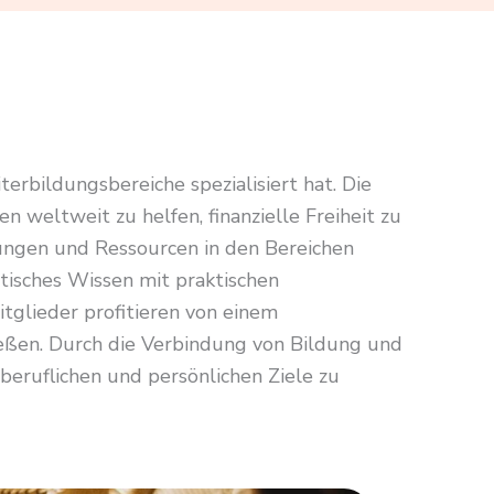
erbildungsbereiche spezialisiert hat. Die
weltweit zu helfen, finanzielle Freiheit zu
lungen und Ressourcen in den Bereichen
tisches Wissen mit praktischen
glieder profitieren von einem
eßen. Durch die Verbindung von Bildung und
 beruflichen und persönlichen Ziele zu