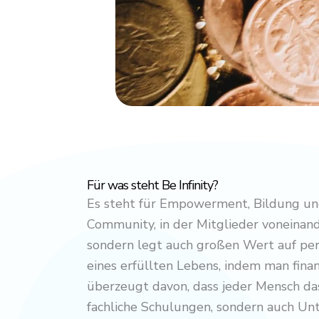
Für was steht Be Infinity?
Es steht für Empowerment, Bildung und
Community, in der Mitglieder voneinand
sondern legt auch großen Wert auf pers
eines erfüllten Lebens, indem man finan
überzeugt davon, dass jeder Mensch das 
fachliche Schulungen, sondern auch Unt