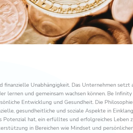
 finanzielle Unabhängigkeit. Das Unternehmen setzt 
er lernen und gemeinsam wachsen können. Be Infinity f
önliche Entwicklung und Gesundheit. Die Philosophie v
zielle, gesundheitliche und soziale Aspekte in Einklan
Potenzial hat, ein erfülltes und erfolgreiches Leben z
erstützung in Bereichen wie Mindset und persönlicher