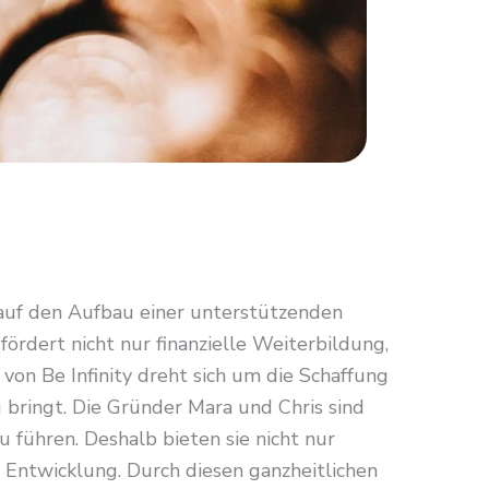
auf den Aufbau einer unterstützenden
ördert nicht nur finanzielle Weiterbildung,
on Be Infinity dreht sich um die Schaffung
g bringt. Die Gründer Mara und Chris sind
u führen. Deshalb bieten sie nicht nur
 Entwicklung. Durch diesen ganzheitlichen