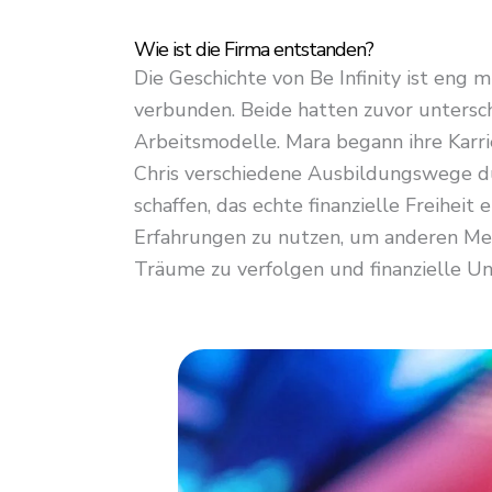
Wie ist die Firma entstanden?
Die Geschichte von Be Infinity ist eng
verbunden. Beide hatten zuvor untersch
Arbeitsmodelle. Mara begann ihre Karr
Chris verschiedene Ausbildungswege dur
schaffen, das echte finanzielle Freiheit 
Erfahrungen zu nutzen, um anderen Mens
Träume zu verfolgen und finanzielle Un