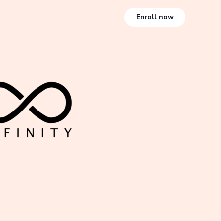
Enroll now