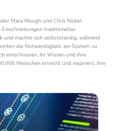
ünder Mara Mough und Chris Nickel
 Einschränkungen traditioneller
 und machte sich selbstständig, während
kannten die Notwendigkeit, ein System zu
sich entschlossen, ihr Wissen und ihre
.000 Menschen erreicht und inspiriert, ihre