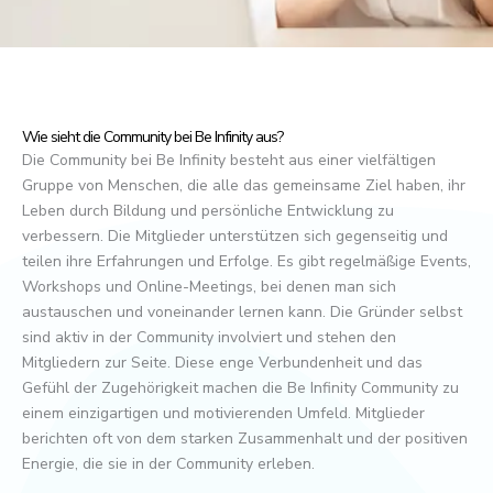
Wie sieht die Community bei Be Infinity aus?
Die Community bei Be Infinity besteht aus einer vielfältigen
Gruppe von Menschen, die alle das gemeinsame Ziel haben, ihr
Leben durch Bildung und persönliche Entwicklung zu
verbessern. Die Mitglieder unterstützen sich gegenseitig und
teilen ihre Erfahrungen und Erfolge. Es gibt regelmäßige Events,
Workshops und Online-Meetings, bei denen man sich
austauschen und voneinander lernen kann. Die Gründer selbst
sind aktiv in der Community involviert und stehen den
Mitgliedern zur Seite. Diese enge Verbundenheit und das
Gefühl der Zugehörigkeit machen die Be Infinity Community zu
einem einzigartigen und motivierenden Umfeld. Mitglieder
berichten oft von dem starken Zusammenhalt und der positiven
Energie, die sie in der Community erleben.