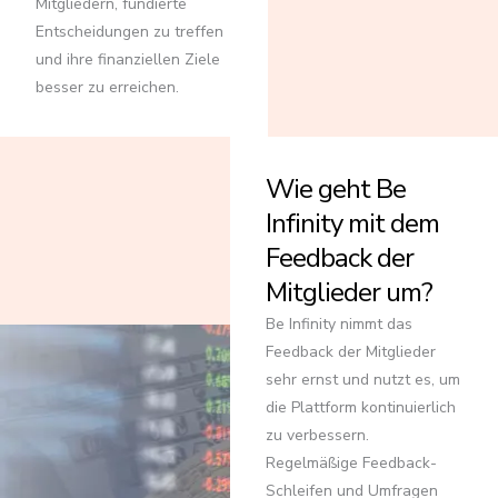
Mitgliedern, fundierte
Entscheidungen zu treffen
und ihre finanziellen Ziele
besser zu erreichen.
Wie geht Be
Infinity mit dem
Feedback der
Mitglieder um?
Be Infinity nimmt das
Feedback der Mitglieder
sehr ernst und nutzt es, um
die Plattform kontinuierlich
zu verbessern.
Regelmäßige Feedback-
Schleifen und Umfragen