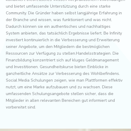
und bietet umfassende Unterstützung durch eine starke
Community. Die Gründer haben selbst langjährige Erfahrung in
der Branche und wissen, was funktioniert und was nicht.
Dadurch können sie ein authentisches und nachhaltiges
System anbieten, das tatsächlich Ergebnisse liefert. Be Infinity
investiert kontinuierlich in die Verbesserung und Erweiterung
seiner Angebote, um den Mitgliedern die bestmöglichen
Ressourcen zur Verfügung zu stellen.Handelsstrategien. Die
Finanzbildung konzentriert sich auf kluges Geldmanagement
und Investitionen. Gesundheitskurse bieten Einblicke in
ganzheitliche Ansätze zur Verbesserung des Wohlbefindens.
Social Media Schulungen zeigen, wie man Plattformen effektiv
nutzt, um eine Marke aufzubauen und zu wachsen. Diese
umfassenden Schulungsangebote stellen sicher, dass die
Mitglieder in allen relevanten Bereichen gut informiert und
vorbereitet sind.