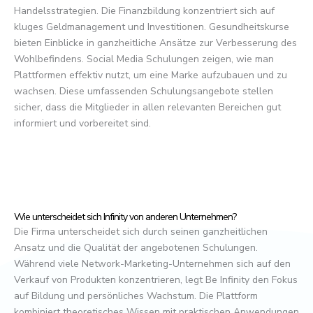
Handelsstrategien. Die Finanzbildung konzentriert sich auf
kluges Geldmanagement und Investitionen. Gesundheitskurse
bieten Einblicke in ganzheitliche Ansätze zur Verbesserung des
Wohlbefindens. Social Media Schulungen zeigen, wie man
Plattformen effektiv nutzt, um eine Marke aufzubauen und zu
wachsen. Diese umfassenden Schulungsangebote stellen
sicher, dass die Mitglieder in allen relevanten Bereichen gut
informiert und vorbereitet sind.
Wie unterscheidet sich Infinity von anderen Unternehmen?
Die Firma unterscheidet sich durch seinen ganzheitlichen
Ansatz und die Qualität der angebotenen Schulungen.
Während viele Network-Marketing-Unternehmen sich auf den
Verkauf von Produkten konzentrieren, legt Be Infinity den Fokus
auf Bildung und persönliches Wachstum. Die Plattform
kombiniert theoretisches Wissen mit praktischen Anwendungen