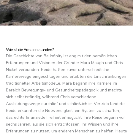
Wie ist die Firma entstanden?
Die Geschichte von Be Infinity ist eng mit den persönlichen
Erfahrungen und Visionen der Gründer Mara Mough und Chris
Nickel verbunden. Beide hatten zuvor unterschiedliche
Karrierewege eingeschlagen und erlebten die Einschränkungen
traditioneller Arbeitsmodelle. Mara begann ihre Karriere im
Bereich Bewegungs- und Gesundheitspädagogik und machte
sich selbstständig, während Chris verschiedene
Ausbildungswege durchlief und schließlich im Vertrieb landete.
Beide erkannten die Notwendigkeit, ein System zu schaffen,
das echte finanzielle Freiheit ermöglicht. Ihre Reise begann vor
sechs Jahren, als sie sich entschlossen, ihr Wissen und ihre
Erfahrungen zu nutzen, um anderen Menschen zu helfen. Heute