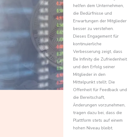
helfen dem Unternehmen,
die Bedürfnisse und
Erwartungen der Mitglieder
besser zu verstehen.
Dieses Engagement für
kontinuierliche
Verbesserung zeigt, dass
Be Infinity die Zufriedenheit
und den Erfolg seiner
Mitglieder in den
Mittelpunkt stellt. Die
Offenheit für Feedback und
die Bereitschaft,
Änderungen vorzunehmen,
tragen dazu bei, dass die
Plattform stets auf einem
hohen Niveau bleibt.