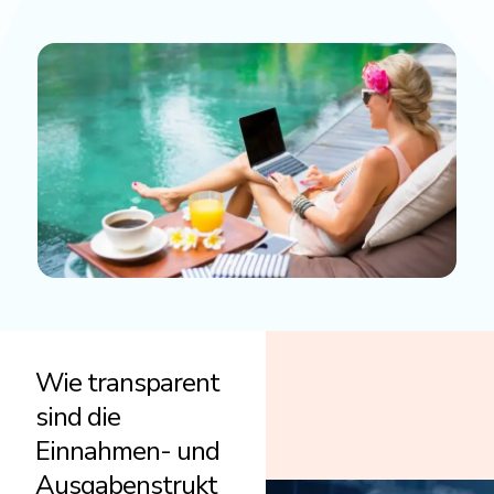
Wie transparent
sind die
Einnahmen- und
Ausgabenstrukt