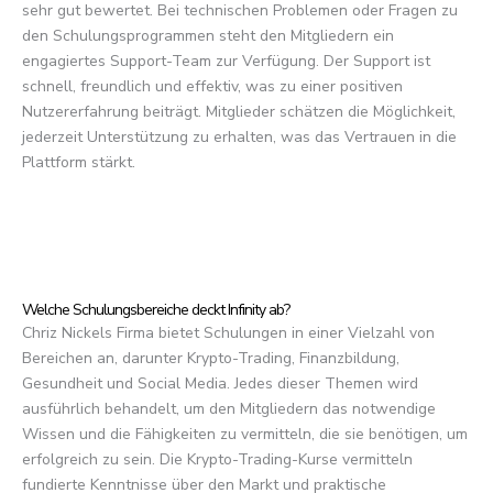
sehr gut bewertet. Bei technischen Problemen oder Fragen zu
den Schulungsprogrammen steht den Mitgliedern ein
engagiertes Support-Team zur Verfügung. Der Support ist
schnell, freundlich und effektiv, was zu einer positiven
Nutzererfahrung beiträgt. Mitglieder schätzen die Möglichkeit,
jederzeit Unterstützung zu erhalten, was das Vertrauen in die
Plattform stärkt.
Welche Schulungsbereiche deckt Infinity ab?
Chriz Nickels Firma bietet Schulungen in einer Vielzahl von
Bereichen an, darunter Krypto-Trading, Finanzbildung,
Gesundheit und Social Media. Jedes dieser Themen wird
ausführlich behandelt, um den Mitgliedern das notwendige
Wissen und die Fähigkeiten zu vermitteln, die sie benötigen, um
erfolgreich zu sein. Die Krypto-Trading-Kurse vermitteln
fundierte Kenntnisse über den Markt und praktische