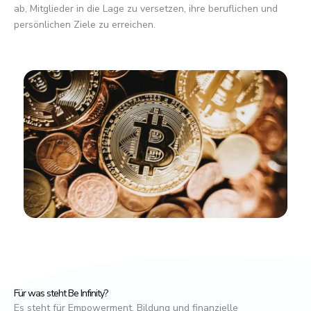
ab, Mitglieder in die Lage zu versetzen, ihre beruflichen und
persönlichen Ziele zu erreichen.
Für was steht Be Infinity?
Es steht für Empowerment, Bildung und finanzielle