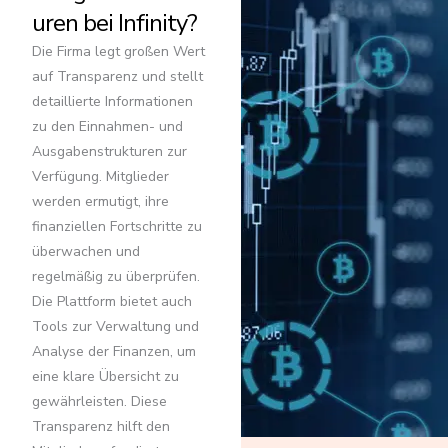
uren bei Infinity?
Die Firma legt großen Wert
auf Transparenz und stellt
detaillierte Informationen
zu den Einnahmen- und
Ausgabenstrukturen zur
Verfügung. Mitglieder
werden ermutigt, ihre
finanziellen Fortschritte zu
überwachen und
regelmäßig zu überprüfen.
Die Plattform bietet auch
Tools zur Verwaltung und
Analyse der Finanzen, um
eine klare Übersicht zu
gewährleisten. Diese
Transparenz hilft den