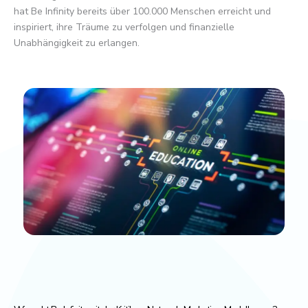
hat Be Infinity bereits über 100.000 Menschen erreicht und
inspiriert, ihre Träume zu verfolgen und finanzielle
Unabhängigkeit zu erlangen.