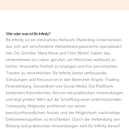
f
5
Wer oder was ist Be Infinity?
Be Infinity ist ein innovatives Network-Marketing-Unternehmen,
das sich auf verschiedene Weiterbildungsbereiche spezialisiert
hat. Die Gründer, Mara Move und Chris Nickel, haben das
Unternehmen ins Leben gerufen, um Menschen weltweit zu
helfen, finanzielle Freiheit zu erlangen und ihre persönlichen
Träume zu verwirklichen. Be Infinity bietet umfassende
Schulungen und Ressourcen in den Bereichen Krypto-Trading,
Finanzbildung, Gesundheit und Social Media. Die Plattform
kombiniert theoretisches Wissen mit praktischen Anwendungen
und legt großen Wert auf die Schaffung einer unterstützenden
Community. Mitglieder profitieren von einem
benutzerfreundlichen Ansatz und der Möglichkeit, nachhaltige
Einkommensquellen zu erschließen. Durch die Verbindung von
Bildung und praktischen Anwendungen zielt Be Infinity darauf