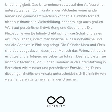
Unabhängigkeit. Das Unternehmen setzt auf den Aufbau einer
unterstützenden Community, in der Mitglieder voneinander
lernen und gemeinsam wachsen können. Be Infinity fördert
nicht nur finanzielle Weiterbildung, sondern legt auch großen
Wert auf persönliche Entwicklung und Gesundheit. Die
Philosophie von Be Infinity dreht sich um die Schaffung eines
erfüllten Lebens, indem man finanzielle, gesundheitliche und
soziale Aspekte in Einklang bringt. Die Gründer Mara und Chris
sind überzeugt davon, dass jeder Mensch das Potenzial hat, ein
erfülltes und erfolgreiches Leben zu führen. Deshalb bieten sie
nicht nur fachliche Schulungen, sondern auch Unterstützung in
Bereichen wie Mindset und persönlicher Entwicklung. Durch
diesen ganzheitlichen Ansatz unterscheidet sich Be Infinity von
vielen anderen Unternehmen in der Branche.