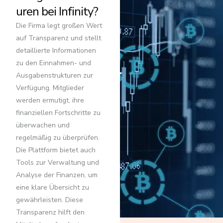
uren bei Infinity?
Die Firma legt großen Wert
auf Transparenz und stellt
detaillierte Informationen
zu den Einnahmen- und
Ausgabenstrukturen zur
Verfügung. Mitglieder
werden ermutigt, ihre
finanziellen Fortschritte zu
überwachen und
regelmäßig zu überprüfen.
Die Plattform bietet auch
Tools zur Verwaltung und
Analyse der Finanzen, um
eine klare Übersicht zu
gewährleisten. Diese
Transparenz hilft den