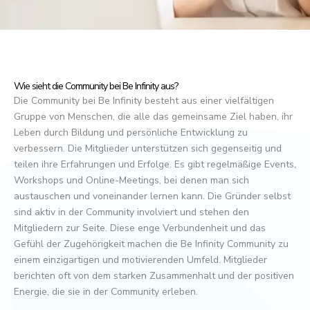
Wie sieht die Community bei Be Infinity aus?
Die Community bei Be Infinity besteht aus einer vielfältigen
Gruppe von Menschen, die alle das gemeinsame Ziel haben, ihr
Leben durch Bildung und persönliche Entwicklung zu
verbessern. Die Mitglieder unterstützen sich gegenseitig und
teilen ihre Erfahrungen und Erfolge. Es gibt regelmäßige Events,
Workshops und Online-Meetings, bei denen man sich
austauschen und voneinander lernen kann. Die Gründer selbst
sind aktiv in der Community involviert und stehen den
Mitgliedern zur Seite. Diese enge Verbundenheit und das
Gefühl der Zugehörigkeit machen die Be Infinity Community zu
einem einzigartigen und motivierenden Umfeld. Mitglieder
berichten oft von dem starken Zusammenhalt und der positiven
Energie, die sie in der Community erleben.