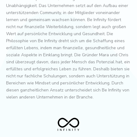
Unabhängigkeit. Das Unternehmen setzt auf den Aufbau einer
unterstützenden Community, in der Mitglieder voneinander
lernen und gemeinsam wachsen können. Be Infinity fördert
nicht nur finanzielle Weiterbildung, sondern legt auch großen
Wert auf persönliche Entwicklung und Gesundheit. Die
Philosophie von Be Infinity dreht sich um die Schaffung eines
erfüllten Lebens, indem man finanzielle, gesundheitliche und
soziale Aspekte in Einklang bringt. Die Gründer Mara und Chris
sind überzeugt davon, dass jeder Mensch das Potenzial hat, ein
erfülltes und erfolgreiches Leben zu führen. Deshalb bieten sie
nicht nur fachliche Schulungen, sondern auch Unterstützung in
Bereichen wie Mindset und persönlicher Entwicklung. Durch
diesen ganzheitlichen Ansatz unterscheidet sich Be Infinity von
vielen anderen Unternehmen in der Branche.