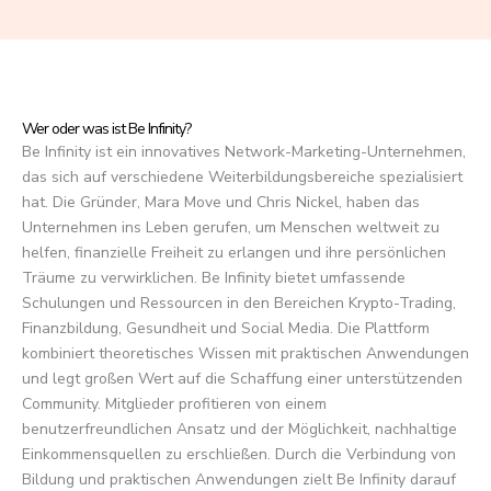
f
5
Wer oder was ist Be Infinity?
Be Infinity ist ein innovatives Network-Marketing-Unternehmen,
das sich auf verschiedene Weiterbildungsbereiche spezialisiert
hat. Die Gründer, Mara Move und Chris Nickel, haben das
Unternehmen ins Leben gerufen, um Menschen weltweit zu
helfen, finanzielle Freiheit zu erlangen und ihre persönlichen
Träume zu verwirklichen. Be Infinity bietet umfassende
Schulungen und Ressourcen in den Bereichen Krypto-Trading,
Finanzbildung, Gesundheit und Social Media. Die Plattform
kombiniert theoretisches Wissen mit praktischen Anwendungen
und legt großen Wert auf die Schaffung einer unterstützenden
Community. Mitglieder profitieren von einem
benutzerfreundlichen Ansatz und der Möglichkeit, nachhaltige
Einkommensquellen zu erschließen. Durch die Verbindung von
Bildung und praktischen Anwendungen zielt Be Infinity darauf