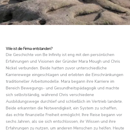
Wie ist die Firma entstanden?
Die Geschichte von Be Infinity ist eng mit den persönlichen
Erfahrungen und Visionen der Gründer Mara Mough und Chris
Nickel verbunden. Beide hatten zuvor unterschiedliche
Karrierewege eingeschlagen und erlebten die Einschränkungen
traditioneller Arbeitsmodelle. Mara begann ihre Karriere im
Bereich Bewegungs- und Gesundheitspädagogik und machte
sich selbstständig, während Chris verschiedene
Ausbildungswege durchlief und schließlich im Vertrieb landete.
Beide erkannten die Notwendigkeit, ein System zu schaffen,
das echte finanzielle Freiheit ermöglicht. Ihre Reise begann vor
sechs Jahren, als sie sich entschlossen, ihr Wissen und ihre
Erfahrungen zu nutzen, um anderen Menschen zu helfen. Heute