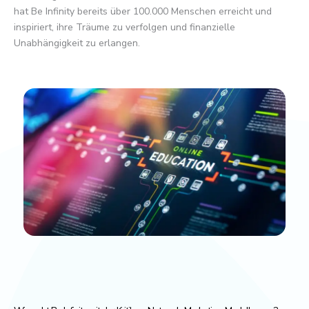
hat Be Infinity bereits über 100.000 Menschen erreicht und
inspiriert, ihre Träume zu verfolgen und finanzielle
Unabhängigkeit zu erlangen.