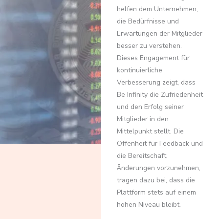
helfen dem Unternehmen,
die Bedürfnisse und
Erwartungen der Mitglieder
besser zu verstehen.
Dieses Engagement für
kontinuierliche
Verbesserung zeigt, dass
Be Infinity die Zufriedenheit
und den Erfolg seiner
Mitglieder in den
Mittelpunkt stellt. Die
Offenheit für Feedback und
die Bereitschaft,
Änderungen vorzunehmen,
tragen dazu bei, dass die
Plattform stets auf einem
hohen Niveau bleibt.