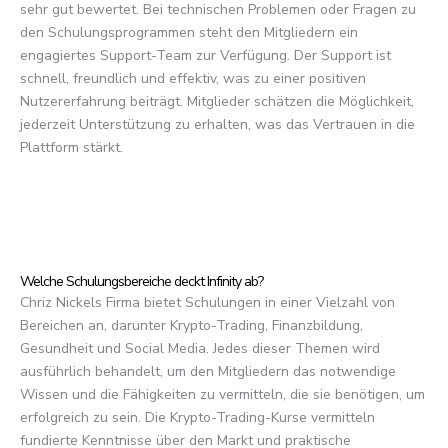
sehr gut bewertet. Bei technischen Problemen oder Fragen zu
den Schulungsprogrammen steht den Mitgliedern ein
engagiertes Support-Team zur Verfügung. Der Support ist
schnell, freundlich und effektiv, was zu einer positiven
Nutzererfahrung beiträgt. Mitglieder schätzen die Möglichkeit,
jederzeit Unterstützung zu erhalten, was das Vertrauen in die
Plattform stärkt.
Welche Schulungsbereiche deckt Infinity ab?
Chriz Nickels Firma bietet Schulungen in einer Vielzahl von
Bereichen an, darunter Krypto-Trading, Finanzbildung,
Gesundheit und Social Media. Jedes dieser Themen wird
ausführlich behandelt, um den Mitgliedern das notwendige
Wissen und die Fähigkeiten zu vermitteln, die sie benötigen, um
erfolgreich zu sein. Die Krypto-Trading-Kurse vermitteln
fundierte Kenntnisse über den Markt und praktische