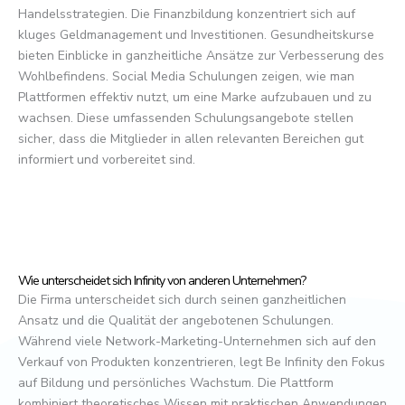
Handelsstrategien. Die Finanzbildung konzentriert sich auf
kluges Geldmanagement und Investitionen. Gesundheitskurse
bieten Einblicke in ganzheitliche Ansätze zur Verbesserung des
Wohlbefindens. Social Media Schulungen zeigen, wie man
Plattformen effektiv nutzt, um eine Marke aufzubauen und zu
wachsen. Diese umfassenden Schulungsangebote stellen
sicher, dass die Mitglieder in allen relevanten Bereichen gut
informiert und vorbereitet sind.
Wie unterscheidet sich Infinity von anderen Unternehmen?
Die Firma unterscheidet sich durch seinen ganzheitlichen
Ansatz und die Qualität der angebotenen Schulungen.
Während viele Network-Marketing-Unternehmen sich auf den
Verkauf von Produkten konzentrieren, legt Be Infinity den Fokus
auf Bildung und persönliches Wachstum. Die Plattform
kombiniert theoretisches Wissen mit praktischen Anwendungen