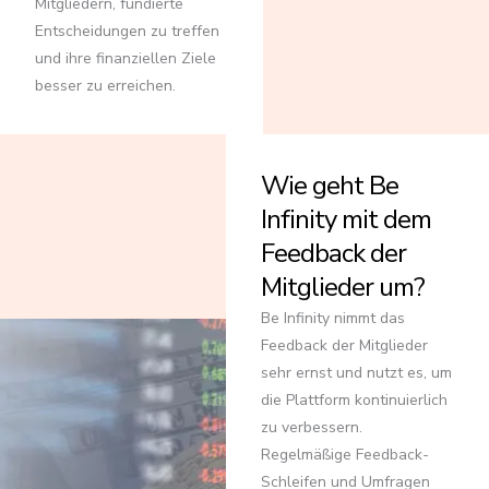
Mitgliedern, fundierte
Entscheidungen zu treffen
und ihre finanziellen Ziele
besser zu erreichen.
Wie geht Be
Infinity mit dem
Feedback der
Mitglieder um?
Be Infinity nimmt das
Feedback der Mitglieder
sehr ernst und nutzt es, um
die Plattform kontinuierlich
zu verbessern.
Regelmäßige Feedback-
Schleifen und Umfragen