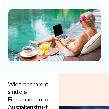
Wie transparent
sind die
Einnahmen- und
Ausgabenstrukt