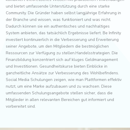
und bietet umfassende Unterstützung durch eine starke
Community. Die Gründer haben selbst langjährige Erfahrung in
der Branche und wissen, was funktioniert und was nicht.
Dadurch können sie ein authentisches und nachhaltiges
System anbieten, das tatsächlich Ergebnisse liefert. Be Infinity
investiert kontinuierlich in die Verbesserung und Erweiterung
seiner Angebote, um den Mitgliedern die bestmöglichen
Ressourcen zur Verfügung zu stellen.Handelsstrategien. Die
Finanzbildung konzentriert sich auf kluges Geldmanagement
und Investitionen. Gesundheitskurse bieten Einblicke in
ganzheitliche Ansätze zur Verbesserung des Wohlbefindens.
Social Media Schulungen zeigen, wie man Plattformen effektiv
nutzt, um eine Marke aufzubauen und zu wachsen. Diese
umfassenden Schulungsangebote stellen sicher, dass die
Mitglieder in allen relevanten Bereichen gut informiert und
vorbereitet sind.