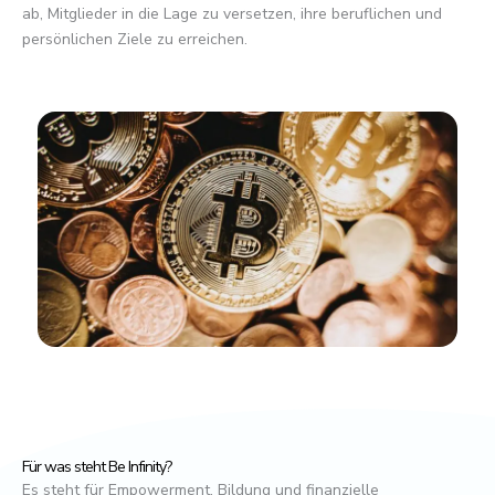
ab, Mitglieder in die Lage zu versetzen, ihre beruflichen und
persönlichen Ziele zu erreichen.
Für was steht Be Infinity?
Es steht für Empowerment, Bildung und finanzielle