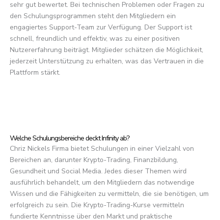
sehr gut bewertet. Bei technischen Problemen oder Fragen zu
den Schulungsprogrammen steht den Mitgliedern ein
engagiertes Support-Team zur Verfügung. Der Support ist
schnell, freundlich und effektiv, was zu einer positiven
Nutzererfahrung beiträgt. Mitglieder schätzen die Möglichkeit,
jederzeit Unterstützung zu erhalten, was das Vertrauen in die
Plattform stärkt.
Welche Schulungsbereiche deckt Infinity ab?
Chriz Nickels Firma bietet Schulungen in einer Vielzahl von
Bereichen an, darunter Krypto-Trading, Finanzbildung,
Gesundheit und Social Media. Jedes dieser Themen wird
ausführlich behandelt, um den Mitgliedern das notwendige
Wissen und die Fähigkeiten zu vermitteln, die sie benötigen, um
erfolgreich zu sein. Die Krypto-Trading-Kurse vermitteln
fundierte Kenntnisse über den Markt und praktische