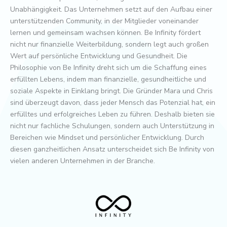
Unabhängigkeit. Das Unternehmen setzt auf den Aufbau einer
unterstützenden Community, in der Mitglieder voneinander
lernen und gemeinsam wachsen können. Be Infinity fördert
nicht nur finanzielle Weiterbildung, sondern legt auch großen
Wert auf persönliche Entwicklung und Gesundheit. Die
Philosophie von Be Infinity dreht sich um die Schaffung eines
erfüllten Lebens, indem man finanzielle, gesundheitliche und
soziale Aspekte in Einklang bringt. Die Gründer Mara und Chris
sind überzeugt davon, dass jeder Mensch das Potenzial hat, ein
erfülltes und erfolgreiches Leben zu führen. Deshalb bieten sie
nicht nur fachliche Schulungen, sondern auch Unterstützung in
Bereichen wie Mindset und persönlicher Entwicklung. Durch
diesen ganzheitlichen Ansatz unterscheidet sich Be Infinity von
vielen anderen Unternehmen in der Branche.