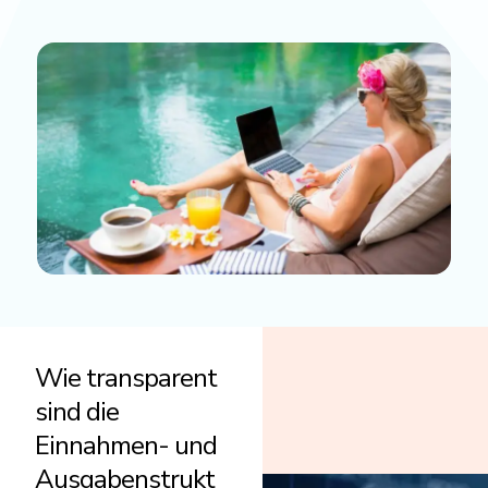
Wie transparent
sind die
Einnahmen- und
Ausgabenstrukt