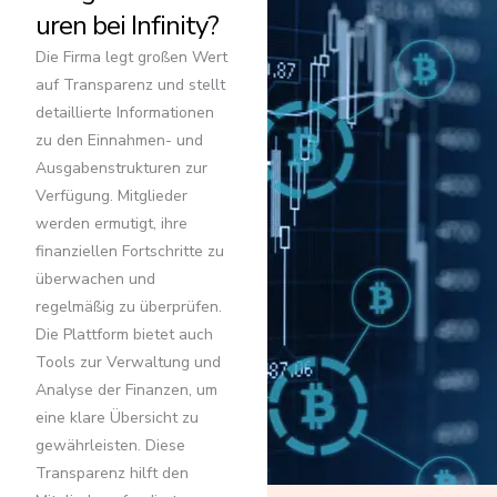
uren bei Infinity?
Die Firma legt großen Wert
auf Transparenz und stellt
detaillierte Informationen
zu den Einnahmen- und
Ausgabenstrukturen zur
Verfügung. Mitglieder
werden ermutigt, ihre
finanziellen Fortschritte zu
überwachen und
regelmäßig zu überprüfen.
Die Plattform bietet auch
Tools zur Verwaltung und
Analyse der Finanzen, um
eine klare Übersicht zu
gewährleisten. Diese
Transparenz hilft den