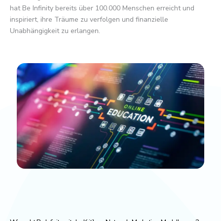
hat Be Infinity bereits über 100.000 Menschen erreicht und
inspiriert, ihre Träume zu verfolgen und finanzielle
Unabhängigkeit zu erlangen.