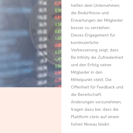
helfen dem Unternehmen,
die Bedürfnisse und
Erwartungen der Mitglieder
besser zu verstehen.
Dieses Engagement für
kontinuierliche
Verbesserung zeigt, dass
Be Infinity die Zufriedenheit
und den Erfolg seiner
Mitglieder in den
Mittelpunkt stellt. Die
Offenheit für Feedback und
die Bereitschaft,
Änderungen vorzunehmen,
tragen dazu bei, dass die
Plattform stets auf einem
hohen Niveau bleibt.