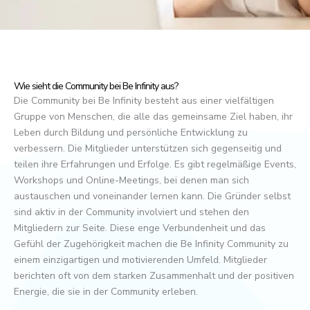
Wie sieht die Community bei Be Infinity aus?
Die Community bei Be Infinity besteht aus einer vielfältigen
Gruppe von Menschen, die alle das gemeinsame Ziel haben, ihr
Leben durch Bildung und persönliche Entwicklung zu
verbessern. Die Mitglieder unterstützen sich gegenseitig und
teilen ihre Erfahrungen und Erfolge. Es gibt regelmäßige Events,
Workshops und Online-Meetings, bei denen man sich
austauschen und voneinander lernen kann. Die Gründer selbst
sind aktiv in der Community involviert und stehen den
Mitgliedern zur Seite. Diese enge Verbundenheit und das
Gefühl der Zugehörigkeit machen die Be Infinity Community zu
einem einzigartigen und motivierenden Umfeld. Mitglieder
berichten oft von dem starken Zusammenhalt und der positiven
Energie, die sie in der Community erleben.