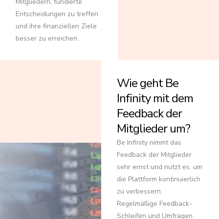
Mitgliedern, fundierte
Entscheidungen zu treffen
und ihre finanziellen Ziele
besser zu erreichen.
Wie geht Be
Infinity mit dem
Feedback der
Mitglieder um?
Be Infinity nimmt das
Feedback der Mitglieder
sehr ernst und nutzt es, um
die Plattform kontinuierlich
zu verbessern.
Regelmäßige Feedback-
Schleifen und Umfragen