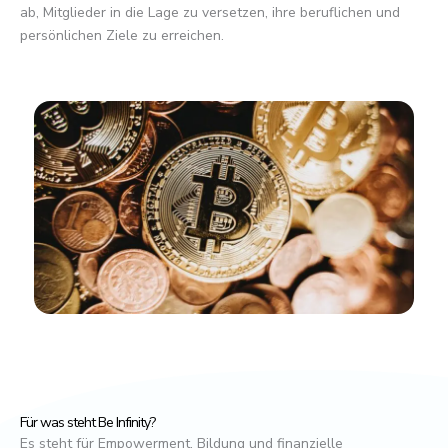
ab, Mitglieder in die Lage zu versetzen, ihre beruflichen und
persönlichen Ziele zu erreichen.
Für was steht Be Infinity?
Es steht für Empowerment, Bildung und finanzielle