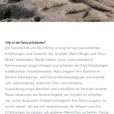
Wie ist die Firma entstanden?
Die Geschichte von Be Infinity ist eng mit den persönlichen
Erfahrungen und Visionen der Gründer Mara Mough und Chris
Nickel verbunden. Beide hatten zuvor unterschiedliche
Karrierewege eingeschlagen und erlebten die Einschränkungen
traditioneller Arbeitsmodelle. Mara begann ihre Karriere im
Bereich Bewegungs- und Gesundheitspädagogik und machte
sich selbstständig, während Chris verschiedene
Ausbildungswege durchlief und schließlich im Vertrieb landete.
Beide erkannten die Notwendigkeit, ein System zu schaffen,
das echte finanzielle Freiheit ermöglicht. Ihre Reise begann vor
sechs Jahren, als sie sich entschlossen, ihr Wissen und ihre
Erfahrungen zu nutzen, um anderen Menschen zu helfen. Heute