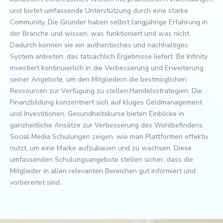
und bietet umfassende Unterstützung durch eine starke
Community. Die Gründer haben selbst langjährige Erfahrung in
der Branche und wissen, was funktioniert und was nicht.
Dadurch können sie ein authentisches und nachhaltiges
System anbieten, das tatsächlich Ergebnisse liefert. Be Infinity
investiert kontinuierlich in die Verbesserung und Erweiterung
seiner Angebote, um den Mitgliedern die bestmöglichen
Ressourcen zur Verfügung zu stellen.Handelsstrategien. Die
Finanzbildung konzentriert sich auf kluges Geldmanagement
und Investitionen. Gesundheitskurse bieten Einblicke in
ganzheitliche Ansätze zur Verbesserung des Wohlbefindens.
Social Media Schulungen zeigen, wie man Plattformen effektiv
nutzt, um eine Marke aufzubauen und zu wachsen. Diese
umfassenden Schulungsangebote stellen sicher, dass die
Mitglieder in allen relevanten Bereichen gut informiert und
vorbereitet sind.