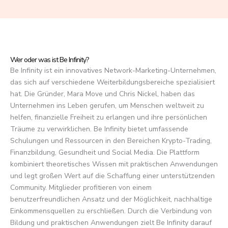
f
5
Wer oder was ist Be Infinity?
Be Infinity ist ein innovatives Network-Marketing-Unternehmen,
das sich auf verschiedene Weiterbildungsbereiche spezialisiert
hat. Die Gründer, Mara Move und Chris Nickel, haben das
Unternehmen ins Leben gerufen, um Menschen weltweit zu
helfen, finanzielle Freiheit zu erlangen und ihre persönlichen
Träume zu verwirklichen. Be Infinity bietet umfassende
Schulungen und Ressourcen in den Bereichen Krypto-Trading,
Finanzbildung, Gesundheit und Social Media. Die Plattform
kombiniert theoretisches Wissen mit praktischen Anwendungen
und legt großen Wert auf die Schaffung einer unterstützenden
Community. Mitglieder profitieren von einem
benutzerfreundlichen Ansatz und der Möglichkeit, nachhaltige
Einkommensquellen zu erschließen. Durch die Verbindung von
Bildung und praktischen Anwendungen zielt Be Infinity darauf