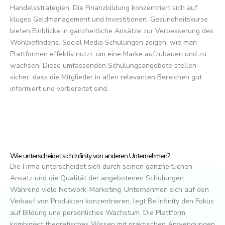
Handelsstrategien. Die Finanzbildung konzentriert sich auf
kluges Geldmanagement und Investitionen. Gesundheitskurse
bieten Einblicke in ganzheitliche Ansätze zur Verbesserung des
Wohlbefindens. Social Media Schulungen zeigen, wie man
Plattformen effektiv nutzt, um eine Marke aufzubauen und zu
wachsen. Diese umfassenden Schulungsangebote stellen
sicher, dass die Mitglieder in allen relevanten Bereichen gut
informiert und vorbereitet sind.
Wie unterscheidet sich Infinity von anderen Unternehmen?
Die Firma unterscheidet sich durch seinen ganzheitlichen
Ansatz und die Qualität der angebotenen Schulungen.
Während viele Network-Marketing-Unternehmen sich auf den
Verkauf von Produkten konzentrieren, legt Be Infinity den Fokus
auf Bildung und persönliches Wachstum. Die Plattform
kombiniert theoretisches Wissen mit praktischen Anwendungen