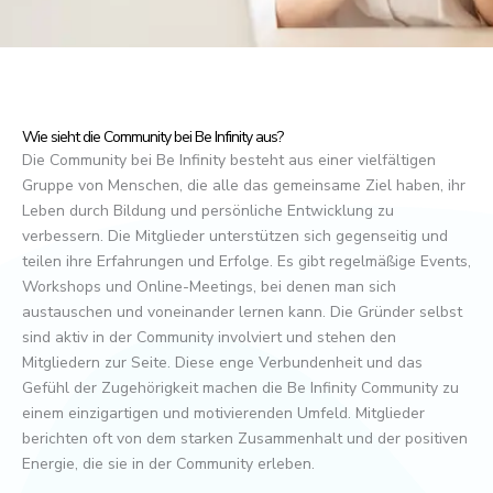
Wie sieht die Community bei Be Infinity aus?
Die Community bei Be Infinity besteht aus einer vielfältigen
Gruppe von Menschen, die alle das gemeinsame Ziel haben, ihr
Leben durch Bildung und persönliche Entwicklung zu
verbessern. Die Mitglieder unterstützen sich gegenseitig und
teilen ihre Erfahrungen und Erfolge. Es gibt regelmäßige Events,
Workshops und Online-Meetings, bei denen man sich
austauschen und voneinander lernen kann. Die Gründer selbst
sind aktiv in der Community involviert und stehen den
Mitgliedern zur Seite. Diese enge Verbundenheit und das
Gefühl der Zugehörigkeit machen die Be Infinity Community zu
einem einzigartigen und motivierenden Umfeld. Mitglieder
berichten oft von dem starken Zusammenhalt und der positiven
Energie, die sie in der Community erleben.