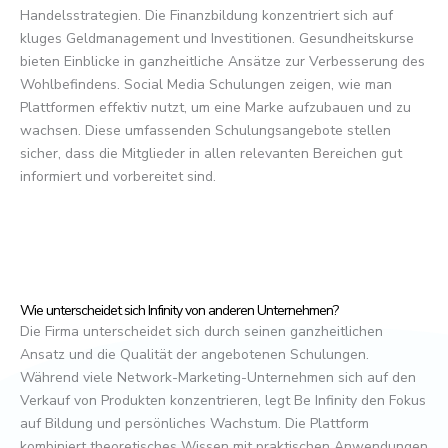
Handelsstrategien. Die Finanzbildung konzentriert sich auf
kluges Geldmanagement und Investitionen. Gesundheitskurse
bieten Einblicke in ganzheitliche Ansätze zur Verbesserung des
Wohlbefindens. Social Media Schulungen zeigen, wie man
Plattformen effektiv nutzt, um eine Marke aufzubauen und zu
wachsen. Diese umfassenden Schulungsangebote stellen
sicher, dass die Mitglieder in allen relevanten Bereichen gut
informiert und vorbereitet sind.
Wie unterscheidet sich Infinity von anderen Unternehmen?
Die Firma unterscheidet sich durch seinen ganzheitlichen
Ansatz und die Qualität der angebotenen Schulungen.
Während viele Network-Marketing-Unternehmen sich auf den
Verkauf von Produkten konzentrieren, legt Be Infinity den Fokus
auf Bildung und persönliches Wachstum. Die Plattform
kombiniert theoretisches Wissen mit praktischen Anwendungen