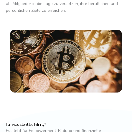
ab, Mitglieder in die Lage zu versetzen, ihre beruflichen und
persönlichen Ziele zu erreichen.
Für was steht Be Infinity?
Es steht für Empowerment, Bildung und finanzielle