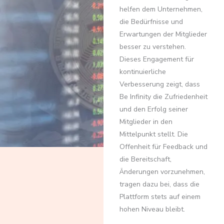
helfen dem Unternehmen,
die Bedürfnisse und
Erwartungen der Mitglieder
besser zu verstehen.
Dieses Engagement für
kontinuierliche
Verbesserung zeigt, dass
Be Infinity die Zufriedenheit
und den Erfolg seiner
Mitglieder in den
Mittelpunkt stellt. Die
Offenheit für Feedback und
die Bereitschaft,
Änderungen vorzunehmen,
tragen dazu bei, dass die
Plattform stets auf einem
hohen Niveau bleibt.