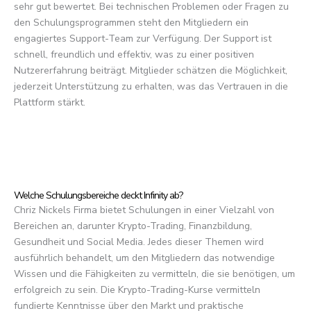
sehr gut bewertet. Bei technischen Problemen oder Fragen zu
den Schulungsprogrammen steht den Mitgliedern ein
engagiertes Support-Team zur Verfügung. Der Support ist
schnell, freundlich und effektiv, was zu einer positiven
Nutzererfahrung beiträgt. Mitglieder schätzen die Möglichkeit,
jederzeit Unterstützung zu erhalten, was das Vertrauen in die
Plattform stärkt.
Welche Schulungsbereiche deckt Infinity ab?
Chriz Nickels Firma bietet Schulungen in einer Vielzahl von
Bereichen an, darunter Krypto-Trading, Finanzbildung,
Gesundheit und Social Media. Jedes dieser Themen wird
ausführlich behandelt, um den Mitgliedern das notwendige
Wissen und die Fähigkeiten zu vermitteln, die sie benötigen, um
erfolgreich zu sein. Die Krypto-Trading-Kurse vermitteln
fundierte Kenntnisse über den Markt und praktische