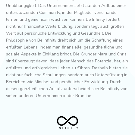
Unabhängigkeit. Das Unternehmen setzt auf den Aufbau einer
unterstützenden Community, in der Mitglieder voneinander
lernen und gemeinsam wachsen können. Be Infinity fördert
nicht nur finanzielle Weiterbildung, sondern legt auch großen
Wert auf persönliche Entwicklung und Gesundheit. Die
Philosophie von Be Infinity dreht sich um die Schaffung eines
erfüllten Lebens, indem man finanzielle, gesundheitliche und
soziale Aspekte in Einklang bringt. Die Gründer Mara und Chris
sind überzeugt davon, dass jeder Mensch das Potenzial hat, ein
erfülltes und erfolgreiches Leben zu führen. Deshalb bieten sie
nicht nur fachliche Schulungen, sondern auch Unterstützung in
Bereichen wie Mindset und persönlicher Entwicklung. Durch
diesen ganzheitlichen Ansatz unterscheidet sich Be Infinity von
vielen anderen Unternehmen in der Branche.