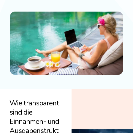
Wie transparent
sind die
Einnahmen- und
Ausgabenstrukt