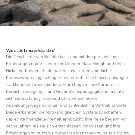
Wie ist die Firma entstanden?
Die Geschichte von Be Infinity ist eng mit den persönlichen
Erfahrungen und Visionen der Gründer Mara Mough und Chris
Nickel verbunden. Beide hatten zuvor unterschiedliche
Karrierewege eingeschlagen und erlebten die Einschränkungen
traditioneller Arbeitsmodelle. Mara begann ihre Karriere im
Bereich Bewegungs- und Gesundheitspädagogik und machte
sich selbstständig, während Chris verschiedene
Ausbildungswege durchlief und schließlich im Vertrieb landete.
Beide erkannten die Notwendigkeit, ein System zu schaffen,
das echte finanzielle Freiheit ermöglicht. Ihre Reise begann vor
sechs Jahren, als sie sich entschlossen, ihr Wissen und ihre
Erfahrungen zu nutzen, um anderen Menschen zu helfen. Heute