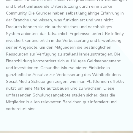
und bietet umfassende Unterstützung durch eine starke
Community. Die Gründer haben selbst langjährige Erfahrung in
der Branche und wissen, was funktioniert und was nicht.
Dadurch können sie ein authentisches und nachhaltiges
System anbieten, das tatsächlich Ergebnisse liefert. Be Infinity
investiert kontinuierlich in die Verbesserung und Erweiterung
seiner Angebote, um den Mitgliedern die bestmöglichen
Ressourcen zur Verfügung zu stellen.Handelsstrategien. Die
Finanzbildung konzentriert sich auf kluges Geldmanagement
und Investitionen. Gesundheitskurse bieten Einblicke in
ganzheitliche Ansätze zur Verbesserung des Wohlbefindens.
Social Media Schulungen zeigen, wie man Plattformen effektiv
nutzt, um eine Marke aufzubauen und zu wachsen. Diese
umfassenden Schulungsangebote stellen sicher, dass die
Mitglieder in allen relevanten Bereichen gut informiert und
vorbereitet sind.