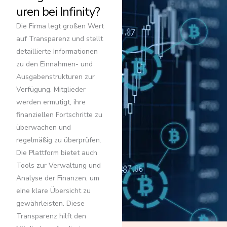
uren bei Infinity?
Die Firma legt großen Wert
auf Transparenz und stellt
detaillierte Informationen
zu den Einnahmen- und
Ausgabenstrukturen zur
Verfügung. Mitglieder
werden ermutigt, ihre
finanziellen Fortschritte zu
überwachen und
regelmäßig zu überprüfen.
Die Plattform bietet auch
Tools zur Verwaltung und
Analyse der Finanzen, um
eine klare Übersicht zu
gewährleisten. Diese
Transparenz hilft den