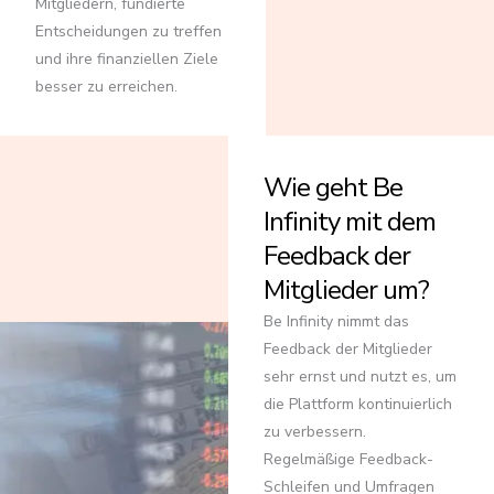
Mitgliedern, fundierte
Entscheidungen zu treffen
und ihre finanziellen Ziele
besser zu erreichen.
Wie geht Be
Infinity mit dem
Feedback der
Mitglieder um?
Be Infinity nimmt das
Feedback der Mitglieder
sehr ernst und nutzt es, um
die Plattform kontinuierlich
zu verbessern.
Regelmäßige Feedback-
Schleifen und Umfragen