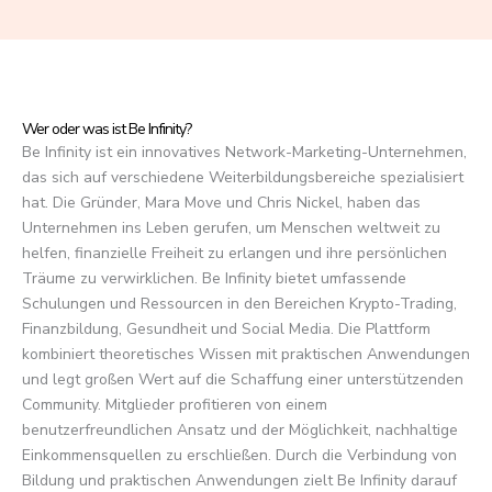
f
5
Wer oder was ist Be Infinity?
Be Infinity ist ein innovatives Network-Marketing-Unternehmen,
das sich auf verschiedene Weiterbildungsbereiche spezialisiert
hat. Die Gründer, Mara Move und Chris Nickel, haben das
Unternehmen ins Leben gerufen, um Menschen weltweit zu
helfen, finanzielle Freiheit zu erlangen und ihre persönlichen
Träume zu verwirklichen. Be Infinity bietet umfassende
Schulungen und Ressourcen in den Bereichen Krypto-Trading,
Finanzbildung, Gesundheit und Social Media. Die Plattform
kombiniert theoretisches Wissen mit praktischen Anwendungen
und legt großen Wert auf die Schaffung einer unterstützenden
Community. Mitglieder profitieren von einem
benutzerfreundlichen Ansatz und der Möglichkeit, nachhaltige
Einkommensquellen zu erschließen. Durch die Verbindung von
Bildung und praktischen Anwendungen zielt Be Infinity darauf