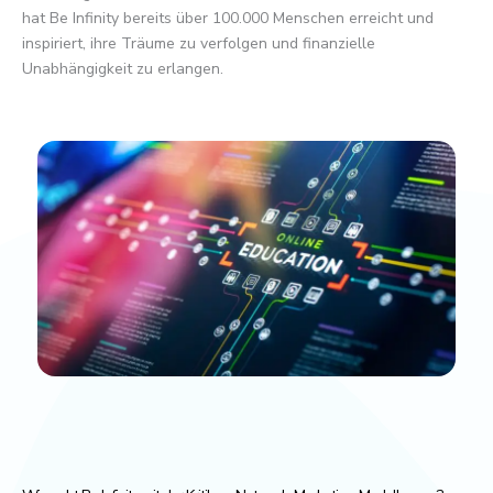
hat Be Infinity bereits über 100.000 Menschen erreicht und
inspiriert, ihre Träume zu verfolgen und finanzielle
Unabhängigkeit zu erlangen.