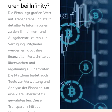
uren bei Infinity?
Die Firma legt großen Wert
auf Transparenz und stellt
detaillierte Informationen
zu den Einnahmen- und
Ausgabenstrukturen zur
Verfügung. Mitglieder
werden ermutigt, ihre
finanziellen Fortschritte zu
überwachen und
regelmäßig zu überprüfen.
Die Plattform bietet auch
Tools zur Verwaltung und
Analyse der Finanzen, um
eine klare Übersicht zu
gewährleisten. Diese
Transparenz hilft den