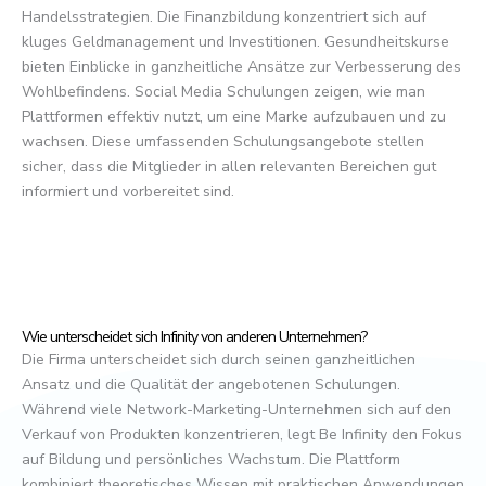
Handelsstrategien. Die Finanzbildung konzentriert sich auf
kluges Geldmanagement und Investitionen. Gesundheitskurse
bieten Einblicke in ganzheitliche Ansätze zur Verbesserung des
Wohlbefindens. Social Media Schulungen zeigen, wie man
Plattformen effektiv nutzt, um eine Marke aufzubauen und zu
wachsen. Diese umfassenden Schulungsangebote stellen
sicher, dass die Mitglieder in allen relevanten Bereichen gut
informiert und vorbereitet sind.
Wie unterscheidet sich Infinity von anderen Unternehmen?
Die Firma unterscheidet sich durch seinen ganzheitlichen
Ansatz und die Qualität der angebotenen Schulungen.
Während viele Network-Marketing-Unternehmen sich auf den
Verkauf von Produkten konzentrieren, legt Be Infinity den Fokus
auf Bildung und persönliches Wachstum. Die Plattform
kombiniert theoretisches Wissen mit praktischen Anwendungen