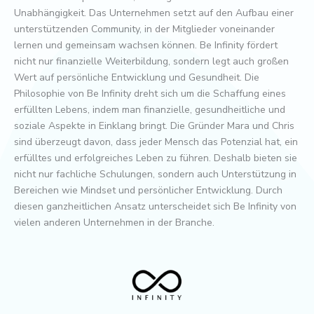
Unabhängigkeit. Das Unternehmen setzt auf den Aufbau einer
unterstützenden Community, in der Mitglieder voneinander
lernen und gemeinsam wachsen können. Be Infinity fördert
nicht nur finanzielle Weiterbildung, sondern legt auch großen
Wert auf persönliche Entwicklung und Gesundheit. Die
Philosophie von Be Infinity dreht sich um die Schaffung eines
erfüllten Lebens, indem man finanzielle, gesundheitliche und
soziale Aspekte in Einklang bringt. Die Gründer Mara und Chris
sind überzeugt davon, dass jeder Mensch das Potenzial hat, ein
erfülltes und erfolgreiches Leben zu führen. Deshalb bieten sie
nicht nur fachliche Schulungen, sondern auch Unterstützung in
Bereichen wie Mindset und persönlicher Entwicklung. Durch
diesen ganzheitlichen Ansatz unterscheidet sich Be Infinity von
vielen anderen Unternehmen in der Branche.