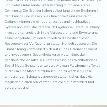
und bietet umfassende Unterstützung durch eine starke
Community. Die Gründer haben selbst langjährige Erfahrung in
der Branche und wissen, was funktioniert und was nicht.
Dadurch können sie ein authentisches und nachhaltiges
System anbieten, das tatsächlich Ergebnisse liefert. Be Infinity
investiert kontinuierlich in die Verbesserung und Erweiterung
seiner Angebote, um den Mitgliedern die bestmöglichen
Ressourcen zur Verfügung zu stellen.Handelsstrategien. Die
Finanzbildung konzentriert sich auf kluges Geldmanagement
und Investitionen. Gesundheitskurse bieten Einblicke in
ganzheitliche Ansätze zur Verbesserung des Wohlbefindens.
Social Media Schulungen zeigen, wie man Plattformen effektiv
nutzt, um eine Marke aufzubauen und zu wachsen. Diese
umfassenden Schulungsangebote stellen sicher, dass die
Mitglieder in allen relevanten Bereichen gut informiert und
vorbereitet sind.