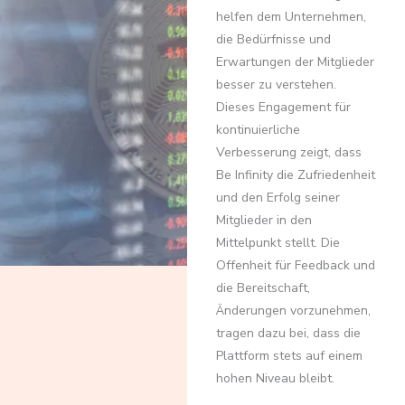
helfen dem Unternehmen,
die Bedürfnisse und
Erwartungen der Mitglieder
besser zu verstehen.
Dieses Engagement für
kontinuierliche
Verbesserung zeigt, dass
Be Infinity die Zufriedenheit
und den Erfolg seiner
Mitglieder in den
Mittelpunkt stellt. Die
Offenheit für Feedback und
die Bereitschaft,
Änderungen vorzunehmen,
tragen dazu bei, dass die
Plattform stets auf einem
hohen Niveau bleibt.