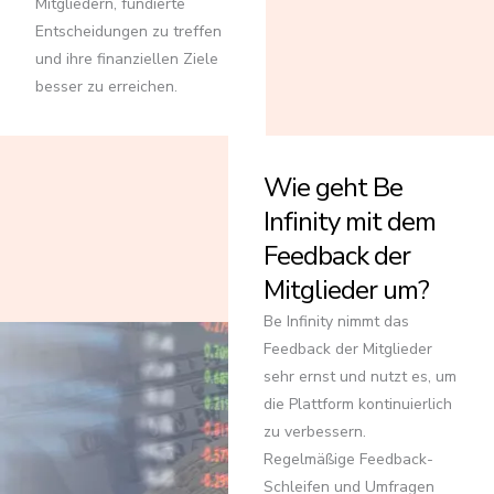
Mitgliedern, fundierte
Entscheidungen zu treffen
und ihre finanziellen Ziele
besser zu erreichen.
Wie geht Be
Infinity mit dem
Feedback der
Mitglieder um?
Be Infinity nimmt das
Feedback der Mitglieder
sehr ernst und nutzt es, um
die Plattform kontinuierlich
zu verbessern.
Regelmäßige Feedback-
Schleifen und Umfragen