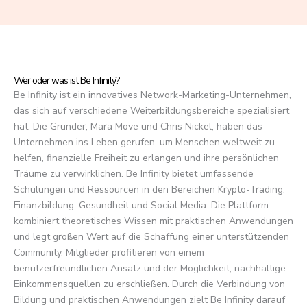
f
5
Wer oder was ist Be Infinity?
Be Infinity ist ein innovatives Network-Marketing-Unternehmen,
das sich auf verschiedene Weiterbildungsbereiche spezialisiert
hat. Die Gründer, Mara Move und Chris Nickel, haben das
Unternehmen ins Leben gerufen, um Menschen weltweit zu
helfen, finanzielle Freiheit zu erlangen und ihre persönlichen
Träume zu verwirklichen. Be Infinity bietet umfassende
Schulungen und Ressourcen in den Bereichen Krypto-Trading,
Finanzbildung, Gesundheit und Social Media. Die Plattform
kombiniert theoretisches Wissen mit praktischen Anwendungen
und legt großen Wert auf die Schaffung einer unterstützenden
Community. Mitglieder profitieren von einem
benutzerfreundlichen Ansatz und der Möglichkeit, nachhaltige
Einkommensquellen zu erschließen. Durch die Verbindung von
Bildung und praktischen Anwendungen zielt Be Infinity darauf