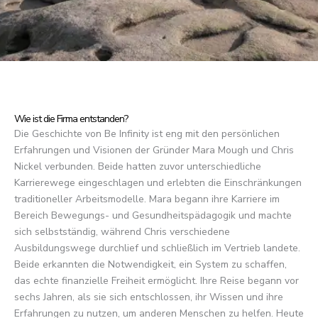
Wie ist die Firma entstanden?
Die Geschichte von Be Infinity ist eng mit den persönlichen
Erfahrungen und Visionen der Gründer Mara Mough und Chris
Nickel verbunden. Beide hatten zuvor unterschiedliche
Karrierewege eingeschlagen und erlebten die Einschränkungen
traditioneller Arbeitsmodelle. Mara begann ihre Karriere im
Bereich Bewegungs- und Gesundheitspädagogik und machte
sich selbstständig, während Chris verschiedene
Ausbildungswege durchlief und schließlich im Vertrieb landete.
Beide erkannten die Notwendigkeit, ein System zu schaffen,
das echte finanzielle Freiheit ermöglicht. Ihre Reise begann vor
sechs Jahren, als sie sich entschlossen, ihr Wissen und ihre
Erfahrungen zu nutzen, um anderen Menschen zu helfen. Heute