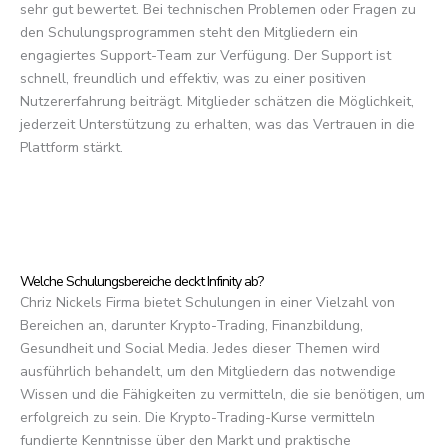
sehr gut bewertet. Bei technischen Problemen oder Fragen zu
den Schulungsprogrammen steht den Mitgliedern ein
engagiertes Support-Team zur Verfügung. Der Support ist
schnell, freundlich und effektiv, was zu einer positiven
Nutzererfahrung beiträgt. Mitglieder schätzen die Möglichkeit,
jederzeit Unterstützung zu erhalten, was das Vertrauen in die
Plattform stärkt.
Welche Schulungsbereiche deckt Infinity ab?
Chriz Nickels Firma bietet Schulungen in einer Vielzahl von
Bereichen an, darunter Krypto-Trading, Finanzbildung,
Gesundheit und Social Media. Jedes dieser Themen wird
ausführlich behandelt, um den Mitgliedern das notwendige
Wissen und die Fähigkeiten zu vermitteln, die sie benötigen, um
erfolgreich zu sein. Die Krypto-Trading-Kurse vermitteln
fundierte Kenntnisse über den Markt und praktische