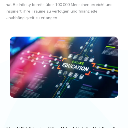
hat Be Infinity bereits über 100.000 Menschen erreicht und
inspiriert, ihre Träume zu verfolgen und finanzielle
Unabhängigkeit zu erlangen.