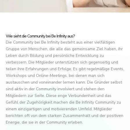
Wie sieht die Community bei Be Infinity aus?
Die Community bei Be Infinity besteht aus einer vielfältigen
Gruppe von Menschen, die alle das gemeinsame Ziel haben, ihr
Leben durch Bildung und persönliche Entwicklung zu
verbessern. Die Mitglieder unterstützen sich gegenseitig und
teilen ihre Erfahrungen und Erfolge. Es gibt regelmäßige Events,
Workshops und Online-Meetings, bei denen man sich
austauschen und voneinander lernen kann. Die Gründer selbst
sind aktiv in der Community involviert und stehen den
Mitgliedern zur Seite. Diese enge Verbundenheit und das
Gefühl der Zugehörigkeit machen die Be Infinity Community zu
einem einzigartigen und motivierenden Umfeld. Mitglieder
berichten oft von dem starken Zusammenhalt und der positiven
Energie, die sie in der Community erleben.