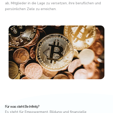
ab, Mitglieder in die Lage zu versetzen, ihre beruflichen und
persönlichen Ziele zu erreichen.
Für was steht Be Infinity?
Es steht für Empowerment, Bildung und finanzielle