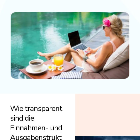
Wie transparent
sind die
Einnahmen- und
Ausgabenstrukt