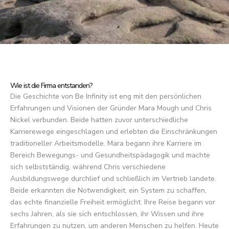
Wie ist die Firma entstanden?
Die Geschichte von Be Infinity ist eng mit den persönlichen
Erfahrungen und Visionen der Gründer Mara Mough und Chris
Nickel verbunden. Beide hatten zuvor unterschiedliche
Karrierewege eingeschlagen und erlebten die Einschränkungen
traditioneller Arbeitsmodelle. Mara begann ihre Karriere im
Bereich Bewegungs- und Gesundheitspädagogik und machte
sich selbstständig, während Chris verschiedene
Ausbildungswege durchlief und schließlich im Vertrieb landete.
Beide erkannten die Notwendigkeit, ein System zu schaffen,
das echte finanzielle Freiheit ermöglicht. Ihre Reise begann vor
sechs Jahren, als sie sich entschlossen, ihr Wissen und ihre
Erfahrungen zu nutzen, um anderen Menschen zu helfen. Heute