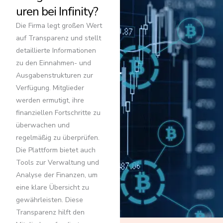
uren bei Infinity?
Die Firma legt großen Wert
auf Transparenz und stellt
detaillierte Informationen
zu den Einnahmen- und
Ausgabenstrukturen zur
Verfügung. Mitglieder
werden ermutigt, ihre
finanziellen Fortschritte zu
überwachen und
regelmäßig zu überprüfen.
Die Plattform bietet auch
Tools zur Verwaltung und
Analyse der Finanzen, um
eine klare Übersicht zu
gewährleisten. Diese
Transparenz hilft den