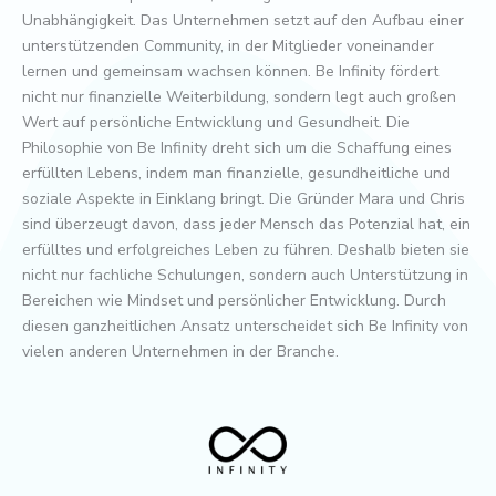
Unabhängigkeit. Das Unternehmen setzt auf den Aufbau einer
unterstützenden Community, in der Mitglieder voneinander
lernen und gemeinsam wachsen können. Be Infinity fördert
nicht nur finanzielle Weiterbildung, sondern legt auch großen
Wert auf persönliche Entwicklung und Gesundheit. Die
Philosophie von Be Infinity dreht sich um die Schaffung eines
erfüllten Lebens, indem man finanzielle, gesundheitliche und
soziale Aspekte in Einklang bringt. Die Gründer Mara und Chris
sind überzeugt davon, dass jeder Mensch das Potenzial hat, ein
erfülltes und erfolgreiches Leben zu führen. Deshalb bieten sie
nicht nur fachliche Schulungen, sondern auch Unterstützung in
Bereichen wie Mindset und persönlicher Entwicklung. Durch
diesen ganzheitlichen Ansatz unterscheidet sich Be Infinity von
vielen anderen Unternehmen in der Branche.