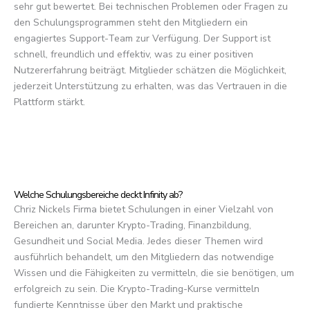
sehr gut bewertet. Bei technischen Problemen oder Fragen zu
den Schulungsprogrammen steht den Mitgliedern ein
engagiertes Support-Team zur Verfügung. Der Support ist
schnell, freundlich und effektiv, was zu einer positiven
Nutzererfahrung beiträgt. Mitglieder schätzen die Möglichkeit,
jederzeit Unterstützung zu erhalten, was das Vertrauen in die
Plattform stärkt.
Welche Schulungsbereiche deckt Infinity ab?
Chriz Nickels Firma bietet Schulungen in einer Vielzahl von
Bereichen an, darunter Krypto-Trading, Finanzbildung,
Gesundheit und Social Media. Jedes dieser Themen wird
ausführlich behandelt, um den Mitgliedern das notwendige
Wissen und die Fähigkeiten zu vermitteln, die sie benötigen, um
erfolgreich zu sein. Die Krypto-Trading-Kurse vermitteln
fundierte Kenntnisse über den Markt und praktische