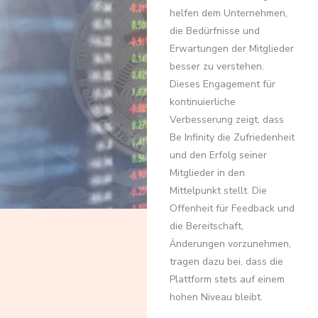
helfen dem Unternehmen,
die Bedürfnisse und
Erwartungen der Mitglieder
besser zu verstehen.
Dieses Engagement für
kontinuierliche
Verbesserung zeigt, dass
Be Infinity die Zufriedenheit
und den Erfolg seiner
Mitglieder in den
Mittelpunkt stellt. Die
Offenheit für Feedback und
die Bereitschaft,
Änderungen vorzunehmen,
tragen dazu bei, dass die
Plattform stets auf einem
hohen Niveau bleibt.