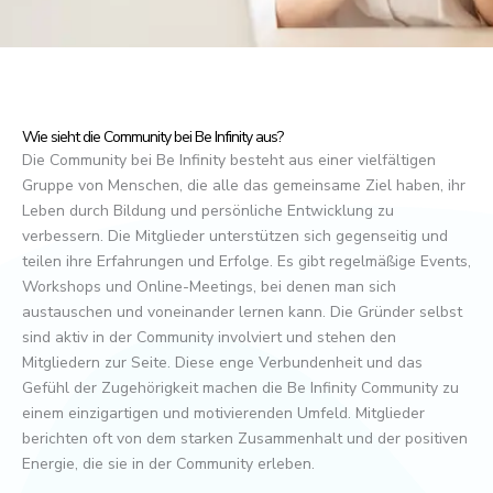
Wie sieht die Community bei Be Infinity aus?
Die Community bei Be Infinity besteht aus einer vielfältigen
Gruppe von Menschen, die alle das gemeinsame Ziel haben, ihr
Leben durch Bildung und persönliche Entwicklung zu
verbessern. Die Mitglieder unterstützen sich gegenseitig und
teilen ihre Erfahrungen und Erfolge. Es gibt regelmäßige Events,
Workshops und Online-Meetings, bei denen man sich
austauschen und voneinander lernen kann. Die Gründer selbst
sind aktiv in der Community involviert und stehen den
Mitgliedern zur Seite. Diese enge Verbundenheit und das
Gefühl der Zugehörigkeit machen die Be Infinity Community zu
einem einzigartigen und motivierenden Umfeld. Mitglieder
berichten oft von dem starken Zusammenhalt und der positiven
Energie, die sie in der Community erleben.