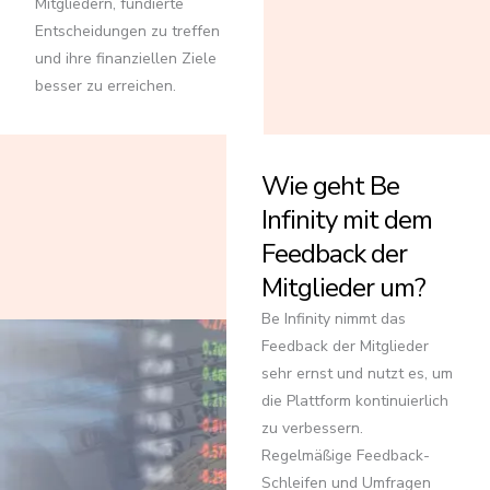
Mitgliedern, fundierte
Entscheidungen zu treffen
und ihre finanziellen Ziele
besser zu erreichen.
Wie geht Be
Infinity mit dem
Feedback der
Mitglieder um?
Be Infinity nimmt das
Feedback der Mitglieder
sehr ernst und nutzt es, um
die Plattform kontinuierlich
zu verbessern.
Regelmäßige Feedback-
Schleifen und Umfragen