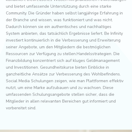
und bietet umfassende Unterstützung durch eine starke
Community. Die Gründer haben selbst langjährige Erfahrung in
der Branche und wissen, was funktioniert und was nicht.
Dadurch können sie ein authentisches und nachhaltiges
System anbieten, das tatsächlich Ergebnisse liefert. Be Infinity
investiert kontinuierlich in die Verbesserung und Erweiterung
seiner Angebote, um den Mitgliedern die bestmöglichen
Ressourcen zur Verfügung zu stellen.Handelsstrategien. Die
Finanzbildung konzentriert sich auf kluges Geldmanagement
und Investitionen. Gesundheitskurse bieten Einblicke in
ganzheitliche Ansätze zur Verbesserung des Wohlbefindens.
Social Media Schulungen zeigen, wie man Plattformen effektiv
nutzt, um eine Marke aufzubauen und zu wachsen. Diese
umfassenden Schulungsangebote stellen sicher, dass die
Mitglieder in allen relevanten Bereichen gut informiert und
vorbereitet sind.