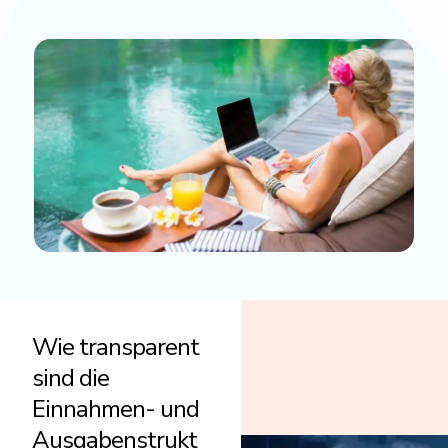
Wie transparent
sind die
Einnahmen- und
Ausgabenstrukt