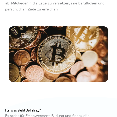
ab, Mitglieder in die Lage zu versetzen, ihre beruflichen und
persönlichen Ziele zu erreichen.
Für was steht Be Infinity?
Es steht für Empowerment, Bildung und finanzielle