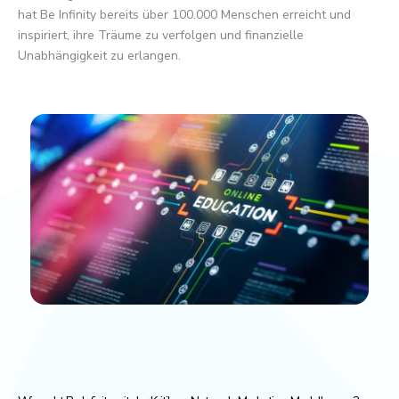
hat Be Infinity bereits über 100.000 Menschen erreicht und
inspiriert, ihre Träume zu verfolgen und finanzielle
Unabhängigkeit zu erlangen.