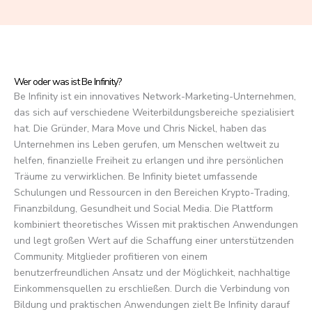
f
5
Wer oder was ist Be Infinity?
Be Infinity ist ein innovatives Network-Marketing-Unternehmen,
das sich auf verschiedene Weiterbildungsbereiche spezialisiert
hat. Die Gründer, Mara Move und Chris Nickel, haben das
Unternehmen ins Leben gerufen, um Menschen weltweit zu
helfen, finanzielle Freiheit zu erlangen und ihre persönlichen
Träume zu verwirklichen. Be Infinity bietet umfassende
Schulungen und Ressourcen in den Bereichen Krypto-Trading,
Finanzbildung, Gesundheit und Social Media. Die Plattform
kombiniert theoretisches Wissen mit praktischen Anwendungen
und legt großen Wert auf die Schaffung einer unterstützenden
Community. Mitglieder profitieren von einem
benutzerfreundlichen Ansatz und der Möglichkeit, nachhaltige
Einkommensquellen zu erschließen. Durch die Verbindung von
Bildung und praktischen Anwendungen zielt Be Infinity darauf