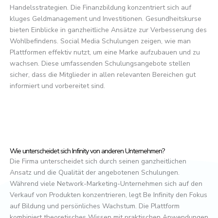
Handelsstrategien. Die Finanzbildung konzentriert sich auf
kluges Geldmanagement und Investitionen. Gesundheitskurse
bieten Einblicke in ganzheitliche Ansätze zur Verbesserung des
Wohlbefindens. Social Media Schulungen zeigen, wie man
Plattformen effektiv nutzt, um eine Marke aufzubauen und zu
wachsen. Diese umfassenden Schulungsangebote stellen
sicher, dass die Mitglieder in allen relevanten Bereichen gut
informiert und vorbereitet sind.
Wie unterscheidet sich Infinity von anderen Unternehmen?
Die Firma unterscheidet sich durch seinen ganzheitlichen
Ansatz und die Qualität der angebotenen Schulungen.
Während viele Network-Marketing-Unternehmen sich auf den
Verkauf von Produkten konzentrieren, legt Be Infinity den Fokus
auf Bildung und persönliches Wachstum. Die Plattform
kombiniert theoretisches Wissen mit praktischen Anwendungen