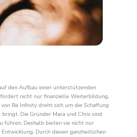
auf den Aufbau einer unterstützenden
ördert nicht nur finanzielle Weiterbildung,
on Be Infinity dreht sich um die Schaffung
g bringt. Die Gründer Mara und Chris sind
u führen. Deshalb bieten sie nicht nur
 Entwicklung. Durch diesen ganzheitlichen