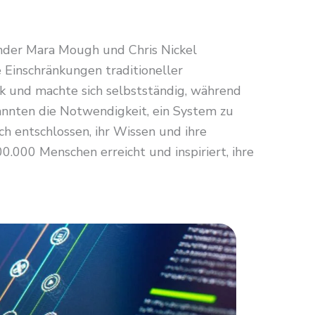
ünder Mara Mough und Chris Nickel
 Einschränkungen traditioneller
 und machte sich selbstständig, während
kannten die Notwendigkeit, ein System zu
sich entschlossen, ihr Wissen und ihre
.000 Menschen erreicht und inspiriert, ihre