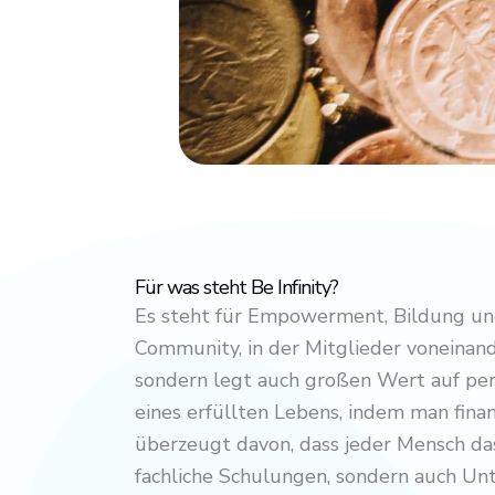
Für was steht Be Infinity?
Es steht für Empowerment, Bildung und
Community, in der Mitglieder voneinand
sondern legt auch großen Wert auf pers
eines erfüllten Lebens, indem man finan
überzeugt davon, dass jeder Mensch das 
fachliche Schulungen, sondern auch Unt