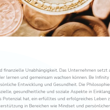
 finanzielle Unabhängigkeit. Das Unternehmen setzt 
er lernen und gemeinsam wachsen können. Be Infinity f
önliche Entwicklung und Gesundheit. Die Philosophie v
zielle, gesundheitliche und soziale Aspekte in Einklan
Potenzial hat, ein erfülltes und erfolgreiches Leben z
erstützung in Bereichen wie Mindset und persönlicher