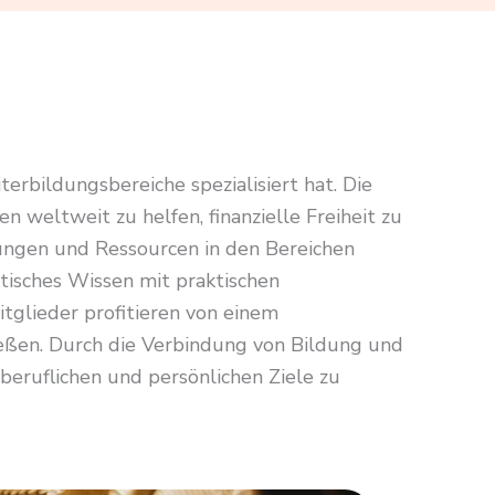
erbildungsbereiche spezialisiert hat. Die
weltweit zu helfen, finanzielle Freiheit zu
lungen und Ressourcen in den Bereichen
tisches Wissen mit praktischen
glieder profitieren von einem
eßen. Durch die Verbindung von Bildung und
 beruflichen und persönlichen Ziele zu