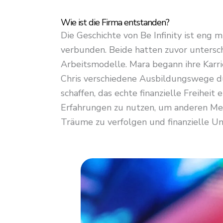
Wie ist die Firma entstanden?
Die Geschichte von Be Infinity ist eng
verbunden. Beide hatten zuvor untersch
Arbeitsmodelle. Mara begann ihre Karr
Chris verschiedene Ausbildungswege dur
schaffen, das echte finanzielle Freiheit 
Erfahrungen zu nutzen, um anderen Mens
Träume zu verfolgen und finanzielle Un