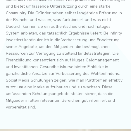
und bietet umfassende Unterstützung durch eine starke
Community. Die Gründer haben selbst langjährige Erfahrung in
der Branche und wissen, was funktioniert und was nicht.
Dadurch können sie ein authentisches und nachhaltiges
System anbieten, das tatsächlich Ergebnisse liefert. Be Infinity
investiert kontinuierlich in die Verbesserung und Erweiterung
seiner Angebote, um den Mitgliedern die bestmöglichen
Ressourcen zur Verfügung zu stellen.Handelsstrategien. Die
Finanzbildung konzentriert sich auf kluges Geldmanagement
und Investitionen. Gesundheitskurse bieten Einblicke in
ganzheitliche Ansätze zur Verbesserung des Wohlbefindens.
Social Media Schulungen zeigen, wie man Plattformen effektiv
nutzt, um eine Marke aufzubauen und zu wachsen. Diese
umfassenden Schulungsangebote stellen sicher, dass die
Mitglieder in allen relevanten Bereichen gut informiert und
vorbereitet sind.