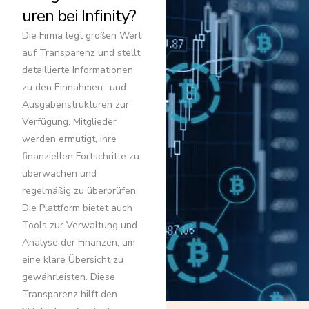
uren bei Infinity?
Die Firma legt großen Wert
auf Transparenz und stellt
detaillierte Informationen
zu den Einnahmen- und
Ausgabenstrukturen zur
Verfügung. Mitglieder
werden ermutigt, ihre
finanziellen Fortschritte zu
überwachen und
regelmäßig zu überprüfen.
Die Plattform bietet auch
Tools zur Verwaltung und
Analyse der Finanzen, um
eine klare Übersicht zu
gewährleisten. Diese
Transparenz hilft den