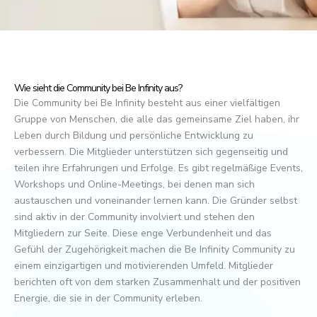
Wie sieht die Community bei Be Infinity aus?
Die Community bei Be Infinity besteht aus einer vielfältigen
Gruppe von Menschen, die alle das gemeinsame Ziel haben, ihr
Leben durch Bildung und persönliche Entwicklung zu
verbessern. Die Mitglieder unterstützen sich gegenseitig und
teilen ihre Erfahrungen und Erfolge. Es gibt regelmäßige Events,
Workshops und Online-Meetings, bei denen man sich
austauschen und voneinander lernen kann. Die Gründer selbst
sind aktiv in der Community involviert und stehen den
Mitgliedern zur Seite. Diese enge Verbundenheit und das
Gefühl der Zugehörigkeit machen die Be Infinity Community zu
einem einzigartigen und motivierenden Umfeld. Mitglieder
berichten oft von dem starken Zusammenhalt und der positiven
Energie, die sie in der Community erleben.