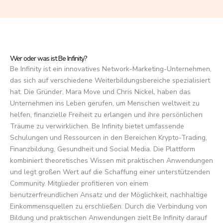
f
5
Wer oder was ist Be Infinity?
Be Infinity ist ein innovatives Network-Marketing-Unternehmen,
das sich auf verschiedene Weiterbildungsbereiche spezialisiert
hat. Die Gründer, Mara Move und Chris Nickel, haben das
Unternehmen ins Leben gerufen, um Menschen weltweit zu
helfen, finanzielle Freiheit zu erlangen und ihre persönlichen
Träume zu verwirklichen. Be Infinity bietet umfassende
Schulungen und Ressourcen in den Bereichen Krypto-Trading,
Finanzbildung, Gesundheit und Social Media. Die Plattform
kombiniert theoretisches Wissen mit praktischen Anwendungen
und legt großen Wert auf die Schaffung einer unterstützenden
Community. Mitglieder profitieren von einem
benutzerfreundlichen Ansatz und der Möglichkeit, nachhaltige
Einkommensquellen zu erschließen. Durch die Verbindung von
Bildung und praktischen Anwendungen zielt Be Infinity darauf