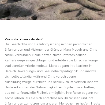
Wie ist die Firma entstanden?
Die Geschichte von Be Infinity ist eng mit den persönlichen
Erfahrungen und Visionen der Gründer Mara Mough und Chris
Nickel verbunden. Beide hatten zuvor unterschiedliche
Karrierewege eingeschlagen und erlebten die Einschränkungen
traditioneller Arbeitsmodelle. Mara begann ihre Karriere im
Bereich Bewegungs- und Gesundheitspädagogik und machte
sich selbstständig, während Chris verschiedene
Ausbildungswege durchlief und schließlich im Vertrieb landete.
Beide erkannten die Notwendigkeit, ein System zu schaffen,
das echte finanzielle Freiheit ermöglicht. Ihre Reise begann vor
sechs Jahren, als sie sich entschlossen, ihr Wissen und ihre
Erfahrungen zu nutzen, um anderen Menschen zu helfen. Heute