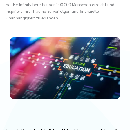
hat Be Infinity bereits über 100.000 Menschen erreicht und
inspiriert, ihre Träume zu verfolgen und finanzielle
Unabhängigkeit zu erlangen.