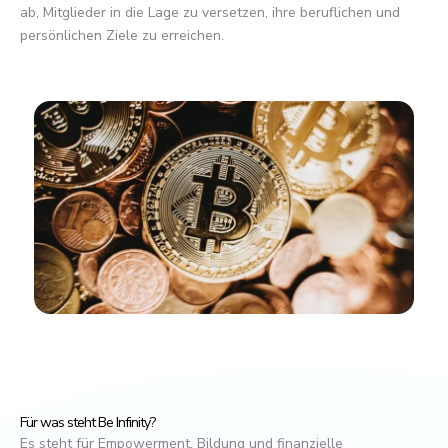
ab, Mitglieder in die Lage zu versetzen, ihre beruflichen und
persönlichen Ziele zu erreichen.
Für was steht Be Infinity?
Es steht für Empowerment, Bildung und finanzielle