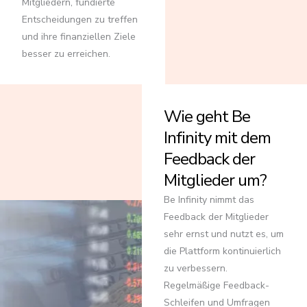
Mitgliedern, fundierte
Entscheidungen zu treffen
und ihre finanziellen Ziele
besser zu erreichen.
Wie geht Be
Infinity mit dem
Feedback der
Mitglieder um?
Be Infinity nimmt das
Feedback der Mitglieder
sehr ernst und nutzt es, um
die Plattform kontinuierlich
zu verbessern.
Regelmäßige Feedback-
Schleifen und Umfragen