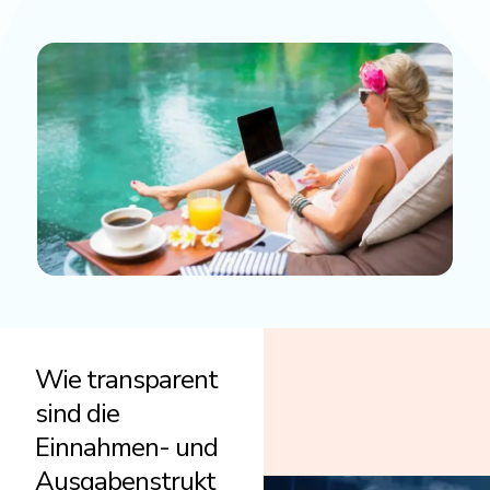
Wie transparent
sind die
Einnahmen- und
Ausgabenstrukt