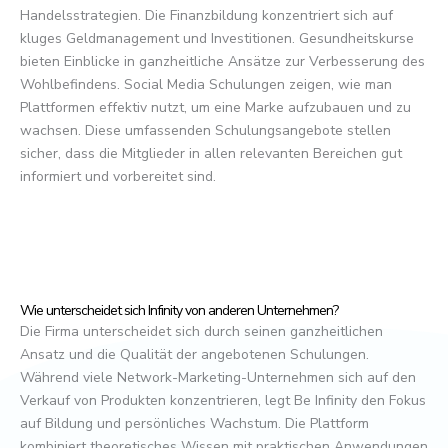
Handelsstrategien. Die Finanzbildung konzentriert sich auf
kluges Geldmanagement und Investitionen. Gesundheitskurse
bieten Einblicke in ganzheitliche Ansätze zur Verbesserung des
Wohlbefindens. Social Media Schulungen zeigen, wie man
Plattformen effektiv nutzt, um eine Marke aufzubauen und zu
wachsen. Diese umfassenden Schulungsangebote stellen
sicher, dass die Mitglieder in allen relevanten Bereichen gut
informiert und vorbereitet sind.
Wie unterscheidet sich Infinity von anderen Unternehmen?
Die Firma unterscheidet sich durch seinen ganzheitlichen
Ansatz und die Qualität der angebotenen Schulungen.
Während viele Network-Marketing-Unternehmen sich auf den
Verkauf von Produkten konzentrieren, legt Be Infinity den Fokus
auf Bildung und persönliches Wachstum. Die Plattform
kombiniert theoretisches Wissen mit praktischen Anwendungen