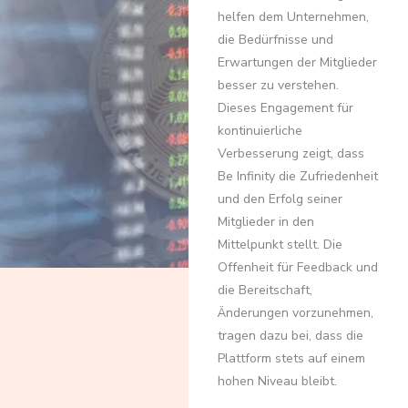
helfen dem Unternehmen,
die Bedürfnisse und
Erwartungen der Mitglieder
besser zu verstehen.
Dieses Engagement für
kontinuierliche
Verbesserung zeigt, dass
Be Infinity die Zufriedenheit
und den Erfolg seiner
Mitglieder in den
Mittelpunkt stellt. Die
Offenheit für Feedback und
die Bereitschaft,
Änderungen vorzunehmen,
tragen dazu bei, dass die
Plattform stets auf einem
hohen Niveau bleibt.