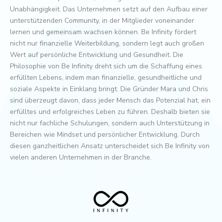
Unabhängigkeit. Das Unternehmen setzt auf den Aufbau einer
unterstützenden Community, in der Mitglieder voneinander
lernen und gemeinsam wachsen können. Be Infinity fördert
nicht nur finanzielle Weiterbildung, sondern legt auch großen
Wert auf persönliche Entwicklung und Gesundheit. Die
Philosophie von Be Infinity dreht sich um die Schaffung eines
erfüllten Lebens, indem man finanzielle, gesundheitliche und
soziale Aspekte in Einklang bringt. Die Gründer Mara und Chris
sind überzeugt davon, dass jeder Mensch das Potenzial hat, ein
erfülltes und erfolgreiches Leben zu führen. Deshalb bieten sie
nicht nur fachliche Schulungen, sondern auch Unterstützung in
Bereichen wie Mindset und persönlicher Entwicklung. Durch
diesen ganzheitlichen Ansatz unterscheidet sich Be Infinity von
vielen anderen Unternehmen in der Branche.