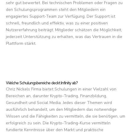
sehr gut bewertet. Bei technischen Problemen oder Fragen zu
den Schulungsprogrammen steht den Mitgliedern ein
engagiertes Support-Team zur Verfügung. Der Support ist
schnell, freundlich und effektiv, was zu einer positiven
Nutzererfahrung beiträgt. Mitglieder schätzen die Möglichkeit,
jederzeit Unterstützung zu erhalten, was das Vertrauen in die
Plattform stärkt.
Welche Schulungsbereiche deckt Infinity ab?
Chriz Nickels Firma bietet Schulungen in einer Vielzahl von
Bereichen an, darunter Krypto-Trading, Finanzbildung,
Gesundheit und Social Media. Jedes dieser Themen wird
ausführlich behandelt, um den Mitgliedern das notwendige
Wissen und die Fähigkeiten zu vermitteln, die sie benötigen, um
erfolgreich zu sein. Die Krypto-Trading-Kurse vermitteln
fundierte Kenntnisse über den Markt und praktische