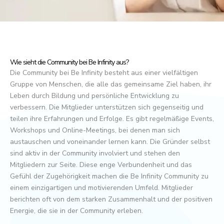
Wie sieht die Community bei Be Infinity aus?
Die Community bei Be Infinity besteht aus einer vielfältigen
Gruppe von Menschen, die alle das gemeinsame Ziel haben, ihr
Leben durch Bildung und persönliche Entwicklung zu
verbessern. Die Mitglieder unterstützen sich gegenseitig und
teilen ihre Erfahrungen und Erfolge. Es gibt regelmäßige Events,
Workshops und Online-Meetings, bei denen man sich
austauschen und voneinander lernen kann. Die Gründer selbst
sind aktiv in der Community involviert und stehen den
Mitgliedern zur Seite. Diese enge Verbundenheit und das
Gefühl der Zugehörigkeit machen die Be Infinity Community zu
einem einzigartigen und motivierenden Umfeld. Mitglieder
berichten oft von dem starken Zusammenhalt und der positiven
Energie, die sie in der Community erleben.