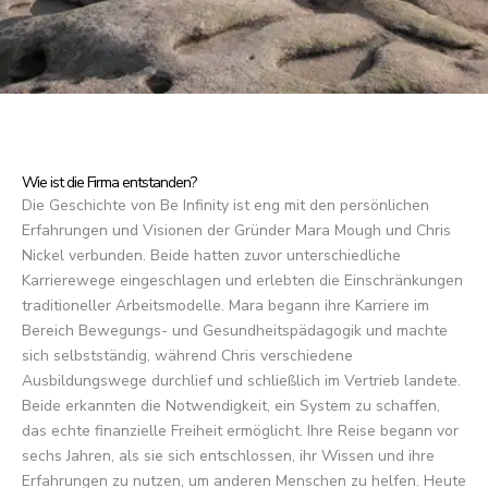
Wie ist die Firma entstanden?
Die Geschichte von Be Infinity ist eng mit den persönlichen
Erfahrungen und Visionen der Gründer Mara Mough und Chris
Nickel verbunden. Beide hatten zuvor unterschiedliche
Karrierewege eingeschlagen und erlebten die Einschränkungen
traditioneller Arbeitsmodelle. Mara begann ihre Karriere im
Bereich Bewegungs- und Gesundheitspädagogik und machte
sich selbstständig, während Chris verschiedene
Ausbildungswege durchlief und schließlich im Vertrieb landete.
Beide erkannten die Notwendigkeit, ein System zu schaffen,
das echte finanzielle Freiheit ermöglicht. Ihre Reise begann vor
sechs Jahren, als sie sich entschlossen, ihr Wissen und ihre
Erfahrungen zu nutzen, um anderen Menschen zu helfen. Heute