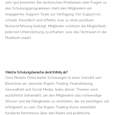
sehr gut bewertet. Bei technischen Problemen oder Fragen zu
den Schulungsprogrammen steht den Mitgliedern ein
engagiertes Support-Team zur Verfügung. Der Support ist
schnell, freundlich und effektiv, was zu einer positiven
Nutzererfahrung beiträgt. Mitglieder schätzen die Möglichkeit,
jederzeit Unterstützung zu erhalten, was das Vertrauen in die
Plattform stärkt.
Welche Schulungsbereiche deckt Infinity ab?
Chriz Nickels Firma bietet Schulungen in einer Vielzahl von
Bereichen an, darunter Krypto-Trading, Finanzbildung,
Gesundheit und Social Media. Jedes dieser Themen wird
ausführlich behandelt, um den Mitgliedern das notwendige
Wissen und die Fähigkeiten zu vermitteln, die sie benötigen, um
erfolgreich zu sein. Die Krypto-Trading-Kurse vermitteln
fundierte Kenntnisse über den Markt und praktische