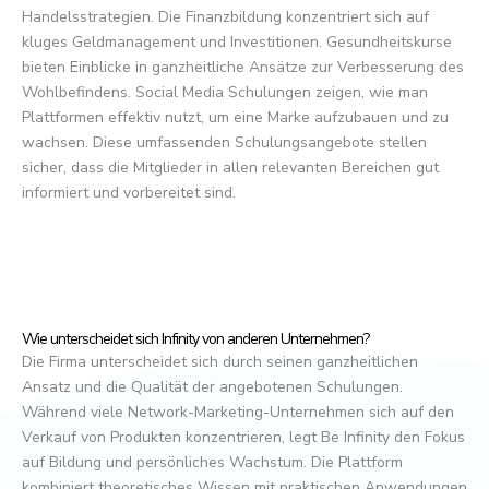
Handelsstrategien. Die Finanzbildung konzentriert sich auf
kluges Geldmanagement und Investitionen. Gesundheitskurse
bieten Einblicke in ganzheitliche Ansätze zur Verbesserung des
Wohlbefindens. Social Media Schulungen zeigen, wie man
Plattformen effektiv nutzt, um eine Marke aufzubauen und zu
wachsen. Diese umfassenden Schulungsangebote stellen
sicher, dass die Mitglieder in allen relevanten Bereichen gut
informiert und vorbereitet sind.
Wie unterscheidet sich Infinity von anderen Unternehmen?
Die Firma unterscheidet sich durch seinen ganzheitlichen
Ansatz und die Qualität der angebotenen Schulungen.
Während viele Network-Marketing-Unternehmen sich auf den
Verkauf von Produkten konzentrieren, legt Be Infinity den Fokus
auf Bildung und persönliches Wachstum. Die Plattform
kombiniert theoretisches Wissen mit praktischen Anwendungen