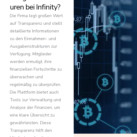
uren bei Infinity?
Die Firma legt großen Wert
auf Transparenz und stellt
detaillierte Informationen
zu den Einnahmen- und
Ausgabenstrukturen zur
Verfügung. Mitglieder
werden ermutigt, ihre
finanziellen Fortschritte zu
überwachen und
regelmäßig zu überprüfen.
Die Plattform bietet auch
Tools zur Verwaltung und
Analyse der Finanzen, um
eine klare Übersicht zu
gewährleisten. Diese
Transparenz hilft den