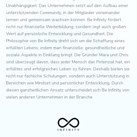
Unabhängigkeit. Das Unternehmen setzt auf den Aufbau einer
unterstützenden Community, in der Mitglieder voneinander
lernen und gemeinsam wachsen können. Be Infinity fördert
nicht nur finanzielle Weiterbildung, sondern legt auch großen
Wert auf persönliche Entwicklung und Gesundheit. Die
Philosophie von Be Infinity dreht sich um die Schaffung eines
erfüllten Lebens, indem man finanzielle, gesundheitliche und
soziale Aspekte in Einklang bringt. Die Gründer Mara und Chris
sind überzeugt davon, dass jeder Mensch das Potenzial hat, ein
erfülltes und erfolgreiches Leben zu führen. Deshalb bieten sie
nicht nur fachliche Schulungen, sondern auch Unterstützung in
Bereichen wie Mindset und persönlicher Entwicklung. Durch
diesen ganzheitlichen Ansatz unterscheidet sich Be Infinity von
vielen anderen Unternehmen in der Branche.