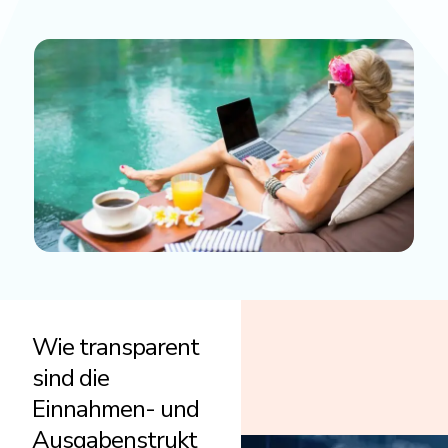
Wie transparent
sind die
Einnahmen- und
Ausgabenstrukt