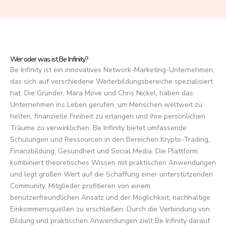
f
5
Wer oder was ist Be Infinity?
Be Infinity ist ein innovatives Network-Marketing-Unternehmen,
das sich auf verschiedene Weiterbildungsbereiche spezialisiert
hat. Die Gründer, Mara Move und Chris Nickel, haben das
Unternehmen ins Leben gerufen, um Menschen weltweit zu
helfen, finanzielle Freiheit zu erlangen und ihre persönlichen
Träume zu verwirklichen. Be Infinity bietet umfassende
Schulungen und Ressourcen in den Bereichen Krypto-Trading,
Finanzbildung, Gesundheit und Social Media. Die Plattform
kombiniert theoretisches Wissen mit praktischen Anwendungen
und legt großen Wert auf die Schaffung einer unterstützenden
Community. Mitglieder profitieren von einem
benutzerfreundlichen Ansatz und der Möglichkeit, nachhaltige
Einkommensquellen zu erschließen. Durch die Verbindung von
Bildung und praktischen Anwendungen zielt Be Infinity darauf