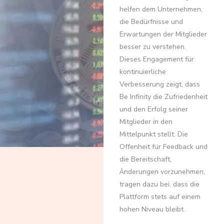
helfen dem Unternehmen,
die Bedürfnisse und
Erwartungen der Mitglieder
besser zu verstehen.
Dieses Engagement für
kontinuierliche
Verbesserung zeigt, dass
Be Infinity die Zufriedenheit
und den Erfolg seiner
Mitglieder in den
Mittelpunkt stellt. Die
Offenheit für Feedback und
die Bereitschaft,
Änderungen vorzunehmen,
tragen dazu bei, dass die
Plattform stets auf einem
hohen Niveau bleibt.