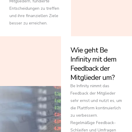
Mitgliedern, fundierte
Entscheidungen zu treffen
und ihre finanziellen Ziele
besser zu erreichen.
Wie geht Be
Infinity mit dem
Feedback der
Mitglieder um?
Be Infinity nimmt das
Feedback der Mitglieder
sehr ernst und nutzt es, um
die Plattform kontinuierlich
zu verbessern.
Regelmäßige Feedback-
Schleifen und Umfragen