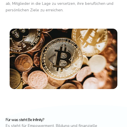
ab, Mitglieder in die Lage zu versetzen, ihre beruflichen und
persönlichen Ziele zu erreichen.
Für was steht Be Infinity?
Es steht für Empowerment, Bildung und finanzielle