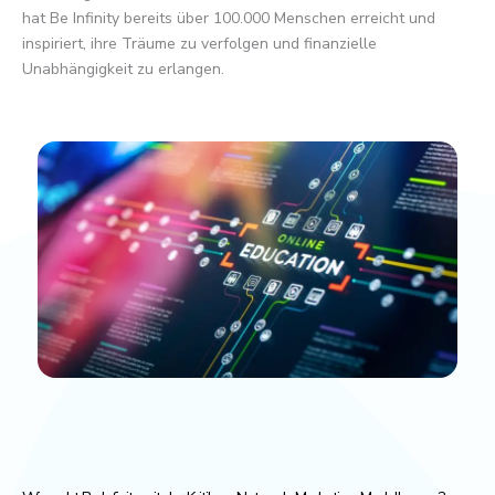
hat Be Infinity bereits über 100.000 Menschen erreicht und
inspiriert, ihre Träume zu verfolgen und finanzielle
Unabhängigkeit zu erlangen.