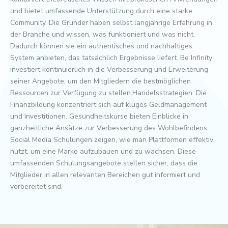
und bietet umfassende Unterstützung durch eine starke
Community. Die Gründer haben selbst langjährige Erfahrung in
der Branche und wissen, was funktioniert und was nicht.
Dadurch können sie ein authentisches und nachhaltiges
System anbieten, das tatsächlich Ergebnisse liefert. Be Infinity
investiert kontinuierlich in die Verbesserung und Erweiterung
seiner Angebote, um den Mitgliedern die bestmöglichen
Ressourcen zur Verfügung zu stellen.Handelsstrategien. Die
Finanzbildung konzentriert sich auf kluges Geldmanagement
und Investitionen. Gesundheitskurse bieten Einblicke in
ganzheitliche Ansätze zur Verbesserung des Wohlbefindens.
Social Media Schulungen zeigen, wie man Plattformen effektiv
nutzt, um eine Marke aufzubauen und zu wachsen. Diese
umfassenden Schulungsangebote stellen sicher, dass die
Mitglieder in allen relevanten Bereichen gut informiert und
vorbereitet sind.