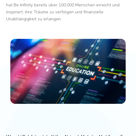
hat Be Infinity bereits über 100.000 Menschen erreicht und
inspiriert, ihre Träume zu verfolgen und finanzielle
Unabhängigkeit zu erlangen.