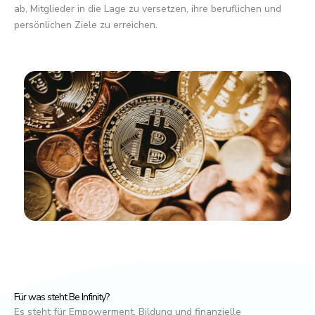
ab, Mitglieder in die Lage zu versetzen, ihre beruflichen und
persönlichen Ziele zu erreichen.
Für was steht Be Infinity?
Es steht für Empowerment, Bildung und finanzielle