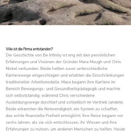
Wie ist die Firma entstanden?
Die Geschichte von Be Infinity ist eng mit den persönlichen
Erfahrungen und Visionen der Gründer Mara Mough und Chris
Nickel verbunden. Beide hatten zuvor unterschiedliche
Karrierewege eingeschlagen und erlebten die Einschränkungen
traditioneller Arbeitsmodelle. Mara begann ihre Karriere im
Bereich Bewegungs- und Gesundheitspädagogik und machte
sich selbstständig, während Chris verschiedene
Ausbildungswege durchlief und schließlich im Vertrieb landete.
Beide erkannten die Notwendigkeit, ein System zu schaffen,
das echte finanzielle Freiheit ermöglicht. Ihre Reise begann vor
sechs Jahren, als sie sich entschlossen, ihr Wissen und ihre
Erfahrungen zu nutzen, um anderen Menschen zu helfen. Heute