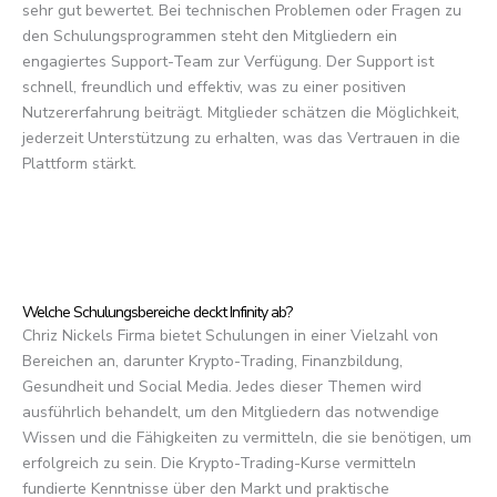
sehr gut bewertet. Bei technischen Problemen oder Fragen zu
den Schulungsprogrammen steht den Mitgliedern ein
engagiertes Support-Team zur Verfügung. Der Support ist
schnell, freundlich und effektiv, was zu einer positiven
Nutzererfahrung beiträgt. Mitglieder schätzen die Möglichkeit,
jederzeit Unterstützung zu erhalten, was das Vertrauen in die
Plattform stärkt.
Welche Schulungsbereiche deckt Infinity ab?
Chriz Nickels Firma bietet Schulungen in einer Vielzahl von
Bereichen an, darunter Krypto-Trading, Finanzbildung,
Gesundheit und Social Media. Jedes dieser Themen wird
ausführlich behandelt, um den Mitgliedern das notwendige
Wissen und die Fähigkeiten zu vermitteln, die sie benötigen, um
erfolgreich zu sein. Die Krypto-Trading-Kurse vermitteln
fundierte Kenntnisse über den Markt und praktische