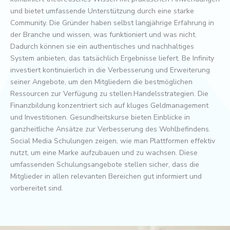
und bietet umfassende Unterstützung durch eine starke
Community. Die Gründer haben selbst langjährige Erfahrung in
der Branche und wissen, was funktioniert und was nicht.
Dadurch können sie ein authentisches und nachhaltiges
System anbieten, das tatsächlich Ergebnisse liefert. Be Infinity
investiert kontinuierlich in die Verbesserung und Erweiterung
seiner Angebote, um den Mitgliedern die bestmöglichen
Ressourcen zur Verfügung zu stellen.Handelsstrategien. Die
Finanzbildung konzentriert sich auf kluges Geldmanagement
und Investitionen. Gesundheitskurse bieten Einblicke in
ganzheitliche Ansätze zur Verbesserung des Wohlbefindens.
Social Media Schulungen zeigen, wie man Plattformen effektiv
nutzt, um eine Marke aufzubauen und zu wachsen. Diese
umfassenden Schulungsangebote stellen sicher, dass die
Mitglieder in allen relevanten Bereichen gut informiert und
vorbereitet sind.