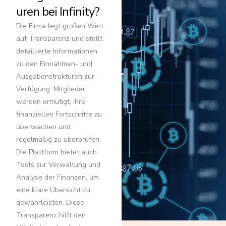
uren bei Infinity?
Die Firma legt großen Wert
auf Transparenz und stellt
detaillierte Informationen
zu den Einnahmen- und
Ausgabenstrukturen zur
Verfügung. Mitglieder
werden ermutigt, ihre
finanziellen Fortschritte zu
überwachen und
regelmäßig zu überprüfen.
Die Plattform bietet auch
Tools zur Verwaltung und
Analyse der Finanzen, um
eine klare Übersicht zu
gewährleisten. Diese
Transparenz hilft den