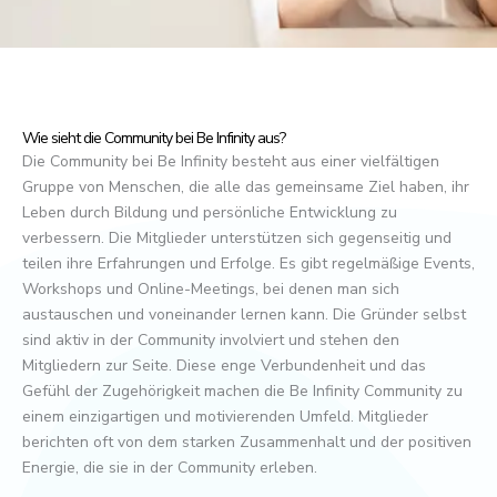
Wie sieht die Community bei Be Infinity aus?
Die Community bei Be Infinity besteht aus einer vielfältigen
Gruppe von Menschen, die alle das gemeinsame Ziel haben, ihr
Leben durch Bildung und persönliche Entwicklung zu
verbessern. Die Mitglieder unterstützen sich gegenseitig und
teilen ihre Erfahrungen und Erfolge. Es gibt regelmäßige Events,
Workshops und Online-Meetings, bei denen man sich
austauschen und voneinander lernen kann. Die Gründer selbst
sind aktiv in der Community involviert und stehen den
Mitgliedern zur Seite. Diese enge Verbundenheit und das
Gefühl der Zugehörigkeit machen die Be Infinity Community zu
einem einzigartigen und motivierenden Umfeld. Mitglieder
berichten oft von dem starken Zusammenhalt und der positiven
Energie, die sie in der Community erleben.