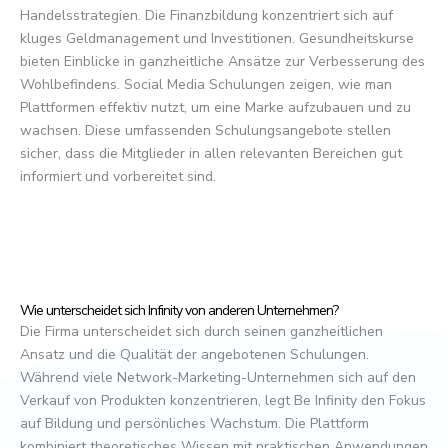
Handelsstrategien. Die Finanzbildung konzentriert sich auf
kluges Geldmanagement und Investitionen. Gesundheitskurse
bieten Einblicke in ganzheitliche Ansätze zur Verbesserung des
Wohlbefindens. Social Media Schulungen zeigen, wie man
Plattformen effektiv nutzt, um eine Marke aufzubauen und zu
wachsen. Diese umfassenden Schulungsangebote stellen
sicher, dass die Mitglieder in allen relevanten Bereichen gut
informiert und vorbereitet sind.
Wie unterscheidet sich Infinity von anderen Unternehmen?
Die Firma unterscheidet sich durch seinen ganzheitlichen
Ansatz und die Qualität der angebotenen Schulungen.
Während viele Network-Marketing-Unternehmen sich auf den
Verkauf von Produkten konzentrieren, legt Be Infinity den Fokus
auf Bildung und persönliches Wachstum. Die Plattform
kombiniert theoretisches Wissen mit praktischen Anwendungen