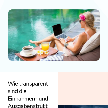
Wie transparent
sind die
Einnahmen- und
Ausgabenstrukt