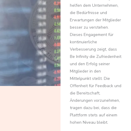
helfen dem Unternehmen,
die Bedürfnisse und
Erwartungen der Mitglieder
besser zu verstehen.
Dieses Engagement für
kontinuierliche
Verbesserung zeigt, dass
Be Infinity die Zufriedenheit
und den Erfolg seiner
Mitglieder in den
Mittelpunkt stellt. Die
Offenheit für Feedback und
die Bereitschaft,
Änderungen vorzunehmen,
tragen dazu bei, dass die
Plattform stets auf einem
hohen Niveau bleibt.