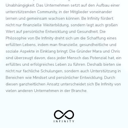
Unabhängigkeit. Das Unternehmen setzt auf den Aufbau einer
unterstützenden Community, in der Mitglieder voneinander
lernen und gemeinsam wachsen können. Be Infinity fördert
nicht nur finanzielle Weiterbildung, sondern legt auch großen
Wert auf persönliche Entwicklung und Gesundheit. Die
Philosophie von Be Infinity dreht sich um die Schaffung eines
erfüllten Lebens, indem man finanzielle, gesundheitliche und
soziale Aspekte in Einklang bringt. Die Gründer Mara und Chris
sind überzeugt davon, dass jeder Mensch das Potenzial hat, ein
erfülltes und erfolgreiches Leben zu führen. Deshalb bieten sie
nicht nur fachliche Schulungen, sondern auch Unterstützung in
Bereichen wie Mindset und persönlicher Entwicklung. Durch
diesen ganzheitlichen Ansatz unterscheidet sich Be Infinity von
vielen anderen Unternehmen in der Branche.