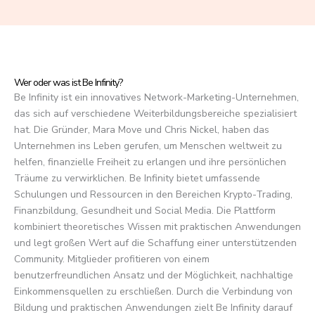
f
5
Wer oder was ist Be Infinity?
Be Infinity ist ein innovatives Network-Marketing-Unternehmen,
das sich auf verschiedene Weiterbildungsbereiche spezialisiert
hat. Die Gründer, Mara Move und Chris Nickel, haben das
Unternehmen ins Leben gerufen, um Menschen weltweit zu
helfen, finanzielle Freiheit zu erlangen und ihre persönlichen
Träume zu verwirklichen. Be Infinity bietet umfassende
Schulungen und Ressourcen in den Bereichen Krypto-Trading,
Finanzbildung, Gesundheit und Social Media. Die Plattform
kombiniert theoretisches Wissen mit praktischen Anwendungen
und legt großen Wert auf die Schaffung einer unterstützenden
Community. Mitglieder profitieren von einem
benutzerfreundlichen Ansatz und der Möglichkeit, nachhaltige
Einkommensquellen zu erschließen. Durch die Verbindung von
Bildung und praktischen Anwendungen zielt Be Infinity darauf