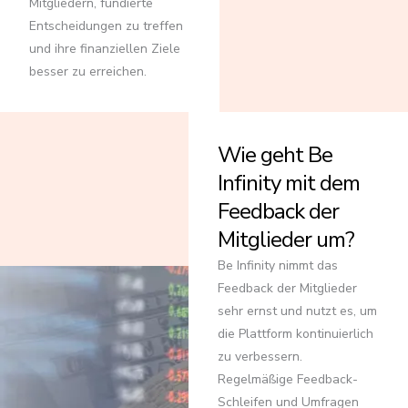
Mitgliedern, fundierte
Entscheidungen zu treffen
und ihre finanziellen Ziele
besser zu erreichen.
Wie geht Be
Infinity mit dem
Feedback der
Mitglieder um?
Be Infinity nimmt das
Feedback der Mitglieder
sehr ernst und nutzt es, um
die Plattform kontinuierlich
zu verbessern.
Regelmäßige Feedback-
Schleifen und Umfragen