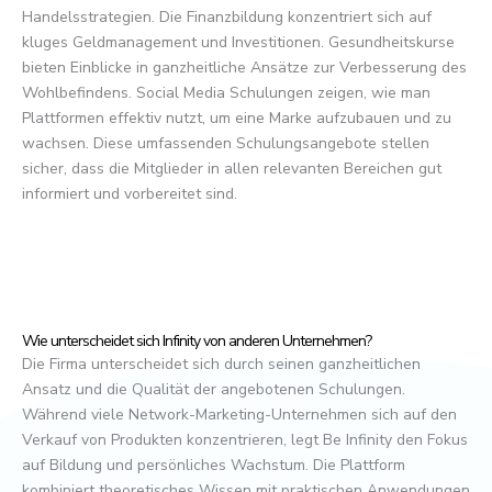
Handelsstrategien. Die Finanzbildung konzentriert sich auf
kluges Geldmanagement und Investitionen. Gesundheitskurse
bieten Einblicke in ganzheitliche Ansätze zur Verbesserung des
Wohlbefindens. Social Media Schulungen zeigen, wie man
Plattformen effektiv nutzt, um eine Marke aufzubauen und zu
wachsen. Diese umfassenden Schulungsangebote stellen
sicher, dass die Mitglieder in allen relevanten Bereichen gut
informiert und vorbereitet sind.
Wie unterscheidet sich Infinity von anderen Unternehmen?
Die Firma unterscheidet sich durch seinen ganzheitlichen
Ansatz und die Qualität der angebotenen Schulungen.
Während viele Network-Marketing-Unternehmen sich auf den
Verkauf von Produkten konzentrieren, legt Be Infinity den Fokus
auf Bildung und persönliches Wachstum. Die Plattform
kombiniert theoretisches Wissen mit praktischen Anwendungen