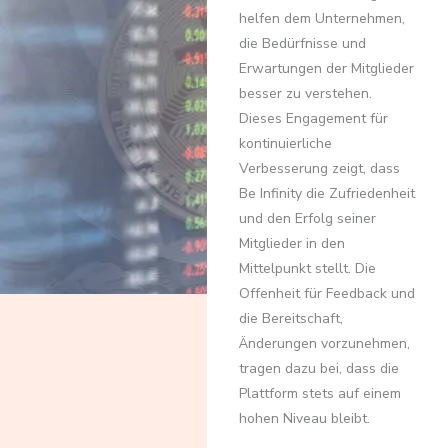
helfen dem Unternehmen,
die Bedürfnisse und
Erwartungen der Mitglieder
besser zu verstehen.
Dieses Engagement für
kontinuierliche
Verbesserung zeigt, dass
Be Infinity die Zufriedenheit
und den Erfolg seiner
Mitglieder in den
Mittelpunkt stellt. Die
Offenheit für Feedback und
die Bereitschaft,
Änderungen vorzunehmen,
tragen dazu bei, dass die
Plattform stets auf einem
hohen Niveau bleibt.