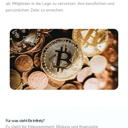
ab, Mitglieder in die Lage zu versetzen, ihre beruflichen und
persönlichen Ziele zu erreichen.
Für was steht Be Infinity?
Es steht für Empowerment, Bildung und finanzielle