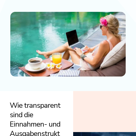
Wie transparent
sind die
Einnahmen- und
Ausgabenstrukt