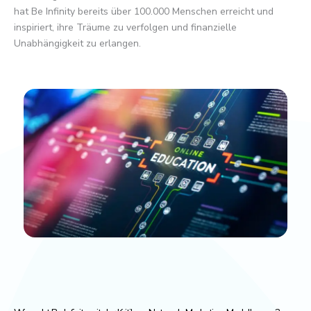
hat Be Infinity bereits über 100.000 Menschen erreicht und
inspiriert, ihre Träume zu verfolgen und finanzielle
Unabhängigkeit zu erlangen.