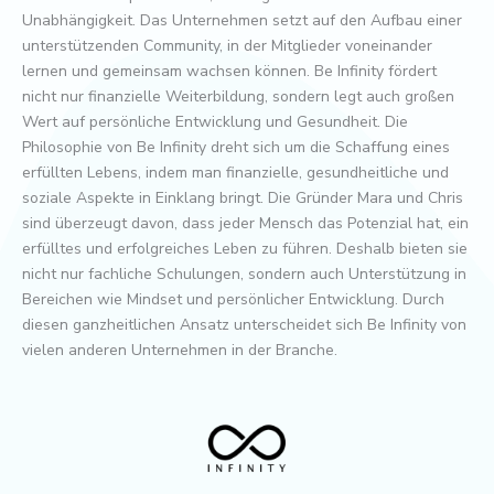
Unabhängigkeit. Das Unternehmen setzt auf den Aufbau einer
unterstützenden Community, in der Mitglieder voneinander
lernen und gemeinsam wachsen können. Be Infinity fördert
nicht nur finanzielle Weiterbildung, sondern legt auch großen
Wert auf persönliche Entwicklung und Gesundheit. Die
Philosophie von Be Infinity dreht sich um die Schaffung eines
erfüllten Lebens, indem man finanzielle, gesundheitliche und
soziale Aspekte in Einklang bringt. Die Gründer Mara und Chris
sind überzeugt davon, dass jeder Mensch das Potenzial hat, ein
erfülltes und erfolgreiches Leben zu führen. Deshalb bieten sie
nicht nur fachliche Schulungen, sondern auch Unterstützung in
Bereichen wie Mindset und persönlicher Entwicklung. Durch
diesen ganzheitlichen Ansatz unterscheidet sich Be Infinity von
vielen anderen Unternehmen in der Branche.