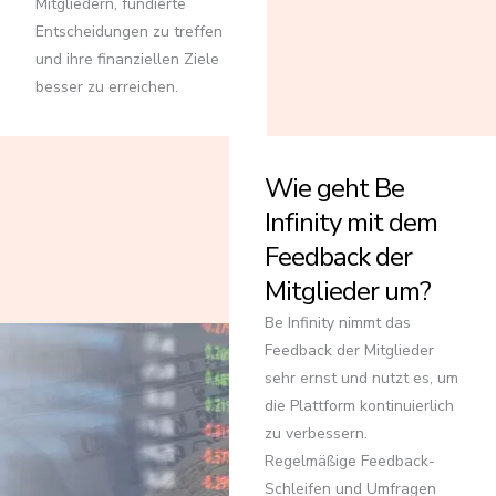
Mitgliedern, fundierte
Entscheidungen zu treffen
und ihre finanziellen Ziele
besser zu erreichen.
Wie geht Be
Infinity mit dem
Feedback der
Mitglieder um?
Be Infinity nimmt das
Feedback der Mitglieder
sehr ernst und nutzt es, um
die Plattform kontinuierlich
zu verbessern.
Regelmäßige Feedback-
Schleifen und Umfragen