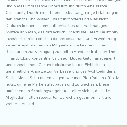
und bietet umfassende Unterstützung durch eine starke
Community. Die Gründer haben selbst langjährige Erfahrung in
der Branche und wissen, was funktioniert und was nicht.
Dadurch können sie ein authentisches und nachhaltiges
System anbieten, das tatsächlich Ergebnisse liefert. Be Infinity
investiert kontinuierlich in die Verbesserung und Erweiterung
seiner Angebote, um den Mitgliedern die bestmöglichen
Ressourcen zur Verfügung zu stellen.Handelsstrategien. Die
Finanzbildung konzentriert sich auf kluges Geldmanagement
und Investitionen. Gesundheitskurse bieten Einblicke in
ganzheitliche Ansätze zur Verbesserung des Wohlbefindens.
Social Media Schulungen zeigen, wie man Plattformen effektiv
nutzt, um eine Marke aufzubauen und zu wachsen. Diese
umfassenden Schulungsangebote stellen sicher, dass die
Mitglieder in allen relevanten Bereichen gut informiert und
vorbereitet sind.