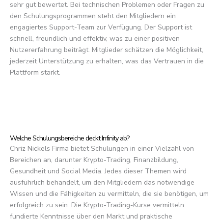
sehr gut bewertet. Bei technischen Problemen oder Fragen zu
den Schulungsprogrammen steht den Mitgliedern ein
engagiertes Support-Team zur Verfügung. Der Support ist
schnell, freundlich und effektiv, was zu einer positiven
Nutzererfahrung beiträgt. Mitglieder schätzen die Möglichkeit,
jederzeit Unterstützung zu erhalten, was das Vertrauen in die
Plattform stärkt.
Welche Schulungsbereiche deckt Infinity ab?
Chriz Nickels Firma bietet Schulungen in einer Vielzahl von
Bereichen an, darunter Krypto-Trading, Finanzbildung,
Gesundheit und Social Media. Jedes dieser Themen wird
ausführlich behandelt, um den Mitgliedern das notwendige
Wissen und die Fähigkeiten zu vermitteln, die sie benötigen, um
erfolgreich zu sein. Die Krypto-Trading-Kurse vermitteln
fundierte Kenntnisse über den Markt und praktische