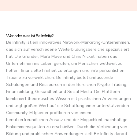
f
5
Wer oder was ist Be Infinity?
Be Infinity ist ein innovatives Network-Marketing-Unternehmen,
das sich auf verschiedene Weiterbildungsbereiche spezialisiert
hat. Die Gründer, Mara Move und Chris Nickel, haben das
Unternehmen ins Leben gerufen, um Menschen weltweit zu
helfen, finanzielle Freiheit zu erlangen und ihre persönlichen
Träume zu verwirklichen. Be Infinity bietet umfassende
Schulungen und Ressourcen in den Bereichen Krypto-Trading,
Finanzbildung, Gesundheit und Social Media. Die Plattform
kombiniert theoretisches Wissen mit praktischen Anwendungen
und legt großen Wert auf die Schaffung einer unterstützenden
Community. Mitglieder profitieren von einem
benutzerfreundlichen Ansatz und der Möglichkeit, nachhaltige
Einkommensquellen zu erschließen. Durch die Verbindung von
Bildung und praktischen Anwendungen zielt Be Infinity darauf