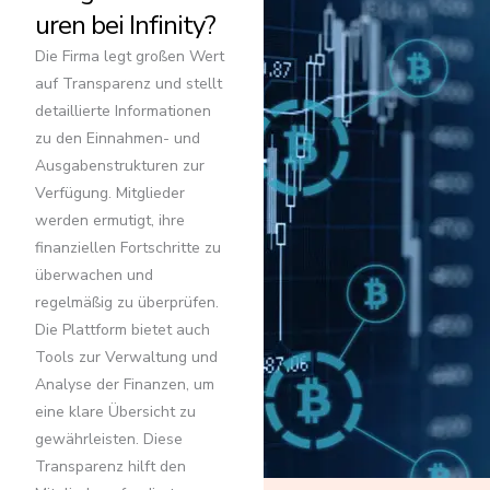
uren bei Infinity?
Die Firma legt großen Wert
auf Transparenz und stellt
detaillierte Informationen
zu den Einnahmen- und
Ausgabenstrukturen zur
Verfügung. Mitglieder
werden ermutigt, ihre
finanziellen Fortschritte zu
überwachen und
regelmäßig zu überprüfen.
Die Plattform bietet auch
Tools zur Verwaltung und
Analyse der Finanzen, um
eine klare Übersicht zu
gewährleisten. Diese
Transparenz hilft den