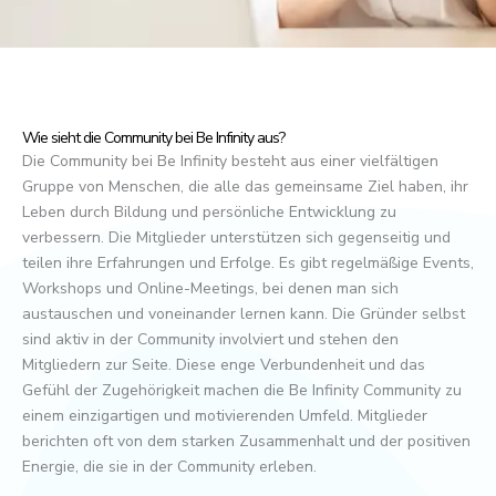
Wie sieht die Community bei Be Infinity aus?
Die Community bei Be Infinity besteht aus einer vielfältigen
Gruppe von Menschen, die alle das gemeinsame Ziel haben, ihr
Leben durch Bildung und persönliche Entwicklung zu
verbessern. Die Mitglieder unterstützen sich gegenseitig und
teilen ihre Erfahrungen und Erfolge. Es gibt regelmäßige Events,
Workshops und Online-Meetings, bei denen man sich
austauschen und voneinander lernen kann. Die Gründer selbst
sind aktiv in der Community involviert und stehen den
Mitgliedern zur Seite. Diese enge Verbundenheit und das
Gefühl der Zugehörigkeit machen die Be Infinity Community zu
einem einzigartigen und motivierenden Umfeld. Mitglieder
berichten oft von dem starken Zusammenhalt und der positiven
Energie, die sie in der Community erleben.