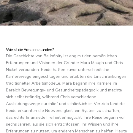
Wie ist die Firma entstanden?
Die Geschichte von Be Infinity ist eng mit den persönlichen
Erfahrungen und Visionen der Gründer Mara Mough und Chris
Nickel verbunden. Beide hatten zuvor unterschiedliche
Karrierewege eingeschlagen und erlebten die Einschränkungen
traditioneller Arbeitsmodelle. Mara begann ihre Karriere im
Bereich Bewegungs- und Gesundheitspädagogik und machte
sich selbstständig, während Chris verschiedene
Ausbildungswege durchlief und schließlich im Vertrieb landete.
Beide erkannten die Notwendigkeit, ein System zu schaffen,
das echte finanzielle Freiheit ermöglicht. Ihre Reise begann vor
sechs Jahren, als sie sich entschlossen, ihr Wissen und ihre
Erfahrungen zu nutzen, um anderen Menschen zu helfen. Heute