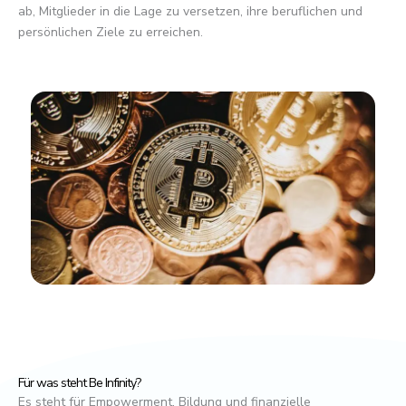
ab, Mitglieder in die Lage zu versetzen, ihre beruflichen und
persönlichen Ziele zu erreichen.
Für was steht Be Infinity?
Es steht für Empowerment, Bildung und finanzielle