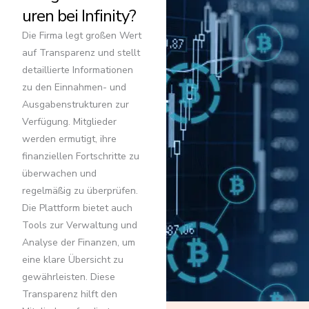
uren bei Infinity?
Die Firma legt großen Wert
auf Transparenz und stellt
detaillierte Informationen
zu den Einnahmen- und
Ausgabenstrukturen zur
Verfügung. Mitglieder
werden ermutigt, ihre
finanziellen Fortschritte zu
überwachen und
regelmäßig zu überprüfen.
Die Plattform bietet auch
Tools zur Verwaltung und
Analyse der Finanzen, um
eine klare Übersicht zu
gewährleisten. Diese
Transparenz hilft den