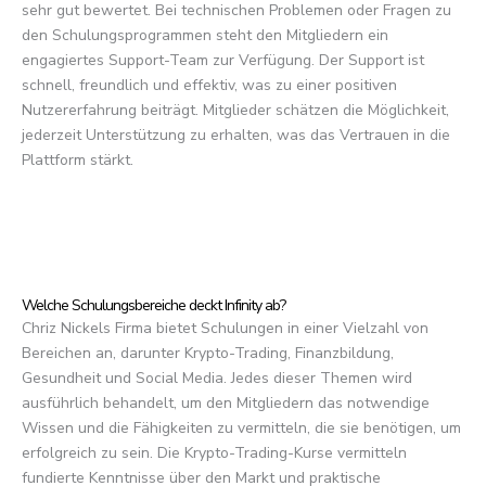
sehr gut bewertet. Bei technischen Problemen oder Fragen zu
den Schulungsprogrammen steht den Mitgliedern ein
engagiertes Support-Team zur Verfügung. Der Support ist
schnell, freundlich und effektiv, was zu einer positiven
Nutzererfahrung beiträgt. Mitglieder schätzen die Möglichkeit,
jederzeit Unterstützung zu erhalten, was das Vertrauen in die
Plattform stärkt.
Welche Schulungsbereiche deckt Infinity ab?
Chriz Nickels Firma bietet Schulungen in einer Vielzahl von
Bereichen an, darunter Krypto-Trading, Finanzbildung,
Gesundheit und Social Media. Jedes dieser Themen wird
ausführlich behandelt, um den Mitgliedern das notwendige
Wissen und die Fähigkeiten zu vermitteln, die sie benötigen, um
erfolgreich zu sein. Die Krypto-Trading-Kurse vermitteln
fundierte Kenntnisse über den Markt und praktische