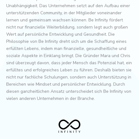
Unabhängigkeit. Das Unternehmen setzt auf den Aufbau einer
unterstützenden Community, in der Mitglieder voneinander
lernen und gemeinsam wachsen können. Be Infinity fördert
nicht nur finanzielle Weiterbildung, sondern legt auch großen
Wert auf persönliche Entwicklung und Gesundheit. Die
Philosophie von Be Infinity dreht sich um die Schaffung eines
erfüllten Lebens, indem man finanzielle, gesundheitliche und
soziale Aspekte in Einklang bringt. Die Gründer Mara und Chris
sind überzeugt davon, dass jeder Mensch das Potenzial hat, ein
erfülltes und erfolgreiches Leben zu führen. Deshalb bieten sie
nicht nur fachliche Schulungen, sondern auch Unterstützung in
Bereichen wie Mindset und persönlicher Entwicklung. Durch
diesen ganzheitlichen Ansatz unterscheidet sich Be Infinity von
vielen anderen Unternehmen in der Branche.