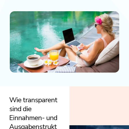
Wie transparent
sind die
Einnahmen- und
Ausgabenstrukt