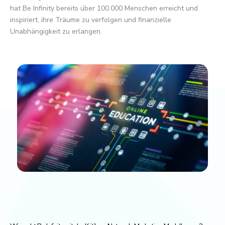
hat Be Infinity bereits über 100.000 Menschen erreicht und
inspiriert, ihre Träume zu verfolgen und finanzielle
Unabhängigkeit zu erlangen.