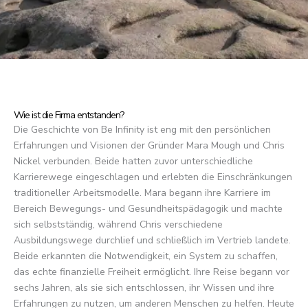
Wie ist die Firma entstanden?
Die Geschichte von Be Infinity ist eng mit den persönlichen
Erfahrungen und Visionen der Gründer Mara Mough und Chris
Nickel verbunden. Beide hatten zuvor unterschiedliche
Karrierewege eingeschlagen und erlebten die Einschränkungen
traditioneller Arbeitsmodelle. Mara begann ihre Karriere im
Bereich Bewegungs- und Gesundheitspädagogik und machte
sich selbstständig, während Chris verschiedene
Ausbildungswege durchlief und schließlich im Vertrieb landete.
Beide erkannten die Notwendigkeit, ein System zu schaffen,
das echte finanzielle Freiheit ermöglicht. Ihre Reise begann vor
sechs Jahren, als sie sich entschlossen, ihr Wissen und ihre
Erfahrungen zu nutzen, um anderen Menschen zu helfen. Heute