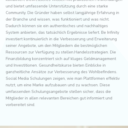
und bietet umfassende Unterstützung durch eine starke
Community. Die Gründer haben selbst langjährige Erfahrung in
der Branche und wissen, was funktioniert und was nicht.
Dadurch können sie ein authentisches und nachhaltiges
System anbieten, das tatsächlich Ergebnisse liefert. Be Infinity
investiert kontinuierlich in die Verbesserung und Erweiterung
seiner Angebote, um den Mitgliedern die bestmöglichen
Ressourcen zur Verfügung zu stellen.Handelsstrategien. Die
Finanzbildung konzentriert sich auf kluges Geldmanagement
und Investitionen. Gesundheitskurse bieten Einblicke in
ganzheitliche Ansätze zur Verbesserung des Wohlbefindens.
Social Media Schulungen zeigen, wie man Plattformen effektiv
nutzt, um eine Marke aufzubauen und zu wachsen. Diese
umfassenden Schulungsangebote stellen sicher, dass die
Mitglieder in allen relevanten Bereichen gut informiert und
vorbereitet sind.