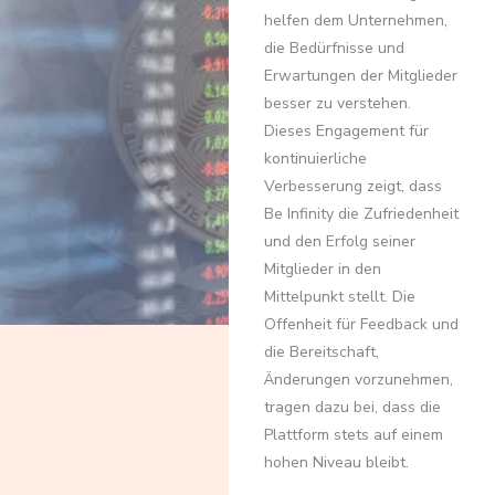
helfen dem Unternehmen,
die Bedürfnisse und
Erwartungen der Mitglieder
besser zu verstehen.
Dieses Engagement für
kontinuierliche
Verbesserung zeigt, dass
Be Infinity die Zufriedenheit
und den Erfolg seiner
Mitglieder in den
Mittelpunkt stellt. Die
Offenheit für Feedback und
die Bereitschaft,
Änderungen vorzunehmen,
tragen dazu bei, dass die
Plattform stets auf einem
hohen Niveau bleibt.