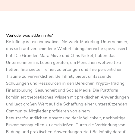
f
5
Wer oder was ist Be Infinity?
Be Infinity ist ein innovatives Network-Marketing-Unternehmen,
das sich auf verschiedene Weiterbildungsbereiche spezialisiert
hat. Die Gründer, Mara Move und Chris Nickel, haben das
Unternehmen ins Leben gerufen, um Menschen weltweit zu
helfen, finanzielle Freiheit zu erlangen und ihre persönlichen
Träume zu verwirklichen. Be Infinity bietet umfassende
Schulungen und Ressourcen in den Bereichen Krypto-Trading,
Finanzbildung, Gesundheit und Social Media. Die Plattform
kombiniert theoretisches Wissen mit praktischen Anwendungen
und legt großen Wert auf die Schaffung einer unterstützenden
Community. Mitglieder profitieren von einem
benutzerfreundlichen Ansatz und der Möglichkeit, nachhaltige
Einkommensquellen zu erschließen. Durch die Verbindung von
Bildung und praktischen Anwendungen zielt Be Infinity darauf