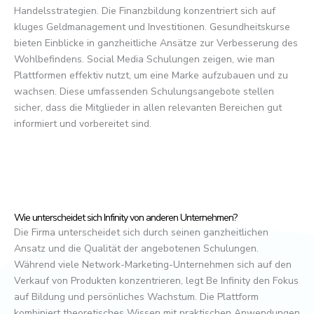
Handelsstrategien. Die Finanzbildung konzentriert sich auf
kluges Geldmanagement und Investitionen. Gesundheitskurse
bieten Einblicke in ganzheitliche Ansätze zur Verbesserung des
Wohlbefindens. Social Media Schulungen zeigen, wie man
Plattformen effektiv nutzt, um eine Marke aufzubauen und zu
wachsen. Diese umfassenden Schulungsangebote stellen
sicher, dass die Mitglieder in allen relevanten Bereichen gut
informiert und vorbereitet sind.
Wie unterscheidet sich Infinity von anderen Unternehmen?
Die Firma unterscheidet sich durch seinen ganzheitlichen
Ansatz und die Qualität der angebotenen Schulungen.
Während viele Network-Marketing-Unternehmen sich auf den
Verkauf von Produkten konzentrieren, legt Be Infinity den Fokus
auf Bildung und persönliches Wachstum. Die Plattform
kombiniert theoretisches Wissen mit praktischen Anwendungen