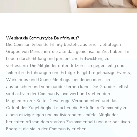
Wie sieht die Community bei Be Infinity aus?
Die Community bei Be Infinity besteht aus einer vielfältigen
Gruppe von Menschen, die alle das gemeinsame Ziel haben, ihr
Leben durch Bildung und persönliche Entwicklung zu
verbessern. Die Mitglieder unterstützen sich gegenseitig und
teilen ihre Erfahrungen und Erfolge. Es gibt regelmäßige Events,
Workshops und Online-Meetings, bei denen man sich
austauschen und voneinander lernen kann. Die Gründer selbst
sind aktiv in der Community involviert und stehen den
Mitgliedern zur Seite. Diese enge Verbundenheit und das
Gefühl der Zugehörigkeit machen die Be Infinity Community zu
einem einzigartigen und motivierenden Umfeld. Mitglieder
berichten oft von dem starken Zusammenhalt und der positiven
Energie, die sie in der Community erleben.