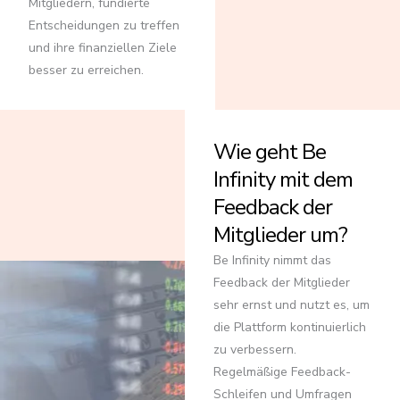
Mitgliedern, fundierte
Entscheidungen zu treffen
und ihre finanziellen Ziele
besser zu erreichen.
Wie geht Be
Infinity mit dem
Feedback der
Mitglieder um?
Be Infinity nimmt das
Feedback der Mitglieder
sehr ernst und nutzt es, um
die Plattform kontinuierlich
zu verbessern.
Regelmäßige Feedback-
Schleifen und Umfragen