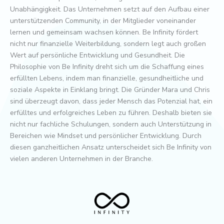
Unabhängigkeit. Das Unternehmen setzt auf den Aufbau einer
unterstützenden Community, in der Mitglieder voneinander
lernen und gemeinsam wachsen können. Be Infinity fördert
nicht nur finanzielle Weiterbildung, sondern legt auch großen
Wert auf persönliche Entwicklung und Gesundheit. Die
Philosophie von Be Infinity dreht sich um die Schaffung eines
erfüllten Lebens, indem man finanzielle, gesundheitliche und
soziale Aspekte in Einklang bringt. Die Gründer Mara und Chris
sind überzeugt davon, dass jeder Mensch das Potenzial hat, ein
erfülltes und erfolgreiches Leben zu führen. Deshalb bieten sie
nicht nur fachliche Schulungen, sondern auch Unterstützung in
Bereichen wie Mindset und persönlicher Entwicklung. Durch
diesen ganzheitlichen Ansatz unterscheidet sich Be Infinity von
vielen anderen Unternehmen in der Branche.