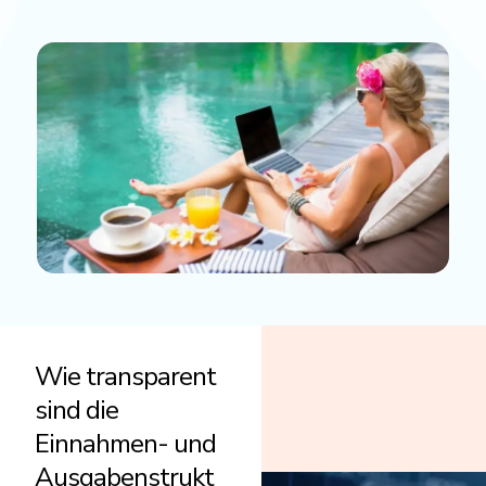
Wie transparent
sind die
Einnahmen- und
Ausgabenstrukt