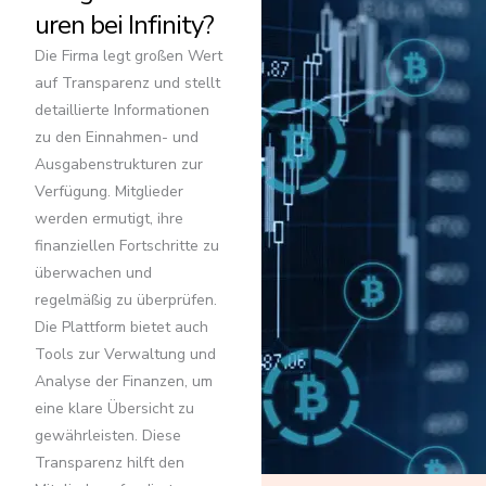
uren bei Infinity?
Die Firma legt großen Wert
auf Transparenz und stellt
detaillierte Informationen
zu den Einnahmen- und
Ausgabenstrukturen zur
Verfügung. Mitglieder
werden ermutigt, ihre
finanziellen Fortschritte zu
überwachen und
regelmäßig zu überprüfen.
Die Plattform bietet auch
Tools zur Verwaltung und
Analyse der Finanzen, um
eine klare Übersicht zu
gewährleisten. Diese
Transparenz hilft den