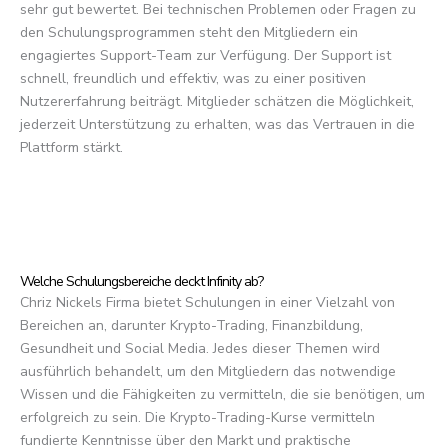
sehr gut bewertet. Bei technischen Problemen oder Fragen zu
den Schulungsprogrammen steht den Mitgliedern ein
engagiertes Support-Team zur Verfügung. Der Support ist
schnell, freundlich und effektiv, was zu einer positiven
Nutzererfahrung beiträgt. Mitglieder schätzen die Möglichkeit,
jederzeit Unterstützung zu erhalten, was das Vertrauen in die
Plattform stärkt.
Welche Schulungsbereiche deckt Infinity ab?
Chriz Nickels Firma bietet Schulungen in einer Vielzahl von
Bereichen an, darunter Krypto-Trading, Finanzbildung,
Gesundheit und Social Media. Jedes dieser Themen wird
ausführlich behandelt, um den Mitgliedern das notwendige
Wissen und die Fähigkeiten zu vermitteln, die sie benötigen, um
erfolgreich zu sein. Die Krypto-Trading-Kurse vermitteln
fundierte Kenntnisse über den Markt und praktische