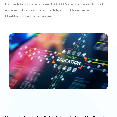
hat Be Infinity bereits über 100.000 Menschen erreicht und
inspiriert, ihre Träume zu verfolgen und finanzielle
Unabhängigkeit zu erlangen.