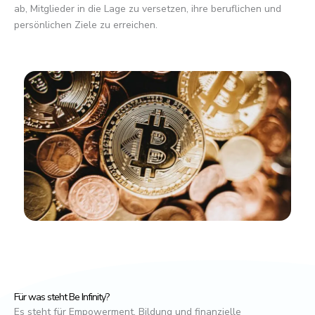
ab, Mitglieder in die Lage zu versetzen, ihre beruflichen und
persönlichen Ziele zu erreichen.
Für was steht Be Infinity?
Es steht für Empowerment, Bildung und finanzielle