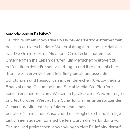
f
5
Wer oder was ist Be Infinity?
Be Infinity ist ein innovatives Network-Marketing-Unternehmen,
das sich auf verschiedene Weiterbildungsbereiche spezialisiert
hat. Die Gründer, Mara Move und Chris Nickel, haben das
Unternehmen ins Leben gerufen, um Menschen weltweit zu
helfen, finanzielle Freiheit zu erlangen und ihre persönlichen
Träume zu verwirklichen. Be Infinity bietet umfassende
Schulungen und Ressourcen in den Bereichen Krypto-Trading,
Finanzbildung, Gesundheit und Social Media. Die Plattform
kombiniert theoretisches Wissen mit praktischen Anwendungen
und legt großen Wert auf die Schaffung einer unterstützenden
Community. Mitglieder profitieren von einem
benutzerfreundlichen Ansatz und der Möglichkeit, nachhaltige
Einkommensquellen zu erschließen. Durch die Verbindung von
Bildung und praktischen Anwendungen zielt Be Infinity darauf