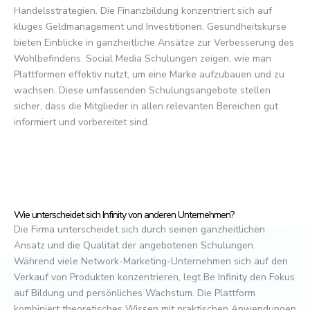
Handelsstrategien. Die Finanzbildung konzentriert sich auf
kluges Geldmanagement und Investitionen. Gesundheitskurse
bieten Einblicke in ganzheitliche Ansätze zur Verbesserung des
Wohlbefindens. Social Media Schulungen zeigen, wie man
Plattformen effektiv nutzt, um eine Marke aufzubauen und zu
wachsen. Diese umfassenden Schulungsangebote stellen
sicher, dass die Mitglieder in allen relevanten Bereichen gut
informiert und vorbereitet sind.
Wie unterscheidet sich Infinity von anderen Unternehmen?
Die Firma unterscheidet sich durch seinen ganzheitlichen
Ansatz und die Qualität der angebotenen Schulungen.
Während viele Network-Marketing-Unternehmen sich auf den
Verkauf von Produkten konzentrieren, legt Be Infinity den Fokus
auf Bildung und persönliches Wachstum. Die Plattform
kombiniert theoretisches Wissen mit praktischen Anwendungen