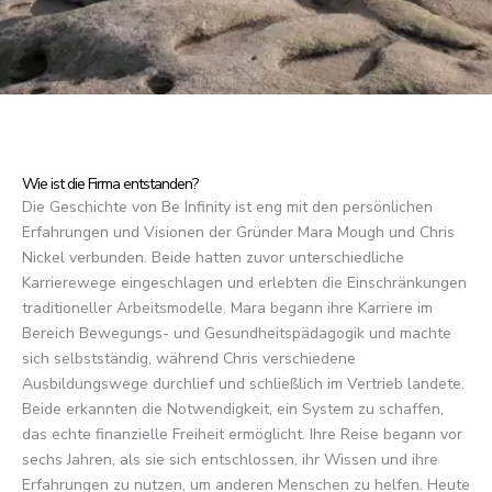
Wie ist die Firma entstanden?
Die Geschichte von Be Infinity ist eng mit den persönlichen
Erfahrungen und Visionen der Gründer Mara Mough und Chris
Nickel verbunden. Beide hatten zuvor unterschiedliche
Karrierewege eingeschlagen und erlebten die Einschränkungen
traditioneller Arbeitsmodelle. Mara begann ihre Karriere im
Bereich Bewegungs- und Gesundheitspädagogik und machte
sich selbstständig, während Chris verschiedene
Ausbildungswege durchlief und schließlich im Vertrieb landete.
Beide erkannten die Notwendigkeit, ein System zu schaffen,
das echte finanzielle Freiheit ermöglicht. Ihre Reise begann vor
sechs Jahren, als sie sich entschlossen, ihr Wissen und ihre
Erfahrungen zu nutzen, um anderen Menschen zu helfen. Heute