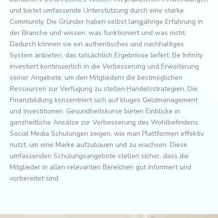
und bietet umfassende Unterstützung durch eine starke
Community. Die Gründer haben selbst langjährige Erfahrung in
der Branche und wissen, was funktioniert und was nicht.
Dadurch können sie ein authentisches und nachhaltiges
System anbieten, das tatsächlich Ergebnisse liefert. Be Infinity
investiert kontinuierlich in die Verbesserung und Erweiterung
seiner Angebote, um den Mitgliedern die bestmöglichen
Ressourcen zur Verfügung zu stellen.Handelsstrategien. Die
Finanzbildung konzentriert sich auf kluges Geldmanagement
und Investitionen. Gesundheitskurse bieten Einblicke in
ganzheitliche Ansätze zur Verbesserung des Wohlbefindens.
Social Media Schulungen zeigen, wie man Plattformen effektiv
nutzt, um eine Marke aufzubauen und zu wachsen. Diese
umfassenden Schulungsangebote stellen sicher, dass die
Mitglieder in allen relevanten Bereichen gut informiert und
vorbereitet sind.