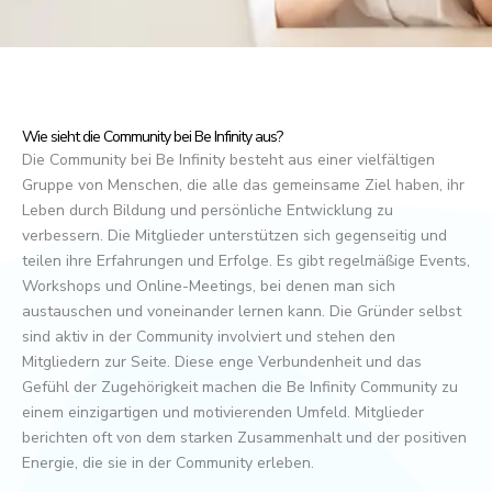
Wie sieht die Community bei Be Infinity aus?
Die Community bei Be Infinity besteht aus einer vielfältigen
Gruppe von Menschen, die alle das gemeinsame Ziel haben, ihr
Leben durch Bildung und persönliche Entwicklung zu
verbessern. Die Mitglieder unterstützen sich gegenseitig und
teilen ihre Erfahrungen und Erfolge. Es gibt regelmäßige Events,
Workshops und Online-Meetings, bei denen man sich
austauschen und voneinander lernen kann. Die Gründer selbst
sind aktiv in der Community involviert und stehen den
Mitgliedern zur Seite. Diese enge Verbundenheit und das
Gefühl der Zugehörigkeit machen die Be Infinity Community zu
einem einzigartigen und motivierenden Umfeld. Mitglieder
berichten oft von dem starken Zusammenhalt und der positiven
Energie, die sie in der Community erleben.