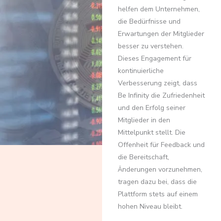
helfen dem Unternehmen,
die Bedürfnisse und
Erwartungen der Mitglieder
besser zu verstehen.
Dieses Engagement für
kontinuierliche
Verbesserung zeigt, dass
Be Infinity die Zufriedenheit
und den Erfolg seiner
Mitglieder in den
Mittelpunkt stellt. Die
Offenheit für Feedback und
die Bereitschaft,
Änderungen vorzunehmen,
tragen dazu bei, dass die
Plattform stets auf einem
hohen Niveau bleibt.