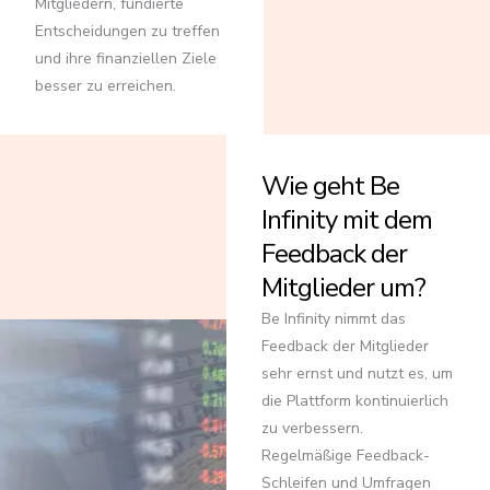
Mitgliedern, fundierte
Entscheidungen zu treffen
und ihre finanziellen Ziele
besser zu erreichen.
Wie geht Be
Infinity mit dem
Feedback der
Mitglieder um?
Be Infinity nimmt das
Feedback der Mitglieder
sehr ernst und nutzt es, um
die Plattform kontinuierlich
zu verbessern.
Regelmäßige Feedback-
Schleifen und Umfragen