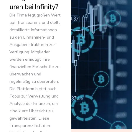
uren bei Infinity?
Die Firma legt großen Wert
auf Transparenz und stellt
detaillierte Informationen
zu den Einnahmen- und
Ausgabenstrukturen zur
Verfügung. Mitglieder
werden ermutigt, ihre
finanziellen Fortschritte zu
überwachen und
regelmäßig zu überprüfen.
Die Plattform bietet auch
Tools zur Verwaltung und
Analyse der Finanzen, um
eine klare Übersicht zu
gewährleisten. Diese
Transparenz hilft den