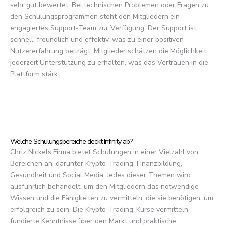
sehr gut bewertet. Bei technischen Problemen oder Fragen zu
den Schulungsprogrammen steht den Mitgliedern ein
engagiertes Support-Team zur Verfügung. Der Support ist
schnell, freundlich und effektiv, was zu einer positiven
Nutzererfahrung beiträgt. Mitglieder schätzen die Möglichkeit,
jederzeit Unterstützung zu erhalten, was das Vertrauen in die
Plattform stärkt.
Welche Schulungsbereiche deckt Infinity ab?
Chriz Nickels Firma bietet Schulungen in einer Vielzahl von
Bereichen an, darunter Krypto-Trading, Finanzbildung,
Gesundheit und Social Media. Jedes dieser Themen wird
ausführlich behandelt, um den Mitgliedern das notwendige
Wissen und die Fähigkeiten zu vermitteln, die sie benötigen, um
erfolgreich zu sein. Die Krypto-Trading-Kurse vermitteln
fundierte Kenntnisse über den Markt und praktische