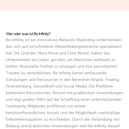
f
5
Wer oder was ist Be Infinity?
Be Infinity ist ein innovatives Network-Marketing-Unternehmen,
das sich auf verschiedene Weiterbildungsbereiche spezialisiert
hat. Die Gründer, Mara Move und Chris Nickel, haben das
Unternehmen ins Leben gerufen, um Menschen weltweit zu
helfen, finanzielle Freiheit zu erlangen und ihre persönlichen
Träume zu verwirklichen. Be Infinity bietet umfassende
Schulungen und Ressourcen in den Bereichen Krypto-Trading,
Finanzbildung, Gesundheit und Social Media. Die Plattform
kombiniert theoretisches Wissen mit praktischen Anwendungen
und legt großen Wert auf die Schaffung einer unterstützenden
Community. Mitglieder profitieren von einem
benutzerfreundlichen Ansatz und der Möglichkeit, nachhaltige
Einkommensquellen zu erschließen. Durch die Verbindung von
Bildung und praktischen Anwendungen zielt Be Infinity darauf