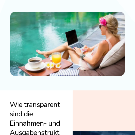
Wie transparent
sind die
Einnahmen- und
Ausgabenstrukt