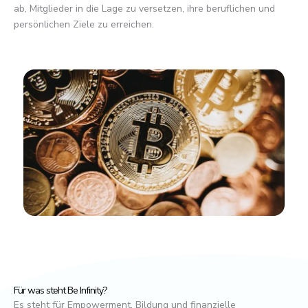
ab, Mitglieder in die Lage zu versetzen, ihre beruflichen und
persönlichen Ziele zu erreichen.
Für was steht Be Infinity?
Es steht für Empowerment, Bildung und finanzielle