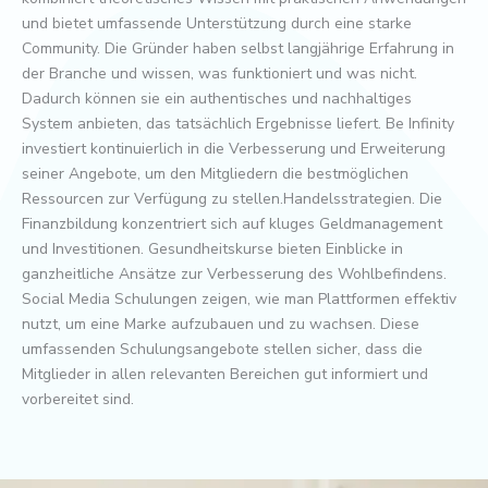
und bietet umfassende Unterstützung durch eine starke
Community. Die Gründer haben selbst langjährige Erfahrung in
der Branche und wissen, was funktioniert und was nicht.
Dadurch können sie ein authentisches und nachhaltiges
System anbieten, das tatsächlich Ergebnisse liefert. Be Infinity
investiert kontinuierlich in die Verbesserung und Erweiterung
seiner Angebote, um den Mitgliedern die bestmöglichen
Ressourcen zur Verfügung zu stellen.Handelsstrategien. Die
Finanzbildung konzentriert sich auf kluges Geldmanagement
und Investitionen. Gesundheitskurse bieten Einblicke in
ganzheitliche Ansätze zur Verbesserung des Wohlbefindens.
Social Media Schulungen zeigen, wie man Plattformen effektiv
nutzt, um eine Marke aufzubauen und zu wachsen. Diese
umfassenden Schulungsangebote stellen sicher, dass die
Mitglieder in allen relevanten Bereichen gut informiert und
vorbereitet sind.