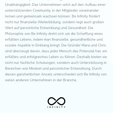
Unabhängigkeit. Das Unternehmen setzt auf den Aufbau einer
unterstützenden Community, in der Mitglieder voneinander
lernen und gemeinsam wachsen können. Be Infinity fördert
nicht nur finanzielle Weiterbildung, sondern legt auch großen
Wert auf persönliche Entwicklung und Gesundheit. Die
Philosophie von Be Infinity dreht sich um die Schaffung eines
erfüllten Lebens, indem man finanzielle, gesundheitliche und
soziale Aspekte in Einklang bringt. Die Gründer Mara und Chris
sind überzeugt davon, dass jeder Mensch das Potenzial hat, ein
erfülltes und erfolgreiches Leben zu führen. Deshalb bieten sie
nicht nur fachliche Schulungen, sondern auch Unterstützung in
Bereichen wie Mindset und persönlicher Entwicklung. Durch
diesen ganzheitlichen Ansatz unterscheidet sich Be Infinity von
vielen anderen Unternehmen in der Branche.