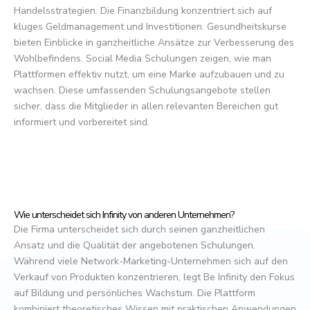
Handelsstrategien. Die Finanzbildung konzentriert sich auf
kluges Geldmanagement und Investitionen. Gesundheitskurse
bieten Einblicke in ganzheitliche Ansätze zur Verbesserung des
Wohlbefindens. Social Media Schulungen zeigen, wie man
Plattformen effektiv nutzt, um eine Marke aufzubauen und zu
wachsen. Diese umfassenden Schulungsangebote stellen
sicher, dass die Mitglieder in allen relevanten Bereichen gut
informiert und vorbereitet sind.
Wie unterscheidet sich Infinity von anderen Unternehmen?
Die Firma unterscheidet sich durch seinen ganzheitlichen
Ansatz und die Qualität der angebotenen Schulungen.
Während viele Network-Marketing-Unternehmen sich auf den
Verkauf von Produkten konzentrieren, legt Be Infinity den Fokus
auf Bildung und persönliches Wachstum. Die Plattform
kombiniert theoretisches Wissen mit praktischen Anwendungen