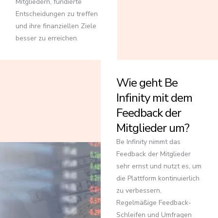
Mitgliedern, fundierte
Entscheidungen zu treffen
und ihre finanziellen Ziele
besser zu erreichen.
Wie geht Be
Infinity mit dem
Feedback der
Mitglieder um?
Be Infinity nimmt das
Feedback der Mitglieder
sehr ernst und nutzt es, um
die Plattform kontinuierlich
zu verbessern.
Regelmäßige Feedback-
Schleifen und Umfragen