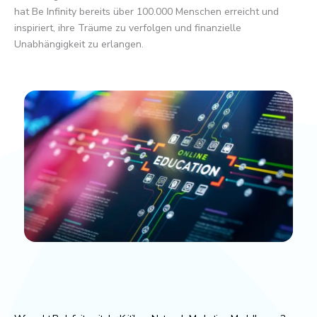
hat Be Infinity bereits über 100.000 Menschen erreicht und
inspiriert, ihre Träume zu verfolgen und finanzielle
Unabhängigkeit zu erlangen.