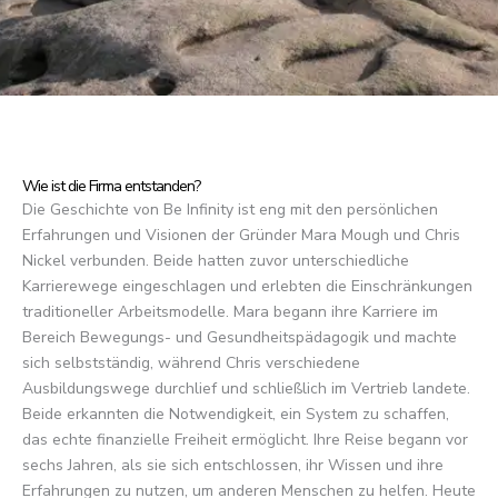
Wie ist die Firma entstanden?
Die Geschichte von Be Infinity ist eng mit den persönlichen
Erfahrungen und Visionen der Gründer Mara Mough und Chris
Nickel verbunden. Beide hatten zuvor unterschiedliche
Karrierewege eingeschlagen und erlebten die Einschränkungen
traditioneller Arbeitsmodelle. Mara begann ihre Karriere im
Bereich Bewegungs- und Gesundheitspädagogik und machte
sich selbstständig, während Chris verschiedene
Ausbildungswege durchlief und schließlich im Vertrieb landete.
Beide erkannten die Notwendigkeit, ein System zu schaffen,
das echte finanzielle Freiheit ermöglicht. Ihre Reise begann vor
sechs Jahren, als sie sich entschlossen, ihr Wissen und ihre
Erfahrungen zu nutzen, um anderen Menschen zu helfen. Heute