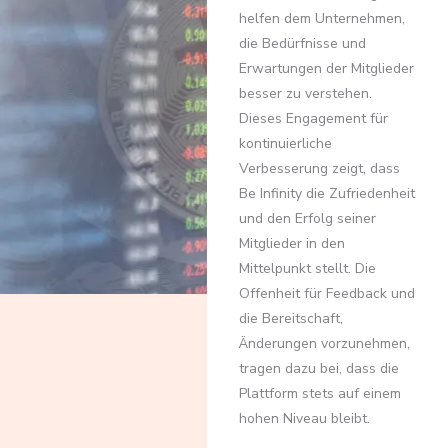
helfen dem Unternehmen,
die Bedürfnisse und
Erwartungen der Mitglieder
besser zu verstehen.
Dieses Engagement für
kontinuierliche
Verbesserung zeigt, dass
Be Infinity die Zufriedenheit
und den Erfolg seiner
Mitglieder in den
Mittelpunkt stellt. Die
Offenheit für Feedback und
die Bereitschaft,
Änderungen vorzunehmen,
tragen dazu bei, dass die
Plattform stets auf einem
hohen Niveau bleibt.