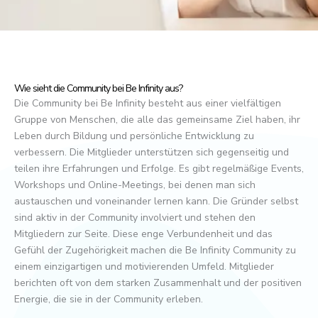
Wie sieht die Community bei Be Infinity aus?
Die Community bei Be Infinity besteht aus einer vielfältigen
Gruppe von Menschen, die alle das gemeinsame Ziel haben, ihr
Leben durch Bildung und persönliche Entwicklung zu
verbessern. Die Mitglieder unterstützen sich gegenseitig und
teilen ihre Erfahrungen und Erfolge. Es gibt regelmäßige Events,
Workshops und Online-Meetings, bei denen man sich
austauschen und voneinander lernen kann. Die Gründer selbst
sind aktiv in der Community involviert und stehen den
Mitgliedern zur Seite. Diese enge Verbundenheit und das
Gefühl der Zugehörigkeit machen die Be Infinity Community zu
einem einzigartigen und motivierenden Umfeld. Mitglieder
berichten oft von dem starken Zusammenhalt und der positiven
Energie, die sie in der Community erleben.