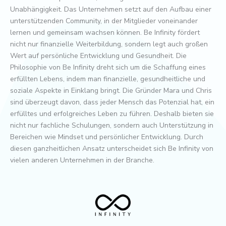
Unabhängigkeit. Das Unternehmen setzt auf den Aufbau einer
unterstützenden Community, in der Mitglieder voneinander
lernen und gemeinsam wachsen können. Be Infinity fördert
nicht nur finanzielle Weiterbildung, sondern legt auch großen
Wert auf persönliche Entwicklung und Gesundheit. Die
Philosophie von Be Infinity dreht sich um die Schaffung eines
erfüllten Lebens, indem man finanzielle, gesundheitliche und
soziale Aspekte in Einklang bringt. Die Gründer Mara und Chris
sind überzeugt davon, dass jeder Mensch das Potenzial hat, ein
erfülltes und erfolgreiches Leben zu führen. Deshalb bieten sie
nicht nur fachliche Schulungen, sondern auch Unterstützung in
Bereichen wie Mindset und persönlicher Entwicklung. Durch
diesen ganzheitlichen Ansatz unterscheidet sich Be Infinity von
vielen anderen Unternehmen in der Branche.