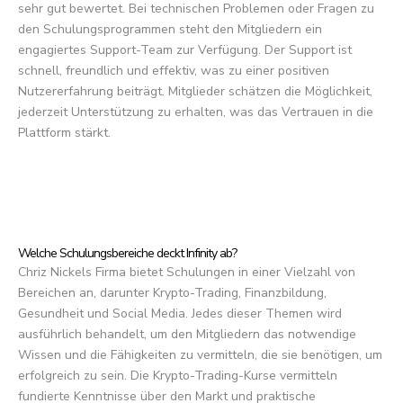
sehr gut bewertet. Bei technischen Problemen oder Fragen zu
den Schulungsprogrammen steht den Mitgliedern ein
engagiertes Support-Team zur Verfügung. Der Support ist
schnell, freundlich und effektiv, was zu einer positiven
Nutzererfahrung beiträgt. Mitglieder schätzen die Möglichkeit,
jederzeit Unterstützung zu erhalten, was das Vertrauen in die
Plattform stärkt.
Welche Schulungsbereiche deckt Infinity ab?
Chriz Nickels Firma bietet Schulungen in einer Vielzahl von
Bereichen an, darunter Krypto-Trading, Finanzbildung,
Gesundheit und Social Media. Jedes dieser Themen wird
ausführlich behandelt, um den Mitgliedern das notwendige
Wissen und die Fähigkeiten zu vermitteln, die sie benötigen, um
erfolgreich zu sein. Die Krypto-Trading-Kurse vermitteln
fundierte Kenntnisse über den Markt und praktische