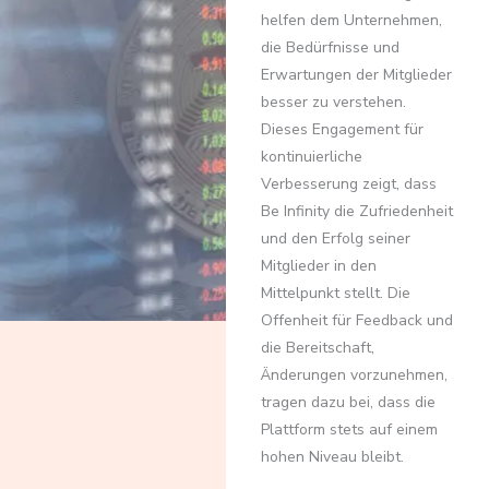
helfen dem Unternehmen,
die Bedürfnisse und
Erwartungen der Mitglieder
besser zu verstehen.
Dieses Engagement für
kontinuierliche
Verbesserung zeigt, dass
Be Infinity die Zufriedenheit
und den Erfolg seiner
Mitglieder in den
Mittelpunkt stellt. Die
Offenheit für Feedback und
die Bereitschaft,
Änderungen vorzunehmen,
tragen dazu bei, dass die
Plattform stets auf einem
hohen Niveau bleibt.