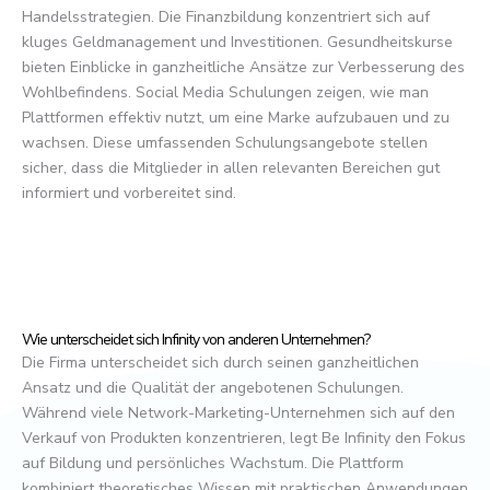
Handelsstrategien. Die Finanzbildung konzentriert sich auf
kluges Geldmanagement und Investitionen. Gesundheitskurse
bieten Einblicke in ganzheitliche Ansätze zur Verbesserung des
Wohlbefindens. Social Media Schulungen zeigen, wie man
Plattformen effektiv nutzt, um eine Marke aufzubauen und zu
wachsen. Diese umfassenden Schulungsangebote stellen
sicher, dass die Mitglieder in allen relevanten Bereichen gut
informiert und vorbereitet sind.
Wie unterscheidet sich Infinity von anderen Unternehmen?
Die Firma unterscheidet sich durch seinen ganzheitlichen
Ansatz und die Qualität der angebotenen Schulungen.
Während viele Network-Marketing-Unternehmen sich auf den
Verkauf von Produkten konzentrieren, legt Be Infinity den Fokus
auf Bildung und persönliches Wachstum. Die Plattform
kombiniert theoretisches Wissen mit praktischen Anwendungen