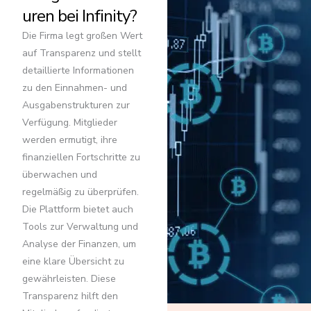
uren bei Infinity?
Die Firma legt großen Wert
auf Transparenz und stellt
detaillierte Informationen
zu den Einnahmen- und
Ausgabenstrukturen zur
Verfügung. Mitglieder
werden ermutigt, ihre
finanziellen Fortschritte zu
überwachen und
regelmäßig zu überprüfen.
Die Plattform bietet auch
Tools zur Verwaltung und
Analyse der Finanzen, um
eine klare Übersicht zu
gewährleisten. Diese
Transparenz hilft den