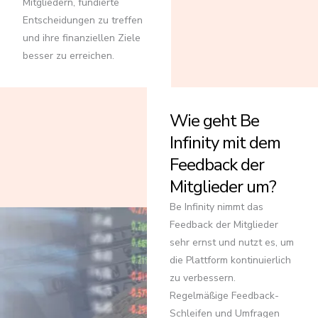
Mitgliedern, fundierte
Entscheidungen zu treffen
und ihre finanziellen Ziele
besser zu erreichen.
Wie geht Be
Infinity mit dem
Feedback der
Mitglieder um?
Be Infinity nimmt das
Feedback der Mitglieder
sehr ernst und nutzt es, um
die Plattform kontinuierlich
zu verbessern.
Regelmäßige Feedback-
Schleifen und Umfragen