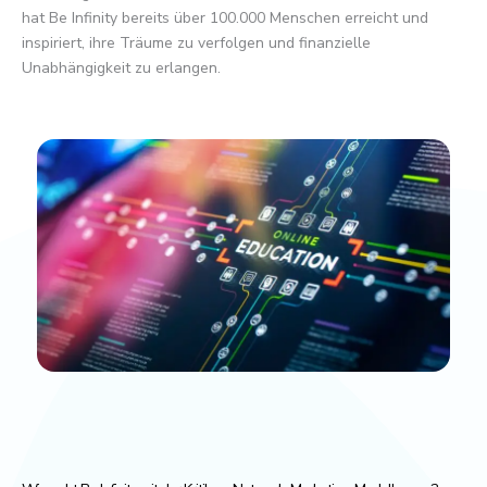
hat Be Infinity bereits über 100.000 Menschen erreicht und
inspiriert, ihre Träume zu verfolgen und finanzielle
Unabhängigkeit zu erlangen.