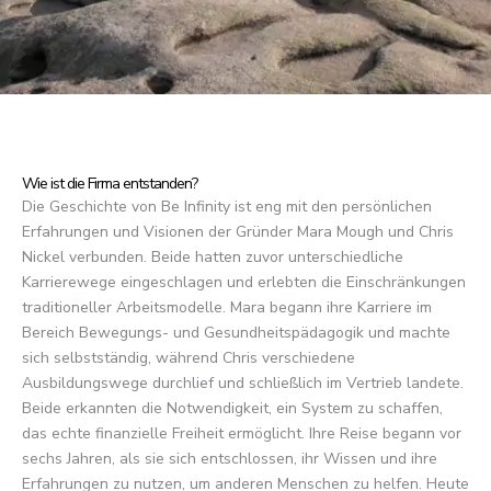
Wie ist die Firma entstanden?
Die Geschichte von Be Infinity ist eng mit den persönlichen
Erfahrungen und Visionen der Gründer Mara Mough und Chris
Nickel verbunden. Beide hatten zuvor unterschiedliche
Karrierewege eingeschlagen und erlebten die Einschränkungen
traditioneller Arbeitsmodelle. Mara begann ihre Karriere im
Bereich Bewegungs- und Gesundheitspädagogik und machte
sich selbstständig, während Chris verschiedene
Ausbildungswege durchlief und schließlich im Vertrieb landete.
Beide erkannten die Notwendigkeit, ein System zu schaffen,
das echte finanzielle Freiheit ermöglicht. Ihre Reise begann vor
sechs Jahren, als sie sich entschlossen, ihr Wissen und ihre
Erfahrungen zu nutzen, um anderen Menschen zu helfen. Heute