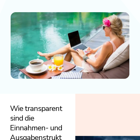
Wie transparent
sind die
Einnahmen- und
Ausgabenstrukt