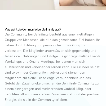
Wie sieht die Community bei Be Infinity aus?
Die Community bei Be Infinity besteht aus einer vielfältigen
Gruppe von Menschen, die alle das gemeinsame Ziel haben, ihr
Leben durch Bildung und persönliche Entwicklung zu
verbessern. Die Mitglieder unterstützen sich gegenseitig und
teilen ihre Erfahrungen und Erfolge. Es gibt regelmäßige Events,
Workshops und Online-Meetings, bei denen man sich
austauschen und voneinander lernen kann. Die Gründer selbst
sind aktiv in der Community involviert und stehen den
Mitgliedern zur Seite. Diese enge Verbundenheit und das
Gefühl der Zugehörigkeit machen die Be Infinity Community zu
einem einzigartigen und motivierenden Umfeld. Mitglieder
berichten oft von dem starken Zusammenhalt und der positiven
Energie, die sie in der Community erleben.