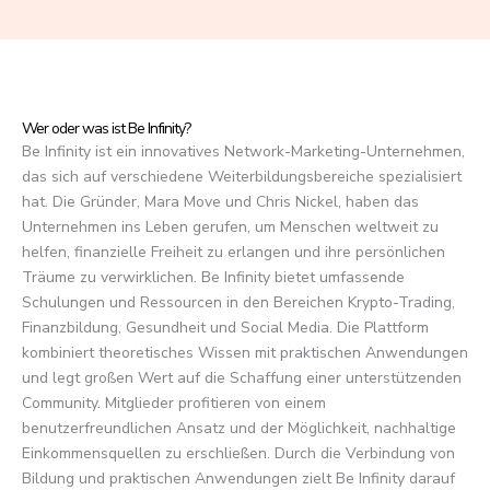
f
5
Wer oder was ist Be Infinity?
Be Infinity ist ein innovatives Network-Marketing-Unternehmen,
das sich auf verschiedene Weiterbildungsbereiche spezialisiert
hat. Die Gründer, Mara Move und Chris Nickel, haben das
Unternehmen ins Leben gerufen, um Menschen weltweit zu
helfen, finanzielle Freiheit zu erlangen und ihre persönlichen
Träume zu verwirklichen. Be Infinity bietet umfassende
Schulungen und Ressourcen in den Bereichen Krypto-Trading,
Finanzbildung, Gesundheit und Social Media. Die Plattform
kombiniert theoretisches Wissen mit praktischen Anwendungen
und legt großen Wert auf die Schaffung einer unterstützenden
Community. Mitglieder profitieren von einem
benutzerfreundlichen Ansatz und der Möglichkeit, nachhaltige
Einkommensquellen zu erschließen. Durch die Verbindung von
Bildung und praktischen Anwendungen zielt Be Infinity darauf