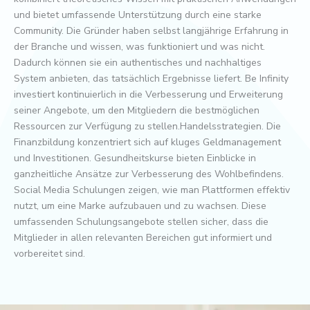
und bietet umfassende Unterstützung durch eine starke
Community. Die Gründer haben selbst langjährige Erfahrung in
der Branche und wissen, was funktioniert und was nicht.
Dadurch können sie ein authentisches und nachhaltiges
System anbieten, das tatsächlich Ergebnisse liefert. Be Infinity
investiert kontinuierlich in die Verbesserung und Erweiterung
seiner Angebote, um den Mitgliedern die bestmöglichen
Ressourcen zur Verfügung zu stellen.Handelsstrategien. Die
Finanzbildung konzentriert sich auf kluges Geldmanagement
und Investitionen. Gesundheitskurse bieten Einblicke in
ganzheitliche Ansätze zur Verbesserung des Wohlbefindens.
Social Media Schulungen zeigen, wie man Plattformen effektiv
nutzt, um eine Marke aufzubauen und zu wachsen. Diese
umfassenden Schulungsangebote stellen sicher, dass die
Mitglieder in allen relevanten Bereichen gut informiert und
vorbereitet sind.