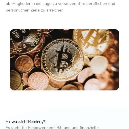
ab, Mitglieder in die Lage zu versetzen, ihre beruflichen und
persönlichen Ziele zu erreichen.
Für was steht Be Infinity?
Es steht für Empowerment, Bildung und finanzielle