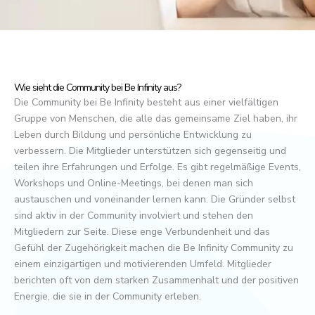
Wie sieht die Community bei Be Infinity aus?
Die Community bei Be Infinity besteht aus einer vielfältigen
Gruppe von Menschen, die alle das gemeinsame Ziel haben, ihr
Leben durch Bildung und persönliche Entwicklung zu
verbessern. Die Mitglieder unterstützen sich gegenseitig und
teilen ihre Erfahrungen und Erfolge. Es gibt regelmäßige Events,
Workshops und Online-Meetings, bei denen man sich
austauschen und voneinander lernen kann. Die Gründer selbst
sind aktiv in der Community involviert und stehen den
Mitgliedern zur Seite. Diese enge Verbundenheit und das
Gefühl der Zugehörigkeit machen die Be Infinity Community zu
einem einzigartigen und motivierenden Umfeld. Mitglieder
berichten oft von dem starken Zusammenhalt und der positiven
Energie, die sie in der Community erleben.