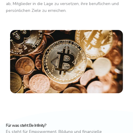
ab, Mitglieder in die Lage zu versetzen, ihre beruflichen und
persönlichen Ziele zu erreichen.
Für was steht Be Infinity?
Es steht für Empowerment, Bildung und finanzielle