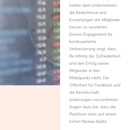
helfen dem Unternehmen,
die Bedürfnisse und
Erwartungen der Mitglieder
besser zu verstehen.
Dieses Engagement für
kontinuierliche
Verbesserung zeigt, dass
Be Infinity die Zufriedenheit
und den Erfolg seiner
Mitglieder in den
Mittelpunkt stellt. Die
Offenheit für Feedback und
die Bereitschaft,
Änderungen vorzunehmen,
tragen dazu bei, dass die
Plattform stets auf einem
hohen Niveau bleibt.