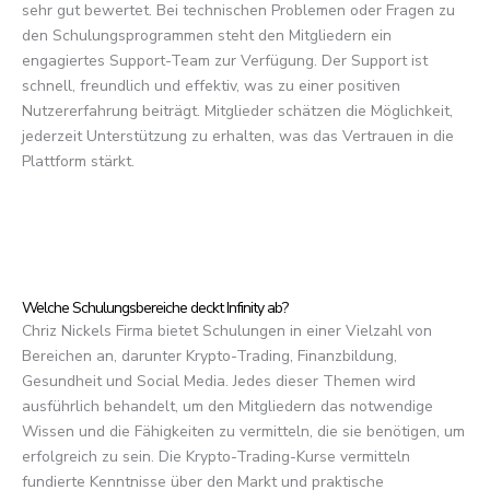
sehr gut bewertet. Bei technischen Problemen oder Fragen zu
den Schulungsprogrammen steht den Mitgliedern ein
engagiertes Support-Team zur Verfügung. Der Support ist
schnell, freundlich und effektiv, was zu einer positiven
Nutzererfahrung beiträgt. Mitglieder schätzen die Möglichkeit,
jederzeit Unterstützung zu erhalten, was das Vertrauen in die
Plattform stärkt.
Welche Schulungsbereiche deckt Infinity ab?
Chriz Nickels Firma bietet Schulungen in einer Vielzahl von
Bereichen an, darunter Krypto-Trading, Finanzbildung,
Gesundheit und Social Media. Jedes dieser Themen wird
ausführlich behandelt, um den Mitgliedern das notwendige
Wissen und die Fähigkeiten zu vermitteln, die sie benötigen, um
erfolgreich zu sein. Die Krypto-Trading-Kurse vermitteln
fundierte Kenntnisse über den Markt und praktische