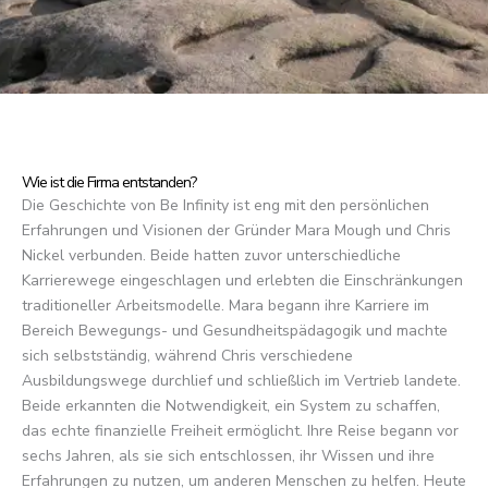
Wie ist die Firma entstanden?
Die Geschichte von Be Infinity ist eng mit den persönlichen
Erfahrungen und Visionen der Gründer Mara Mough und Chris
Nickel verbunden. Beide hatten zuvor unterschiedliche
Karrierewege eingeschlagen und erlebten die Einschränkungen
traditioneller Arbeitsmodelle. Mara begann ihre Karriere im
Bereich Bewegungs- und Gesundheitspädagogik und machte
sich selbstständig, während Chris verschiedene
Ausbildungswege durchlief und schließlich im Vertrieb landete.
Beide erkannten die Notwendigkeit, ein System zu schaffen,
das echte finanzielle Freiheit ermöglicht. Ihre Reise begann vor
sechs Jahren, als sie sich entschlossen, ihr Wissen und ihre
Erfahrungen zu nutzen, um anderen Menschen zu helfen. Heute