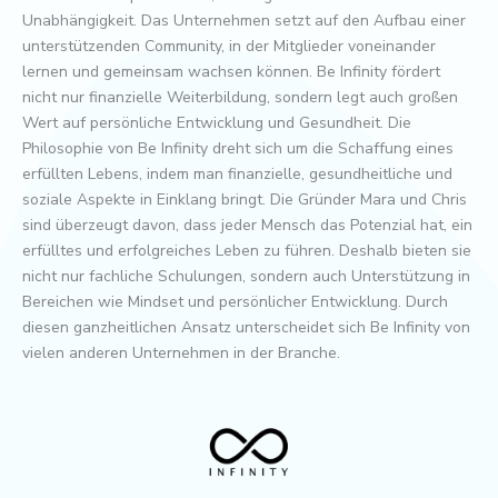
Unabhängigkeit. Das Unternehmen setzt auf den Aufbau einer
unterstützenden Community, in der Mitglieder voneinander
lernen und gemeinsam wachsen können. Be Infinity fördert
nicht nur finanzielle Weiterbildung, sondern legt auch großen
Wert auf persönliche Entwicklung und Gesundheit. Die
Philosophie von Be Infinity dreht sich um die Schaffung eines
erfüllten Lebens, indem man finanzielle, gesundheitliche und
soziale Aspekte in Einklang bringt. Die Gründer Mara und Chris
sind überzeugt davon, dass jeder Mensch das Potenzial hat, ein
erfülltes und erfolgreiches Leben zu führen. Deshalb bieten sie
nicht nur fachliche Schulungen, sondern auch Unterstützung in
Bereichen wie Mindset und persönlicher Entwicklung. Durch
diesen ganzheitlichen Ansatz unterscheidet sich Be Infinity von
vielen anderen Unternehmen in der Branche.