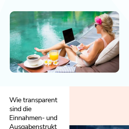
Wie transparent
sind die
Einnahmen- und
Ausgabenstrukt