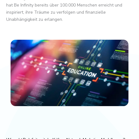
hat Be Infinity bereits über 100.000 Menschen erreicht und
inspiriert, ihre Träume zu verfolgen und finanzielle
Unabhängigkeit zu erlangen.