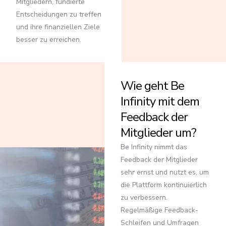
Mitgliedern, fundierte
Entscheidungen zu treffen
und ihre finanziellen Ziele
besser zu erreichen.
Wie geht Be
Infinity mit dem
Feedback der
Mitglieder um?
Be Infinity nimmt das
Feedback der Mitglieder
sehr ernst und nutzt es, um
die Plattform kontinuierlich
zu verbessern.
Regelmäßige Feedback-
Schleifen und Umfragen