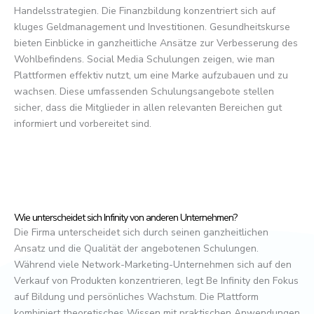
Handelsstrategien. Die Finanzbildung konzentriert sich auf
kluges Geldmanagement und Investitionen. Gesundheitskurse
bieten Einblicke in ganzheitliche Ansätze zur Verbesserung des
Wohlbefindens. Social Media Schulungen zeigen, wie man
Plattformen effektiv nutzt, um eine Marke aufzubauen und zu
wachsen. Diese umfassenden Schulungsangebote stellen
sicher, dass die Mitglieder in allen relevanten Bereichen gut
informiert und vorbereitet sind.
Wie unterscheidet sich Infinity von anderen Unternehmen?
Die Firma unterscheidet sich durch seinen ganzheitlichen
Ansatz und die Qualität der angebotenen Schulungen.
Während viele Network-Marketing-Unternehmen sich auf den
Verkauf von Produkten konzentrieren, legt Be Infinity den Fokus
auf Bildung und persönliches Wachstum. Die Plattform
kombiniert theoretisches Wissen mit praktischen Anwendungen