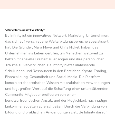
f
5
Wer oder was ist Be Infinity?
Be Infinity ist ein innovatives Network-Marketing-Unternehmen,
das sich auf verschiedene Weiterbildungsbereiche spezialisiert
hat. Die Gründer, Mara Move und Chris Nickel, haben das
Unternehmen ins Leben gerufen, um Menschen weltweit zu
helfen, finanzielle Freiheit zu erlangen und ihre persönlichen
Träume zu verwirklichen. Be Infinity bietet umfassende
Schulungen und Ressourcen in den Bereichen Krypto-Trading,
Finanzbildung, Gesundheit und Social Media. Die Plattform
kombiniert theoretisches Wissen mit praktischen Anwendungen
und legt großen Wert auf die Schaffung einer unterstützenden
Community. Mitglieder profitieren von einem
benutzerfreundlichen Ansatz und der Möglichkeit, nachhaltige
Einkommensquellen zu erschließen. Durch die Verbindung von
Bildung und praktischen Anwendungen zielt Be Infinity darauf