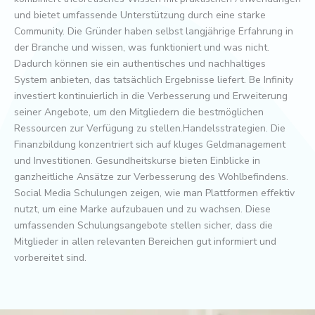
und bietet umfassende Unterstützung durch eine starke
Community. Die Gründer haben selbst langjährige Erfahrung in
der Branche und wissen, was funktioniert und was nicht.
Dadurch können sie ein authentisches und nachhaltiges
System anbieten, das tatsächlich Ergebnisse liefert. Be Infinity
investiert kontinuierlich in die Verbesserung und Erweiterung
seiner Angebote, um den Mitgliedern die bestmöglichen
Ressourcen zur Verfügung zu stellen.Handelsstrategien. Die
Finanzbildung konzentriert sich auf kluges Geldmanagement
und Investitionen. Gesundheitskurse bieten Einblicke in
ganzheitliche Ansätze zur Verbesserung des Wohlbefindens.
Social Media Schulungen zeigen, wie man Plattformen effektiv
nutzt, um eine Marke aufzubauen und zu wachsen. Diese
umfassenden Schulungsangebote stellen sicher, dass die
Mitglieder in allen relevanten Bereichen gut informiert und
vorbereitet sind.