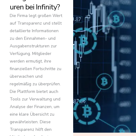
uren bei Infinity?
Die Firma legt großen Wert
auf Transparenz und stellt
detaillierte Informationen
zu den Einnahmen- und
Ausgabenstrukturen zur
Verfügung. Mitglieder
werden ermutigt, ihre
finanziellen Fortschritte zu
überwachen und
regelmäßig zu überprüfen.
Die Plattform bietet auch
Tools zur Verwaltung und
Analyse der Finanzen, um
eine klare Übersicht zu
gewährleisten. Diese
Transparenz hilft den