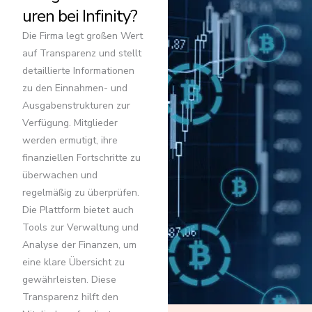
uren bei Infinity?
Die Firma legt großen Wert
auf Transparenz und stellt
detaillierte Informationen
zu den Einnahmen- und
Ausgabenstrukturen zur
Verfügung. Mitglieder
werden ermutigt, ihre
finanziellen Fortschritte zu
überwachen und
regelmäßig zu überprüfen.
Die Plattform bietet auch
Tools zur Verwaltung und
Analyse der Finanzen, um
eine klare Übersicht zu
gewährleisten. Diese
Transparenz hilft den