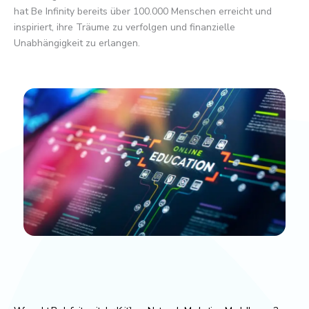
hat Be Infinity bereits über 100.000 Menschen erreicht und
inspiriert, ihre Träume zu verfolgen und finanzielle
Unabhängigkeit zu erlangen.