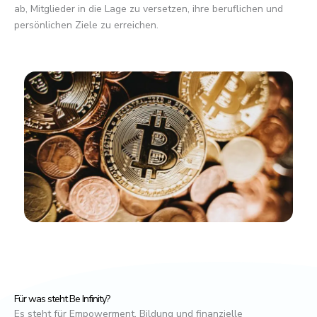
ab, Mitglieder in die Lage zu versetzen, ihre beruflichen und
persönlichen Ziele zu erreichen.
Für was steht Be Infinity?
Es steht für Empowerment, Bildung und finanzielle