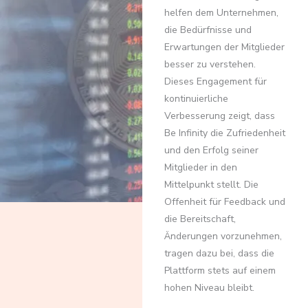
helfen dem Unternehmen,
die Bedürfnisse und
Erwartungen der Mitglieder
besser zu verstehen.
Dieses Engagement für
kontinuierliche
Verbesserung zeigt, dass
Be Infinity die Zufriedenheit
und den Erfolg seiner
Mitglieder in den
Mittelpunkt stellt. Die
Offenheit für Feedback und
die Bereitschaft,
Änderungen vorzunehmen,
tragen dazu bei, dass die
Plattform stets auf einem
hohen Niveau bleibt.