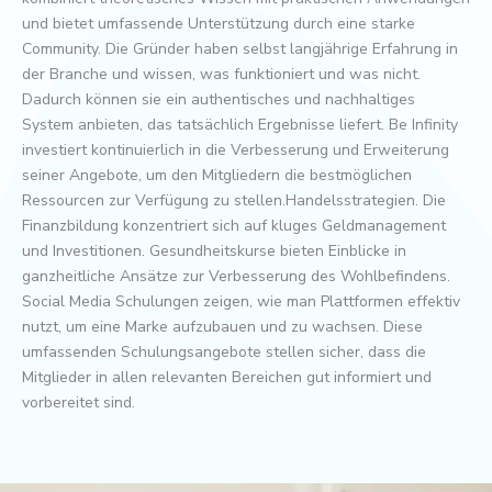
und bietet umfassende Unterstützung durch eine starke
Community. Die Gründer haben selbst langjährige Erfahrung in
der Branche und wissen, was funktioniert und was nicht.
Dadurch können sie ein authentisches und nachhaltiges
System anbieten, das tatsächlich Ergebnisse liefert. Be Infinity
investiert kontinuierlich in die Verbesserung und Erweiterung
seiner Angebote, um den Mitgliedern die bestmöglichen
Ressourcen zur Verfügung zu stellen.Handelsstrategien. Die
Finanzbildung konzentriert sich auf kluges Geldmanagement
und Investitionen. Gesundheitskurse bieten Einblicke in
ganzheitliche Ansätze zur Verbesserung des Wohlbefindens.
Social Media Schulungen zeigen, wie man Plattformen effektiv
nutzt, um eine Marke aufzubauen und zu wachsen. Diese
umfassenden Schulungsangebote stellen sicher, dass die
Mitglieder in allen relevanten Bereichen gut informiert und
vorbereitet sind.