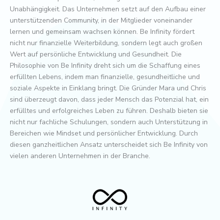
Unabhängigkeit. Das Unternehmen setzt auf den Aufbau einer
unterstützenden Community, in der Mitglieder voneinander
lernen und gemeinsam wachsen können. Be Infinity fördert
nicht nur finanzielle Weiterbildung, sondern legt auch großen
Wert auf persönliche Entwicklung und Gesundheit. Die
Philosophie von Be Infinity dreht sich um die Schaffung eines
erfüllten Lebens, indem man finanzielle, gesundheitliche und
soziale Aspekte in Einklang bringt. Die Gründer Mara und Chris
sind überzeugt davon, dass jeder Mensch das Potenzial hat, ein
erfülltes und erfolgreiches Leben zu führen. Deshalb bieten sie
nicht nur fachliche Schulungen, sondern auch Unterstützung in
Bereichen wie Mindset und persönlicher Entwicklung. Durch
diesen ganzheitlichen Ansatz unterscheidet sich Be Infinity von
vielen anderen Unternehmen in der Branche.