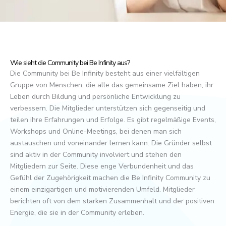
Wie sieht die Community bei Be Infinity aus?
Die Community bei Be Infinity besteht aus einer vielfältigen
Gruppe von Menschen, die alle das gemeinsame Ziel haben, ihr
Leben durch Bildung und persönliche Entwicklung zu
verbessern. Die Mitglieder unterstützen sich gegenseitig und
teilen ihre Erfahrungen und Erfolge. Es gibt regelmäßige Events,
Workshops und Online-Meetings, bei denen man sich
austauschen und voneinander lernen kann. Die Gründer selbst
sind aktiv in der Community involviert und stehen den
Mitgliedern zur Seite. Diese enge Verbundenheit und das
Gefühl der Zugehörigkeit machen die Be Infinity Community zu
einem einzigartigen und motivierenden Umfeld. Mitglieder
berichten oft von dem starken Zusammenhalt und der positiven
Energie, die sie in der Community erleben.