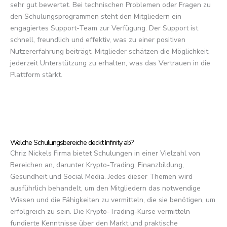
sehr gut bewertet. Bei technischen Problemen oder Fragen zu
den Schulungsprogrammen steht den Mitgliedern ein
engagiertes Support-Team zur Verfügung. Der Support ist
schnell, freundlich und effektiv, was zu einer positiven
Nutzererfahrung beiträgt. Mitglieder schätzen die Möglichkeit,
jederzeit Unterstützung zu erhalten, was das Vertrauen in die
Plattform stärkt.
Welche Schulungsbereiche deckt Infinity ab?
Chriz Nickels Firma bietet Schulungen in einer Vielzahl von
Bereichen an, darunter Krypto-Trading, Finanzbildung,
Gesundheit und Social Media. Jedes dieser Themen wird
ausführlich behandelt, um den Mitgliedern das notwendige
Wissen und die Fähigkeiten zu vermitteln, die sie benötigen, um
erfolgreich zu sein. Die Krypto-Trading-Kurse vermitteln
fundierte Kenntnisse über den Markt und praktische