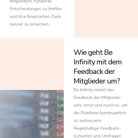
Mitgliedern, fundierte
Entscheidungen zu treffen
und ihre finanziellen Ziele
besser zu erreichen.
Wie geht Be
Infinity mit dem
Feedback der
Mitglieder um?
Be Infinity nimmt das
Feedback der Mitglieder
sehr ernst und nutzt es, um
die Plattform kontinuierlich
zu verbessern.
Regelmäßige Feedback-
Schleifen und Umfragen