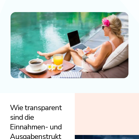
Wie transparent
sind die
Einnahmen- und
Ausgabenstrukt