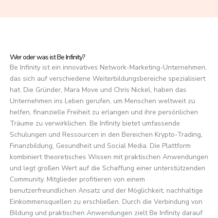
f
5
Wer oder was ist Be Infinity?
Be Infinity ist ein innovatives Network-Marketing-Unternehmen,
das sich auf verschiedene Weiterbildungsbereiche spezialisiert
hat. Die Gründer, Mara Move und Chris Nickel, haben das
Unternehmen ins Leben gerufen, um Menschen weltweit zu
helfen, finanzielle Freiheit zu erlangen und ihre persönlichen
Träume zu verwirklichen. Be Infinity bietet umfassende
Schulungen und Ressourcen in den Bereichen Krypto-Trading,
Finanzbildung, Gesundheit und Social Media. Die Plattform
kombiniert theoretisches Wissen mit praktischen Anwendungen
und legt großen Wert auf die Schaffung einer unterstützenden
Community. Mitglieder profitieren von einem
benutzerfreundlichen Ansatz und der Möglichkeit, nachhaltige
Einkommensquellen zu erschließen. Durch die Verbindung von
Bildung und praktischen Anwendungen zielt Be Infinity darauf