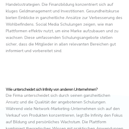
Handelsstrategien. Die Finanzbildung konzentriert sich auf
kluges Geldmanagement und Investitionen. Gesundheitskurse
bieten Einblicke in ganzheitliche Ansätze zur Verbesserung des
Wohlbefindens. Social Media Schulungen zeigen, wie man
Plattformen effektiv nutzt, um eine Marke aufzubauen und zu
wachsen. Diese umfassenden Schulungsangebote stellen
sicher, dass die Mitglieder in allen relevanten Bereichen gut
informiert und vorbereitet sind.
Wie unterscheidet sich Infinity von anderen Unternehmen?
Die Firma unterscheidet sich durch seinen ganzheitlichen
Ansatz und die Qualität der angebotenen Schulungen.
Während viele Network-Marketing-Unternehmen sich auf den
Verkauf von Produkten konzentrieren, legt Be Infinity den Fokus
auf Bildung und persönliches Wachstum. Die Plattform
kombiniert theoretisches Wissen mit praktischen Anwendungen