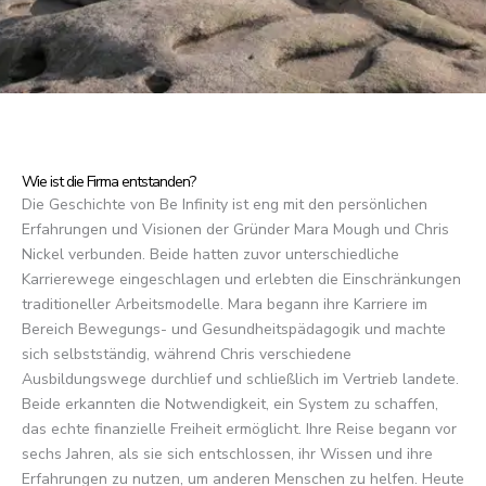
Wie ist die Firma entstanden?
Die Geschichte von Be Infinity ist eng mit den persönlichen
Erfahrungen und Visionen der Gründer Mara Mough und Chris
Nickel verbunden. Beide hatten zuvor unterschiedliche
Karrierewege eingeschlagen und erlebten die Einschränkungen
traditioneller Arbeitsmodelle. Mara begann ihre Karriere im
Bereich Bewegungs- und Gesundheitspädagogik und machte
sich selbstständig, während Chris verschiedene
Ausbildungswege durchlief und schließlich im Vertrieb landete.
Beide erkannten die Notwendigkeit, ein System zu schaffen,
das echte finanzielle Freiheit ermöglicht. Ihre Reise begann vor
sechs Jahren, als sie sich entschlossen, ihr Wissen und ihre
Erfahrungen zu nutzen, um anderen Menschen zu helfen. Heute