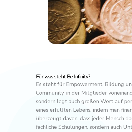
Für was steht Be Infinity?
Es steht für Empowerment, Bildung und
Community, in der Mitglieder voneinand
sondern legt auch großen Wert auf pers
eines erfüllten Lebens, indem man finan
überzeugt davon, dass jeder Mensch das 
fachliche Schulungen, sondern auch Unt