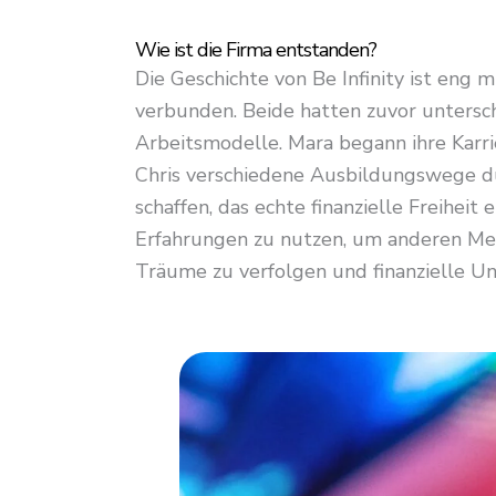
Wie ist die Firma entstanden?
Die Geschichte von Be Infinity ist eng
verbunden. Beide hatten zuvor untersch
Arbeitsmodelle. Mara begann ihre Karr
Chris verschiedene Ausbildungswege dur
schaffen, das echte finanzielle Freiheit 
Erfahrungen zu nutzen, um anderen Mens
Träume zu verfolgen und finanzielle Un