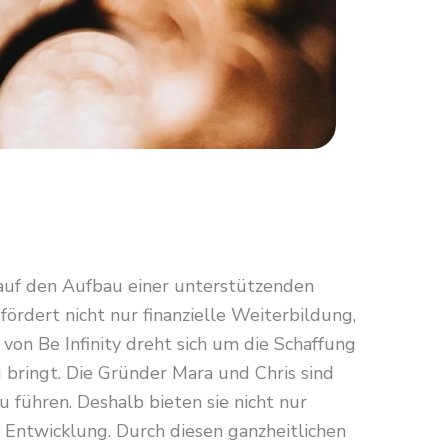
auf den Aufbau einer unterstützenden
ördert nicht nur finanzielle Weiterbildung,
on Be Infinity dreht sich um die Schaffung
g bringt. Die Gründer Mara und Chris sind
u führen. Deshalb bieten sie nicht nur
 Entwicklung. Durch diesen ganzheitlichen