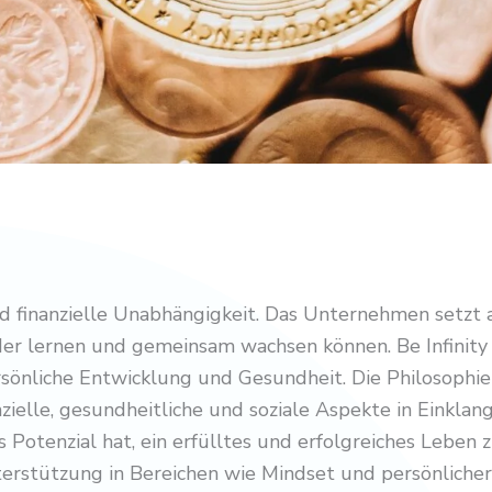
 finanzielle Unabhängigkeit. Das Unternehmen setzt 
er lernen und gemeinsam wachsen können. Be Infinity f
önliche Entwicklung und Gesundheit. Die Philosophie v
zielle, gesundheitliche und soziale Aspekte in Einklan
Potenzial hat, ein erfülltes und erfolgreiches Leben z
erstützung in Bereichen wie Mindset und persönlicher