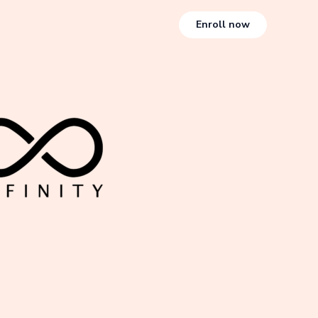
Enroll now