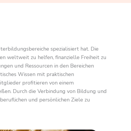
erbildungsbereiche spezialisiert hat. Die
weltweit zu helfen, finanzielle Freiheit zu
lungen und Ressourcen in den Bereichen
tisches Wissen mit praktischen
glieder profitieren von einem
eßen. Durch die Verbindung von Bildung und
 beruflichen und persönlichen Ziele zu