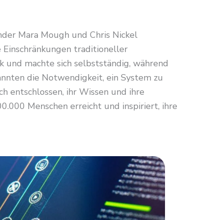
ünder Mara Mough und Chris Nickel
 Einschränkungen traditioneller
 und machte sich selbstständig, während
kannten die Notwendigkeit, ein System zu
sich entschlossen, ihr Wissen und ihre
.000 Menschen erreicht und inspiriert, ihre