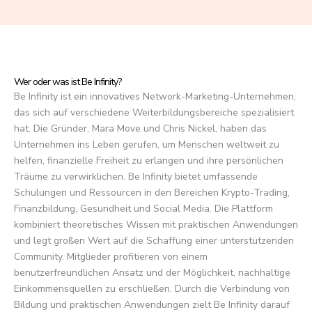
f
5
Wer oder was ist Be Infinity?
Be Infinity ist ein innovatives Network-Marketing-Unternehmen,
das sich auf verschiedene Weiterbildungsbereiche spezialisiert
hat. Die Gründer, Mara Move und Chris Nickel, haben das
Unternehmen ins Leben gerufen, um Menschen weltweit zu
helfen, finanzielle Freiheit zu erlangen und ihre persönlichen
Träume zu verwirklichen. Be Infinity bietet umfassende
Schulungen und Ressourcen in den Bereichen Krypto-Trading,
Finanzbildung, Gesundheit und Social Media. Die Plattform
kombiniert theoretisches Wissen mit praktischen Anwendungen
und legt großen Wert auf die Schaffung einer unterstützenden
Community. Mitglieder profitieren von einem
benutzerfreundlichen Ansatz und der Möglichkeit, nachhaltige
Einkommensquellen zu erschließen. Durch die Verbindung von
Bildung und praktischen Anwendungen zielt Be Infinity darauf