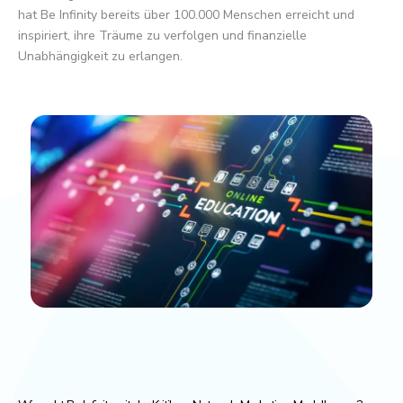
hat Be Infinity bereits über 100.000 Menschen erreicht und
inspiriert, ihre Träume zu verfolgen und finanzielle
Unabhängigkeit zu erlangen.