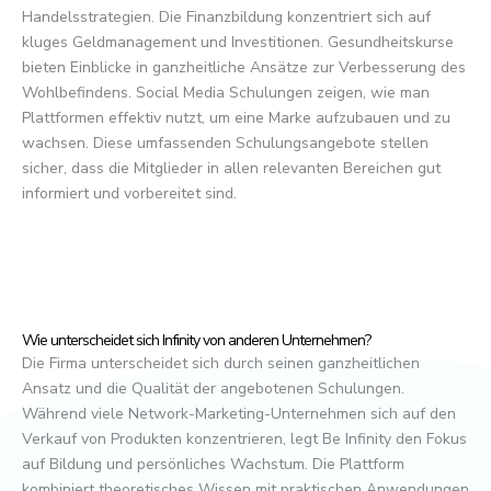
Handelsstrategien. Die Finanzbildung konzentriert sich auf
kluges Geldmanagement und Investitionen. Gesundheitskurse
bieten Einblicke in ganzheitliche Ansätze zur Verbesserung des
Wohlbefindens. Social Media Schulungen zeigen, wie man
Plattformen effektiv nutzt, um eine Marke aufzubauen und zu
wachsen. Diese umfassenden Schulungsangebote stellen
sicher, dass die Mitglieder in allen relevanten Bereichen gut
informiert und vorbereitet sind.
Wie unterscheidet sich Infinity von anderen Unternehmen?
Die Firma unterscheidet sich durch seinen ganzheitlichen
Ansatz und die Qualität der angebotenen Schulungen.
Während viele Network-Marketing-Unternehmen sich auf den
Verkauf von Produkten konzentrieren, legt Be Infinity den Fokus
auf Bildung und persönliches Wachstum. Die Plattform
kombiniert theoretisches Wissen mit praktischen Anwendungen