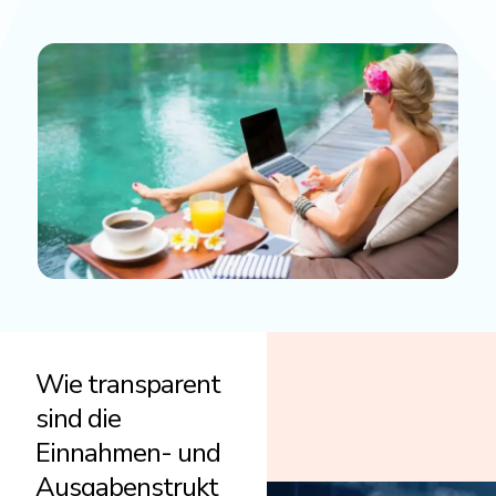
Wie transparent
sind die
Einnahmen- und
Ausgabenstrukt