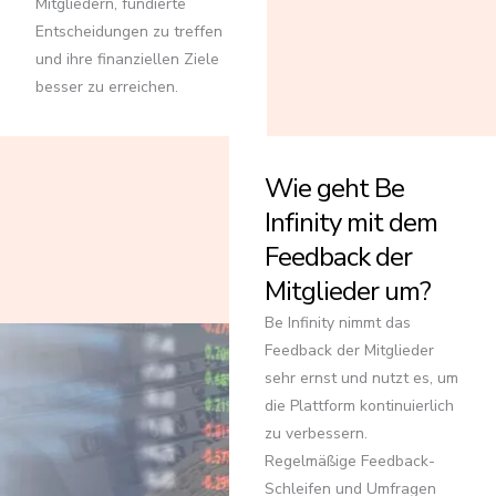
Mitgliedern, fundierte
Entscheidungen zu treffen
und ihre finanziellen Ziele
besser zu erreichen.
Wie geht Be
Infinity mit dem
Feedback der
Mitglieder um?
Be Infinity nimmt das
Feedback der Mitglieder
sehr ernst und nutzt es, um
die Plattform kontinuierlich
zu verbessern.
Regelmäßige Feedback-
Schleifen und Umfragen