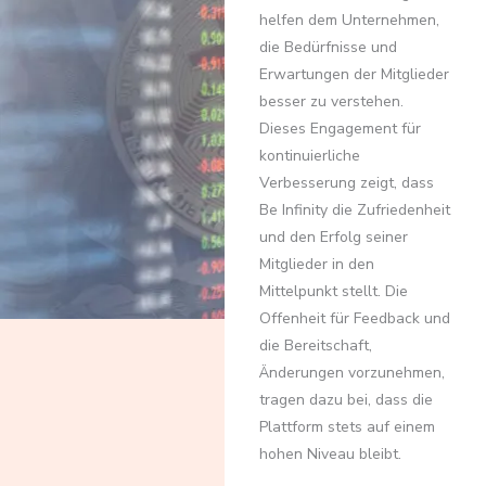
helfen dem Unternehmen,
die Bedürfnisse und
Erwartungen der Mitglieder
besser zu verstehen.
Dieses Engagement für
kontinuierliche
Verbesserung zeigt, dass
Be Infinity die Zufriedenheit
und den Erfolg seiner
Mitglieder in den
Mittelpunkt stellt. Die
Offenheit für Feedback und
die Bereitschaft,
Änderungen vorzunehmen,
tragen dazu bei, dass die
Plattform stets auf einem
hohen Niveau bleibt.