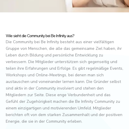
Wie sieht die Community bei Be Infinity aus?
Die Community bei Be Infinity besteht aus einer vielfältigen
Gruppe von Menschen, die alle das gemeinsame Ziel haben, ihr
Leben durch Bildung und persönliche Entwicklung zu
verbessern. Die Mitglieder unterstützen sich gegenseitig und
teilen ihre Erfahrungen und Erfolge. Es gibt regelmäßige Events,
Workshops und Online-Meetings, bei denen man sich
austauschen und voneinander lernen kann. Die Gründer selbst
sind aktiv in der Community involviert und stehen den
Mitgliedern zur Seite. Diese enge Verbundenheit und das
Gefühl der Zugehörigkeit machen die Be Infinity Community zu
einem einzigartigen und motivierenden Umfeld. Mitglieder
berichten oft von dem starken Zusammenhalt und der positiven
Energie, die sie in der Community erleben.