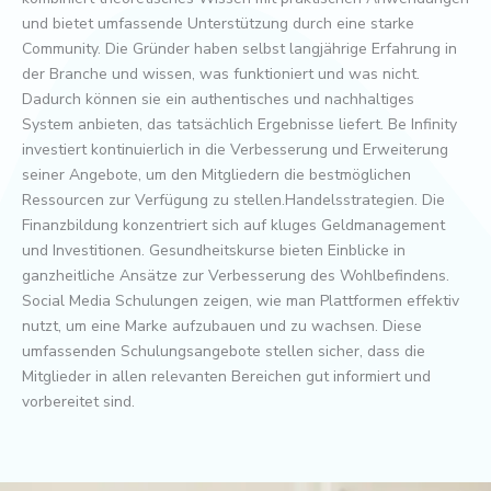
und bietet umfassende Unterstützung durch eine starke
Community. Die Gründer haben selbst langjährige Erfahrung in
der Branche und wissen, was funktioniert und was nicht.
Dadurch können sie ein authentisches und nachhaltiges
System anbieten, das tatsächlich Ergebnisse liefert. Be Infinity
investiert kontinuierlich in die Verbesserung und Erweiterung
seiner Angebote, um den Mitgliedern die bestmöglichen
Ressourcen zur Verfügung zu stellen.Handelsstrategien. Die
Finanzbildung konzentriert sich auf kluges Geldmanagement
und Investitionen. Gesundheitskurse bieten Einblicke in
ganzheitliche Ansätze zur Verbesserung des Wohlbefindens.
Social Media Schulungen zeigen, wie man Plattformen effektiv
nutzt, um eine Marke aufzubauen und zu wachsen. Diese
umfassenden Schulungsangebote stellen sicher, dass die
Mitglieder in allen relevanten Bereichen gut informiert und
vorbereitet sind.