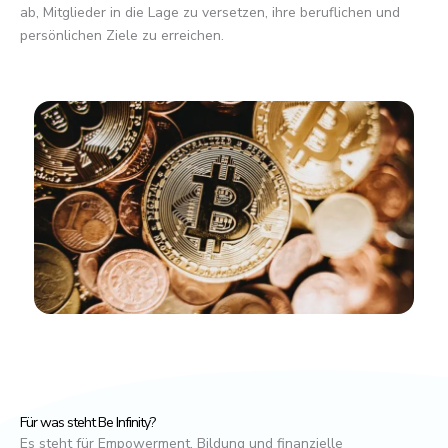
ab, Mitglieder in die Lage zu versetzen, ihre beruflichen und
persönlichen Ziele zu erreichen.
Für was steht Be Infinity?
Es steht für Empowerment, Bildung und finanzielle