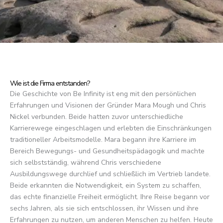
Wie ist die Firma entstanden?
Die Geschichte von Be Infinity ist eng mit den persönlichen
Erfahrungen und Visionen der Gründer Mara Mough und Chris
Nickel verbunden. Beide hatten zuvor unterschiedliche
Karrierewege eingeschlagen und erlebten die Einschränkungen
traditioneller Arbeitsmodelle. Mara begann ihre Karriere im
Bereich Bewegungs- und Gesundheitspädagogik und machte
sich selbstständig, während Chris verschiedene
Ausbildungswege durchlief und schließlich im Vertrieb landete.
Beide erkannten die Notwendigkeit, ein System zu schaffen,
das echte finanzielle Freiheit ermöglicht. Ihre Reise begann vor
sechs Jahren, als sie sich entschlossen, ihr Wissen und ihre
Erfahrungen zu nutzen, um anderen Menschen zu helfen. Heute