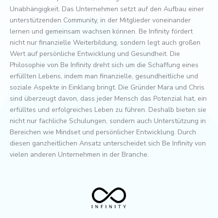
Unabhängigkeit. Das Unternehmen setzt auf den Aufbau einer
unterstützenden Community, in der Mitglieder voneinander
lernen und gemeinsam wachsen können. Be Infinity fördert
nicht nur finanzielle Weiterbildung, sondern legt auch großen
Wert auf persönliche Entwicklung und Gesundheit. Die
Philosophie von Be Infinity dreht sich um die Schaffung eines
erfüllten Lebens, indem man finanzielle, gesundheitliche und
soziale Aspekte in Einklang bringt. Die Gründer Mara und Chris
sind überzeugt davon, dass jeder Mensch das Potenzial hat, ein
erfülltes und erfolgreiches Leben zu führen. Deshalb bieten sie
nicht nur fachliche Schulungen, sondern auch Unterstützung in
Bereichen wie Mindset und persönlicher Entwicklung. Durch
diesen ganzheitlichen Ansatz unterscheidet sich Be Infinity von
vielen anderen Unternehmen in der Branche.