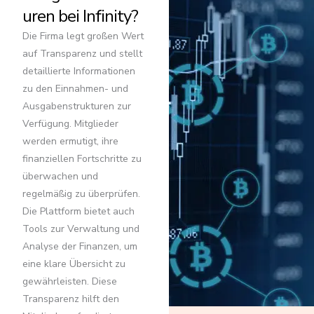
uren bei Infinity?
Die Firma legt großen Wert
auf Transparenz und stellt
detaillierte Informationen
zu den Einnahmen- und
Ausgabenstrukturen zur
Verfügung. Mitglieder
werden ermutigt, ihre
finanziellen Fortschritte zu
überwachen und
regelmäßig zu überprüfen.
Die Plattform bietet auch
Tools zur Verwaltung und
Analyse der Finanzen, um
eine klare Übersicht zu
gewährleisten. Diese
Transparenz hilft den