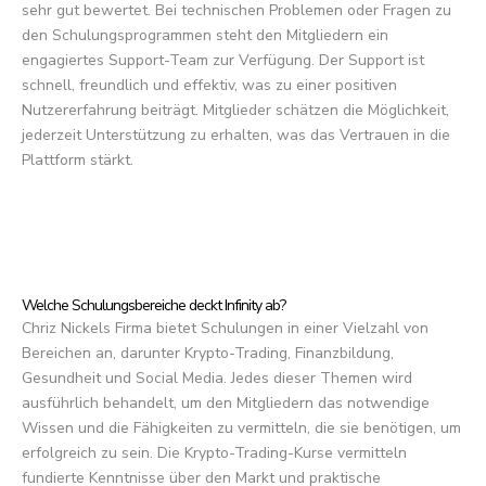
sehr gut bewertet. Bei technischen Problemen oder Fragen zu
den Schulungsprogrammen steht den Mitgliedern ein
engagiertes Support-Team zur Verfügung. Der Support ist
schnell, freundlich und effektiv, was zu einer positiven
Nutzererfahrung beiträgt. Mitglieder schätzen die Möglichkeit,
jederzeit Unterstützung zu erhalten, was das Vertrauen in die
Plattform stärkt.
Welche Schulungsbereiche deckt Infinity ab?
Chriz Nickels Firma bietet Schulungen in einer Vielzahl von
Bereichen an, darunter Krypto-Trading, Finanzbildung,
Gesundheit und Social Media. Jedes dieser Themen wird
ausführlich behandelt, um den Mitgliedern das notwendige
Wissen und die Fähigkeiten zu vermitteln, die sie benötigen, um
erfolgreich zu sein. Die Krypto-Trading-Kurse vermitteln
fundierte Kenntnisse über den Markt und praktische