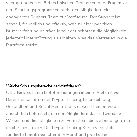
sehr gut bewertet. Bei technischen Problemen oder Fragen zu
den Schulungsprogrammen steht den Mitgliedern ein
engagiertes Support-Team zur Verfügung. Der Support ist
schnell, freundlich und effektiv, was zu einer positiven
Nutzererfahrung beiträgt. Mitglieder schätzen die Möglichkeit,
jederzeit Unterstützung zu erhalten, was das Vertrauen in die
Plattform stärkt.
Welche Schulungsbereiche deckt Infinity ab?
Chriz Nickels Firma bietet Schulungen in einer Vielzahl von
Bereichen an, darunter Krypto-Trading, Finanzbildung,
Gesundheit und Social Media. Jedes dieser Themen wird
ausführlich behandelt, um den Mitgliedern das notwendige
Wissen und die Fähigkeiten zu vermitteln, die sie benötigen, um
erfolgreich zu sein. Die Krypto-Trading-Kurse vermitteln
fundierte Kenntnisse über den Markt und praktische