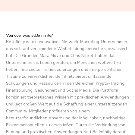
f
5
Wer oder was ist Be Infinity?
Be Infinity ist ein innovatives Network-Marketing-Unternehmen,
das sich auf verschiedene Weiterbildungsbereiche spezialisiert
hat. Die Gründer, Mara Move und Chris Nickel, haben das
Unternehmen ins Leben gerufen, um Menschen weltweit zu
helfen, finanzielle Freiheit zu erlangen und ihre persönlichen
Träume zu verwirklichen. Be Infinity bietet umfassende
Schulungen und Ressourcen in den Bereichen Krypto-Trading,
Finanzbildung, Gesundheit und Social Media. Die Plattform
kombiniert theoretisches Wissen mit praktischen Anwendungen
und legt großen Wert auf die Schaffung einer unterstützenden
Community. Mitglieder profitieren von einem
benutzerfreundlichen Ansatz und der Möglichkeit, nachhaltige
Einkommensquellen zu erschließen. Durch die Verbindung von
Bildung und praktischen Anwendungen zielt Be Infinity darauf