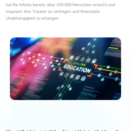
hat Be Infinity bereits über 100.000 Menschen erreicht und
inspiriert, ihre Träume zu verfolgen und finanzielle
Unabhängigkeit zu erlangen.