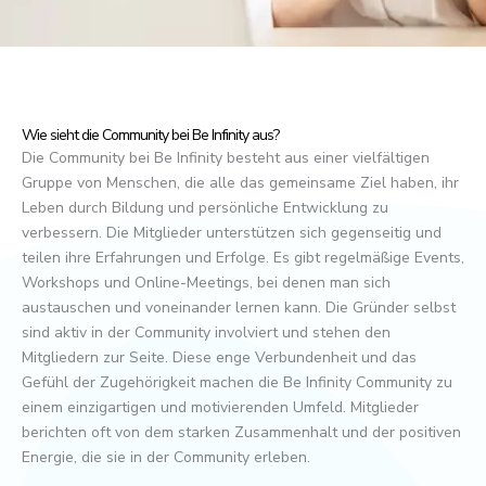
Wie sieht die Community bei Be Infinity aus?
Die Community bei Be Infinity besteht aus einer vielfältigen
Gruppe von Menschen, die alle das gemeinsame Ziel haben, ihr
Leben durch Bildung und persönliche Entwicklung zu
verbessern. Die Mitglieder unterstützen sich gegenseitig und
teilen ihre Erfahrungen und Erfolge. Es gibt regelmäßige Events,
Workshops und Online-Meetings, bei denen man sich
austauschen und voneinander lernen kann. Die Gründer selbst
sind aktiv in der Community involviert und stehen den
Mitgliedern zur Seite. Diese enge Verbundenheit und das
Gefühl der Zugehörigkeit machen die Be Infinity Community zu
einem einzigartigen und motivierenden Umfeld. Mitglieder
berichten oft von dem starken Zusammenhalt und der positiven
Energie, die sie in der Community erleben.