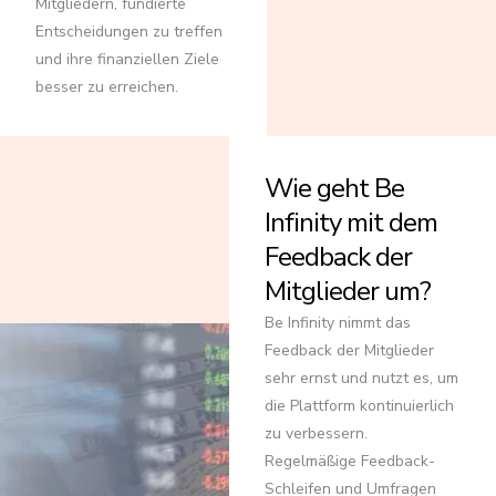
Mitgliedern, fundierte
Entscheidungen zu treffen
und ihre finanziellen Ziele
besser zu erreichen.
Wie geht Be
Infinity mit dem
Feedback der
Mitglieder um?
Be Infinity nimmt das
Feedback der Mitglieder
sehr ernst und nutzt es, um
die Plattform kontinuierlich
zu verbessern.
Regelmäßige Feedback-
Schleifen und Umfragen