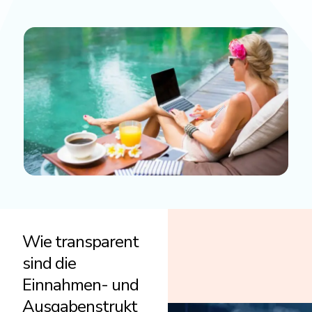
Wie transparent
sind die
Einnahmen- und
Ausgabenstrukt