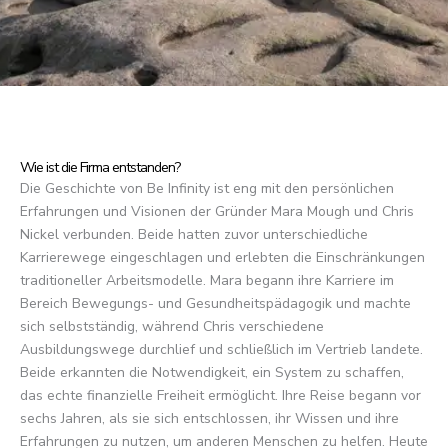
Wie ist die Firma entstanden?
Die Geschichte von Be Infinity ist eng mit den persönlichen
Erfahrungen und Visionen der Gründer Mara Mough und Chris
Nickel verbunden. Beide hatten zuvor unterschiedliche
Karrierewege eingeschlagen und erlebten die Einschränkungen
traditioneller Arbeitsmodelle. Mara begann ihre Karriere im
Bereich Bewegungs- und Gesundheitspädagogik und machte
sich selbstständig, während Chris verschiedene
Ausbildungswege durchlief und schließlich im Vertrieb landete.
Beide erkannten die Notwendigkeit, ein System zu schaffen,
das echte finanzielle Freiheit ermöglicht. Ihre Reise begann vor
sechs Jahren, als sie sich entschlossen, ihr Wissen und ihre
Erfahrungen zu nutzen, um anderen Menschen zu helfen. Heute