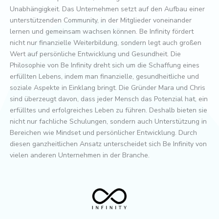
Unabhängigkeit. Das Unternehmen setzt auf den Aufbau einer
unterstützenden Community, in der Mitglieder voneinander
lernen und gemeinsam wachsen können. Be Infinity fördert
nicht nur finanzielle Weiterbildung, sondern legt auch großen
Wert auf persönliche Entwicklung und Gesundheit. Die
Philosophie von Be Infinity dreht sich um die Schaffung eines
erfüllten Lebens, indem man finanzielle, gesundheitliche und
soziale Aspekte in Einklang bringt. Die Gründer Mara und Chris
sind überzeugt davon, dass jeder Mensch das Potenzial hat, ein
erfülltes und erfolgreiches Leben zu führen. Deshalb bieten sie
nicht nur fachliche Schulungen, sondern auch Unterstützung in
Bereichen wie Mindset und persönlicher Entwicklung. Durch
diesen ganzheitlichen Ansatz unterscheidet sich Be Infinity von
vielen anderen Unternehmen in der Branche.