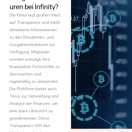
uren bei Infinity?
Die Firma legt großen Wert
auf Transparenz und stellt
detaillierte Informationen
zu den Einnahmen- und
Ausgabenstrukturen zur
Verfügung. Mitglieder
werden ermutigt, ihre
finanziellen Fortschritte zu
überwachen und
regelmäßig zu überprüfen.
Die Plattform bietet auch
Tools zur Verwaltung und
Analyse der Finanzen, um
eine klare Übersicht zu
gewährleisten. Diese
Transparenz hilft den