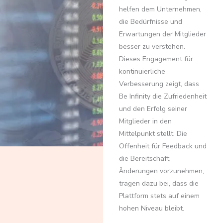
helfen dem Unternehmen,
die Bedürfnisse und
Erwartungen der Mitglieder
besser zu verstehen.
Dieses Engagement für
kontinuierliche
Verbesserung zeigt, dass
Be Infinity die Zufriedenheit
und den Erfolg seiner
Mitglieder in den
Mittelpunkt stellt. Die
Offenheit für Feedback und
die Bereitschaft,
Änderungen vorzunehmen,
tragen dazu bei, dass die
Plattform stets auf einem
hohen Niveau bleibt.