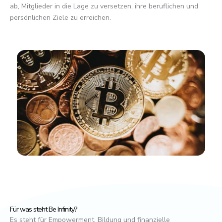
ab, Mitglieder in die Lage zu versetzen, ihre beruflichen und
persönlichen Ziele zu erreichen.
Für was steht Be Infinity?
Es steht für Empowerment, Bildung und finanzielle