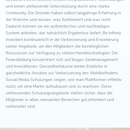
und bietet umfassende Unterstützung durch eine starke
Community. Die Gründer haben selbst langjährige Erfahrung in
der Branche und wissen, was funktioniert und was nicht.
Dadurch können sie ein authentisches und nachhaltiges
System anbieten, das tatsächlich Ergebnisse liefert. Be Infinity
investiert kontinuierlich in die Verbesserung und Erweiterung
seiner Angebote, um den Mitgliedern die bestmöglichen
Ressourcen zur Verfügung zu stellen.Handelsstrategien. Die
Finanzbildung konzentriert sich auf kluges Geldmanagement
und Investitionen. Gesundheitskurse bieten Einblicke in
ganzheitliche Ansätze zur Verbesserung des Wohlbefindens.
Social Media Schulungen zeigen, wie man Plattformen effektiv
nutzt, um eine Marke aufzubauen und zu wachsen. Diese
umfassenden Schulungsangebote stellen sicher, dass die
Mitglieder in allen relevanten Bereichen gut informiert und
vorbereitet sind.