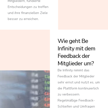
Mitgliedern, fundierte
Entscheidungen zu treffen
und ihre finanziellen Ziele
besser zu erreichen.
Wie geht Be
Infinity mit dem
Feedback der
Mitglieder um?
Be Infinity nimmt das
Feedback der Mitglieder
sehr ernst und nutzt es, um
die Plattform kontinuierlich
zu verbessern.
Regelmäßige Feedback-
Schleifen und Umfragen