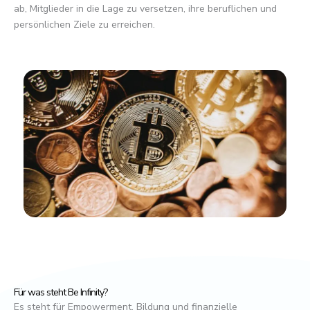
ab, Mitglieder in die Lage zu versetzen, ihre beruflichen und
persönlichen Ziele zu erreichen.
Für was steht Be Infinity?
Es steht für Empowerment, Bildung und finanzielle