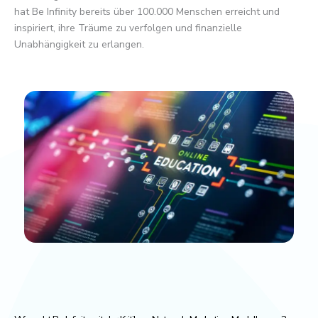
hat Be Infinity bereits über 100.000 Menschen erreicht und
inspiriert, ihre Träume zu verfolgen und finanzielle
Unabhängigkeit zu erlangen.