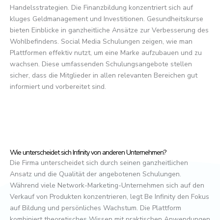
Handelsstrategien. Die Finanzbildung konzentriert sich auf
kluges Geldmanagement und Investitionen. Gesundheitskurse
bieten Einblicke in ganzheitliche Ansätze zur Verbesserung des
Wohlbefindens. Social Media Schulungen zeigen, wie man
Plattformen effektiv nutzt, um eine Marke aufzubauen und zu
wachsen. Diese umfassenden Schulungsangebote stellen
sicher, dass die Mitglieder in allen relevanten Bereichen gut
informiert und vorbereitet sind.
Wie unterscheidet sich Infinity von anderen Unternehmen?
Die Firma unterscheidet sich durch seinen ganzheitlichen
Ansatz und die Qualität der angebotenen Schulungen.
Während viele Network-Marketing-Unternehmen sich auf den
Verkauf von Produkten konzentrieren, legt Be Infinity den Fokus
auf Bildung und persönliches Wachstum. Die Plattform
kombiniert theoretisches Wissen mit praktischen Anwendungen