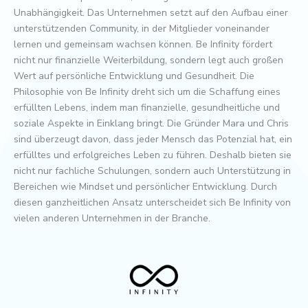
Unabhängigkeit. Das Unternehmen setzt auf den Aufbau einer
unterstützenden Community, in der Mitglieder voneinander
lernen und gemeinsam wachsen können. Be Infinity fördert
nicht nur finanzielle Weiterbildung, sondern legt auch großen
Wert auf persönliche Entwicklung und Gesundheit. Die
Philosophie von Be Infinity dreht sich um die Schaffung eines
erfüllten Lebens, indem man finanzielle, gesundheitliche und
soziale Aspekte in Einklang bringt. Die Gründer Mara und Chris
sind überzeugt davon, dass jeder Mensch das Potenzial hat, ein
erfülltes und erfolgreiches Leben zu führen. Deshalb bieten sie
nicht nur fachliche Schulungen, sondern auch Unterstützung in
Bereichen wie Mindset und persönlicher Entwicklung. Durch
diesen ganzheitlichen Ansatz unterscheidet sich Be Infinity von
vielen anderen Unternehmen in der Branche.