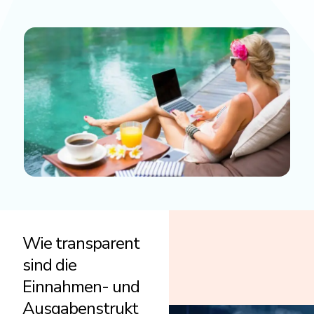
Wie transparent
sind die
Einnahmen- und
Ausgabenstrukt