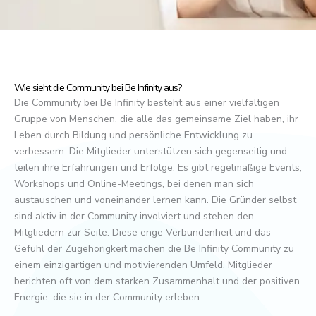
Wie sieht die Community bei Be Infinity aus?
Die Community bei Be Infinity besteht aus einer vielfältigen
Gruppe von Menschen, die alle das gemeinsame Ziel haben, ihr
Leben durch Bildung und persönliche Entwicklung zu
verbessern. Die Mitglieder unterstützen sich gegenseitig und
teilen ihre Erfahrungen und Erfolge. Es gibt regelmäßige Events,
Workshops und Online-Meetings, bei denen man sich
austauschen und voneinander lernen kann. Die Gründer selbst
sind aktiv in der Community involviert und stehen den
Mitgliedern zur Seite. Diese enge Verbundenheit und das
Gefühl der Zugehörigkeit machen die Be Infinity Community zu
einem einzigartigen und motivierenden Umfeld. Mitglieder
berichten oft von dem starken Zusammenhalt und der positiven
Energie, die sie in der Community erleben.