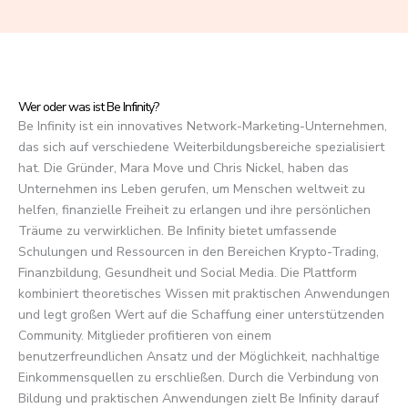
f
5
Wer oder was ist Be Infinity?
Be Infinity ist ein innovatives Network-Marketing-Unternehmen,
das sich auf verschiedene Weiterbildungsbereiche spezialisiert
hat. Die Gründer, Mara Move und Chris Nickel, haben das
Unternehmen ins Leben gerufen, um Menschen weltweit zu
helfen, finanzielle Freiheit zu erlangen und ihre persönlichen
Träume zu verwirklichen. Be Infinity bietet umfassende
Schulungen und Ressourcen in den Bereichen Krypto-Trading,
Finanzbildung, Gesundheit und Social Media. Die Plattform
kombiniert theoretisches Wissen mit praktischen Anwendungen
und legt großen Wert auf die Schaffung einer unterstützenden
Community. Mitglieder profitieren von einem
benutzerfreundlichen Ansatz und der Möglichkeit, nachhaltige
Einkommensquellen zu erschließen. Durch die Verbindung von
Bildung und praktischen Anwendungen zielt Be Infinity darauf