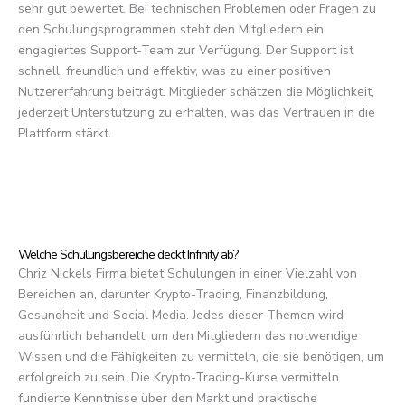
sehr gut bewertet. Bei technischen Problemen oder Fragen zu
den Schulungsprogrammen steht den Mitgliedern ein
engagiertes Support-Team zur Verfügung. Der Support ist
schnell, freundlich und effektiv, was zu einer positiven
Nutzererfahrung beiträgt. Mitglieder schätzen die Möglichkeit,
jederzeit Unterstützung zu erhalten, was das Vertrauen in die
Plattform stärkt.
Welche Schulungsbereiche deckt Infinity ab?
Chriz Nickels Firma bietet Schulungen in einer Vielzahl von
Bereichen an, darunter Krypto-Trading, Finanzbildung,
Gesundheit und Social Media. Jedes dieser Themen wird
ausführlich behandelt, um den Mitgliedern das notwendige
Wissen und die Fähigkeiten zu vermitteln, die sie benötigen, um
erfolgreich zu sein. Die Krypto-Trading-Kurse vermitteln
fundierte Kenntnisse über den Markt und praktische