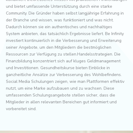
und bietet umfassende Unterstützung durch eine starke
Community. Die Gründer haben selbst langjährige Erfahrung in
der Branche und wissen, was funktioniert und was nicht.
Dadurch können sie ein authentisches und nachhaltiges
System anbieten, das tatsächlich Ergebnisse liefert. Be Infinity
investiert kontinuierlich in die Verbesserung und Erweiterung
seiner Angebote, um den Mitgliedern die bestmöglichen
Ressourcen zur Verfügung zu stellen.Handelsstrategien. Die
Finanzbildung konzentriert sich auf kluges Geldmanagement
und Investitionen. Gesundheitskurse bieten Einblicke in
ganzheitliche Ansätze zur Verbesserung des Wohlbefindens.
Social Media Schulungen zeigen, wie man Plattformen effektiv
nutzt, um eine Marke aufzubauen und zu wachsen. Diese
umfassenden Schulungsangebote stellen sicher, dass die
Mitglieder in allen relevanten Bereichen gut informiert und
vorbereitet sind.