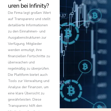
uren bei Infinity?
Die Firma legt großen Wert
auf Transparenz und stellt
detaillierte Informationen
zu den Einnahmen- und
Ausgabenstrukturen zur
Verfügung. Mitglieder
werden ermutigt, ihre
finanziellen Fortschritte zu
überwachen und
regelmäßig zu überprüfen.
Die Plattform bietet auch
Tools zur Verwaltung und
Analyse der Finanzen, um
eine klare Übersicht zu
gewährleisten. Diese
Transparenz hilft den