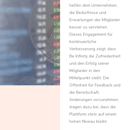
helfen dem Unternehmen,
die Bedürfnisse und
Erwartungen der Mitglieder
besser zu verstehen.
Dieses Engagement für
kontinuierliche
Verbesserung zeigt, dass
Be Infinity die Zufriedenheit
und den Erfolg seiner
Mitglieder in den
Mittelpunkt stellt. Die
Offenheit für Feedback und
die Bereitschaft,
Änderungen vorzunehmen,
tragen dazu bei, dass die
Plattform stets auf einem
hohen Niveau bleibt.