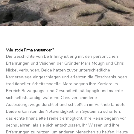
Wie ist die Firma entstanden?
Die Geschichte von Be Infinity ist eng mit den persönlichen
Erfahrungen und Visionen der Gründer Mara Mough und Chris
Nickel verbunden. Beide hatten zuvor unterschiedliche
Karrierewege eingeschlagen und erlebten die Einschränkungen
traditioneller Arbeitsmodelle. Mara begann ihre Karriere im
Bereich Bewegungs- und Gesundheitspädagogik und machte
sich selbstständig, während Chris verschiedene
Ausbildungswege durchlief und schließlich im Vertrieb landete.
Beide erkannten die Notwendigkeit, ein System zu schaffen,
das echte finanzielle Freiheit ermöglicht. Ihre Reise begann vor
sechs Jahren, als sie sich entschlossen, ihr Wissen und ihre
Erfahrungen zu nutzen, um anderen Menschen zu helfen. Heute