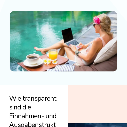
Wie transparent
sind die
Einnahmen- und
Ausgabenstrukt