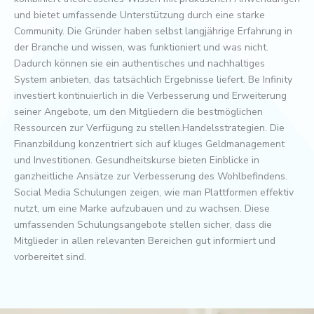
und bietet umfassende Unterstützung durch eine starke
Community. Die Gründer haben selbst langjährige Erfahrung in
der Branche und wissen, was funktioniert und was nicht.
Dadurch können sie ein authentisches und nachhaltiges
System anbieten, das tatsächlich Ergebnisse liefert. Be Infinity
investiert kontinuierlich in die Verbesserung und Erweiterung
seiner Angebote, um den Mitgliedern die bestmöglichen
Ressourcen zur Verfügung zu stellen.Handelsstrategien. Die
Finanzbildung konzentriert sich auf kluges Geldmanagement
und Investitionen. Gesundheitskurse bieten Einblicke in
ganzheitliche Ansätze zur Verbesserung des Wohlbefindens.
Social Media Schulungen zeigen, wie man Plattformen effektiv
nutzt, um eine Marke aufzubauen und zu wachsen. Diese
umfassenden Schulungsangebote stellen sicher, dass die
Mitglieder in allen relevanten Bereichen gut informiert und
vorbereitet sind.