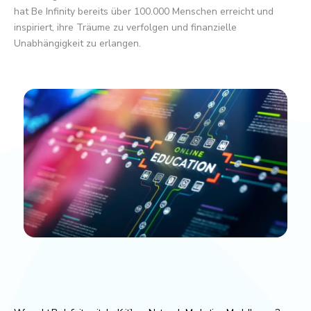
hat Be Infinity bereits über 100.000 Menschen erreicht und
inspiriert, ihre Träume zu verfolgen und finanzielle
Unabhängigkeit zu erlangen.