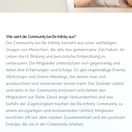
Wie sieht die Community bei Be Infinity aus?
Die Community bei Be Infinity besteht aus einer vielfältigen
Gruppe von Menschen, die alle das gemeinsame Ziel haben, ihr
Leben durch Bildung und persönliche Entwicklung zu
verbessern. Die Mitglieder unterstützen sich gegenseitig und
teilen ihre Erfahrungen und Erfolge. Es gibt regelmäßige Events,
Workshops und Online-Meetings, bei denen man sich
austauschen und voneinander lernen kann. Die Gründer selbst
sind aktiv in der Community involviert und stehen den
Mitgliedern zur Seite. Diese enge Verbundenheit und das
Gefühl der Zugehörigkeit machen die Be Infinity Community zu
einem einzigartigen und motivierenden Umfeld. Mitglieder
berichten oft von dem starken Zusammenhalt und der positiven
Energie, die sie in der Community erleben.