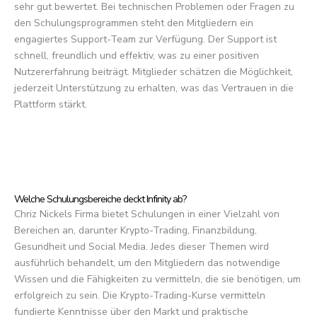
sehr gut bewertet. Bei technischen Problemen oder Fragen zu
den Schulungsprogrammen steht den Mitgliedern ein
engagiertes Support-Team zur Verfügung. Der Support ist
schnell, freundlich und effektiv, was zu einer positiven
Nutzererfahrung beiträgt. Mitglieder schätzen die Möglichkeit,
jederzeit Unterstützung zu erhalten, was das Vertrauen in die
Plattform stärkt.
Welche Schulungsbereiche deckt Infinity ab?
Chriz Nickels Firma bietet Schulungen in einer Vielzahl von
Bereichen an, darunter Krypto-Trading, Finanzbildung,
Gesundheit und Social Media. Jedes dieser Themen wird
ausführlich behandelt, um den Mitgliedern das notwendige
Wissen und die Fähigkeiten zu vermitteln, die sie benötigen, um
erfolgreich zu sein. Die Krypto-Trading-Kurse vermitteln
fundierte Kenntnisse über den Markt und praktische