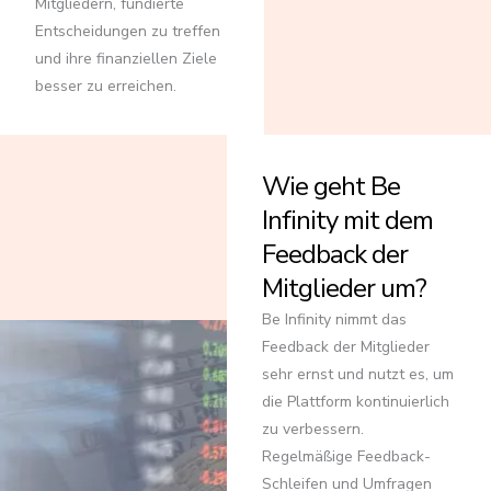
Mitgliedern, fundierte
Entscheidungen zu treffen
und ihre finanziellen Ziele
besser zu erreichen.
Wie geht Be
Infinity mit dem
Feedback der
Mitglieder um?
Be Infinity nimmt das
Feedback der Mitglieder
sehr ernst und nutzt es, um
die Plattform kontinuierlich
zu verbessern.
Regelmäßige Feedback-
Schleifen und Umfragen