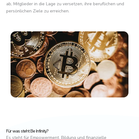
ab, Mitglieder in die Lage zu versetzen, ihre beruflichen und
persönlichen Ziele zu erreichen.
Für was steht Be Infinity?
Es steht für Empowerment, Bildung und finanzielle