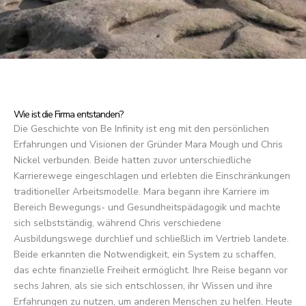
Wie ist die Firma entstanden?
Die Geschichte von Be Infinity ist eng mit den persönlichen
Erfahrungen und Visionen der Gründer Mara Mough und Chris
Nickel verbunden. Beide hatten zuvor unterschiedliche
Karrierewege eingeschlagen und erlebten die Einschränkungen
traditioneller Arbeitsmodelle. Mara begann ihre Karriere im
Bereich Bewegungs- und Gesundheitspädagogik und machte
sich selbstständig, während Chris verschiedene
Ausbildungswege durchlief und schließlich im Vertrieb landete.
Beide erkannten die Notwendigkeit, ein System zu schaffen,
das echte finanzielle Freiheit ermöglicht. Ihre Reise begann vor
sechs Jahren, als sie sich entschlossen, ihr Wissen und ihre
Erfahrungen zu nutzen, um anderen Menschen zu helfen. Heute