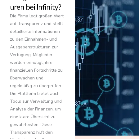
uren bei Infinity?
Die Firma legt großen Wert
auf Transparenz und stellt
detaillierte Informationen
zu den Einnahmen- und
Ausgabenstrukturen zur
Verfügung. Mitglieder
werden ermutigt, ihre
finanziellen Fortschritte zu
überwachen und
regelmäßig zu überprüfen.
Die Plattform bietet auch
Tools zur Verwaltung und
Analyse der Finanzen, um
eine klare Übersicht zu
gewährleisten. Diese
Transparenz hilft den