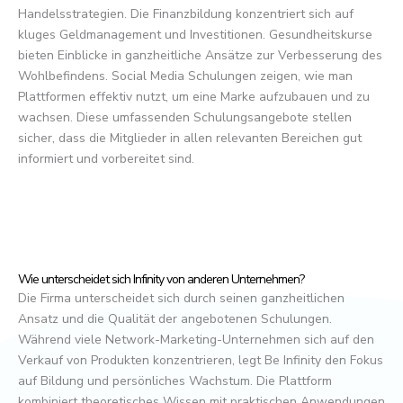
Handelsstrategien. Die Finanzbildung konzentriert sich auf
kluges Geldmanagement und Investitionen. Gesundheitskurse
bieten Einblicke in ganzheitliche Ansätze zur Verbesserung des
Wohlbefindens. Social Media Schulungen zeigen, wie man
Plattformen effektiv nutzt, um eine Marke aufzubauen und zu
wachsen. Diese umfassenden Schulungsangebote stellen
sicher, dass die Mitglieder in allen relevanten Bereichen gut
informiert und vorbereitet sind.
Wie unterscheidet sich Infinity von anderen Unternehmen?
Die Firma unterscheidet sich durch seinen ganzheitlichen
Ansatz und die Qualität der angebotenen Schulungen.
Während viele Network-Marketing-Unternehmen sich auf den
Verkauf von Produkten konzentrieren, legt Be Infinity den Fokus
auf Bildung und persönliches Wachstum. Die Plattform
kombiniert theoretisches Wissen mit praktischen Anwendungen