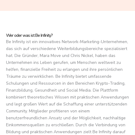
f
5
Wer oder was ist Be Infinity?
Be Infinity ist ein innovatives Network-Marketing-Unternehmen,
das sich auf verschiedene Weiterbildungsbereiche spezialisiert
hat. Die Gründer, Mara Move und Chris Nickel, haben das
Unternehmen ins Leben gerufen, um Menschen weltweit zu
helfen, finanzielle Freiheit zu erlangen und ihre persönlichen
Träume zu verwirklichen. Be Infinity bietet umfassende
Schulungen und Ressourcen in den Bereichen Krypto-Trading,
Finanzbildung, Gesundheit und Social Media. Die Plattform
kombiniert theoretisches Wissen mit praktischen Anwendungen
und legt großen Wert auf die Schaffung einer unterstützenden
Community. Mitglieder profitieren von einem
benutzerfreundlichen Ansatz und der Möglichkeit, nachhaltige
Einkommensquellen zu erschließen. Durch die Verbindung von
Bildung und praktischen Anwendungen zielt Be Infinity darauf