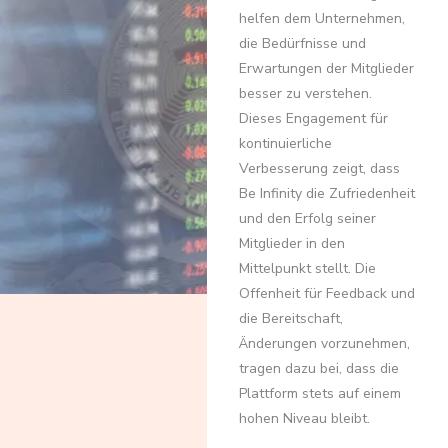
helfen dem Unternehmen,
die Bedürfnisse und
Erwartungen der Mitglieder
besser zu verstehen.
Dieses Engagement für
kontinuierliche
Verbesserung zeigt, dass
Be Infinity die Zufriedenheit
und den Erfolg seiner
Mitglieder in den
Mittelpunkt stellt. Die
Offenheit für Feedback und
die Bereitschaft,
Änderungen vorzunehmen,
tragen dazu bei, dass die
Plattform stets auf einem
hohen Niveau bleibt.