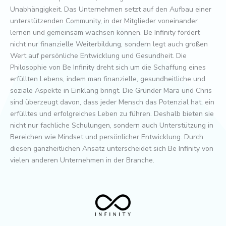
Unabhängigkeit. Das Unternehmen setzt auf den Aufbau einer
unterstützenden Community, in der Mitglieder voneinander
lernen und gemeinsam wachsen können. Be Infinity fördert
nicht nur finanzielle Weiterbildung, sondern legt auch großen
Wert auf persönliche Entwicklung und Gesundheit. Die
Philosophie von Be Infinity dreht sich um die Schaffung eines
erfüllten Lebens, indem man finanzielle, gesundheitliche und
soziale Aspekte in Einklang bringt. Die Gründer Mara und Chris
sind überzeugt davon, dass jeder Mensch das Potenzial hat, ein
erfülltes und erfolgreiches Leben zu führen. Deshalb bieten sie
nicht nur fachliche Schulungen, sondern auch Unterstützung in
Bereichen wie Mindset und persönlicher Entwicklung. Durch
diesen ganzheitlichen Ansatz unterscheidet sich Be Infinity von
vielen anderen Unternehmen in der Branche.