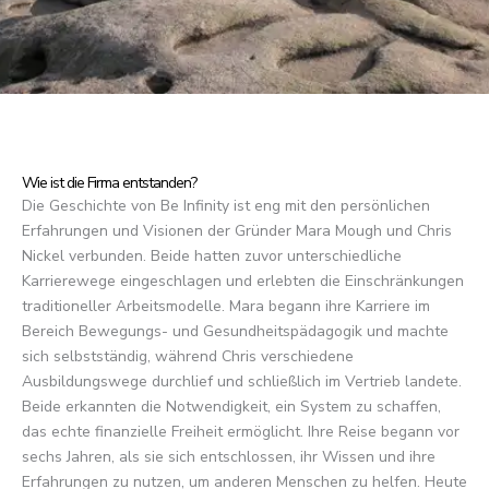
Wie ist die Firma entstanden?
Die Geschichte von Be Infinity ist eng mit den persönlichen
Erfahrungen und Visionen der Gründer Mara Mough und Chris
Nickel verbunden. Beide hatten zuvor unterschiedliche
Karrierewege eingeschlagen und erlebten die Einschränkungen
traditioneller Arbeitsmodelle. Mara begann ihre Karriere im
Bereich Bewegungs- und Gesundheitspädagogik und machte
sich selbstständig, während Chris verschiedene
Ausbildungswege durchlief und schließlich im Vertrieb landete.
Beide erkannten die Notwendigkeit, ein System zu schaffen,
das echte finanzielle Freiheit ermöglicht. Ihre Reise begann vor
sechs Jahren, als sie sich entschlossen, ihr Wissen und ihre
Erfahrungen zu nutzen, um anderen Menschen zu helfen. Heute