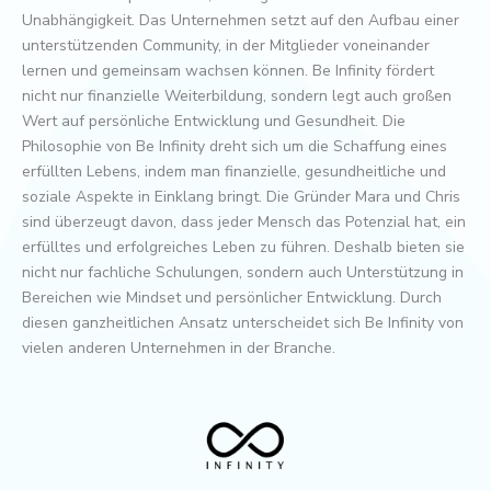
Unabhängigkeit. Das Unternehmen setzt auf den Aufbau einer
unterstützenden Community, in der Mitglieder voneinander
lernen und gemeinsam wachsen können. Be Infinity fördert
nicht nur finanzielle Weiterbildung, sondern legt auch großen
Wert auf persönliche Entwicklung und Gesundheit. Die
Philosophie von Be Infinity dreht sich um die Schaffung eines
erfüllten Lebens, indem man finanzielle, gesundheitliche und
soziale Aspekte in Einklang bringt. Die Gründer Mara und Chris
sind überzeugt davon, dass jeder Mensch das Potenzial hat, ein
erfülltes und erfolgreiches Leben zu führen. Deshalb bieten sie
nicht nur fachliche Schulungen, sondern auch Unterstützung in
Bereichen wie Mindset und persönlicher Entwicklung. Durch
diesen ganzheitlichen Ansatz unterscheidet sich Be Infinity von
vielen anderen Unternehmen in der Branche.