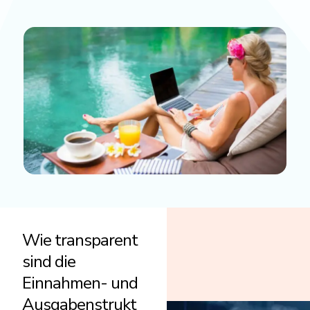
Wie transparent
sind die
Einnahmen- und
Ausgabenstrukt