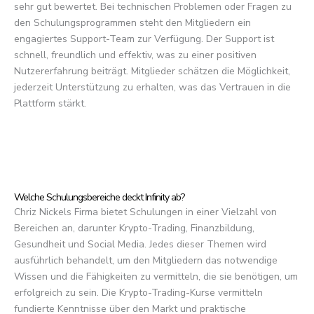
sehr gut bewertet. Bei technischen Problemen oder Fragen zu
den Schulungsprogrammen steht den Mitgliedern ein
engagiertes Support-Team zur Verfügung. Der Support ist
schnell, freundlich und effektiv, was zu einer positiven
Nutzererfahrung beiträgt. Mitglieder schätzen die Möglichkeit,
jederzeit Unterstützung zu erhalten, was das Vertrauen in die
Plattform stärkt.
Welche Schulungsbereiche deckt Infinity ab?
Chriz Nickels Firma bietet Schulungen in einer Vielzahl von
Bereichen an, darunter Krypto-Trading, Finanzbildung,
Gesundheit und Social Media. Jedes dieser Themen wird
ausführlich behandelt, um den Mitgliedern das notwendige
Wissen und die Fähigkeiten zu vermitteln, die sie benötigen, um
erfolgreich zu sein. Die Krypto-Trading-Kurse vermitteln
fundierte Kenntnisse über den Markt und praktische