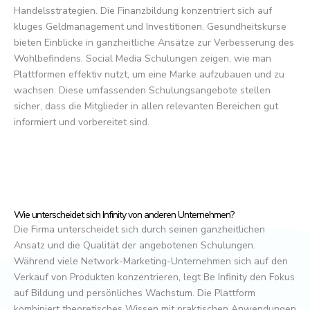
Handelsstrategien. Die Finanzbildung konzentriert sich auf
kluges Geldmanagement und Investitionen. Gesundheitskurse
bieten Einblicke in ganzheitliche Ansätze zur Verbesserung des
Wohlbefindens. Social Media Schulungen zeigen, wie man
Plattformen effektiv nutzt, um eine Marke aufzubauen und zu
wachsen. Diese umfassenden Schulungsangebote stellen
sicher, dass die Mitglieder in allen relevanten Bereichen gut
informiert und vorbereitet sind.
Wie unterscheidet sich Infinity von anderen Unternehmen?
Die Firma unterscheidet sich durch seinen ganzheitlichen
Ansatz und die Qualität der angebotenen Schulungen.
Während viele Network-Marketing-Unternehmen sich auf den
Verkauf von Produkten konzentrieren, legt Be Infinity den Fokus
auf Bildung und persönliches Wachstum. Die Plattform
kombiniert theoretisches Wissen mit praktischen Anwendungen