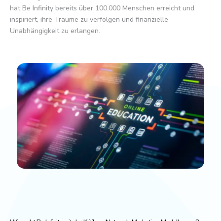
hat Be Infinity bereits über 100.000 Menschen erreicht und
inspiriert, ihre Träume zu verfolgen und finanzielle
Unabhängigkeit zu erlangen.