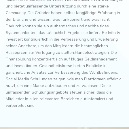
und bietet umfassende Unterstützung durch eine starke
Community. Die Gründer haben selbst langjährige Erfahrung in
der Branche und wissen, was funktioniert und was nicht.
Dadurch können sie ein authentisches und nachhaltiges
System anbieten, das tatsächlich Ergebnisse liefert. Be Infinity
investiert kontinuierlich in die Verbesserung und Erweiterung
seiner Angebote, um den Mitgliedern die bestmöglichen
Ressourcen zur Verfügung zu stellen.Handelsstrategien. Die
Finanzbildung konzentriert sich auf kluges Geldmanagement
und Investitionen. Gesundheitskurse bieten Einblicke in
ganzheitliche Ansätze zur Verbesserung des Wohlbefindens.
Social Media Schulungen zeigen, wie man Plattformen effektiv
nutzt, um eine Marke aufzubauen und zu wachsen. Diese
umfassenden Schulungsangebote stellen sicher, dass die
Mitglieder in allen relevanten Bereichen gut informiert und
vorbereitet sind.