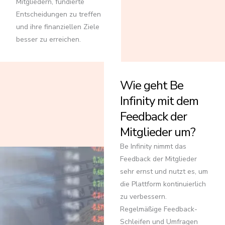
Mitgliedern, fundierte
Entscheidungen zu treffen
und ihre finanziellen Ziele
besser zu erreichen.
Wie geht Be
Infinity mit dem
Feedback der
Mitglieder um?
Be Infinity nimmt das
Feedback der Mitglieder
sehr ernst und nutzt es, um
die Plattform kontinuierlich
zu verbessern.
Regelmäßige Feedback-
Schleifen und Umfragen