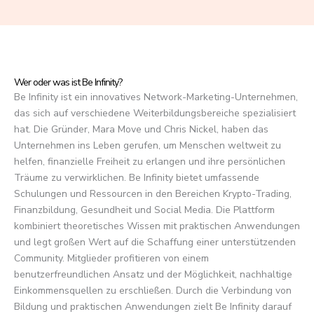
f
5
Wer oder was ist Be Infinity?
Be Infinity ist ein innovatives Network-Marketing-Unternehmen,
das sich auf verschiedene Weiterbildungsbereiche spezialisiert
hat. Die Gründer, Mara Move und Chris Nickel, haben das
Unternehmen ins Leben gerufen, um Menschen weltweit zu
helfen, finanzielle Freiheit zu erlangen und ihre persönlichen
Träume zu verwirklichen. Be Infinity bietet umfassende
Schulungen und Ressourcen in den Bereichen Krypto-Trading,
Finanzbildung, Gesundheit und Social Media. Die Plattform
kombiniert theoretisches Wissen mit praktischen Anwendungen
und legt großen Wert auf die Schaffung einer unterstützenden
Community. Mitglieder profitieren von einem
benutzerfreundlichen Ansatz und der Möglichkeit, nachhaltige
Einkommensquellen zu erschließen. Durch die Verbindung von
Bildung und praktischen Anwendungen zielt Be Infinity darauf