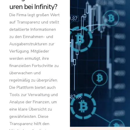
uren bei Infinity?
Die Firma legt großen Wert
auf Transparenz und stellt
detaillierte Informationen
zu den Einnahmen- und
Ausgabenstrukturen zur
Verfügung. Mitglieder
werden ermutigt, ihre
finanziellen Fortschritte zu
überwachen und
regelmäßig zu überprüfen.
Die Plattform bietet auch
Tools zur Verwaltung und
Analyse der Finanzen, um
eine klare Übersicht zu
gewährleisten. Diese
Transparenz hilft den