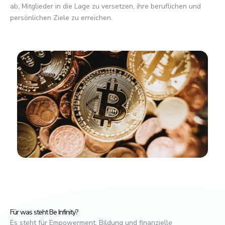
ab, Mitglieder in die Lage zu versetzen, ihre beruflichen und
persönlichen Ziele zu erreichen.
Für was steht Be Infinity?
Es steht für Empowerment, Bildung und finanzielle