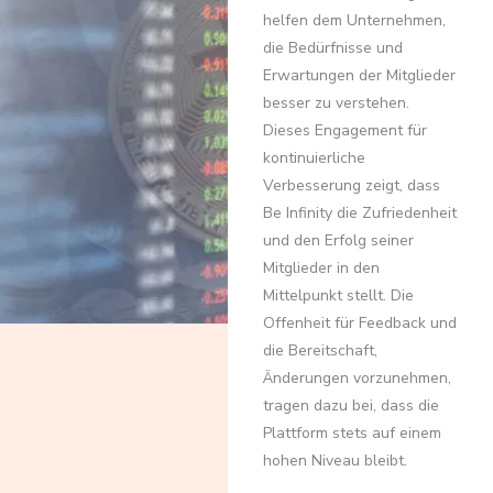
helfen dem Unternehmen,
die Bedürfnisse und
Erwartungen der Mitglieder
besser zu verstehen.
Dieses Engagement für
kontinuierliche
Verbesserung zeigt, dass
Be Infinity die Zufriedenheit
und den Erfolg seiner
Mitglieder in den
Mittelpunkt stellt. Die
Offenheit für Feedback und
die Bereitschaft,
Änderungen vorzunehmen,
tragen dazu bei, dass die
Plattform stets auf einem
hohen Niveau bleibt.