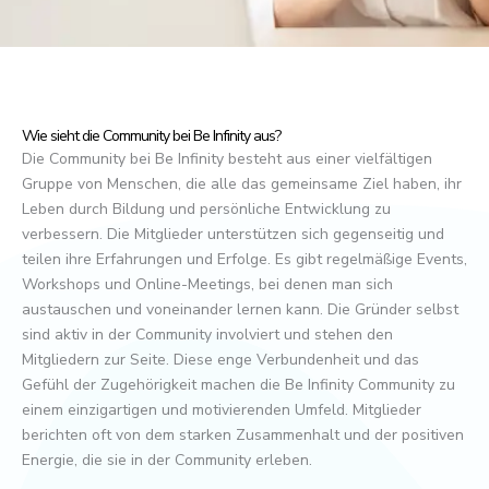
Wie sieht die Community bei Be Infinity aus?
Die Community bei Be Infinity besteht aus einer vielfältigen
Gruppe von Menschen, die alle das gemeinsame Ziel haben, ihr
Leben durch Bildung und persönliche Entwicklung zu
verbessern. Die Mitglieder unterstützen sich gegenseitig und
teilen ihre Erfahrungen und Erfolge. Es gibt regelmäßige Events,
Workshops und Online-Meetings, bei denen man sich
austauschen und voneinander lernen kann. Die Gründer selbst
sind aktiv in der Community involviert und stehen den
Mitgliedern zur Seite. Diese enge Verbundenheit und das
Gefühl der Zugehörigkeit machen die Be Infinity Community zu
einem einzigartigen und motivierenden Umfeld. Mitglieder
berichten oft von dem starken Zusammenhalt und der positiven
Energie, die sie in der Community erleben.