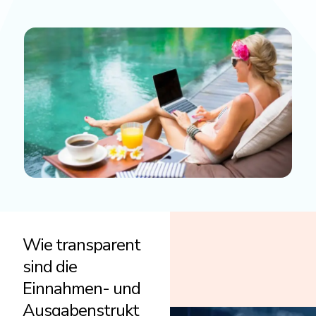
Wie transparent
sind die
Einnahmen- und
Ausgabenstrukt