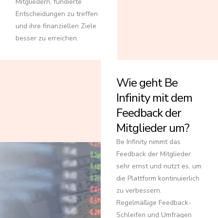
Mitgliedern, fundierte
Entscheidungen zu treffen
und ihre finanziellen Ziele
besser zu erreichen.
Wie geht Be
Infinity mit dem
Feedback der
Mitglieder um?
Be Infinity nimmt das
Feedback der Mitglieder
sehr ernst und nutzt es, um
die Plattform kontinuierlich
zu verbessern.
Regelmäßige Feedback-
Schleifen und Umfragen