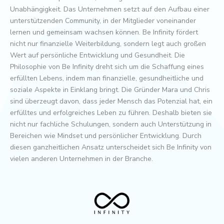
Unabhängigkeit. Das Unternehmen setzt auf den Aufbau einer
unterstützenden Community, in der Mitglieder voneinander
lernen und gemeinsam wachsen können. Be Infinity fördert
nicht nur finanzielle Weiterbildung, sondern legt auch großen
Wert auf persönliche Entwicklung und Gesundheit. Die
Philosophie von Be Infinity dreht sich um die Schaffung eines
erfüllten Lebens, indem man finanzielle, gesundheitliche und
soziale Aspekte in Einklang bringt. Die Gründer Mara und Chris
sind überzeugt davon, dass jeder Mensch das Potenzial hat, ein
erfülltes und erfolgreiches Leben zu führen. Deshalb bieten sie
nicht nur fachliche Schulungen, sondern auch Unterstützung in
Bereichen wie Mindset und persönlicher Entwicklung. Durch
diesen ganzheitlichen Ansatz unterscheidet sich Be Infinity von
vielen anderen Unternehmen in der Branche.