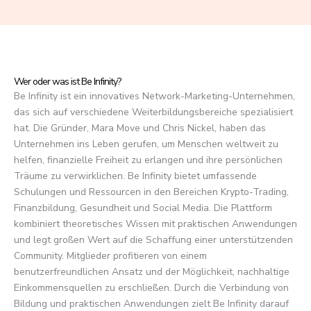
f
5
Wer oder was ist Be Infinity?
Be Infinity ist ein innovatives Network-Marketing-Unternehmen,
das sich auf verschiedene Weiterbildungsbereiche spezialisiert
hat. Die Gründer, Mara Move und Chris Nickel, haben das
Unternehmen ins Leben gerufen, um Menschen weltweit zu
helfen, finanzielle Freiheit zu erlangen und ihre persönlichen
Träume zu verwirklichen. Be Infinity bietet umfassende
Schulungen und Ressourcen in den Bereichen Krypto-Trading,
Finanzbildung, Gesundheit und Social Media. Die Plattform
kombiniert theoretisches Wissen mit praktischen Anwendungen
und legt großen Wert auf die Schaffung einer unterstützenden
Community. Mitglieder profitieren von einem
benutzerfreundlichen Ansatz und der Möglichkeit, nachhaltige
Einkommensquellen zu erschließen. Durch die Verbindung von
Bildung und praktischen Anwendungen zielt Be Infinity darauf