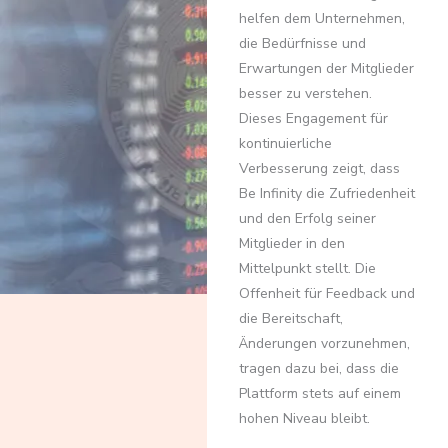
helfen dem Unternehmen,
die Bedürfnisse und
Erwartungen der Mitglieder
besser zu verstehen.
Dieses Engagement für
kontinuierliche
Verbesserung zeigt, dass
Be Infinity die Zufriedenheit
und den Erfolg seiner
Mitglieder in den
Mittelpunkt stellt. Die
Offenheit für Feedback und
die Bereitschaft,
Änderungen vorzunehmen,
tragen dazu bei, dass die
Plattform stets auf einem
hohen Niveau bleibt.