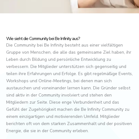
Wie sieht die Community bei Be Infinity aus?
Die Community bei Be Infinity besteht aus einer vielfältigen
Gruppe von Menschen, die alle das gemeinsame Ziel haben, ihr
Leben durch Bildung und persönliche Entwicklung zu
verbessern. Die Mitglieder unterstützen sich gegenseitig und
teilen ihre Erfahrungen und Erfolge. Es gibt regelmäßige Events,
Workshops und Online-Meetings, bei denen man sich
austauschen und voneinander lernen kann. Die Gründer selbst
sind aktiv in der Community involviert und stehen den
Mitgliedern zur Seite. Diese enge Verbundenheit und das
Gefühl der Zugehörigkeit machen die Be Infinity Community zu
einem einzigartigen und motivierenden Umfeld. Mitglieder
berichten oft von dem starken Zusammenhalt und der positiven
Energie, die sie in der Community erleben.