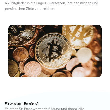
ab, Mitglieder in die Lage zu versetzen, ihre beruflichen und
persönlichen Ziele zu erreichen.
Für was steht Be Infinity?
Es steht für Empowerment, Bildung und finanzielle