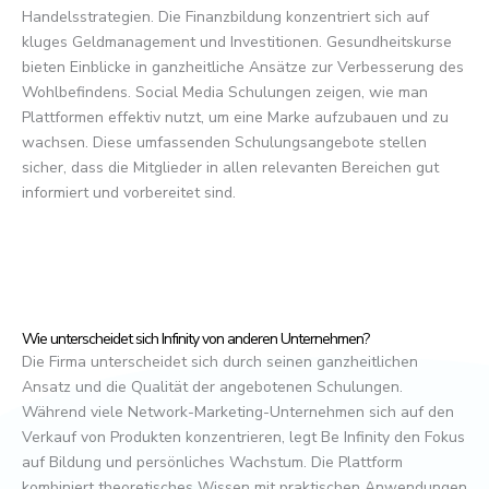
Handelsstrategien. Die Finanzbildung konzentriert sich auf
kluges Geldmanagement und Investitionen. Gesundheitskurse
bieten Einblicke in ganzheitliche Ansätze zur Verbesserung des
Wohlbefindens. Social Media Schulungen zeigen, wie man
Plattformen effektiv nutzt, um eine Marke aufzubauen und zu
wachsen. Diese umfassenden Schulungsangebote stellen
sicher, dass die Mitglieder in allen relevanten Bereichen gut
informiert und vorbereitet sind.
Wie unterscheidet sich Infinity von anderen Unternehmen?
Die Firma unterscheidet sich durch seinen ganzheitlichen
Ansatz und die Qualität der angebotenen Schulungen.
Während viele Network-Marketing-Unternehmen sich auf den
Verkauf von Produkten konzentrieren, legt Be Infinity den Fokus
auf Bildung und persönliches Wachstum. Die Plattform
kombiniert theoretisches Wissen mit praktischen Anwendungen