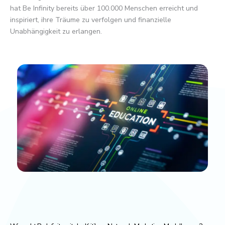
hat Be Infinity bereits über 100.000 Menschen erreicht und
inspiriert, ihre Träume zu verfolgen und finanzielle
Unabhängigkeit zu erlangen.