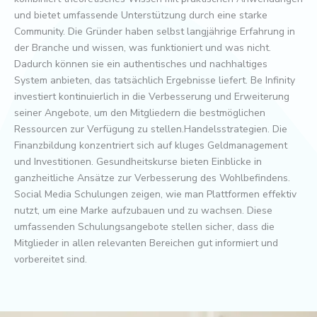
und bietet umfassende Unterstützung durch eine starke
Community. Die Gründer haben selbst langjährige Erfahrung in
der Branche und wissen, was funktioniert und was nicht.
Dadurch können sie ein authentisches und nachhaltiges
System anbieten, das tatsächlich Ergebnisse liefert. Be Infinity
investiert kontinuierlich in die Verbesserung und Erweiterung
seiner Angebote, um den Mitgliedern die bestmöglichen
Ressourcen zur Verfügung zu stellen.Handelsstrategien. Die
Finanzbildung konzentriert sich auf kluges Geldmanagement
und Investitionen. Gesundheitskurse bieten Einblicke in
ganzheitliche Ansätze zur Verbesserung des Wohlbefindens.
Social Media Schulungen zeigen, wie man Plattformen effektiv
nutzt, um eine Marke aufzubauen und zu wachsen. Diese
umfassenden Schulungsangebote stellen sicher, dass die
Mitglieder in allen relevanten Bereichen gut informiert und
vorbereitet sind.