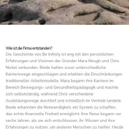
Wie ist die Firma entstanden?
Die Geschichte von Be Infinity ist eng mit den persönlichen
Erfahrungen und Visionen der Gründer Mara Mough und Chris
Nickel verbunden. Beide hatten zuvor unterschiedliche
Karrierewege eingeschlagen und erlebten die Einschränkungen
traditioneller Arbeitsmodelle. Mara begann ihre Karriere im
Bereich Bewegungs- und Gesundheitspädagogik und machte
sich selbstständig, während Chris verschiedene
Ausbildungswege durchlief und schließlich im Vertrieb landete.
Beide erkannten die Notwendigkeit, ein System zu schaffen,
das echte finanzielle Freiheit ermöglicht. Ihre Reise begann vor
sechs Jahren, als sie sich entschlossen, ihr Wissen und ihre
Erfahrungen zu nutzen, um anderen Menschen zu helfen. Heute