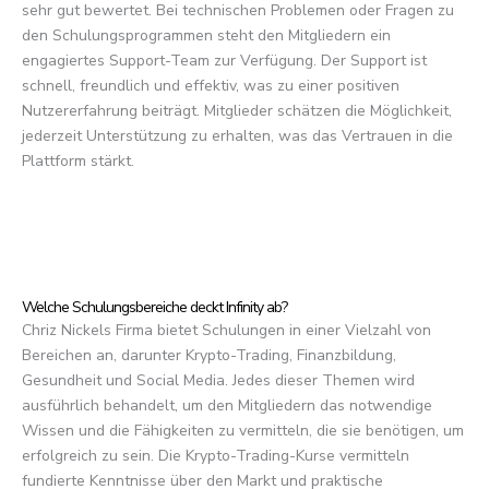
sehr gut bewertet. Bei technischen Problemen oder Fragen zu
den Schulungsprogrammen steht den Mitgliedern ein
engagiertes Support-Team zur Verfügung. Der Support ist
schnell, freundlich und effektiv, was zu einer positiven
Nutzererfahrung beiträgt. Mitglieder schätzen die Möglichkeit,
jederzeit Unterstützung zu erhalten, was das Vertrauen in die
Plattform stärkt.
Welche Schulungsbereiche deckt Infinity ab?
Chriz Nickels Firma bietet Schulungen in einer Vielzahl von
Bereichen an, darunter Krypto-Trading, Finanzbildung,
Gesundheit und Social Media. Jedes dieser Themen wird
ausführlich behandelt, um den Mitgliedern das notwendige
Wissen und die Fähigkeiten zu vermitteln, die sie benötigen, um
erfolgreich zu sein. Die Krypto-Trading-Kurse vermitteln
fundierte Kenntnisse über den Markt und praktische