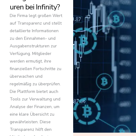
uren bei Infinity?
Die Firma legt großen Wert
auf Transparenz und stellt
detaillierte Informationen
zu den Einnahmen- und
Ausgabenstrukturen zur
Verfügung. Mitglieder
werden ermutigt, ihre
finanziellen Fortschritte zu
überwachen und
regelmäßig zu überprüfen.
Die Plattform bietet auch
Tools zur Verwaltung und
Analyse der Finanzen, um
eine klare Übersicht zu
gewährleisten. Diese
Transparenz hilft den