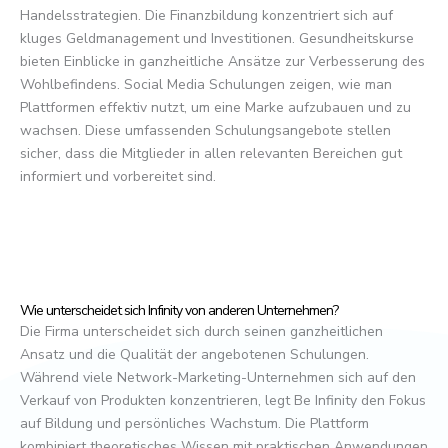
Handelsstrategien. Die Finanzbildung konzentriert sich auf
kluges Geldmanagement und Investitionen. Gesundheitskurse
bieten Einblicke in ganzheitliche Ansätze zur Verbesserung des
Wohlbefindens. Social Media Schulungen zeigen, wie man
Plattformen effektiv nutzt, um eine Marke aufzubauen und zu
wachsen. Diese umfassenden Schulungsangebote stellen
sicher, dass die Mitglieder in allen relevanten Bereichen gut
informiert und vorbereitet sind.
Wie unterscheidet sich Infinity von anderen Unternehmen?
Die Firma unterscheidet sich durch seinen ganzheitlichen
Ansatz und die Qualität der angebotenen Schulungen.
Während viele Network-Marketing-Unternehmen sich auf den
Verkauf von Produkten konzentrieren, legt Be Infinity den Fokus
auf Bildung und persönliches Wachstum. Die Plattform
kombiniert theoretisches Wissen mit praktischen Anwendungen