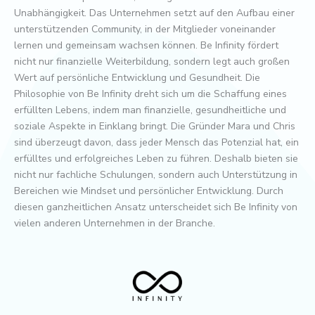
Unabhängigkeit. Das Unternehmen setzt auf den Aufbau einer
unterstützenden Community, in der Mitglieder voneinander
lernen und gemeinsam wachsen können. Be Infinity fördert
nicht nur finanzielle Weiterbildung, sondern legt auch großen
Wert auf persönliche Entwicklung und Gesundheit. Die
Philosophie von Be Infinity dreht sich um die Schaffung eines
erfüllten Lebens, indem man finanzielle, gesundheitliche und
soziale Aspekte in Einklang bringt. Die Gründer Mara und Chris
sind überzeugt davon, dass jeder Mensch das Potenzial hat, ein
erfülltes und erfolgreiches Leben zu führen. Deshalb bieten sie
nicht nur fachliche Schulungen, sondern auch Unterstützung in
Bereichen wie Mindset und persönlicher Entwicklung. Durch
diesen ganzheitlichen Ansatz unterscheidet sich Be Infinity von
vielen anderen Unternehmen in der Branche.