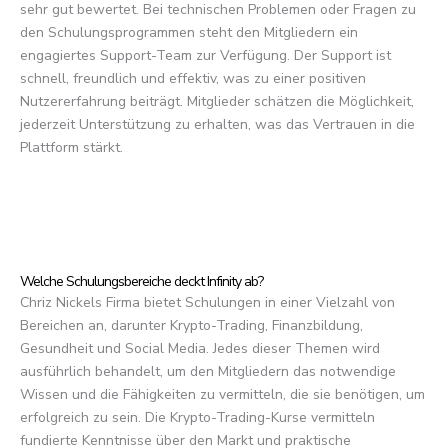
sehr gut bewertet. Bei technischen Problemen oder Fragen zu
den Schulungsprogrammen steht den Mitgliedern ein
engagiertes Support-Team zur Verfügung. Der Support ist
schnell, freundlich und effektiv, was zu einer positiven
Nutzererfahrung beiträgt. Mitglieder schätzen die Möglichkeit,
jederzeit Unterstützung zu erhalten, was das Vertrauen in die
Plattform stärkt.
Welche Schulungsbereiche deckt Infinity ab?
Chriz Nickels Firma bietet Schulungen in einer Vielzahl von
Bereichen an, darunter Krypto-Trading, Finanzbildung,
Gesundheit und Social Media. Jedes dieser Themen wird
ausführlich behandelt, um den Mitgliedern das notwendige
Wissen und die Fähigkeiten zu vermitteln, die sie benötigen, um
erfolgreich zu sein. Die Krypto-Trading-Kurse vermitteln
fundierte Kenntnisse über den Markt und praktische