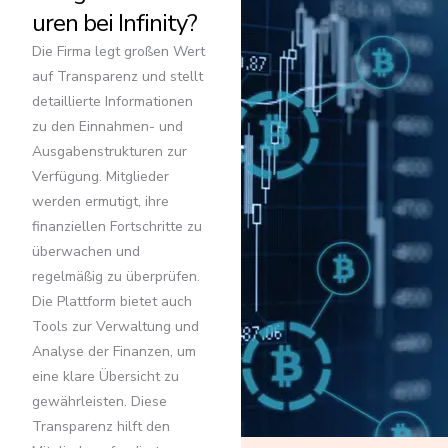
uren bei Infinity?
Die Firma legt großen Wert
auf Transparenz und stellt
detaillierte Informationen
zu den Einnahmen- und
Ausgabenstrukturen zur
Verfügung. Mitglieder
werden ermutigt, ihre
finanziellen Fortschritte zu
überwachen und
regelmäßig zu überprüfen.
Die Plattform bietet auch
Tools zur Verwaltung und
Analyse der Finanzen, um
eine klare Übersicht zu
gewährleisten. Diese
Transparenz hilft den