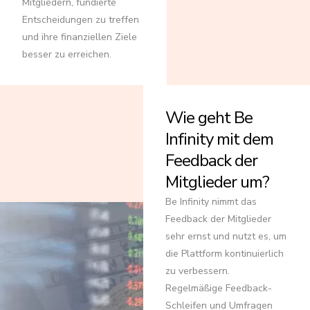
Mitgliedern, fundierte
Entscheidungen zu treffen
und ihre finanziellen Ziele
besser zu erreichen.
Wie geht Be
Infinity mit dem
Feedback der
Mitglieder um?
Be Infinity nimmt das
Feedback der Mitglieder
sehr ernst und nutzt es, um
die Plattform kontinuierlich
zu verbessern.
Regelmäßige Feedback-
Schleifen und Umfragen