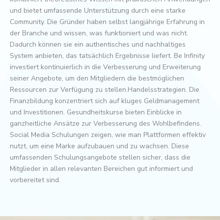
und bietet umfassende Unterstützung durch eine starke
Community. Die Gründer haben selbst langjährige Erfahrung in
der Branche und wissen, was funktioniert und was nicht.
Dadurch können sie ein authentisches und nachhaltiges
System anbieten, das tatsächlich Ergebnisse liefert. Be Infinity
investiert kontinuierlich in die Verbesserung und Erweiterung
seiner Angebote, um den Mitgliedern die bestmöglichen
Ressourcen zur Verfügung zu stellen.Handelsstrategien. Die
Finanzbildung konzentriert sich auf kluges Geldmanagement
und Investitionen. Gesundheitskurse bieten Einblicke in
ganzheitliche Ansätze zur Verbesserung des Wohlbefindens.
Social Media Schulungen zeigen, wie man Plattformen effektiv
nutzt, um eine Marke aufzubauen und zu wachsen. Diese
umfassenden Schulungsangebote stellen sicher, dass die
Mitglieder in allen relevanten Bereichen gut informiert und
vorbereitet sind.