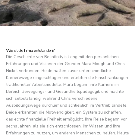
Wie ist die Firma entstanden?
Die Geschichte von Be Infinity ist eng mit den persönlichen
Erfahrungen und Visionen der Gründer Mara Mough und Chris
Nickel verbunden. Beide hatten zuvor unterschiedliche
Karrierewege eingeschlagen und erlebten die Einschränkungen
traditioneller Arbeitsmodelle. Mara begann ihre Karriere im
Bereich Bewegungs- und Gesundheitspädagogik und machte
sich selbstständig, während Chris verschiedene
Ausbildungswege durchlief und schließlich im Vertrieb landete.
Beide erkannten die Notwendigkeit, ein System zu schaffen,
das echte finanzielle Freiheit ermöglicht. Ihre Reise begann vor
sechs Jahren, als sie sich entschlossen, ihr Wissen und ihre
Erfahrungen zu nutzen, um anderen Menschen zu helfen. Heute