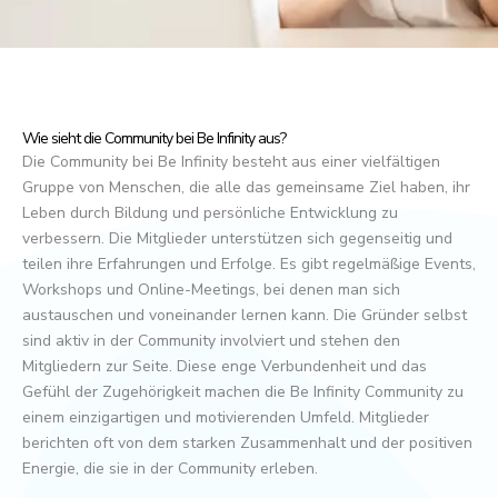
Wie sieht die Community bei Be Infinity aus?
Die Community bei Be Infinity besteht aus einer vielfältigen
Gruppe von Menschen, die alle das gemeinsame Ziel haben, ihr
Leben durch Bildung und persönliche Entwicklung zu
verbessern. Die Mitglieder unterstützen sich gegenseitig und
teilen ihre Erfahrungen und Erfolge. Es gibt regelmäßige Events,
Workshops und Online-Meetings, bei denen man sich
austauschen und voneinander lernen kann. Die Gründer selbst
sind aktiv in der Community involviert und stehen den
Mitgliedern zur Seite. Diese enge Verbundenheit und das
Gefühl der Zugehörigkeit machen die Be Infinity Community zu
einem einzigartigen und motivierenden Umfeld. Mitglieder
berichten oft von dem starken Zusammenhalt und der positiven
Energie, die sie in der Community erleben.