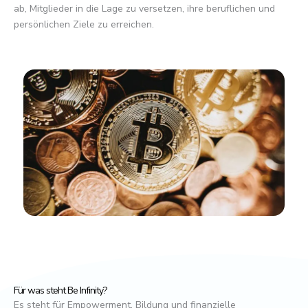
ab, Mitglieder in die Lage zu versetzen, ihre beruflichen und
persönlichen Ziele zu erreichen.
Für was steht Be Infinity?
Es steht für Empowerment, Bildung und finanzielle