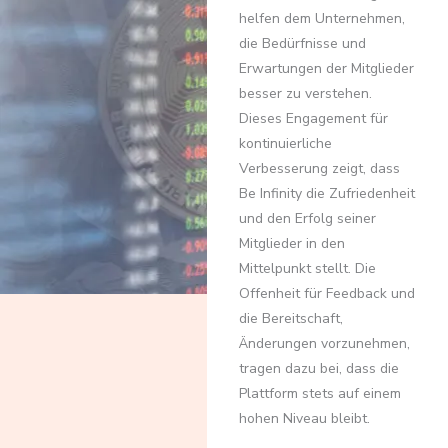
helfen dem Unternehmen,
die Bedürfnisse und
Erwartungen der Mitglieder
besser zu verstehen.
Dieses Engagement für
kontinuierliche
Verbesserung zeigt, dass
Be Infinity die Zufriedenheit
und den Erfolg seiner
Mitglieder in den
Mittelpunkt stellt. Die
Offenheit für Feedback und
die Bereitschaft,
Änderungen vorzunehmen,
tragen dazu bei, dass die
Plattform stets auf einem
hohen Niveau bleibt.