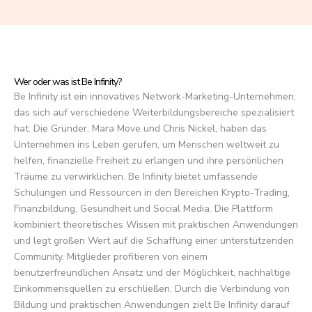
f
5
Wer oder was ist Be Infinity?
Be Infinity ist ein innovatives Network-Marketing-Unternehmen,
das sich auf verschiedene Weiterbildungsbereiche spezialisiert
hat. Die Gründer, Mara Move und Chris Nickel, haben das
Unternehmen ins Leben gerufen, um Menschen weltweit zu
helfen, finanzielle Freiheit zu erlangen und ihre persönlichen
Träume zu verwirklichen. Be Infinity bietet umfassende
Schulungen und Ressourcen in den Bereichen Krypto-Trading,
Finanzbildung, Gesundheit und Social Media. Die Plattform
kombiniert theoretisches Wissen mit praktischen Anwendungen
und legt großen Wert auf die Schaffung einer unterstützenden
Community. Mitglieder profitieren von einem
benutzerfreundlichen Ansatz und der Möglichkeit, nachhaltige
Einkommensquellen zu erschließen. Durch die Verbindung von
Bildung und praktischen Anwendungen zielt Be Infinity darauf