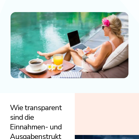
Wie transparent
sind die
Einnahmen- und
Ausgabenstrukt