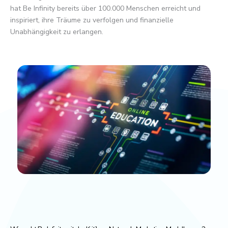
hat Be Infinity bereits über 100.000 Menschen erreicht und
inspiriert, ihre Träume zu verfolgen und finanzielle
Unabhängigkeit zu erlangen.