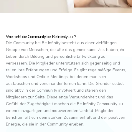
Wie sieht die Community bei Be Infinity aus?
Die Community bei Be Infinity besteht aus einer vielfältigen
Gruppe von Menschen, die alle das gemeinsame Ziel haben, ihr
Leben durch Bildung und persönliche Entwicklung zu
verbessern. Die Mitglieder unterstützen sich gegenseitig und
teilen ihre Erfahrungen und Erfolge. Es gibt regelmäßige Events,
Workshops und Online-Meetings, bei denen man sich
austauschen und voneinander lernen kann. Die Gründer selbst
sind aktiv in der Community involviert und stehen den
Mitgliedern zur Seite. Diese enge Verbundenheit und das
Gefühl der Zugehörigkeit machen die Be Infinity Community zu
einem einzigartigen und motivierenden Umfeld. Mitglieder
berichten oft von dem starken Zusammenhalt und der positiven
Energie, die sie in der Community erleben.