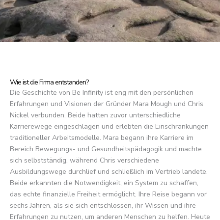
Wie ist die Firma entstanden?
Die Geschichte von Be Infinity ist eng mit den persönlichen
Erfahrungen und Visionen der Gründer Mara Mough und Chris
Nickel verbunden. Beide hatten zuvor unterschiedliche
Karrierewege eingeschlagen und erlebten die Einschränkungen
traditioneller Arbeitsmodelle. Mara begann ihre Karriere im
Bereich Bewegungs- und Gesundheitspädagogik und machte
sich selbstständig, während Chris verschiedene
Ausbildungswege durchlief und schließlich im Vertrieb landete.
Beide erkannten die Notwendigkeit, ein System zu schaffen,
das echte finanzielle Freiheit ermöglicht. Ihre Reise begann vor
sechs Jahren, als sie sich entschlossen, ihr Wissen und ihre
Erfahrungen zu nutzen, um anderen Menschen zu helfen. Heute