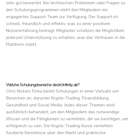
sehr gut bewertet. Bei technischen Problemen oder Fragen zu
den Schulungsprogrammen steht den Mitgliedern ein
engagiertes Support-Team zur Verfügung. Der Support ist
schnell, freundlich und effektiv, was zu einer positiven
Nutzererfahrung beiträgt. Mitglieder schätzen die Möglichkeit,
jederzeit Unterstützung zu erhalten, was das Vertrauen in die
Plattform stärkt.
Welche Schulungsbereiche deckt Infinity ab?
Chriz Nickels Firma bietet Schulungen in einer Vielzahl von
Bereichen an, darunter Krypto-Trading, Finanzbildung,
Gesundheit und Social Media. Jedes dieser Themen wird
ausführlich behandelt, um den Mitgliedern das notwendige
Wissen und die Fähigkeiten zu vermitteln, die sie benötigen, um
erfolgreich zu sein. Die Krypto-Trading-Kurse vermitteln
fundierte Kenntnisse über den Markt und praktische