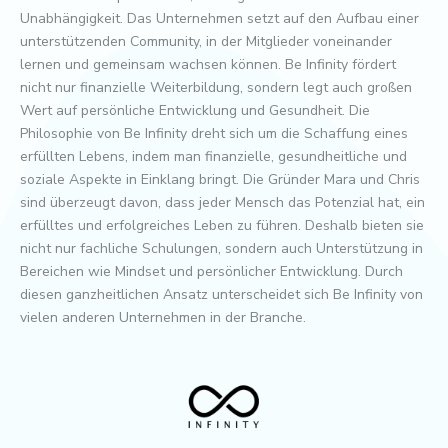
Unabhängigkeit. Das Unternehmen setzt auf den Aufbau einer
unterstützenden Community, in der Mitglieder voneinander
lernen und gemeinsam wachsen können. Be Infinity fördert
nicht nur finanzielle Weiterbildung, sondern legt auch großen
Wert auf persönliche Entwicklung und Gesundheit. Die
Philosophie von Be Infinity dreht sich um die Schaffung eines
erfüllten Lebens, indem man finanzielle, gesundheitliche und
soziale Aspekte in Einklang bringt. Die Gründer Mara und Chris
sind überzeugt davon, dass jeder Mensch das Potenzial hat, ein
erfülltes und erfolgreiches Leben zu führen. Deshalb bieten sie
nicht nur fachliche Schulungen, sondern auch Unterstützung in
Bereichen wie Mindset und persönlicher Entwicklung. Durch
diesen ganzheitlichen Ansatz unterscheidet sich Be Infinity von
vielen anderen Unternehmen in der Branche.