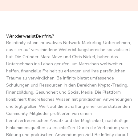
f
5
Wer oder was ist Be Infinity?
Be Infinity ist ein innovatives Network-Marketing-Unternehmen,
das sich auf verschiedene Weiterbildungsbereiche spezialisiert
hat. Die Gründer, Mara Move und Chris Nickel, haben das
Unternehmen ins Leben gerufen, um Menschen weltweit zu
helfen, finanzielle Freiheit zu erlangen und ihre persönlichen
Träume zu verwirklichen. Be Infinity bietet umfassende
Schulungen und Ressourcen in den Bereichen Krypto-Trading,
Finanzbildung, Gesundheit und Social Media. Die Plattform
kombiniert theoretisches Wissen mit praktischen Anwendungen
und legt großen Wert auf die Schaffung einer unterstützenden
Community. Mitglieder profitieren von einem
benutzerfreundlichen Ansatz und der Möglichkeit, nachhaltige
Einkommensquellen zu erschließen. Durch die Verbindung von
Bildung und praktischen Anwendungen zielt Be Infinity darauf