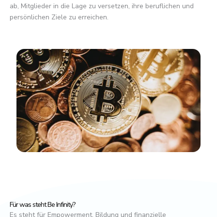
ab, Mitglieder in die Lage zu versetzen, ihre beruflichen und
persönlichen Ziele zu erreichen.
Für was steht Be Infinity?
Es steht für Empowerment, Bildung und finanzielle