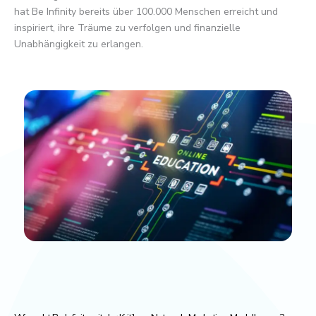
hat Be Infinity bereits über 100.000 Menschen erreicht und
inspiriert, ihre Träume zu verfolgen und finanzielle
Unabhängigkeit zu erlangen.