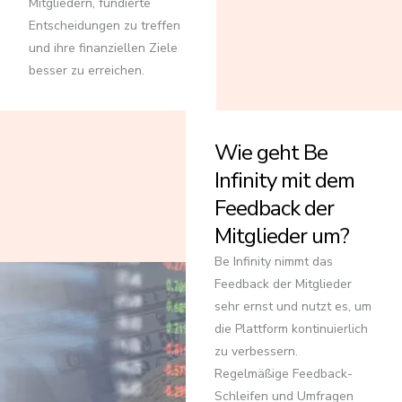
Mitgliedern, fundierte
Entscheidungen zu treffen
und ihre finanziellen Ziele
besser zu erreichen.
Wie geht Be
Infinity mit dem
Feedback der
Mitglieder um?
Be Infinity nimmt das
Feedback der Mitglieder
sehr ernst und nutzt es, um
die Plattform kontinuierlich
zu verbessern.
Regelmäßige Feedback-
Schleifen und Umfragen