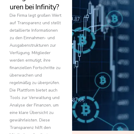
uren bei Infinity?
Die Firma legt großen Wert
auf Transparenz und stellt
detaillierte Informationen
zu den Einnahmen- und
Ausgabenstrukturen zur
Verfügung. Mitglieder
werden ermutigt, ihre
finanziellen Fortschritte zu
überwachen und
regelmäßig zu überprüfen.
Die Plattform bietet auch
Tools zur Verwaltung und
Analyse der Finanzen, um
eine klare Übersicht zu
gewährleisten. Diese
Transparenz hilft den