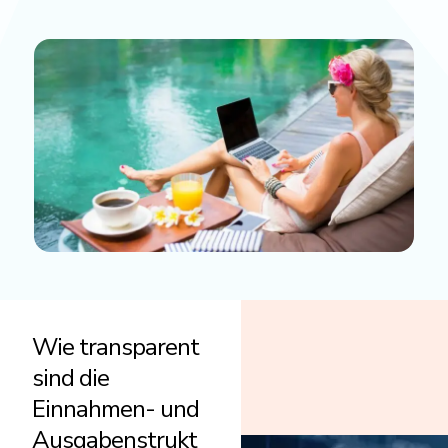
Wie transparent
sind die
Einnahmen- und
Ausgabenstrukt