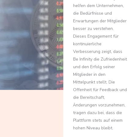
helfen dem Unternehmen,
die Bedürfnisse und
Erwartungen der Mitglieder
besser zu verstehen.
Dieses Engagement für
kontinuierliche
Verbesserung zeigt, dass
Be Infinity die Zufriedenheit
und den Erfolg seiner
Mitglieder in den
Mittelpunkt stellt. Die
Offenheit für Feedback und
die Bereitschaft,
Änderungen vorzunehmen,
tragen dazu bei, dass die
Plattform stets auf einem
hohen Niveau bleibt.