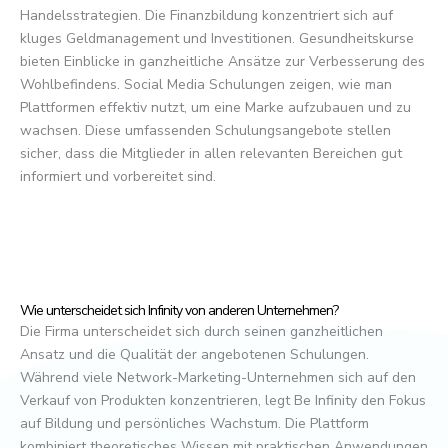
Handelsstrategien. Die Finanzbildung konzentriert sich auf
kluges Geldmanagement und Investitionen. Gesundheitskurse
bieten Einblicke in ganzheitliche Ansätze zur Verbesserung des
Wohlbefindens. Social Media Schulungen zeigen, wie man
Plattformen effektiv nutzt, um eine Marke aufzubauen und zu
wachsen. Diese umfassenden Schulungsangebote stellen
sicher, dass die Mitglieder in allen relevanten Bereichen gut
informiert und vorbereitet sind.
Wie unterscheidet sich Infinity von anderen Unternehmen?
Die Firma unterscheidet sich durch seinen ganzheitlichen
Ansatz und die Qualität der angebotenen Schulungen.
Während viele Network-Marketing-Unternehmen sich auf den
Verkauf von Produkten konzentrieren, legt Be Infinity den Fokus
auf Bildung und persönliches Wachstum. Die Plattform
kombiniert theoretisches Wissen mit praktischen Anwendungen