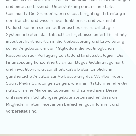
und bietet umfassende Unterstützung durch eine starke
Community. Die Gründer haben selbst langjährige Erfahrung in
der Branche und wissen, was funktioniert und was nicht.
Dadurch können sie ein authentisches und nachhaltiges
System anbieten, das tatsächlich Ergebnisse liefert. Be Infinity
investiert kontinuierlich in die Verbesserung und Erweiterung
seiner Angebote, um den Mitgliedern die bestmöglichen
Ressourcen zur Verfügung zu stellen.Handelsstrategien. Die
Finanzbildung konzentriert sich auf kluges Geldmanagement
und Investitionen. Gesundheitskurse bieten Einblicke in
ganzheitliche Ansätze zur Verbesserung des Wohlbefindens.
Social Media Schulungen zeigen, wie man Plattformen effektiv
nutzt, um eine Marke aufzubauen und zu wachsen. Diese
umfassenden Schulungsangebote stellen sicher, dass die
Mitglieder in allen relevanten Bereichen gut informiert und
vorbereitet sind.