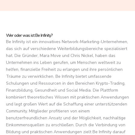
f
5
Wer oder was ist Be Infinity?
Be Infinity ist ein innovatives Network-Marketing-Unternehmen,
das sich auf verschiedene Weiterbildungsbereiche spezialisiert
hat. Die Gründer, Mara Move und Chris Nickel, haben das
Unternehmen ins Leben gerufen, um Menschen weltweit zu
helfen, finanzielle Freiheit zu erlangen und ihre persönlichen
Träume zu verwirklichen. Be Infinity bietet umfassende
Schulungen und Ressourcen in den Bereichen Krypto-Trading,
Finanzbildung, Gesundheit und Social Media. Die Plattform
kombiniert theoretisches Wissen mit praktischen Anwendungen
und legt großen Wert auf die Schaffung einer unterstützenden
Community. Mitglieder profitieren von einem
benutzerfreundlichen Ansatz und der Möglichkeit, nachhaltige
Einkommensquellen zu erschließen. Durch die Verbindung von
Bildung und praktischen Anwendungen zielt Be Infinity darauf