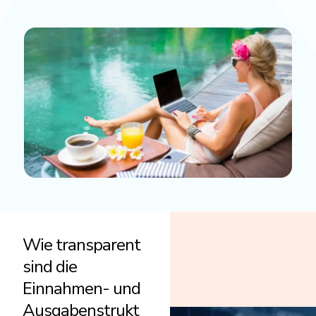
Wie transparent
sind die
Einnahmen- und
Ausgabenstrukt