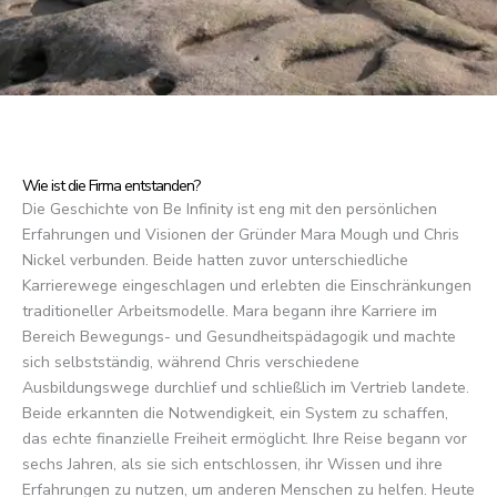
Wie ist die Firma entstanden?
Die Geschichte von Be Infinity ist eng mit den persönlichen
Erfahrungen und Visionen der Gründer Mara Mough und Chris
Nickel verbunden. Beide hatten zuvor unterschiedliche
Karrierewege eingeschlagen und erlebten die Einschränkungen
traditioneller Arbeitsmodelle. Mara begann ihre Karriere im
Bereich Bewegungs- und Gesundheitspädagogik und machte
sich selbstständig, während Chris verschiedene
Ausbildungswege durchlief und schließlich im Vertrieb landete.
Beide erkannten die Notwendigkeit, ein System zu schaffen,
das echte finanzielle Freiheit ermöglicht. Ihre Reise begann vor
sechs Jahren, als sie sich entschlossen, ihr Wissen und ihre
Erfahrungen zu nutzen, um anderen Menschen zu helfen. Heute