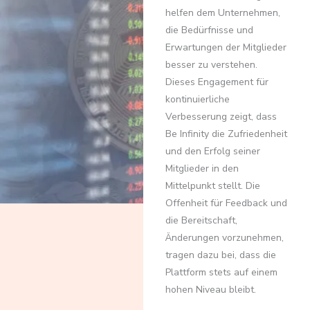
helfen dem Unternehmen,
die Bedürfnisse und
Erwartungen der Mitglieder
besser zu verstehen.
Dieses Engagement für
kontinuierliche
Verbesserung zeigt, dass
Be Infinity die Zufriedenheit
und den Erfolg seiner
Mitglieder in den
Mittelpunkt stellt. Die
Offenheit für Feedback und
die Bereitschaft,
Änderungen vorzunehmen,
tragen dazu bei, dass die
Plattform stets auf einem
hohen Niveau bleibt.