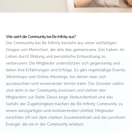
Wie sieht die Community bei Be Infinity aus?
Die Community bei Be Infinity besteht aus einer vielfältigen
Gruppe von Menschen, die alle das gemeinsame Ziel haben, ihr
Leben durch Bildung und persönliche Entwicklung zu
verbessern. Die Mitglieder unterstützen sich gegenseitig und
teilen ihre Erfahrungen und Erfolge. Es gibt regelmäßige Events,
Workshops und Online-Meetings, bei denen man sich
austauschen und voneinander lernen kann. Die Gründer selbst
sind aktiv in der Community involviert und stehen den
Mitgliedern zur Seite. Diese enge Verbundenheit und das
Gefühl der Zugehörigkeit machen die Be Infinity Community zu
einem einzigartigen und motivierenden Umfeld. Mitglieder
berichten oft von dem starken Zusammenhalt und der positiven
Energie, die sie in der Community erleben.