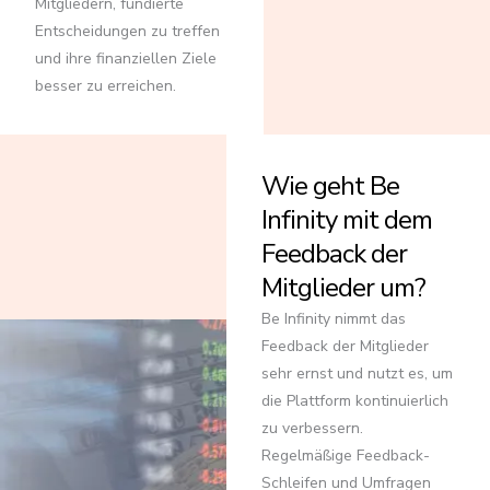
Mitgliedern, fundierte
Entscheidungen zu treffen
und ihre finanziellen Ziele
besser zu erreichen.
Wie geht Be
Infinity mit dem
Feedback der
Mitglieder um?
Be Infinity nimmt das
Feedback der Mitglieder
sehr ernst und nutzt es, um
die Plattform kontinuierlich
zu verbessern.
Regelmäßige Feedback-
Schleifen und Umfragen