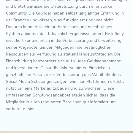
und bietet umfassende Unterstützung durch eine starke
Community. Die Gründer haben selbst langjährige Erfahrung in
der Branche und wissen, was funktioniert und was nicht.
Dadurch können sie ein authentisches und nachhaltiges
System anbieten, das tatsächlich Ergebnisse liefert. Be Infinity
investiert kontinuierlich in die Verbesserung und Erweiterung
seiner Angebote, um den Mitgliedern die bestmöglichen
Ressourcen zur Verfügung zu stellen.Handelsstrategien. Die
Finanzbildung konzentriert sich auf kluges Geldmanagement
und Investitionen. Gesundheitskurse bieten Einblicke in
ganzheitliche Ansätze zur Verbesserung des Wohlbefindens.
Social Media Schulungen zeigen, wie man Plattformen effektiv
nutzt, um eine Marke aufzubauen und zu wachsen. Diese
umfassenden Schulungsangebote stellen sicher, dass die
Mitglieder in allen relevanten Bereichen gut informiert und
vorbereitet sind.