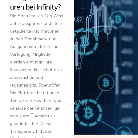
uren bei Infinity?
Die Firma legt großen Wert
auf Transparenz und stellt
detaillierte Informationen
zu den Einnahmen- und
Ausgabenstrukturen zur
Verfügung. Mitglieder
werden ermutigt, ihre
finanziellen Fortschritte zu
überwachen und
regelmäßig zu überprüfen.
Die Plattform bietet auch
Tools zur Verwaltung und
Analyse der Finanzen, um
eine klare Übersicht zu
gewährleisten. Diese
Transparenz hilft den