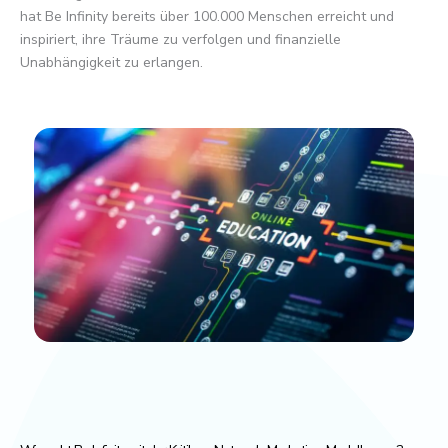
hat Be Infinity bereits über 100.000 Menschen erreicht und
inspiriert, ihre Träume zu verfolgen und finanzielle
Unabhängigkeit zu erlangen.