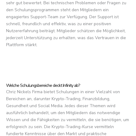
sehr gut bewertet. Bei technischen Problemen oder Fragen zu
den Schulungsprogrammen steht den Mitgliedern ein
engagiertes Support-Team zur Verfügung. Der Support ist
schnell, freundlich und effektiv, was zu einer positiven
Nutzererfahrung beiträgt. Mitglieder schätzen die Möglichkeit,
jederzeit Unterstützung zu erhalten, was das Vertrauen in die
Plattform stärkt.
Welche Schulungsbereiche deckt Infinity ab?
Chriz Nickels Firma bietet Schulungen in einer Vielzahl von
Bereichen an, darunter Krypto-Trading, Finanzbildung,
Gesundheit und Social Media. Jedes dieser Themen wird
ausführlich behandelt, um den Mitgliedern das notwendige
Wissen und die Fähigkeiten zu vermitteln, die sie benötigen, um
erfolgreich zu sein. Die Krypto-Trading-Kurse vermitteln
fundierte Kenntnisse über den Markt und praktische