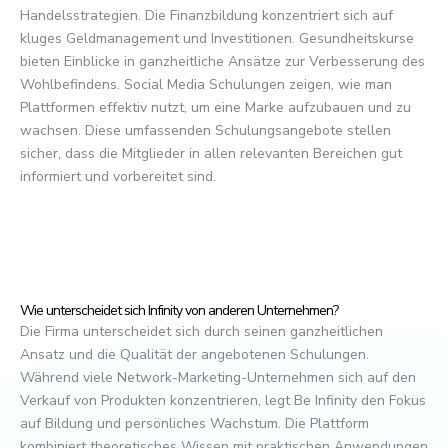
Handelsstrategien. Die Finanzbildung konzentriert sich auf
kluges Geldmanagement und Investitionen. Gesundheitskurse
bieten Einblicke in ganzheitliche Ansätze zur Verbesserung des
Wohlbefindens. Social Media Schulungen zeigen, wie man
Plattformen effektiv nutzt, um eine Marke aufzubauen und zu
wachsen. Diese umfassenden Schulungsangebote stellen
sicher, dass die Mitglieder in allen relevanten Bereichen gut
informiert und vorbereitet sind.
Wie unterscheidet sich Infinity von anderen Unternehmen?
Die Firma unterscheidet sich durch seinen ganzheitlichen
Ansatz und die Qualität der angebotenen Schulungen.
Während viele Network-Marketing-Unternehmen sich auf den
Verkauf von Produkten konzentrieren, legt Be Infinity den Fokus
auf Bildung und persönliches Wachstum. Die Plattform
kombiniert theoretisches Wissen mit praktischen Anwendungen