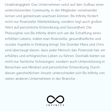
Unabhängigkeit. Das Unternehmen setzt auf den Aufbau einer
unterstützenden Community, in der Mitglieder voneinander
lernen und gemeinsam wachsen können. Be Infinity fördert
nicht nur finanzielle Weiterbildung, sondern legt auch großen
Wert auf persönliche Entwicklung und Gesundheit. Die
Philosophie von Be Infinity dreht sich um die Schaffung eines
erfüllten Lebens, indem man finanzielle, gesundheitliche und
soziale Aspekte in Einklang bringt. Die Gründer Mara und Chris
sind überzeugt davon, dass jeder Mensch das Potenzial hat, ein
erfülltes und erfolgreiches Leben zu führen. Deshalb bieten sie
nicht nur fachliche Schulungen, sondern auch Unterstützung in
Bereichen wie Mindset und persönlicher Entwicklung. Durch
diesen ganzheitlichen Ansatz unterscheidet sich Be Infinity von
vielen anderen Unternehmen in der Branche.