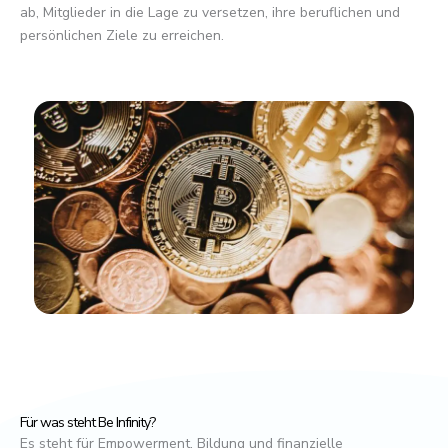
ab, Mitglieder in die Lage zu versetzen, ihre beruflichen und
persönlichen Ziele zu erreichen.
Für was steht Be Infinity?
Es steht für Empowerment, Bildung und finanzielle