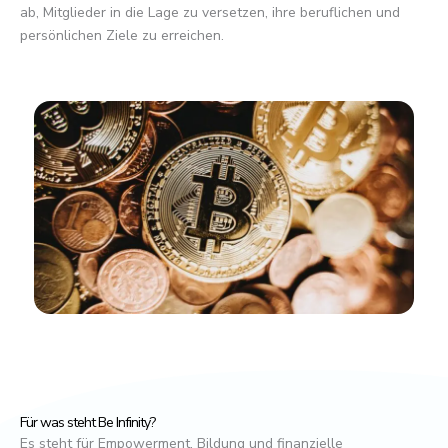
ab, Mitglieder in die Lage zu versetzen, ihre beruflichen und
persönlichen Ziele zu erreichen.
Für was steht Be Infinity?
Es steht für Empowerment, Bildung und finanzielle