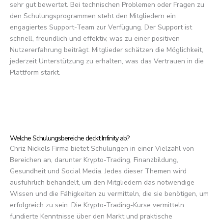
sehr gut bewertet. Bei technischen Problemen oder Fragen zu
den Schulungsprogrammen steht den Mitgliedern ein
engagiertes Support-Team zur Verfügung. Der Support ist
schnell, freundlich und effektiv, was zu einer positiven
Nutzererfahrung beiträgt. Mitglieder schätzen die Möglichkeit,
jederzeit Unterstützung zu erhalten, was das Vertrauen in die
Plattform stärkt.
Welche Schulungsbereiche deckt Infinity ab?
Chriz Nickels Firma bietet Schulungen in einer Vielzahl von
Bereichen an, darunter Krypto-Trading, Finanzbildung,
Gesundheit und Social Media. Jedes dieser Themen wird
ausführlich behandelt, um den Mitgliedern das notwendige
Wissen und die Fähigkeiten zu vermitteln, die sie benötigen, um
erfolgreich zu sein. Die Krypto-Trading-Kurse vermitteln
fundierte Kenntnisse über den Markt und praktische