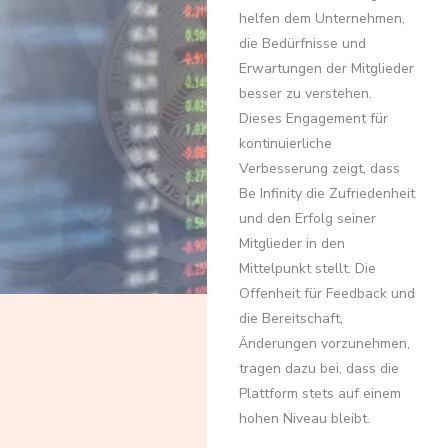
helfen dem Unternehmen,
die Bedürfnisse und
Erwartungen der Mitglieder
besser zu verstehen.
Dieses Engagement für
kontinuierliche
Verbesserung zeigt, dass
Be Infinity die Zufriedenheit
und den Erfolg seiner
Mitglieder in den
Mittelpunkt stellt. Die
Offenheit für Feedback und
die Bereitschaft,
Änderungen vorzunehmen,
tragen dazu bei, dass die
Plattform stets auf einem
hohen Niveau bleibt.