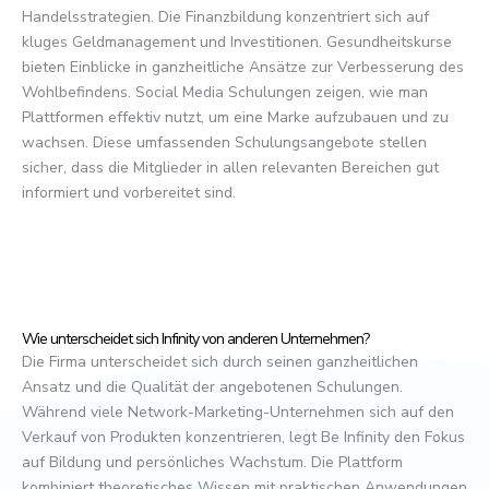
Handelsstrategien. Die Finanzbildung konzentriert sich auf
kluges Geldmanagement und Investitionen. Gesundheitskurse
bieten Einblicke in ganzheitliche Ansätze zur Verbesserung des
Wohlbefindens. Social Media Schulungen zeigen, wie man
Plattformen effektiv nutzt, um eine Marke aufzubauen und zu
wachsen. Diese umfassenden Schulungsangebote stellen
sicher, dass die Mitglieder in allen relevanten Bereichen gut
informiert und vorbereitet sind.
Wie unterscheidet sich Infinity von anderen Unternehmen?
Die Firma unterscheidet sich durch seinen ganzheitlichen
Ansatz und die Qualität der angebotenen Schulungen.
Während viele Network-Marketing-Unternehmen sich auf den
Verkauf von Produkten konzentrieren, legt Be Infinity den Fokus
auf Bildung und persönliches Wachstum. Die Plattform
kombiniert theoretisches Wissen mit praktischen Anwendungen