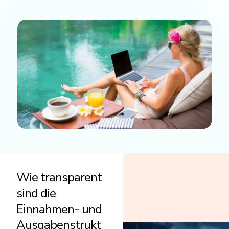
Wie transparent
sind die
Einnahmen- und
Ausgabenstrukt