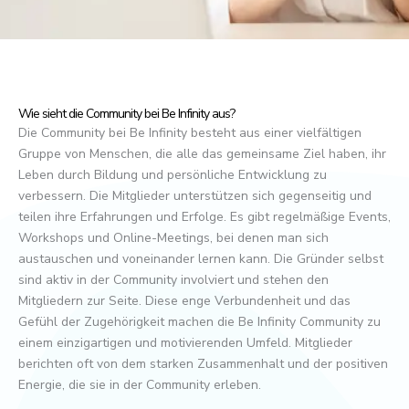
Wie sieht die Community bei Be Infinity aus?
Die Community bei Be Infinity besteht aus einer vielfältigen
Gruppe von Menschen, die alle das gemeinsame Ziel haben, ihr
Leben durch Bildung und persönliche Entwicklung zu
verbessern. Die Mitglieder unterstützen sich gegenseitig und
teilen ihre Erfahrungen und Erfolge. Es gibt regelmäßige Events,
Workshops und Online-Meetings, bei denen man sich
austauschen und voneinander lernen kann. Die Gründer selbst
sind aktiv in der Community involviert und stehen den
Mitgliedern zur Seite. Diese enge Verbundenheit und das
Gefühl der Zugehörigkeit machen die Be Infinity Community zu
einem einzigartigen und motivierenden Umfeld. Mitglieder
berichten oft von dem starken Zusammenhalt und der positiven
Energie, die sie in der Community erleben.