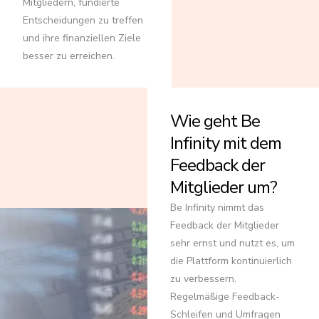
Mitgliedern, fundierte
Entscheidungen zu treffen
und ihre finanziellen Ziele
besser zu erreichen.
Wie geht Be
Infinity mit dem
Feedback der
Mitglieder um?
Be Infinity nimmt das
Feedback der Mitglieder
sehr ernst und nutzt es, um
die Plattform kontinuierlich
zu verbessern.
Regelmäßige Feedback-
Schleifen und Umfragen