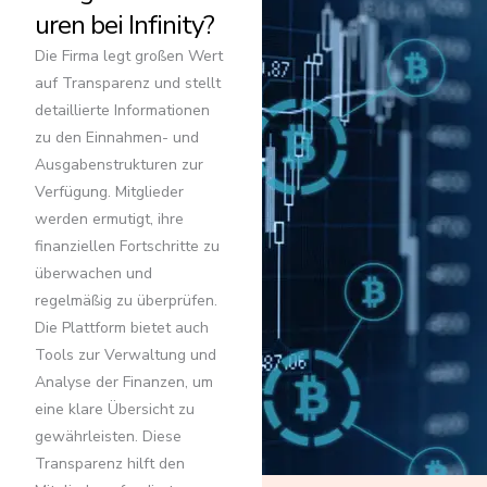
uren bei Infinity?
Die Firma legt großen Wert
auf Transparenz und stellt
detaillierte Informationen
zu den Einnahmen- und
Ausgabenstrukturen zur
Verfügung. Mitglieder
werden ermutigt, ihre
finanziellen Fortschritte zu
überwachen und
regelmäßig zu überprüfen.
Die Plattform bietet auch
Tools zur Verwaltung und
Analyse der Finanzen, um
eine klare Übersicht zu
gewährleisten. Diese
Transparenz hilft den