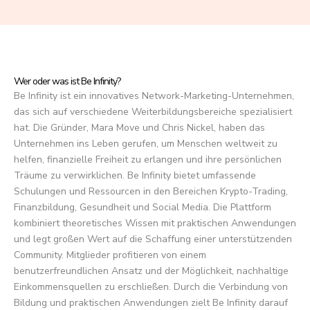
f
5
Wer oder was ist Be Infinity?
Be Infinity ist ein innovatives Network-Marketing-Unternehmen,
das sich auf verschiedene Weiterbildungsbereiche spezialisiert
hat. Die Gründer, Mara Move und Chris Nickel, haben das
Unternehmen ins Leben gerufen, um Menschen weltweit zu
helfen, finanzielle Freiheit zu erlangen und ihre persönlichen
Träume zu verwirklichen. Be Infinity bietet umfassende
Schulungen und Ressourcen in den Bereichen Krypto-Trading,
Finanzbildung, Gesundheit und Social Media. Die Plattform
kombiniert theoretisches Wissen mit praktischen Anwendungen
und legt großen Wert auf die Schaffung einer unterstützenden
Community. Mitglieder profitieren von einem
benutzerfreundlichen Ansatz und der Möglichkeit, nachhaltige
Einkommensquellen zu erschließen. Durch die Verbindung von
Bildung und praktischen Anwendungen zielt Be Infinity darauf