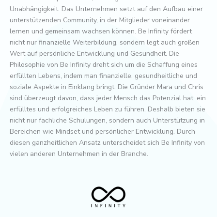
Unabhängigkeit. Das Unternehmen setzt auf den Aufbau einer
unterstützenden Community, in der Mitglieder voneinander
lernen und gemeinsam wachsen können. Be Infinity fördert
nicht nur finanzielle Weiterbildung, sondern legt auch großen
Wert auf persönliche Entwicklung und Gesundheit. Die
Philosophie von Be Infinity dreht sich um die Schaffung eines
erfüllten Lebens, indem man finanzielle, gesundheitliche und
soziale Aspekte in Einklang bringt. Die Gründer Mara und Chris
sind überzeugt davon, dass jeder Mensch das Potenzial hat, ein
erfülltes und erfolgreiches Leben zu führen. Deshalb bieten sie
nicht nur fachliche Schulungen, sondern auch Unterstützung in
Bereichen wie Mindset und persönlicher Entwicklung. Durch
diesen ganzheitlichen Ansatz unterscheidet sich Be Infinity von
vielen anderen Unternehmen in der Branche.