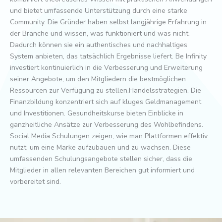
und bietet umfassende Unterstützung durch eine starke
Community. Die Gründer haben selbst langjährige Erfahrung in
der Branche und wissen, was funktioniert und was nicht.
Dadurch können sie ein authentisches und nachhaltiges
System anbieten, das tatsächlich Ergebnisse liefert. Be Infinity
investiert kontinuierlich in die Verbesserung und Erweiterung
seiner Angebote, um den Mitgliedern die bestmöglichen
Ressourcen zur Verfügung zu stellen.Handelsstrategien. Die
Finanzbildung konzentriert sich auf kluges Geldmanagement
und Investitionen. Gesundheitskurse bieten Einblicke in
ganzheitliche Ansätze zur Verbesserung des Wohlbefindens.
Social Media Schulungen zeigen, wie man Plattformen effektiv
nutzt, um eine Marke aufzubauen und zu wachsen. Diese
umfassenden Schulungsangebote stellen sicher, dass die
Mitglieder in allen relevanten Bereichen gut informiert und
vorbereitet sind.