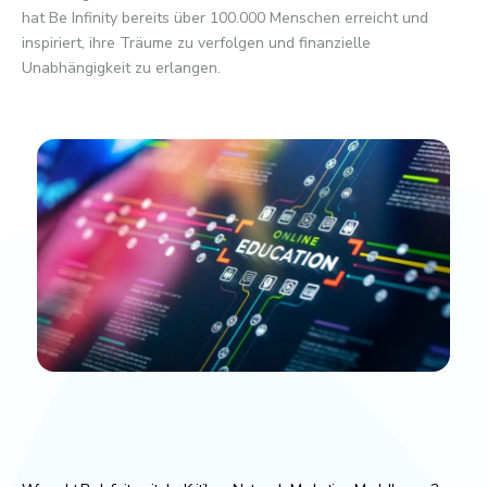
hat Be Infinity bereits über 100.000 Menschen erreicht und
inspiriert, ihre Träume zu verfolgen und finanzielle
Unabhängigkeit zu erlangen.