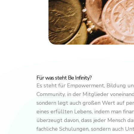
Für was steht Be Infinity?
Es steht für Empowerment, Bildung und
Community, in der Mitglieder voneinand
sondern legt auch großen Wert auf pers
eines erfüllten Lebens, indem man finan
überzeugt davon, dass jeder Mensch das 
fachliche Schulungen, sondern auch Unt