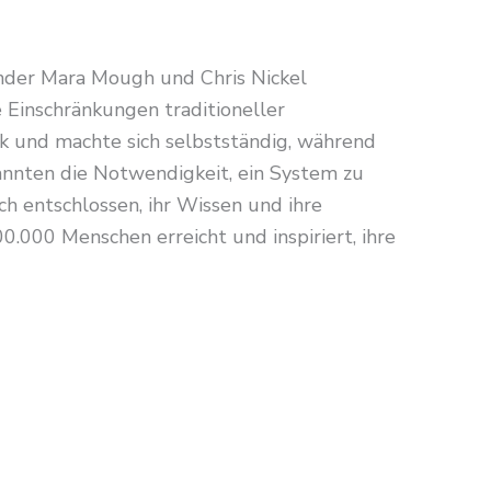
ünder Mara Mough und Chris Nickel
 Einschränkungen traditioneller
 und machte sich selbstständig, während
kannten die Notwendigkeit, ein System zu
sich entschlossen, ihr Wissen und ihre
.000 Menschen erreicht und inspiriert, ihre