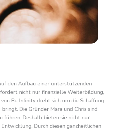
auf den Aufbau einer unterstützenden
ördert nicht nur finanzielle Weiterbildung,
on Be Infinity dreht sich um die Schaffung
g bringt. Die Gründer Mara und Chris sind
u führen. Deshalb bieten sie nicht nur
 Entwicklung. Durch diesen ganzheitlichen