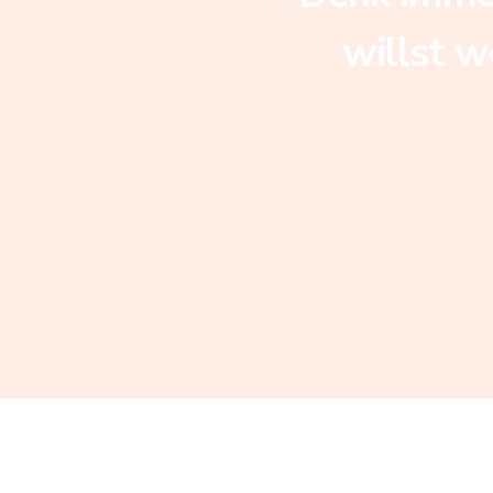
willst w