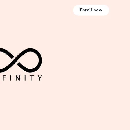
Enroll now