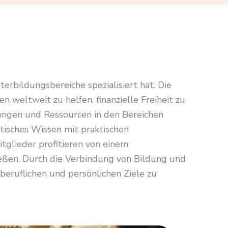
erbildungsbereiche spezialisiert hat. Die
weltweit zu helfen, finanzielle Freiheit zu
lungen und Ressourcen in den Bereichen
tisches Wissen mit praktischen
glieder profitieren von einem
eßen. Durch die Verbindung von Bildung und
 beruflichen und persönlichen Ziele zu