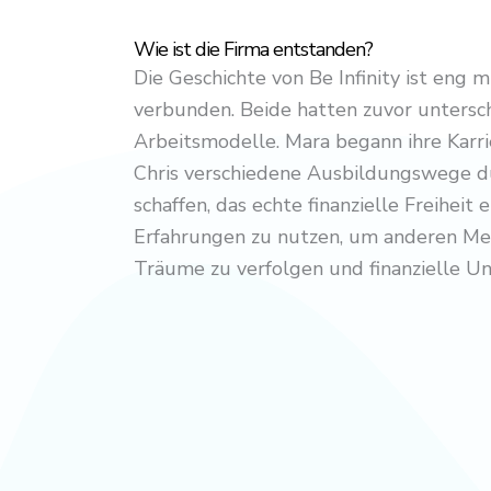
Wie ist die Firma entstanden?
Die Geschichte von Be Infinity ist eng
verbunden. Beide hatten zuvor untersch
Arbeitsmodelle. Mara begann ihre Karr
Chris verschiedene Ausbildungswege dur
schaffen, das echte finanzielle Freiheit 
Erfahrungen zu nutzen, um anderen Mens
Träume zu verfolgen und finanzielle Un