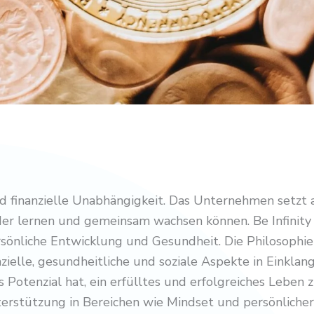
 finanzielle Unabhängigkeit. Das Unternehmen setzt 
er lernen und gemeinsam wachsen können. Be Infinity f
önliche Entwicklung und Gesundheit. Die Philosophie v
zielle, gesundheitliche und soziale Aspekte in Einklan
Potenzial hat, ein erfülltes und erfolgreiches Leben z
erstützung in Bereichen wie Mindset und persönlicher