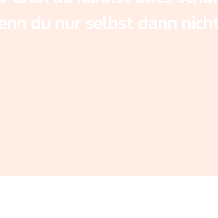
enn du nur selbst dann nich