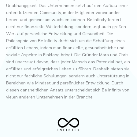
Unabhängigkeit. Das Unternehmen setzt auf den Aufbau einer
unterstützenden Community, in der Mitglieder voneinander
lernen und gemeinsam wachsen können. Be Infinity fördert
nicht nur finanzielle Weiterbildung, sondern legt auch großen
Wert auf persönliche Entwicklung und Gesundheit. Die
Philosophie von Be Infinity dreht sich um die Schaffung eines
erfüllten Lebens, indem man finanzielle, gesundheitliche und
soziale Aspekte in Einklang bringt. Die Gründer Mara und Chris
sind überzeugt davon, dass jeder Mensch das Potenzial hat, ein
erfülltes und erfolgreiches Leben zu führen. Deshalb bieten sie
nicht nur fachliche Schulungen, sondern auch Unterstützung in
Bereichen wie Mindset und persönlicher Entwicklung. Durch
diesen ganzheitlichen Ansatz unterscheidet sich Be Infinity von
vielen anderen Unternehmen in der Branche.