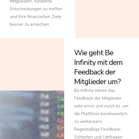
Mitgliedern, fundierte
Entscheidungen zu treffen
und ihre finanziellen Ziele
besser zu erreichen.
Wie geht Be
Infinity mit dem
Feedback der
Mitglieder um?
Be Infinity nimmt das
Feedback der Mitglieder
sehr ernst und nutzt es, um
die Plattform kontinuierlich
zu verbessern.
Regelmäßige Feedback-
Schleifen und Umfragen