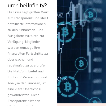
uren bei Infinity?
Die Firma legt großen Wert
auf Transparenz und stellt
detaillierte Informationen
zu den Einnahmen- und
Ausgabenstrukturen zur
Verfügung. Mitglieder
werden ermutigt, ihre
finanziellen Fortschritte zu
überwachen und
regelmäßig zu überprüfen.
Die Plattform bietet auch
Tools zur Verwaltung und
Analyse der Finanzen, um
eine klare Übersicht zu
gewährleisten. Diese
Transparenz hilft den