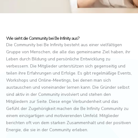
Wie sieht die Community bei Be Infinity aus?
Die Community bei Be Infinity besteht aus einer vielfältigen
Gruppe von Menschen, die alle das gemeinsame Ziel haben, ihr
Leben durch Bildung und persönliche Entwicklung zu
verbessern. Die Mitglieder unterstützen sich gegenseitig und
teilen ihre Erfahrungen und Erfolge. Es gibt regelmäßige Events,
Workshops und Online-Meetings, bei denen man sich
austauschen und voneinander lernen kann. Die Gründer selbst
sind aktiv in der Community involviert und stehen den
Mitgliedern zur Seite. Diese enge Verbundenheit und das
Gefühl der Zugehörigkeit machen die Be Infinity Community zu
einem einzigartigen und motivierenden Umfeld. Mitglieder
berichten oft von dem starken Zusammenhalt und der positiven
Energie, die sie in der Community erleben.