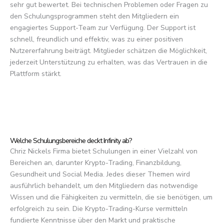
sehr gut bewertet. Bei technischen Problemen oder Fragen zu
den Schulungsprogrammen steht den Mitgliedern ein
engagiertes Support-Team zur Verfügung. Der Support ist
schnell, freundlich und effektiv, was zu einer positiven
Nutzererfahrung beiträgt. Mitglieder schätzen die Möglichkeit,
jederzeit Unterstützung zu erhalten, was das Vertrauen in die
Plattform stärkt.
Welche Schulungsbereiche deckt Infinity ab?
Chriz Nickels Firma bietet Schulungen in einer Vielzahl von
Bereichen an, darunter Krypto-Trading, Finanzbildung,
Gesundheit und Social Media. Jedes dieser Themen wird
ausführlich behandelt, um den Mitgliedern das notwendige
Wissen und die Fähigkeiten zu vermitteln, die sie benötigen, um
erfolgreich zu sein. Die Krypto-Trading-Kurse vermitteln
fundierte Kenntnisse über den Markt und praktische