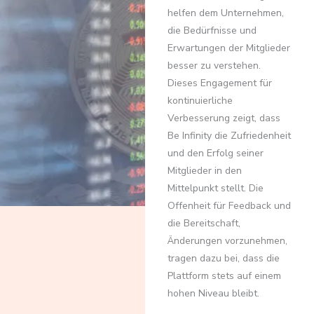
helfen dem Unternehmen,
die Bedürfnisse und
Erwartungen der Mitglieder
besser zu verstehen.
Dieses Engagement für
kontinuierliche
Verbesserung zeigt, dass
Be Infinity die Zufriedenheit
und den Erfolg seiner
Mitglieder in den
Mittelpunkt stellt. Die
Offenheit für Feedback und
die Bereitschaft,
Änderungen vorzunehmen,
tragen dazu bei, dass die
Plattform stets auf einem
hohen Niveau bleibt.