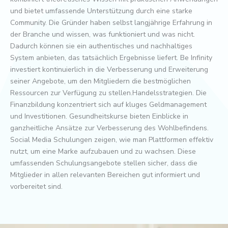
und bietet umfassende Unterstützung durch eine starke
Community. Die Gründer haben selbst langjährige Erfahrung in
der Branche und wissen, was funktioniert und was nicht.
Dadurch können sie ein authentisches und nachhaltiges
System anbieten, das tatsächlich Ergebnisse liefert. Be Infinity
investiert kontinuierlich in die Verbesserung und Erweiterung
seiner Angebote, um den Mitgliedern die bestmöglichen
Ressourcen zur Verfügung zu stellen.Handelsstrategien. Die
Finanzbildung konzentriert sich auf kluges Geldmanagement
und Investitionen. Gesundheitskurse bieten Einblicke in
ganzheitliche Ansätze zur Verbesserung des Wohlbefindens.
Social Media Schulungen zeigen, wie man Plattformen effektiv
nutzt, um eine Marke aufzubauen und zu wachsen. Diese
umfassenden Schulungsangebote stellen sicher, dass die
Mitglieder in allen relevanten Bereichen gut informiert und
vorbereitet sind.