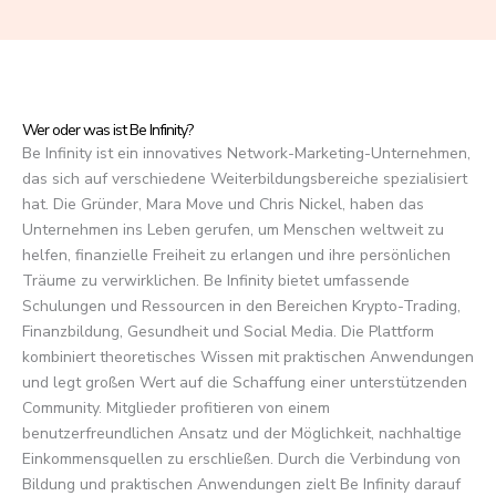
f
5
Wer oder was ist Be Infinity?
Be Infinity ist ein innovatives Network-Marketing-Unternehmen,
das sich auf verschiedene Weiterbildungsbereiche spezialisiert
hat. Die Gründer, Mara Move und Chris Nickel, haben das
Unternehmen ins Leben gerufen, um Menschen weltweit zu
helfen, finanzielle Freiheit zu erlangen und ihre persönlichen
Träume zu verwirklichen. Be Infinity bietet umfassende
Schulungen und Ressourcen in den Bereichen Krypto-Trading,
Finanzbildung, Gesundheit und Social Media. Die Plattform
kombiniert theoretisches Wissen mit praktischen Anwendungen
und legt großen Wert auf die Schaffung einer unterstützenden
Community. Mitglieder profitieren von einem
benutzerfreundlichen Ansatz und der Möglichkeit, nachhaltige
Einkommensquellen zu erschließen. Durch die Verbindung von
Bildung und praktischen Anwendungen zielt Be Infinity darauf