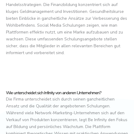
Handelsstrategien. Die Finanzbildung konzentriert sich auf
kluges Geldmanagement und Investitionen. Gesundheitskurse
bieten Einblicke in ganzheitliche Ansätze zur Verbesserung des
Wohlbefindens. Social Media Schulungen zeigen, wie man
Plattformen effektiv nutzt, um eine Marke aufzubauen und zu
wachsen. Diese umfassenden Schulungsangebote stellen
sicher, dass die Mitglieder in allen relevanten Bereichen gut
informiert und vorbereitet sind.
Wie unterscheidet sich Infinity von anderen Unternehmen?
Die Firma unterscheidet sich durch seinen ganzheitlichen
Ansatz und die Qualität der angebotenen Schulungen.
Während viele Network-Marketing-Unternehmen sich auf den
Verkauf von Produkten konzentrieren, legt Be Infinity den Fokus
auf Bildung und persönliches Wachstum. Die Plattform
kombiniert theoretisches Wissen mit praktischen Anwendungen