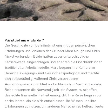
Wie ist die Firma entstanden?
Die Geschichte von Be Infinity ist eng mit den persönlichen
Erfahrungen und Visionen der Gründer Mara Mough und Chris
Nickel verbunden. Beide hatten zuvor unterschiedliche
Karrierewege eingeschlagen und erlebten die Einschränkungen
traditioneller Arbeitsmodelle. Mara begann ihre Karriere im
Bereich Bewegungs- und Gesundheitspädagogik und machte
sich selbstständig, während Chris verschiedene
Ausbildungswege durchlief und schließlich im Vertrieb landete.
Beide erkannten die Notwendigkeit, ein System zu schaffen,
das echte finanzielle Freiheit ermöglicht. Ihre Reise begann vor
sechs Jahren, als sie sich entschlossen, ihr Wissen und ihre
Erfahrungen zu nutzen, um anderen Menschen zu helfen. Heute