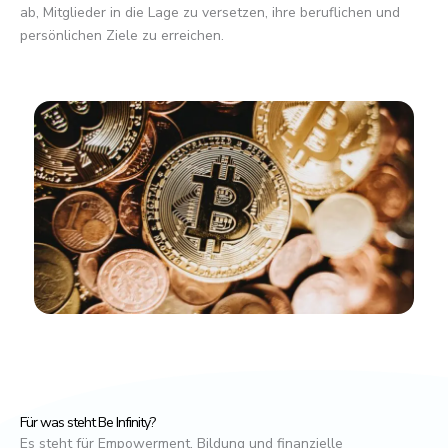
ab, Mitglieder in die Lage zu versetzen, ihre beruflichen und
persönlichen Ziele zu erreichen.
Für was steht Be Infinity?
Es steht für Empowerment, Bildung und finanzielle