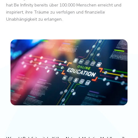
hat Be Infinity bereits über 100.000 Menschen erreicht und
inspiriert, ihre Träume zu verfolgen und finanzielle
Unabhängigkeit zu erlangen.