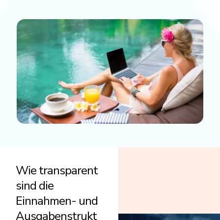
Wie transparent
sind die
Einnahmen- und
Ausgabenstrukt