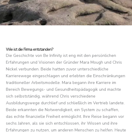
Wie ist die Firma entstanden?
Die Geschichte von Be Infinity ist eng mit den persönlichen
Erfahrungen und Visionen der Gründer Mara Mough und Chris
Nickel verbunden. Beide hatten zuvor unterschiedliche
Karrierewege eingeschlagen und erlebten die Einschränkungen
traditioneller Arbeitsmodelle. Mara begann ihre Karriere im
Bereich Bewegungs- und Gesundheitspädagogik und machte
sich selbstständig, während Chris verschiedene
Ausbildungswege durchlief und schließlich im Vertrieb landete.
Beide erkannten die Notwendigkeit, ein System zu schaffen,
das echte finanzielle Freiheit ermöglicht. Ihre Reise begann vor
sechs Jahren, als sie sich entschlossen, ihr Wissen und ihre
Erfahrungen zu nutzen, um anderen Menschen zu helfen. Heute