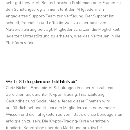
sehr gut bewertet. Bei technischen Problemen oder Fragen zu
den Schulungsprogrammen steht den Mitgliedern ein
engagiertes Support-Team zur Verfügung. Der Support ist
schnell, freundlich und effektiv, was zu einer positiven
Nutzererfahrung beiträgt. Mitglieder schätzen die Möglichkeit,
jederzeit Unterstützung zu erhalten, was das Vertrauen in die
Plattform stärkt.
Welche Schulungsbereiche deckt Infinity ab?
Chriz Nickels Firma bietet Schulungen in einer Vielzahl von
Bereichen an, darunter Krypto-Trading, Finanzbildung,
Gesundheit und Social Media. Jedes dieser Themen wird
ausführlich behandelt, um den Mitgliedern das notwendige
Wissen und die Fähigkeiten zu vermitteln, die sie benötigen, um
erfolgreich zu sein. Die Krypto-Trading-Kurse vermitteln
fundierte Kenntnisse über den Markt und praktische