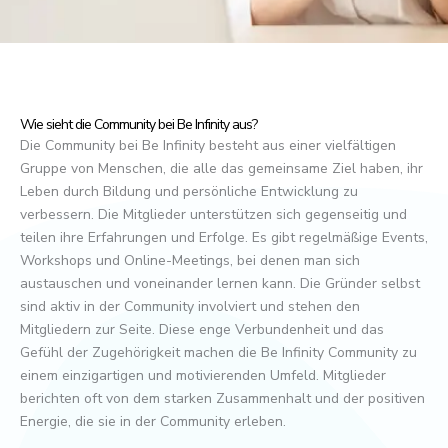
Wie sieht die Community bei Be Infinity aus?
Die Community bei Be Infinity besteht aus einer vielfältigen
Gruppe von Menschen, die alle das gemeinsame Ziel haben, ihr
Leben durch Bildung und persönliche Entwicklung zu
verbessern. Die Mitglieder unterstützen sich gegenseitig und
teilen ihre Erfahrungen und Erfolge. Es gibt regelmäßige Events,
Workshops und Online-Meetings, bei denen man sich
austauschen und voneinander lernen kann. Die Gründer selbst
sind aktiv in der Community involviert und stehen den
Mitgliedern zur Seite. Diese enge Verbundenheit und das
Gefühl der Zugehörigkeit machen die Be Infinity Community zu
einem einzigartigen und motivierenden Umfeld. Mitglieder
berichten oft von dem starken Zusammenhalt und der positiven
Energie, die sie in der Community erleben.