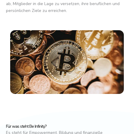
ab, Mitglieder in die Lage zu versetzen, ihre beruflichen und
persönlichen Ziele zu erreichen.
Für was steht Be Infinity?
Es steht für Empowerment, Bildung und finanzielle