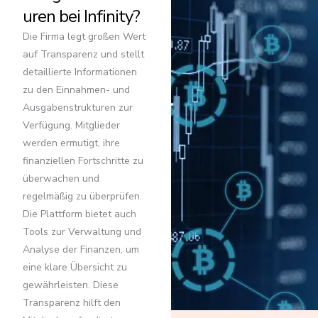
uren bei Infinity?
Die Firma legt großen Wert
auf Transparenz und stellt
detaillierte Informationen
zu den Einnahmen- und
Ausgabenstrukturen zur
Verfügung. Mitglieder
werden ermutigt, ihre
finanziellen Fortschritte zu
überwachen und
regelmäßig zu überprüfen.
Die Plattform bietet auch
Tools zur Verwaltung und
Analyse der Finanzen, um
eine klare Übersicht zu
gewährleisten. Diese
Transparenz hilft den