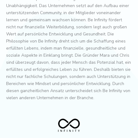
Unabhängigkeit. Das Unternehmen setzt auf den Aufbau einer
unterstützenden Community, in der Mitglieder voneinander
lernen und gemeinsam wachsen können. Be Infinity fördert
nicht nur finanzielle Weiterbildung, sondern legt auch großen
Wert auf persönliche Entwicklung und Gesundheit. Die
Philosophie von Be Infinity dreht sich um die Schaffung eines
erfüllten Lebens, indem man finanzielle, gesundheitliche und
soziale Aspekte in Einklang bringt. Die Gründer Mara und Chris
sind überzeugt davon, dass jeder Mensch das Potenzial hat, ein
erfülltes und erfolgreiches Leben zu führen. Deshalb bieten sie
nicht nur fachliche Schulungen, sondern auch Unterstützung in
Bereichen wie Mindset und persönlicher Entwicklung. Durch
diesen ganzheitlichen Ansatz unterscheidet sich Be Infinity von
vielen anderen Unternehmen in der Branche.