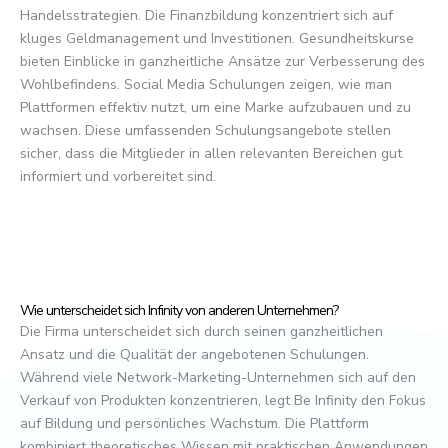
Handelsstrategien. Die Finanzbildung konzentriert sich auf
kluges Geldmanagement und Investitionen. Gesundheitskurse
bieten Einblicke in ganzheitliche Ansätze zur Verbesserung des
Wohlbefindens. Social Media Schulungen zeigen, wie man
Plattformen effektiv nutzt, um eine Marke aufzubauen und zu
wachsen. Diese umfassenden Schulungsangebote stellen
sicher, dass die Mitglieder in allen relevanten Bereichen gut
informiert und vorbereitet sind.
Wie unterscheidet sich Infinity von anderen Unternehmen?
Die Firma unterscheidet sich durch seinen ganzheitlichen
Ansatz und die Qualität der angebotenen Schulungen.
Während viele Network-Marketing-Unternehmen sich auf den
Verkauf von Produkten konzentrieren, legt Be Infinity den Fokus
auf Bildung und persönliches Wachstum. Die Plattform
kombiniert theoretisches Wissen mit praktischen Anwendungen