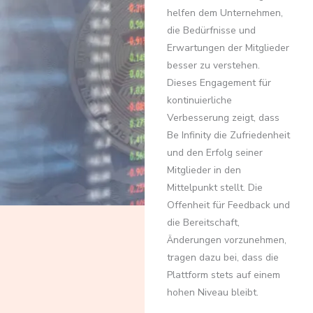
helfen dem Unternehmen,
die Bedürfnisse und
Erwartungen der Mitglieder
besser zu verstehen.
Dieses Engagement für
kontinuierliche
Verbesserung zeigt, dass
Be Infinity die Zufriedenheit
und den Erfolg seiner
Mitglieder in den
Mittelpunkt stellt. Die
Offenheit für Feedback und
die Bereitschaft,
Änderungen vorzunehmen,
tragen dazu bei, dass die
Plattform stets auf einem
hohen Niveau bleibt.