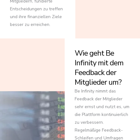
Mitgliedern, fundierte
Entscheidungen zu treffen
und ihre finanziellen Ziele
besser zu erreichen.
Wie geht Be
Infinity mit dem
Feedback der
Mitglieder um?
Be Infinity nimmt das
Feedback der Mitglieder
sehr ernst und nutzt es, um
die Plattform kontinuierlich
zu verbessern.
Regelmäßige Feedback-
Schleifen und Umfragen