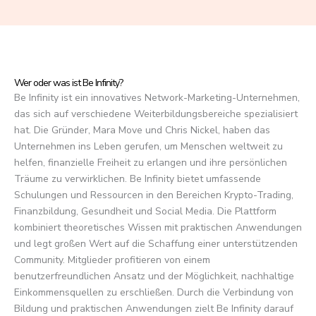
f
5
Wer oder was ist Be Infinity?
Be Infinity ist ein innovatives Network-Marketing-Unternehmen,
das sich auf verschiedene Weiterbildungsbereiche spezialisiert
hat. Die Gründer, Mara Move und Chris Nickel, haben das
Unternehmen ins Leben gerufen, um Menschen weltweit zu
helfen, finanzielle Freiheit zu erlangen und ihre persönlichen
Träume zu verwirklichen. Be Infinity bietet umfassende
Schulungen und Ressourcen in den Bereichen Krypto-Trading,
Finanzbildung, Gesundheit und Social Media. Die Plattform
kombiniert theoretisches Wissen mit praktischen Anwendungen
und legt großen Wert auf die Schaffung einer unterstützenden
Community. Mitglieder profitieren von einem
benutzerfreundlichen Ansatz und der Möglichkeit, nachhaltige
Einkommensquellen zu erschließen. Durch die Verbindung von
Bildung und praktischen Anwendungen zielt Be Infinity darauf