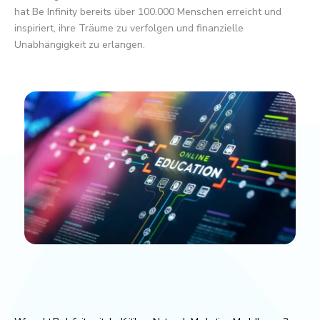
hat Be Infinity bereits über 100.000 Menschen erreicht und
inspiriert, ihre Träume zu verfolgen und finanzielle
Unabhängigkeit zu erlangen.