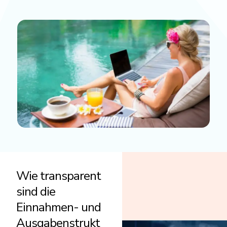
Wie transparent
sind die
Einnahmen- und
Ausgabenstrukt