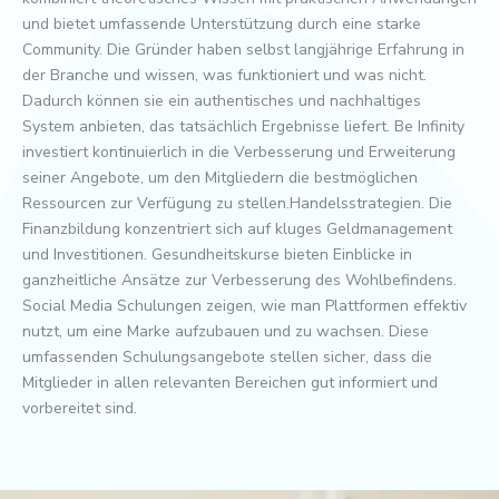
und bietet umfassende Unterstützung durch eine starke
Community. Die Gründer haben selbst langjährige Erfahrung in
der Branche und wissen, was funktioniert und was nicht.
Dadurch können sie ein authentisches und nachhaltiges
System anbieten, das tatsächlich Ergebnisse liefert. Be Infinity
investiert kontinuierlich in die Verbesserung und Erweiterung
seiner Angebote, um den Mitgliedern die bestmöglichen
Ressourcen zur Verfügung zu stellen.Handelsstrategien. Die
Finanzbildung konzentriert sich auf kluges Geldmanagement
und Investitionen. Gesundheitskurse bieten Einblicke in
ganzheitliche Ansätze zur Verbesserung des Wohlbefindens.
Social Media Schulungen zeigen, wie man Plattformen effektiv
nutzt, um eine Marke aufzubauen und zu wachsen. Diese
umfassenden Schulungsangebote stellen sicher, dass die
Mitglieder in allen relevanten Bereichen gut informiert und
vorbereitet sind.