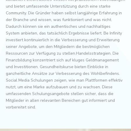
und bietet umfassende Unterstützung durch eine starke
Community. Die Gründer haben selbst langjährige Erfahrung in
der Branche und wissen, was funktioniert und was nicht.
Dadurch können sie ein authentisches und nachhaltiges
System anbieten, das tatsächlich Ergebnisse liefert. Be Infinity
investiert kontinuierlich in die Verbesserung und Erweiterung
seiner Angebote, um den Mitgliedern die bestmöglichen
Ressourcen zur Verfügung zu stellen.Handelsstrategien. Die
Finanzbildung konzentriert sich auf kluges Geldmanagement
und Investitionen. Gesundheitskurse bieten Einblicke in
ganzheitliche Ansätze zur Verbesserung des Wohlbefindens.
Social Media Schulungen zeigen, wie man Plattformen effektiv
nutzt, um eine Marke aufzubauen und zu wachsen. Diese
umfassenden Schulungsangebote stellen sicher, dass die
Mitglieder in allen relevanten Bereichen gut informiert und
vorbereitet sind.