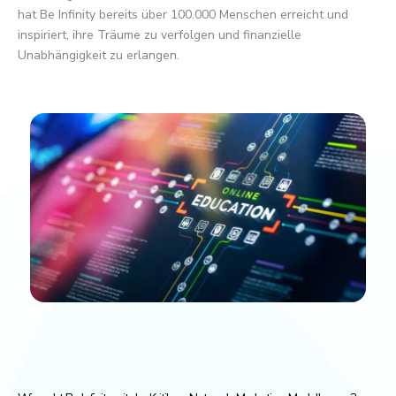
hat Be Infinity bereits über 100.000 Menschen erreicht und
inspiriert, ihre Träume zu verfolgen und finanzielle
Unabhängigkeit zu erlangen.