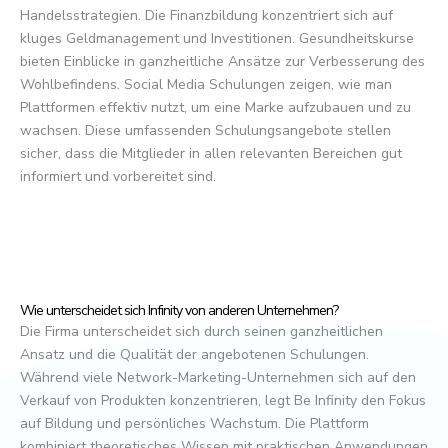
Handelsstrategien. Die Finanzbildung konzentriert sich auf
kluges Geldmanagement und Investitionen. Gesundheitskurse
bieten Einblicke in ganzheitliche Ansätze zur Verbesserung des
Wohlbefindens. Social Media Schulungen zeigen, wie man
Plattformen effektiv nutzt, um eine Marke aufzubauen und zu
wachsen. Diese umfassenden Schulungsangebote stellen
sicher, dass die Mitglieder in allen relevanten Bereichen gut
informiert und vorbereitet sind.
Wie unterscheidet sich Infinity von anderen Unternehmen?
Die Firma unterscheidet sich durch seinen ganzheitlichen
Ansatz und die Qualität der angebotenen Schulungen.
Während viele Network-Marketing-Unternehmen sich auf den
Verkauf von Produkten konzentrieren, legt Be Infinity den Fokus
auf Bildung und persönliches Wachstum. Die Plattform
kombiniert theoretisches Wissen mit praktischen Anwendungen