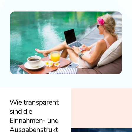
Wie transparent
sind die
Einnahmen- und
Ausgabenstrukt