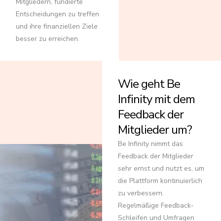
Mitgliedern, fundierte
Entscheidungen zu treffen
und ihre finanziellen Ziele
besser zu erreichen.
Wie geht Be
Infinity mit dem
Feedback der
Mitglieder um?
Be Infinity nimmt das
Feedback der Mitglieder
sehr ernst und nutzt es, um
die Plattform kontinuierlich
zu verbessern.
Regelmäßige Feedback-
Schleifen und Umfragen