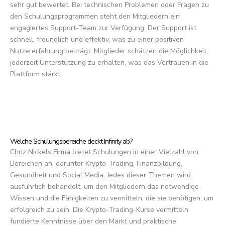
sehr gut bewertet. Bei technischen Problemen oder Fragen zu
den Schulungsprogrammen steht den Mitgliedern ein
engagiertes Support-Team zur Verfügung. Der Support ist
schnell, freundlich und effektiv, was zu einer positiven
Nutzererfahrung beiträgt. Mitglieder schätzen die Möglichkeit,
jederzeit Unterstützung zu erhalten, was das Vertrauen in die
Plattform stärkt.
Welche Schulungsbereiche deckt Infinity ab?
Chriz Nickels Firma bietet Schulungen in einer Vielzahl von
Bereichen an, darunter Krypto-Trading, Finanzbildung,
Gesundheit und Social Media. Jedes dieser Themen wird
ausführlich behandelt, um den Mitgliedern das notwendige
Wissen und die Fähigkeiten zu vermitteln, die sie benötigen, um
erfolgreich zu sein. Die Krypto-Trading-Kurse vermitteln
fundierte Kenntnisse über den Markt und praktische