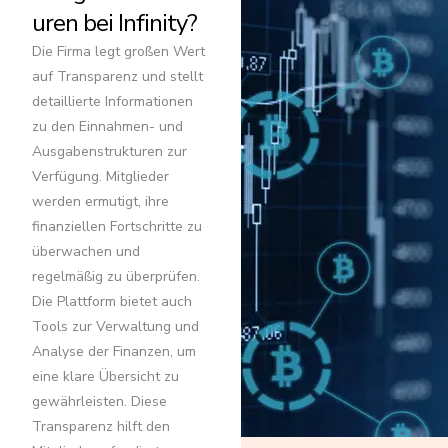
uren bei Infinity?
Die Firma legt großen Wert
auf Transparenz und stellt
detaillierte Informationen
zu den Einnahmen- und
Ausgabenstrukturen zur
Verfügung. Mitglieder
werden ermutigt, ihre
finanziellen Fortschritte zu
überwachen und
regelmäßig zu überprüfen.
Die Plattform bietet auch
Tools zur Verwaltung und
Analyse der Finanzen, um
eine klare Übersicht zu
gewährleisten. Diese
Transparenz hilft den