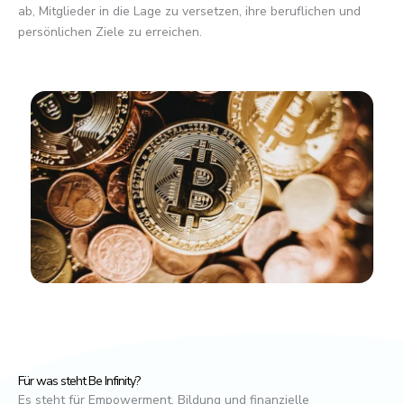
ab, Mitglieder in die Lage zu versetzen, ihre beruflichen und
persönlichen Ziele zu erreichen.
Für was steht Be Infinity?
Es steht für Empowerment, Bildung und finanzielle