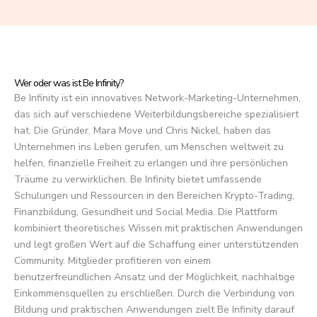
f
5
Wer oder was ist Be Infinity?
Be Infinity ist ein innovatives Network-Marketing-Unternehmen,
das sich auf verschiedene Weiterbildungsbereiche spezialisiert
hat. Die Gründer, Mara Move und Chris Nickel, haben das
Unternehmen ins Leben gerufen, um Menschen weltweit zu
helfen, finanzielle Freiheit zu erlangen und ihre persönlichen
Träume zu verwirklichen. Be Infinity bietet umfassende
Schulungen und Ressourcen in den Bereichen Krypto-Trading,
Finanzbildung, Gesundheit und Social Media. Die Plattform
kombiniert theoretisches Wissen mit praktischen Anwendungen
und legt großen Wert auf die Schaffung einer unterstützenden
Community. Mitglieder profitieren von einem
benutzerfreundlichen Ansatz und der Möglichkeit, nachhaltige
Einkommensquellen zu erschließen. Durch die Verbindung von
Bildung und praktischen Anwendungen zielt Be Infinity darauf