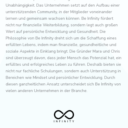
Unabhängigkeit. Das Unternehmen setzt auf den Aufbau einer
unterstützenden Community, in der Mitglieder voneinander
lernen und gemeinsam wachsen können. Be Infinity fördert
nicht nur finanzielle Weiterbildung, sondern legt auch großen
Wert auf persönliche Entwicklung und Gesundheit. Die
Philosophie von Be Infinity dreht sich um die Schaffung eines
erfüllten Lebens, indem man finanzielle, gesundheitliche und
soziale Aspekte in Einklang bringt. Die Gründer Mara und Chris
sind überzeugt davon, dass jeder Mensch das Potenzial hat, ein
erfülltes und erfolgreiches Leben zu führen. Deshalb bieten sie
nicht nur fachliche Schulungen, sondern auch Unterstützung in
Bereichen wie Mindset und persönlicher Entwicklung. Durch
diesen ganzheitlichen Ansatz unterscheidet sich Be Infinity von
vielen anderen Unternehmen in der Branche.