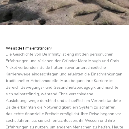
Wie ist die Firma entstanden?
Die Geschichte von Be Infinity ist eng mit den persönlichen
Erfahrungen und Visionen der Gründer Mara Mough und Chris
Nickel verbunden. Beide hatten zuvor unterschiedliche
Karrierewege eingeschlagen und erlebten die Einschränkungen
traditioneller Arbeitsmodelle. Mara begann ihre Karriere im
Bereich Bewegungs- und Gesundheitspädagogik und machte
sich selbstständig, während Chris verschiedene
Ausbildungswege durchlief und schließlich im Vertrieb landete.
Beide erkannten die Notwendigkeit, ein System zu schaffen,
das echte finanzielle Freiheit ermöglicht. Ihre Reise begann vor
sechs Jahren, als sie sich entschlossen, ihr Wissen und ihre
Erfahrungen zu nutzen, um anderen Menschen zu helfen. Heute