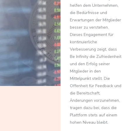
helfen dem Unternehmen,
die Bedürfnisse und
Erwartungen der Mitglieder
besser zu verstehen.
Dieses Engagement für
kontinuierliche
Verbesserung zeigt, dass
Be Infinity die Zufriedenheit
und den Erfolg seiner
Mitglieder in den
Mittelpunkt stellt. Die
Offenheit für Feedback und
die Bereitschaft,
Änderungen vorzunehmen,
tragen dazu bei, dass die
Plattform stets auf einem
hohen Niveau bleibt.