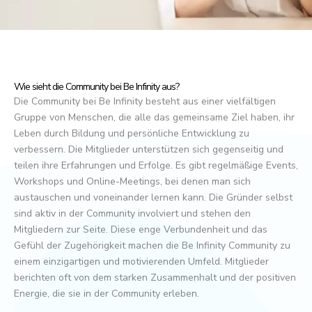
Wie sieht die Community bei Be Infinity aus?
Die Community bei Be Infinity besteht aus einer vielfältigen
Gruppe von Menschen, die alle das gemeinsame Ziel haben, ihr
Leben durch Bildung und persönliche Entwicklung zu
verbessern. Die Mitglieder unterstützen sich gegenseitig und
teilen ihre Erfahrungen und Erfolge. Es gibt regelmäßige Events,
Workshops und Online-Meetings, bei denen man sich
austauschen und voneinander lernen kann. Die Gründer selbst
sind aktiv in der Community involviert und stehen den
Mitgliedern zur Seite. Diese enge Verbundenheit und das
Gefühl der Zugehörigkeit machen die Be Infinity Community zu
einem einzigartigen und motivierenden Umfeld. Mitglieder
berichten oft von dem starken Zusammenhalt und der positiven
Energie, die sie in der Community erleben.