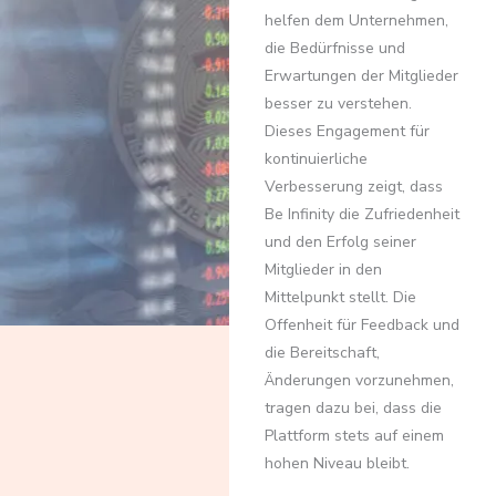
helfen dem Unternehmen,
die Bedürfnisse und
Erwartungen der Mitglieder
besser zu verstehen.
Dieses Engagement für
kontinuierliche
Verbesserung zeigt, dass
Be Infinity die Zufriedenheit
und den Erfolg seiner
Mitglieder in den
Mittelpunkt stellt. Die
Offenheit für Feedback und
die Bereitschaft,
Änderungen vorzunehmen,
tragen dazu bei, dass die
Plattform stets auf einem
hohen Niveau bleibt.