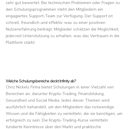
sehr gut bewertet. Bei technischen Problemen oder Fragen zu
den Schulungsprogrammen steht den Mitgliedern ein
engagiertes Support-Team zur Verfügung. Der Support ist
schnell, freundlich und effektiv, was zu einer positiven
Nutzererfahrung beiträgt. Mitglieder schätzen die Möglichkeit,
jederzeit Unterstützung zu erhalten, was das Vertrauen in die
Plattform stärkt.
Welche Schulungsbereiche deckt Infinity ab?
Chriz Nickels Firma bietet Schulungen in einer Vielzahl von
Bereichen an, darunter Krypto-Trading, Finanzbildung,
Gesundheit und Social Media. Jedes dieser Themen wird
ausführlich behandelt, um den Mitgliedern das notwendige
Wissen und die Fähigkeiten zu vermitteln, die sie benötigen, um
erfolgreich zu sein. Die Krypto-Trading-Kurse vermitteln
fundierte Kenntnisse über den Markt und praktische