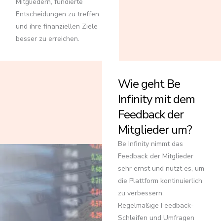
Mitgliedern, fundierte
Entscheidungen zu treffen
und ihre finanziellen Ziele
besser zu erreichen.
Wie geht Be
Infinity mit dem
Feedback der
Mitglieder um?
Be Infinity nimmt das
Feedback der Mitglieder
sehr ernst und nutzt es, um
die Plattform kontinuierlich
zu verbessern.
Regelmäßige Feedback-
Schleifen und Umfragen