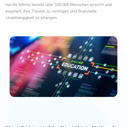
hat Be Infinity bereits über 100.000 Menschen erreicht und
inspiriert, ihre Träume zu verfolgen und finanzielle
Unabhängigkeit zu erlangen.