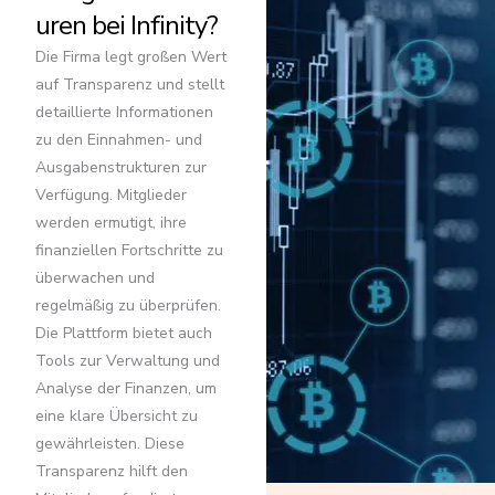
uren bei Infinity?
Die Firma legt großen Wert
auf Transparenz und stellt
detaillierte Informationen
zu den Einnahmen- und
Ausgabenstrukturen zur
Verfügung. Mitglieder
werden ermutigt, ihre
finanziellen Fortschritte zu
überwachen und
regelmäßig zu überprüfen.
Die Plattform bietet auch
Tools zur Verwaltung und
Analyse der Finanzen, um
eine klare Übersicht zu
gewährleisten. Diese
Transparenz hilft den