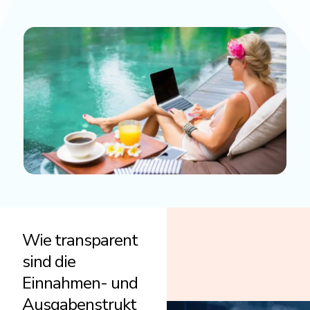
Wie transparent
sind die
Einnahmen- und
Ausgabenstrukt