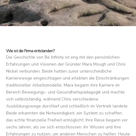
Wie ist die Firma entstanden?
Die Geschichte von Be Infinity ist eng mit den persönlichen
Erfahrungen und Visionen der Gründer Mara Mough und Chris
Nickel verbunden. Beide hatten zuvor unterschiedliche
Karrierewege eingeschlagen und erlebten die Einschränkungen
traditioneller Arbeitsmodelle. Mara begann ihre Karriere im
Bereich Bewegungs- und Gesundheitspädagogik und machte
sich selbstständig, während Chris verschiedene
Ausbildungswege durchlief und schließlich im Vertrieb landete.
Beide erkannten die Notwendigkeit, ein System zu schaffen,
das echte finanzielle Freiheit ermöglicht. Ihre Reise begann vor
sechs Jahren, als sie sich entschlossen, ihr Wissen und ihre
Erfahrungen zu nutzen, um anderen Menschen zu helfen. Heute