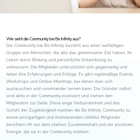
Wie sieht die Community bei Be Infinity aus?
Die Community bei Be Infinity besteht aus einer vielfältigen
Gruppe von Menschen, die alle das gemeinsame Ziel haben, ihr
Leben durch Bildung und persönliche Entwicklung zu
verbessern. Die Mitglieder unterstützen sich gegenseitig und
teilen ihre Erfahrungen und Erfolge. Es gibt regelmäßige Events,
Workshops und Online-Meetings, bei denen man sich
austauschen und voneinander lernen kann. Die Gründer selbst
sind aktiv in der Community involviert und stehen den
Mitgliedern zur Seite. Diese enge Verbundenheit und das
Gefühl der Zugehörigkeit machen die Be Infinity Community zu
einem einzigartigen und motivierenden Umfeld. Mitglieder
berichten oft von dem starken Zusammenhalt und der positiven
Energie, die sie in der Community erleben.