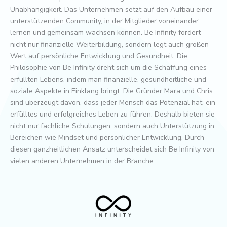
Unabhängigkeit. Das Unternehmen setzt auf den Aufbau einer
unterstützenden Community, in der Mitglieder voneinander
lernen und gemeinsam wachsen können. Be Infinity fördert
nicht nur finanzielle Weiterbildung, sondern legt auch großen
Wert auf persönliche Entwicklung und Gesundheit. Die
Philosophie von Be Infinity dreht sich um die Schaffung eines
erfüllten Lebens, indem man finanzielle, gesundheitliche und
soziale Aspekte in Einklang bringt. Die Gründer Mara und Chris
sind überzeugt davon, dass jeder Mensch das Potenzial hat, ein
erfülltes und erfolgreiches Leben zu führen. Deshalb bieten sie
nicht nur fachliche Schulungen, sondern auch Unterstützung in
Bereichen wie Mindset und persönlicher Entwicklung. Durch
diesen ganzheitlichen Ansatz unterscheidet sich Be Infinity von
vielen anderen Unternehmen in der Branche.