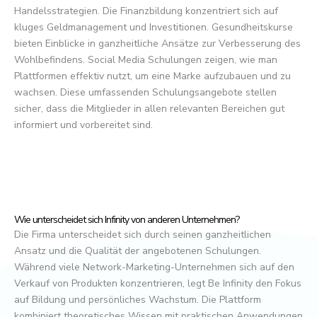
Handelsstrategien. Die Finanzbildung konzentriert sich auf
kluges Geldmanagement und Investitionen. Gesundheitskurse
bieten Einblicke in ganzheitliche Ansätze zur Verbesserung des
Wohlbefindens. Social Media Schulungen zeigen, wie man
Plattformen effektiv nutzt, um eine Marke aufzubauen und zu
wachsen. Diese umfassenden Schulungsangebote stellen
sicher, dass die Mitglieder in allen relevanten Bereichen gut
informiert und vorbereitet sind.
Wie unterscheidet sich Infinity von anderen Unternehmen?
Die Firma unterscheidet sich durch seinen ganzheitlichen
Ansatz und die Qualität der angebotenen Schulungen.
Während viele Network-Marketing-Unternehmen sich auf den
Verkauf von Produkten konzentrieren, legt Be Infinity den Fokus
auf Bildung und persönliches Wachstum. Die Plattform
kombiniert theoretisches Wissen mit praktischen Anwendungen