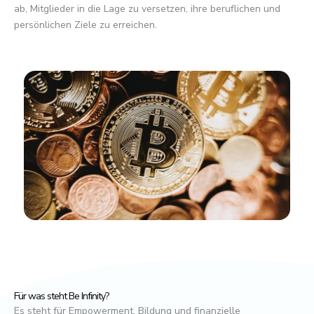
ab, Mitglieder in die Lage zu versetzen, ihre beruflichen und
persönlichen Ziele zu erreichen.
Für was steht Be Infinity?
Es steht für Empowerment, Bildung und finanzielle