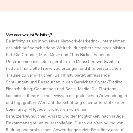
f
5
Wer oder was ist Be Infinity?
Be Infinity ist ein innovatives Network-Marketing-Unternehmen,
das sich auf verschiedene Weiterbildungsbereiche spezialisiert
hat. Die Gründer, Mara Move und Chris Nickel, haben das
Unternehmen ins Leben gerufen, um Menschen weltweit zu
helfen, finanzielle Freiheit zu erlangen und ihre persönlichen
Träume zu verwirklichen. Be Infinity bietet umfassende
Schulungen und Ressourcen in den Bereichen Krypto-Trading,
Finanzbildung, Gesundheit und Social Media. Die Plattform
kombiniert theoretisches Wissen mit praktischen Anwendungen
und legt großen Wert auf die Schaffung einer unterstützenden
Community. Mitglieder profitieren von einem
benutzerfreundlichen Ansatz und der Möglichkeit, nachhaltige
Einkommensquellen zu erschließen. Durch die Verbindung von
Bildung und praktischen Anwendungen zielt Be Infinity darauf