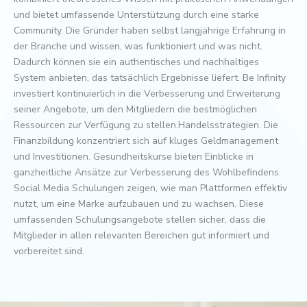
und bietet umfassende Unterstützung durch eine starke
Community. Die Gründer haben selbst langjährige Erfahrung in
der Branche und wissen, was funktioniert und was nicht.
Dadurch können sie ein authentisches und nachhaltiges
System anbieten, das tatsächlich Ergebnisse liefert. Be Infinity
investiert kontinuierlich in die Verbesserung und Erweiterung
seiner Angebote, um den Mitgliedern die bestmöglichen
Ressourcen zur Verfügung zu stellen.Handelsstrategien. Die
Finanzbildung konzentriert sich auf kluges Geldmanagement
und Investitionen. Gesundheitskurse bieten Einblicke in
ganzheitliche Ansätze zur Verbesserung des Wohlbefindens.
Social Media Schulungen zeigen, wie man Plattformen effektiv
nutzt, um eine Marke aufzubauen und zu wachsen. Diese
umfassenden Schulungsangebote stellen sicher, dass die
Mitglieder in allen relevanten Bereichen gut informiert und
vorbereitet sind.