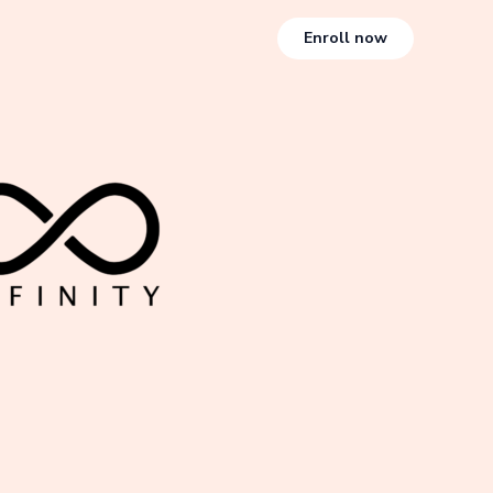
Enroll now