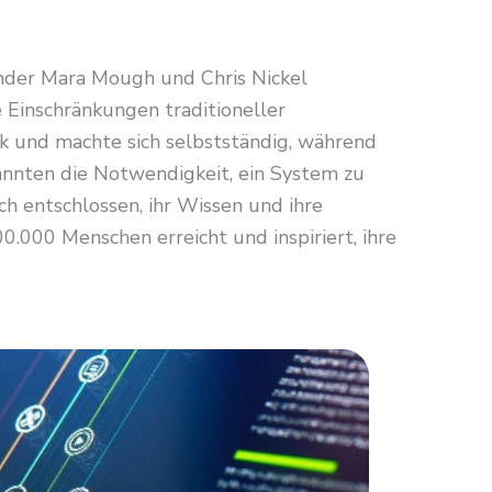
ünder Mara Mough und Chris Nickel
 Einschränkungen traditioneller
 und machte sich selbstständig, während
kannten die Notwendigkeit, ein System zu
sich entschlossen, ihr Wissen und ihre
.000 Menschen erreicht und inspiriert, ihre