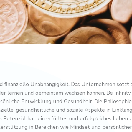
 finanzielle Unabhängigkeit. Das Unternehmen setzt 
er lernen und gemeinsam wachsen können. Be Infinity f
önliche Entwicklung und Gesundheit. Die Philosophie v
zielle, gesundheitliche und soziale Aspekte in Einklan
Potenzial hat, ein erfülltes und erfolgreiches Leben z
erstützung in Bereichen wie Mindset und persönlicher