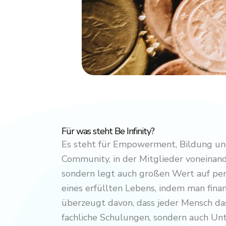
Für was steht Be Infinity?
Es steht für Empowerment, Bildung und
Community, in der Mitglieder voneinand
sondern legt auch großen Wert auf pers
eines erfüllten Lebens, indem man finan
überzeugt davon, dass jeder Mensch das 
fachliche Schulungen, sondern auch Unt