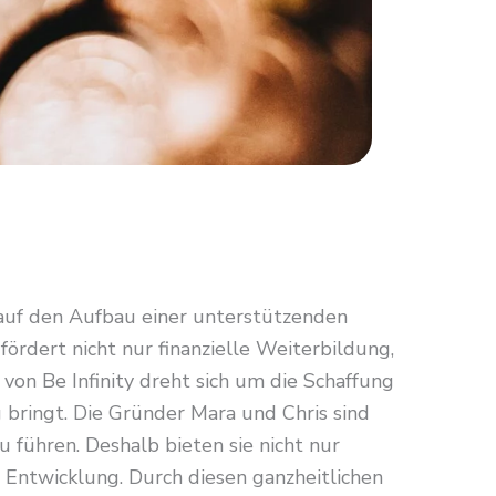
auf den Aufbau einer unterstützenden
ördert nicht nur finanzielle Weiterbildung,
on Be Infinity dreht sich um die Schaffung
g bringt. Die Gründer Mara und Chris sind
u führen. Deshalb bieten sie nicht nur
 Entwicklung. Durch diesen ganzheitlichen