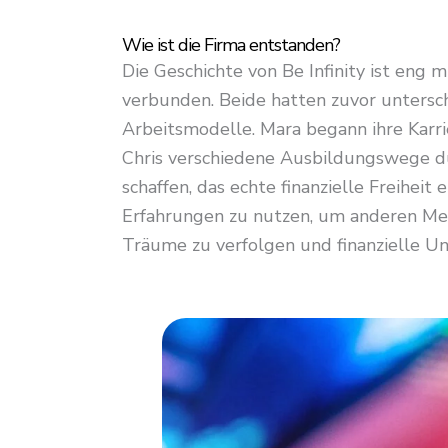
Wie ist die Firma entstanden?
Die Geschichte von Be Infinity ist eng
verbunden. Beide hatten zuvor untersch
Arbeitsmodelle. Mara begann ihre Karr
Chris verschiedene Ausbildungswege dur
schaffen, das echte finanzielle Freiheit 
Erfahrungen zu nutzen, um anderen Mens
Träume zu verfolgen und finanzielle Un