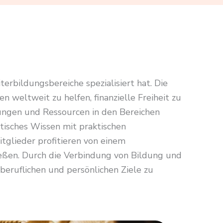
erbildungsbereiche spezialisiert hat. Die
weltweit zu helfen, finanzielle Freiheit zu
lungen und Ressourcen in den Bereichen
tisches Wissen mit praktischen
glieder profitieren von einem
eßen. Durch die Verbindung von Bildung und
 beruflichen und persönlichen Ziele zu