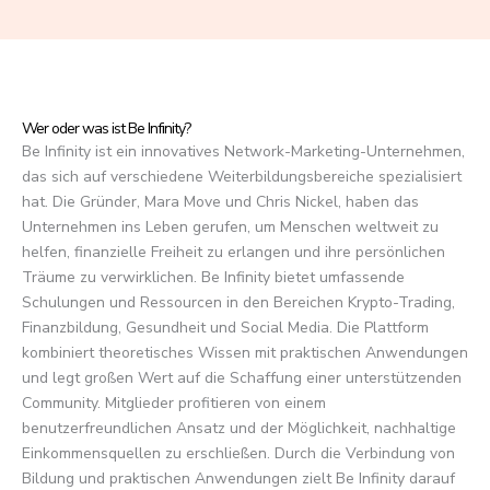
f
5
Wer oder was ist Be Infinity?
Be Infinity ist ein innovatives Network-Marketing-Unternehmen,
das sich auf verschiedene Weiterbildungsbereiche spezialisiert
hat. Die Gründer, Mara Move und Chris Nickel, haben das
Unternehmen ins Leben gerufen, um Menschen weltweit zu
helfen, finanzielle Freiheit zu erlangen und ihre persönlichen
Träume zu verwirklichen. Be Infinity bietet umfassende
Schulungen und Ressourcen in den Bereichen Krypto-Trading,
Finanzbildung, Gesundheit und Social Media. Die Plattform
kombiniert theoretisches Wissen mit praktischen Anwendungen
und legt großen Wert auf die Schaffung einer unterstützenden
Community. Mitglieder profitieren von einem
benutzerfreundlichen Ansatz und der Möglichkeit, nachhaltige
Einkommensquellen zu erschließen. Durch die Verbindung von
Bildung und praktischen Anwendungen zielt Be Infinity darauf