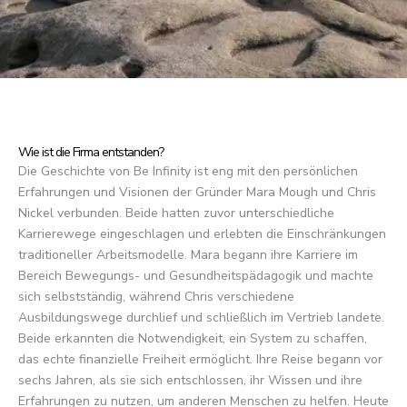
Wie ist die Firma entstanden?
Die Geschichte von Be Infinity ist eng mit den persönlichen
Erfahrungen und Visionen der Gründer Mara Mough und Chris
Nickel verbunden. Beide hatten zuvor unterschiedliche
Karrierewege eingeschlagen und erlebten die Einschränkungen
traditioneller Arbeitsmodelle. Mara begann ihre Karriere im
Bereich Bewegungs- und Gesundheitspädagogik und machte
sich selbstständig, während Chris verschiedene
Ausbildungswege durchlief und schließlich im Vertrieb landete.
Beide erkannten die Notwendigkeit, ein System zu schaffen,
das echte finanzielle Freiheit ermöglicht. Ihre Reise begann vor
sechs Jahren, als sie sich entschlossen, ihr Wissen und ihre
Erfahrungen zu nutzen, um anderen Menschen zu helfen. Heute