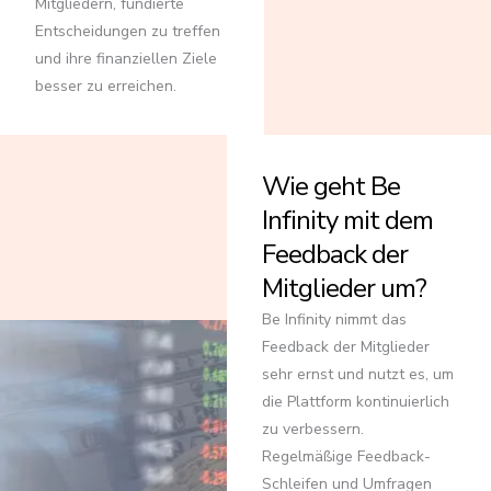
Mitgliedern, fundierte
Entscheidungen zu treffen
und ihre finanziellen Ziele
besser zu erreichen.
Wie geht Be
Infinity mit dem
Feedback der
Mitglieder um?
Be Infinity nimmt das
Feedback der Mitglieder
sehr ernst und nutzt es, um
die Plattform kontinuierlich
zu verbessern.
Regelmäßige Feedback-
Schleifen und Umfragen