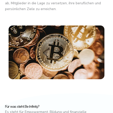
ab, Mitglieder in die Lage zu versetzen, ihre beruflichen und
persönlichen Ziele zu erreichen.
Für was steht Be Infinity?
Es steht für Empowerment, Bildung und finanzielle