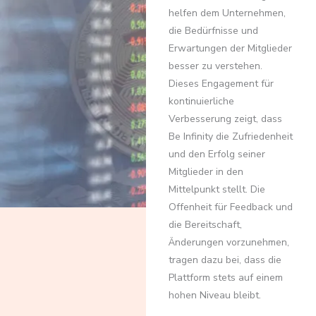
helfen dem Unternehmen,
die Bedürfnisse und
Erwartungen der Mitglieder
besser zu verstehen.
Dieses Engagement für
kontinuierliche
Verbesserung zeigt, dass
Be Infinity die Zufriedenheit
und den Erfolg seiner
Mitglieder in den
Mittelpunkt stellt. Die
Offenheit für Feedback und
die Bereitschaft,
Änderungen vorzunehmen,
tragen dazu bei, dass die
Plattform stets auf einem
hohen Niveau bleibt.