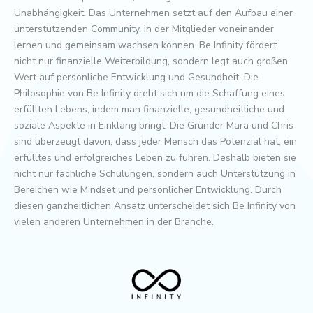
Unabhängigkeit. Das Unternehmen setzt auf den Aufbau einer
unterstützenden Community, in der Mitglieder voneinander
lernen und gemeinsam wachsen können. Be Infinity fördert
nicht nur finanzielle Weiterbildung, sondern legt auch großen
Wert auf persönliche Entwicklung und Gesundheit. Die
Philosophie von Be Infinity dreht sich um die Schaffung eines
erfüllten Lebens, indem man finanzielle, gesundheitliche und
soziale Aspekte in Einklang bringt. Die Gründer Mara und Chris
sind überzeugt davon, dass jeder Mensch das Potenzial hat, ein
erfülltes und erfolgreiches Leben zu führen. Deshalb bieten sie
nicht nur fachliche Schulungen, sondern auch Unterstützung in
Bereichen wie Mindset und persönlicher Entwicklung. Durch
diesen ganzheitlichen Ansatz unterscheidet sich Be Infinity von
vielen anderen Unternehmen in der Branche.