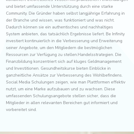
und bietet umfassende Unterstützung durch eine starke
Community. Die Gründer haben selbst langjährige Erfahrung in
der Branche und wissen, was funktioniert und was nicht.
Dadurch können sie ein authentisches und nachhaltiges
System anbieten, das tatsächlich Ergebnisse liefert. Be Infinity
investiert kontinuierlich in die Verbesserung und Erweiterung
seiner Angebote, um den Mitgliedern die bestmöglichen
Ressourcen zur Verfügung zu stellen.Handelsstrategien. Die
Finanzbildung konzentriert sich auf kluges Geldmanagement
und Investitionen. Gesundheitskurse bieten Einblicke in
ganzheitliche Ansätze zur Verbesserung des Wohlbefindens.
Social Media Schulungen zeigen, wie man Plattformen effektiv
nutzt, um eine Marke aufzubauen und zu wachsen. Diese
umfassenden Schulungsangebote stellen sicher, dass die
Mitglieder in allen relevanten Bereichen gut informiert und
vorbereitet sind.