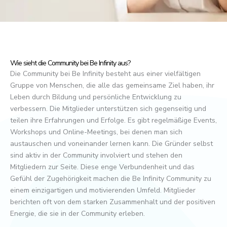
Wie sieht die Community bei Be Infinity aus?
Die Community bei Be Infinity besteht aus einer vielfältigen
Gruppe von Menschen, die alle das gemeinsame Ziel haben, ihr
Leben durch Bildung und persönliche Entwicklung zu
verbessern. Die Mitglieder unterstützen sich gegenseitig und
teilen ihre Erfahrungen und Erfolge. Es gibt regelmäßige Events,
Workshops und Online-Meetings, bei denen man sich
austauschen und voneinander lernen kann. Die Gründer selbst
sind aktiv in der Community involviert und stehen den
Mitgliedern zur Seite. Diese enge Verbundenheit und das
Gefühl der Zugehörigkeit machen die Be Infinity Community zu
einem einzigartigen und motivierenden Umfeld. Mitglieder
berichten oft von dem starken Zusammenhalt und der positiven
Energie, die sie in der Community erleben.