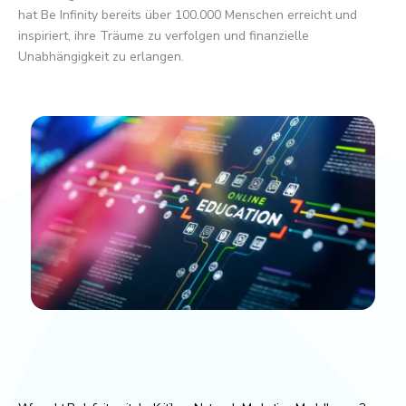
hat Be Infinity bereits über 100.000 Menschen erreicht und
inspiriert, ihre Träume zu verfolgen und finanzielle
Unabhängigkeit zu erlangen.