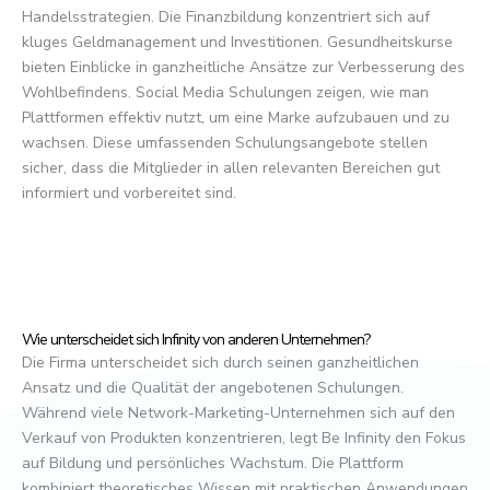
Handelsstrategien. Die Finanzbildung konzentriert sich auf
kluges Geldmanagement und Investitionen. Gesundheitskurse
bieten Einblicke in ganzheitliche Ansätze zur Verbesserung des
Wohlbefindens. Social Media Schulungen zeigen, wie man
Plattformen effektiv nutzt, um eine Marke aufzubauen und zu
wachsen. Diese umfassenden Schulungsangebote stellen
sicher, dass die Mitglieder in allen relevanten Bereichen gut
informiert und vorbereitet sind.
Wie unterscheidet sich Infinity von anderen Unternehmen?
Die Firma unterscheidet sich durch seinen ganzheitlichen
Ansatz und die Qualität der angebotenen Schulungen.
Während viele Network-Marketing-Unternehmen sich auf den
Verkauf von Produkten konzentrieren, legt Be Infinity den Fokus
auf Bildung und persönliches Wachstum. Die Plattform
kombiniert theoretisches Wissen mit praktischen Anwendungen