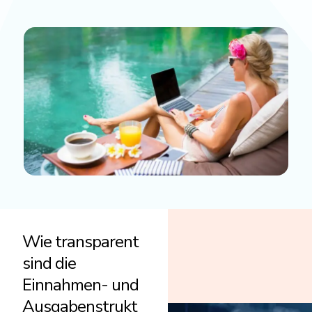
Wie transparent
sind die
Einnahmen- und
Ausgabenstrukt