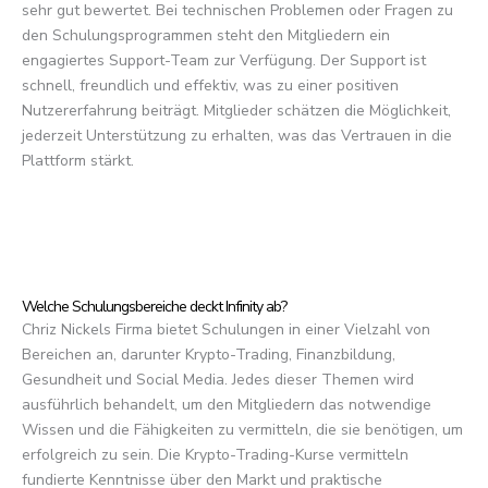
sehr gut bewertet. Bei technischen Problemen oder Fragen zu
den Schulungsprogrammen steht den Mitgliedern ein
engagiertes Support-Team zur Verfügung. Der Support ist
schnell, freundlich und effektiv, was zu einer positiven
Nutzererfahrung beiträgt. Mitglieder schätzen die Möglichkeit,
jederzeit Unterstützung zu erhalten, was das Vertrauen in die
Plattform stärkt.
Welche Schulungsbereiche deckt Infinity ab?
Chriz Nickels Firma bietet Schulungen in einer Vielzahl von
Bereichen an, darunter Krypto-Trading, Finanzbildung,
Gesundheit und Social Media. Jedes dieser Themen wird
ausführlich behandelt, um den Mitgliedern das notwendige
Wissen und die Fähigkeiten zu vermitteln, die sie benötigen, um
erfolgreich zu sein. Die Krypto-Trading-Kurse vermitteln
fundierte Kenntnisse über den Markt und praktische