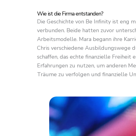
Wie ist die Firma entstanden?
Die Geschichte von Be Infinity ist eng
verbunden. Beide hatten zuvor untersch
Arbeitsmodelle. Mara begann ihre Karr
Chris verschiedene Ausbildungswege dur
schaffen, das echte finanzielle Freiheit 
Erfahrungen zu nutzen, um anderen Mens
Träume zu verfolgen und finanzielle Un