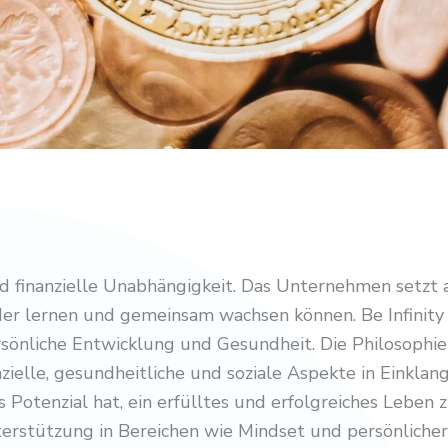
 finanzielle Unabhängigkeit. Das Unternehmen setzt 
er lernen und gemeinsam wachsen können. Be Infinity f
önliche Entwicklung und Gesundheit. Die Philosophie v
zielle, gesundheitliche und soziale Aspekte in Einklan
Potenzial hat, ein erfülltes und erfolgreiches Leben z
erstützung in Bereichen wie Mindset und persönlicher