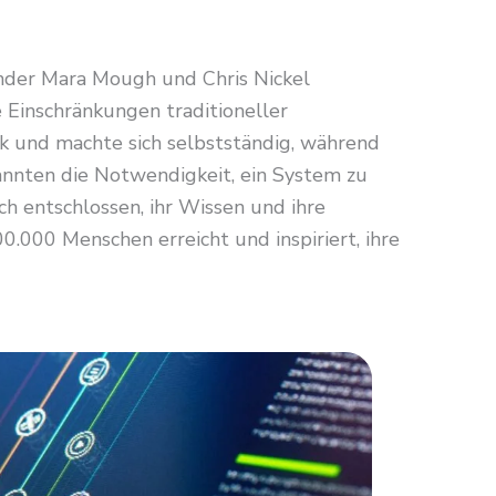
ünder Mara Mough und Chris Nickel
 Einschränkungen traditioneller
 und machte sich selbstständig, während
kannten die Notwendigkeit, ein System zu
sich entschlossen, ihr Wissen und ihre
.000 Menschen erreicht und inspiriert, ihre