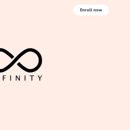
Enroll now