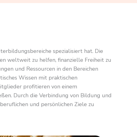
erbildungsbereiche spezialisiert hat. Die
weltweit zu helfen, finanzielle Freiheit zu
lungen und Ressourcen in den Bereichen
tisches Wissen mit praktischen
glieder profitieren von einem
eßen. Durch die Verbindung von Bildung und
 beruflichen und persönlichen Ziele zu