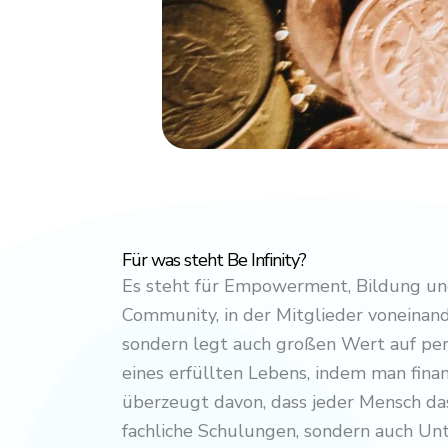
Für was steht Be Infinity?
Es steht für Empowerment, Bildung und
Community, in der Mitglieder voneinand
sondern legt auch großen Wert auf pers
eines erfüllten Lebens, indem man finan
überzeugt davon, dass jeder Mensch das 
fachliche Schulungen, sondern auch Unt