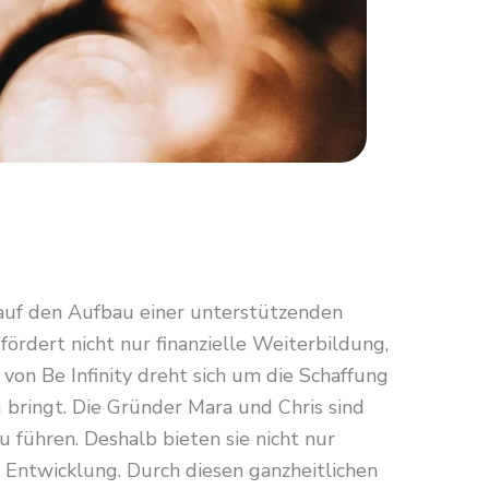
auf den Aufbau einer unterstützenden
ördert nicht nur finanzielle Weiterbildung,
on Be Infinity dreht sich um die Schaffung
g bringt. Die Gründer Mara und Chris sind
u führen. Deshalb bieten sie nicht nur
 Entwicklung. Durch diesen ganzheitlichen