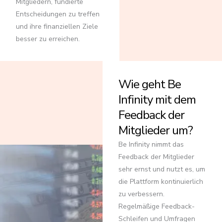
Mitgliedern, fundierte
Entscheidungen zu treffen
und ihre finanziellen Ziele
besser zu erreichen.
Wie geht Be
Infinity mit dem
Feedback der
Mitglieder um?
Be Infinity nimmt das
Feedback der Mitglieder
sehr ernst und nutzt es, um
die Plattform kontinuierlich
zu verbessern.
Regelmäßige Feedback-
Schleifen und Umfragen