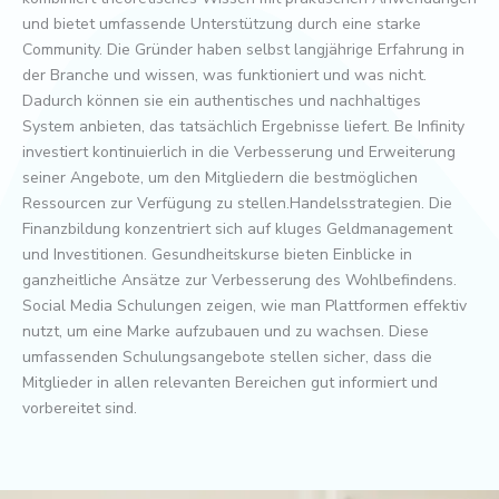
und bietet umfassende Unterstützung durch eine starke
Community. Die Gründer haben selbst langjährige Erfahrung in
der Branche und wissen, was funktioniert und was nicht.
Dadurch können sie ein authentisches und nachhaltiges
System anbieten, das tatsächlich Ergebnisse liefert. Be Infinity
investiert kontinuierlich in die Verbesserung und Erweiterung
seiner Angebote, um den Mitgliedern die bestmöglichen
Ressourcen zur Verfügung zu stellen.Handelsstrategien. Die
Finanzbildung konzentriert sich auf kluges Geldmanagement
und Investitionen. Gesundheitskurse bieten Einblicke in
ganzheitliche Ansätze zur Verbesserung des Wohlbefindens.
Social Media Schulungen zeigen, wie man Plattformen effektiv
nutzt, um eine Marke aufzubauen und zu wachsen. Diese
umfassenden Schulungsangebote stellen sicher, dass die
Mitglieder in allen relevanten Bereichen gut informiert und
vorbereitet sind.