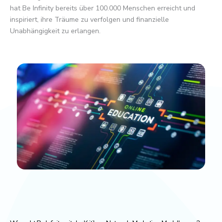
hat Be Infinity bereits über 100.000 Menschen erreicht und
inspiriert, ihre Träume zu verfolgen und finanzielle
Unabhängigkeit zu erlangen.