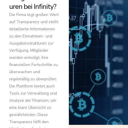
uren bei Infinity?
Die Firma legt großen Wert
auf Transparenz und stellt
detaillierte Informationen
zu den Einnahmen- und
Ausgabenstrukturen zur
Verfügung. Mitglieder
werden ermutigt, ihre
finanziellen Fortschritte zu
überwachen und
regelmäßig zu überprüfen.
Die Plattform bietet auch
Tools zur Verwaltung und
Analyse der Finanzen, um
eine klare Übersicht zu
gewährleisten. Diese
Transparenz hilft den