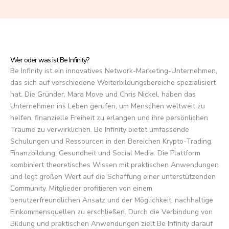
f
5
Wer oder was ist Be Infinity?
Be Infinity ist ein innovatives Network-Marketing-Unternehmen,
das sich auf verschiedene Weiterbildungsbereiche spezialisiert
hat. Die Gründer, Mara Move und Chris Nickel, haben das
Unternehmen ins Leben gerufen, um Menschen weltweit zu
helfen, finanzielle Freiheit zu erlangen und ihre persönlichen
Träume zu verwirklichen. Be Infinity bietet umfassende
Schulungen und Ressourcen in den Bereichen Krypto-Trading,
Finanzbildung, Gesundheit und Social Media. Die Plattform
kombiniert theoretisches Wissen mit praktischen Anwendungen
und legt großen Wert auf die Schaffung einer unterstützenden
Community. Mitglieder profitieren von einem
benutzerfreundlichen Ansatz und der Möglichkeit, nachhaltige
Einkommensquellen zu erschließen. Durch die Verbindung von
Bildung und praktischen Anwendungen zielt Be Infinity darauf