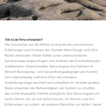
Wie ist die Firma entstanden?
Die Geschichte von Be Infinity ist eng mit den persönlichen
Erfahrungen und Visionen der Gründer Mara Mough und Chris
Nickel verbunden. Beide hatten zuvor unterschiedliche
Karrierewege eingeschlagen und erlebten die Einschränkungen
traditioneller Arbeitsmodelle. Mara begann ihre Karriere im
Bereich Bewegungs- und Gesundheitspädagogik und machte
sich selbstständig, während Chris verschiedene
Ausbildungswege durchlief und schließlich im Vertrieb landete.
Beide erkannten die Notwendigkeit, ein System zu schaffen,
das echte finanzielle Freiheit ermöglicht. Ihre Reise begann vor
sechs Jahren, als sie sich entschlossen, ihr Wissen und ihre
Erfahrungen zu nutzen, um anderen Menschen zu helfen. Heute