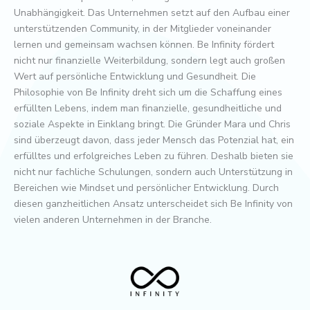
Unabhängigkeit. Das Unternehmen setzt auf den Aufbau einer
unterstützenden Community, in der Mitglieder voneinander
lernen und gemeinsam wachsen können. Be Infinity fördert
nicht nur finanzielle Weiterbildung, sondern legt auch großen
Wert auf persönliche Entwicklung und Gesundheit. Die
Philosophie von Be Infinity dreht sich um die Schaffung eines
erfüllten Lebens, indem man finanzielle, gesundheitliche und
soziale Aspekte in Einklang bringt. Die Gründer Mara und Chris
sind überzeugt davon, dass jeder Mensch das Potenzial hat, ein
erfülltes und erfolgreiches Leben zu führen. Deshalb bieten sie
nicht nur fachliche Schulungen, sondern auch Unterstützung in
Bereichen wie Mindset und persönlicher Entwicklung. Durch
diesen ganzheitlichen Ansatz unterscheidet sich Be Infinity von
vielen anderen Unternehmen in der Branche.