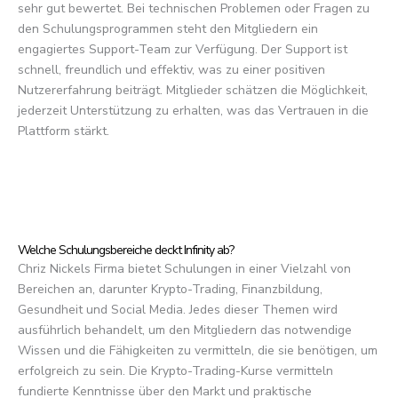
sehr gut bewertet. Bei technischen Problemen oder Fragen zu
den Schulungsprogrammen steht den Mitgliedern ein
engagiertes Support-Team zur Verfügung. Der Support ist
schnell, freundlich und effektiv, was zu einer positiven
Nutzererfahrung beiträgt. Mitglieder schätzen die Möglichkeit,
jederzeit Unterstützung zu erhalten, was das Vertrauen in die
Plattform stärkt.
Welche Schulungsbereiche deckt Infinity ab?
Chriz Nickels Firma bietet Schulungen in einer Vielzahl von
Bereichen an, darunter Krypto-Trading, Finanzbildung,
Gesundheit und Social Media. Jedes dieser Themen wird
ausführlich behandelt, um den Mitgliedern das notwendige
Wissen und die Fähigkeiten zu vermitteln, die sie benötigen, um
erfolgreich zu sein. Die Krypto-Trading-Kurse vermitteln
fundierte Kenntnisse über den Markt und praktische