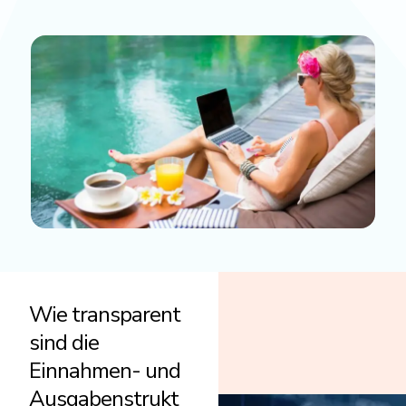
Wie transparent
sind die
Einnahmen- und
Ausgabenstrukt