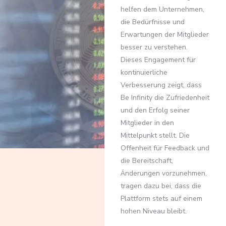
helfen dem Unternehmen,
die Bedürfnisse und
Erwartungen der Mitglieder
besser zu verstehen.
Dieses Engagement für
kontinuierliche
Verbesserung zeigt, dass
Be Infinity die Zufriedenheit
und den Erfolg seiner
Mitglieder in den
Mittelpunkt stellt. Die
Offenheit für Feedback und
die Bereitschaft,
Änderungen vorzunehmen,
tragen dazu bei, dass die
Plattform stets auf einem
hohen Niveau bleibt.