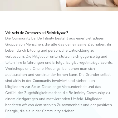
Wie sieht die Community bei Be Infinity aus?
Die Community bei Be Infinity besteht aus einer vielfältigen
Gruppe von Menschen, die alle das gemeinsame Ziel haben, ihr
Leben durch Bildung und persönliche Entwicklung zu
verbessern. Die Mitglieder unterstützen sich gegenseitig und
teilen ihre Erfahrungen und Erfolge. Es gibt regelmäßige Events,
Workshops und Online-Meetings, bei denen man sich
austauschen und voneinander lernen kann. Die Gründer selbst
sind aktiv in der Community involviert und stehen den
Mitgliedern zur Seite. Diese enge Verbundenheit und das
Gefühl der Zugehörigkeit machen die Be Infinity Community zu
einem einzigartigen und motivierenden Umfeld. Mitglieder
berichten oft von dem starken Zusammenhalt und der positiven
Energie, die sie in der Community erleben.