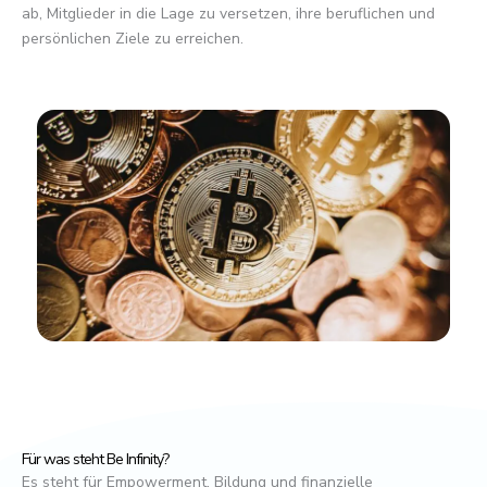
ab, Mitglieder in die Lage zu versetzen, ihre beruflichen und
persönlichen Ziele zu erreichen.
Für was steht Be Infinity?
Es steht für Empowerment, Bildung und finanzielle