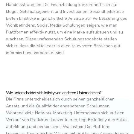
Handelsstrategien. Die Finanzbildung konzentriert sich auf
kluges Geldmanagement und Investitionen. Gesundheitskurse
bieten Einblicke in ganzheitliche Ansätze zur Verbesserung des
Wohlbefindens. Social Media Schulungen zeigen, wie man
Plattformen effektiv nutzt, um eine Marke aufzubauen und zu
wachsen. Diese umfassenden Schulungsangebote stellen
sicher, dass die Mitglieder in allen relevanten Bereichen gut
informiert und vorbereitet sind.
Wie unterscheidet sich Infinity von anderen Unternehmen?
Die Firma unterscheidet sich durch seinen ganzheitlichen
Ansatz und die Qualität der angebotenen Schulungen.
Während viele Network-Marketing-Unternehmen sich auf den
Verkauf von Produkten konzentrieren, legt Be Infinity den Fokus
auf Bildung und persönliches Wachstum. Die Plattform
kombiniert theoretisches Wissen mit praktischen Anwendungen