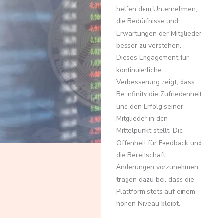
helfen dem Unternehmen,
die Bedürfnisse und
Erwartungen der Mitglieder
besser zu verstehen.
Dieses Engagement für
kontinuierliche
Verbesserung zeigt, dass
Be Infinity die Zufriedenheit
und den Erfolg seiner
Mitglieder in den
Mittelpunkt stellt. Die
Offenheit für Feedback und
die Bereitschaft,
Änderungen vorzunehmen,
tragen dazu bei, dass die
Plattform stets auf einem
hohen Niveau bleibt.