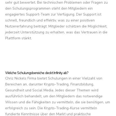
sehr gut bewertet. Bei technischen Problemen oder Fragen zu
den Schulungsprogrammen steht den Mitgliedern ein
engagiertes Support-Team zur Verfügung. Der Support ist
schnell, freundlich und effektiv, was zu einer positiven
Nutzererfahrung beiträgt. Mitglieder schätzen die Möglichkeit,
jederzeit Unterstützung zu erhalten, was das Vertrauen in die
Plattform stärkt.
Welche Schulungsbereiche deckt Infinity ab?
Chriz Nickels Firma bietet Schulungen in einer Vielzahl von
Bereichen an, darunter Krypto-Trading, Finanzbildung,
Gesundheit und Social Media. Jedes dieser Themen wird
ausführlich behandelt, um den Mitgliedern das notwendige
Wissen und die Fähigkeiten zu vermitteln, die sie benötigen, um
erfolgreich zu sein. Die Krypto-Trading-Kurse vermitteln
fundierte Kenntnisse über den Markt und praktische