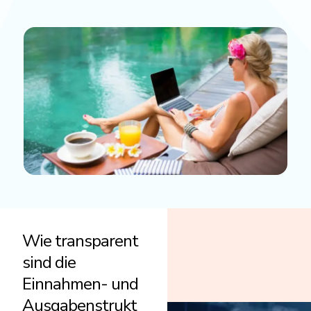
Wie transparent
sind die
Einnahmen- und
Ausgabenstrukt