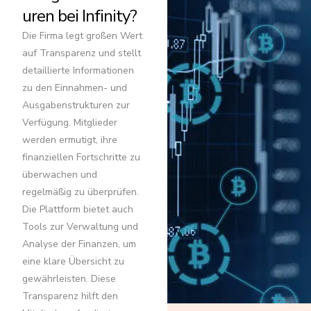
uren bei Infinity?
Die Firma legt großen Wert
auf Transparenz und stellt
detaillierte Informationen
zu den Einnahmen- und
Ausgabenstrukturen zur
Verfügung. Mitglieder
werden ermutigt, ihre
finanziellen Fortschritte zu
überwachen und
regelmäßig zu überprüfen.
Die Plattform bietet auch
Tools zur Verwaltung und
Analyse der Finanzen, um
eine klare Übersicht zu
gewährleisten. Diese
Transparenz hilft den