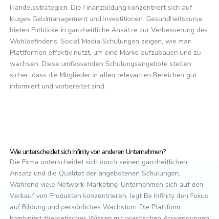
Handelsstrategien. Die Finanzbildung konzentriert sich auf
kluges Geldmanagement und Investitionen. Gesundheitskurse
bieten Einblicke in ganzheitliche Ansätze zur Verbesserung des
Wohlbefindens. Social Media Schulungen zeigen, wie man
Plattformen effektiv nutzt, um eine Marke aufzubauen und zu
wachsen. Diese umfassenden Schulungsangebote stellen
sicher, dass die Mitglieder in allen relevanten Bereichen gut
informiert und vorbereitet sind.
Wie unterscheidet sich Infinity von anderen Unternehmen?
Die Firma unterscheidet sich durch seinen ganzheitlichen
Ansatz und die Qualität der angebotenen Schulungen.
Während viele Network-Marketing-Unternehmen sich auf den
Verkauf von Produkten konzentrieren, legt Be Infinity den Fokus
auf Bildung und persönliches Wachstum. Die Plattform
kombiniert theoretisches Wissen mit praktischen Anwendungen