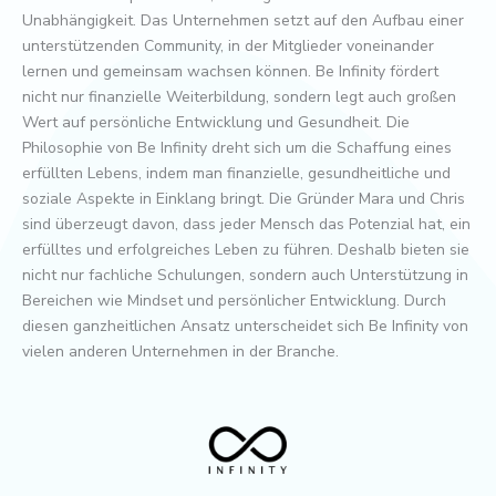
Unabhängigkeit. Das Unternehmen setzt auf den Aufbau einer
unterstützenden Community, in der Mitglieder voneinander
lernen und gemeinsam wachsen können. Be Infinity fördert
nicht nur finanzielle Weiterbildung, sondern legt auch großen
Wert auf persönliche Entwicklung und Gesundheit. Die
Philosophie von Be Infinity dreht sich um die Schaffung eines
erfüllten Lebens, indem man finanzielle, gesundheitliche und
soziale Aspekte in Einklang bringt. Die Gründer Mara und Chris
sind überzeugt davon, dass jeder Mensch das Potenzial hat, ein
erfülltes und erfolgreiches Leben zu führen. Deshalb bieten sie
nicht nur fachliche Schulungen, sondern auch Unterstützung in
Bereichen wie Mindset und persönlicher Entwicklung. Durch
diesen ganzheitlichen Ansatz unterscheidet sich Be Infinity von
vielen anderen Unternehmen in der Branche.