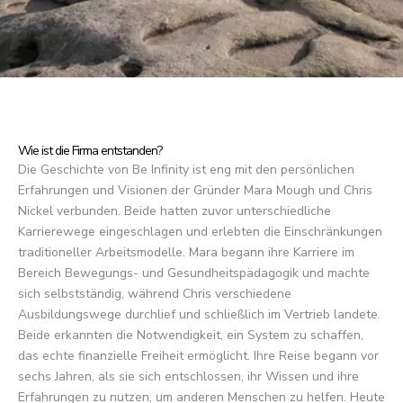
Wie ist die Firma entstanden?
Die Geschichte von Be Infinity ist eng mit den persönlichen
Erfahrungen und Visionen der Gründer Mara Mough und Chris
Nickel verbunden. Beide hatten zuvor unterschiedliche
Karrierewege eingeschlagen und erlebten die Einschränkungen
traditioneller Arbeitsmodelle. Mara begann ihre Karriere im
Bereich Bewegungs- und Gesundheitspädagogik und machte
sich selbstständig, während Chris verschiedene
Ausbildungswege durchlief und schließlich im Vertrieb landete.
Beide erkannten die Notwendigkeit, ein System zu schaffen,
das echte finanzielle Freiheit ermöglicht. Ihre Reise begann vor
sechs Jahren, als sie sich entschlossen, ihr Wissen und ihre
Erfahrungen zu nutzen, um anderen Menschen zu helfen. Heute