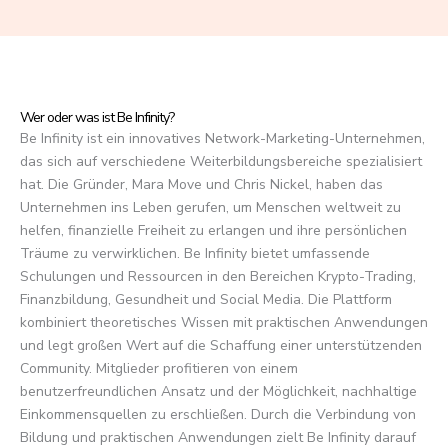
f
5
Wer oder was ist Be Infinity?
Be Infinity ist ein innovatives Network-Marketing-Unternehmen,
das sich auf verschiedene Weiterbildungsbereiche spezialisiert
hat. Die Gründer, Mara Move und Chris Nickel, haben das
Unternehmen ins Leben gerufen, um Menschen weltweit zu
helfen, finanzielle Freiheit zu erlangen und ihre persönlichen
Träume zu verwirklichen. Be Infinity bietet umfassende
Schulungen und Ressourcen in den Bereichen Krypto-Trading,
Finanzbildung, Gesundheit und Social Media. Die Plattform
kombiniert theoretisches Wissen mit praktischen Anwendungen
und legt großen Wert auf die Schaffung einer unterstützenden
Community. Mitglieder profitieren von einem
benutzerfreundlichen Ansatz und der Möglichkeit, nachhaltige
Einkommensquellen zu erschließen. Durch die Verbindung von
Bildung und praktischen Anwendungen zielt Be Infinity darauf