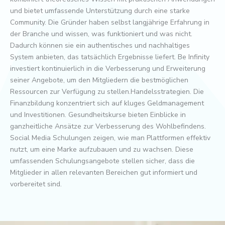
und bietet umfassende Unterstützung durch eine starke
Community. Die Gründer haben selbst langjährige Erfahrung in
der Branche und wissen, was funktioniert und was nicht.
Dadurch können sie ein authentisches und nachhaltiges
System anbieten, das tatsächlich Ergebnisse liefert. Be Infinity
investiert kontinuierlich in die Verbesserung und Erweiterung
seiner Angebote, um den Mitgliedern die bestmöglichen
Ressourcen zur Verfügung zu stellen.Handelsstrategien. Die
Finanzbildung konzentriert sich auf kluges Geldmanagement
und Investitionen. Gesundheitskurse bieten Einblicke in
ganzheitliche Ansätze zur Verbesserung des Wohlbefindens.
Social Media Schulungen zeigen, wie man Plattformen effektiv
nutzt, um eine Marke aufzubauen und zu wachsen. Diese
umfassenden Schulungsangebote stellen sicher, dass die
Mitglieder in allen relevanten Bereichen gut informiert und
vorbereitet sind.