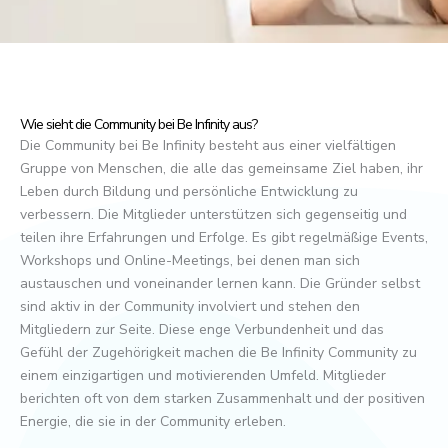
Wie sieht die Community bei Be Infinity aus?
Die Community bei Be Infinity besteht aus einer vielfältigen
Gruppe von Menschen, die alle das gemeinsame Ziel haben, ihr
Leben durch Bildung und persönliche Entwicklung zu
verbessern. Die Mitglieder unterstützen sich gegenseitig und
teilen ihre Erfahrungen und Erfolge. Es gibt regelmäßige Events,
Workshops und Online-Meetings, bei denen man sich
austauschen und voneinander lernen kann. Die Gründer selbst
sind aktiv in der Community involviert und stehen den
Mitgliedern zur Seite. Diese enge Verbundenheit und das
Gefühl der Zugehörigkeit machen die Be Infinity Community zu
einem einzigartigen und motivierenden Umfeld. Mitglieder
berichten oft von dem starken Zusammenhalt und der positiven
Energie, die sie in der Community erleben.