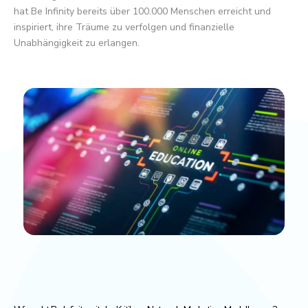
hat Be Infinity bereits über 100.000 Menschen erreicht und
inspiriert, ihre Träume zu verfolgen und finanzielle
Unabhängigkeit zu erlangen.