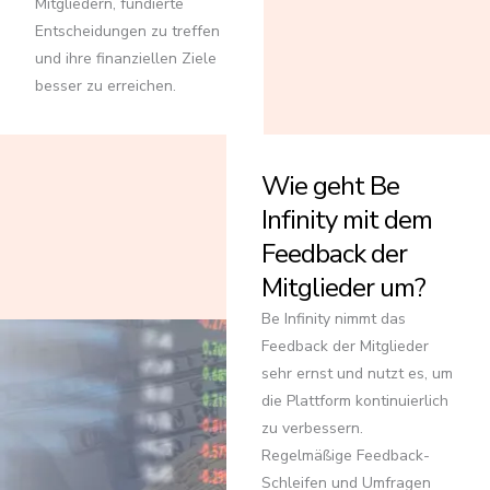
Mitgliedern, fundierte
Entscheidungen zu treffen
und ihre finanziellen Ziele
besser zu erreichen.
Wie geht Be
Infinity mit dem
Feedback der
Mitglieder um?
Be Infinity nimmt das
Feedback der Mitglieder
sehr ernst und nutzt es, um
die Plattform kontinuierlich
zu verbessern.
Regelmäßige Feedback-
Schleifen und Umfragen