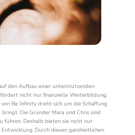
auf den Aufbau einer unterstützenden
ördert nicht nur finanzielle Weiterbildung,
on Be Infinity dreht sich um die Schaffung
g bringt. Die Gründer Mara und Chris sind
u führen. Deshalb bieten sie nicht nur
 Entwicklung. Durch diesen ganzheitlichen