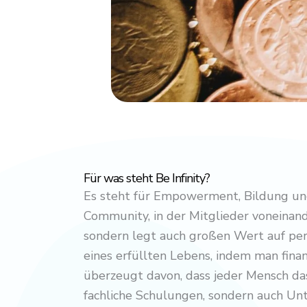
Für was steht Be Infinity?
Es steht für Empowerment, Bildung und
Community, in der Mitglieder voneinand
sondern legt auch großen Wert auf pers
eines erfüllten Lebens, indem man finan
überzeugt davon, dass jeder Mensch das 
fachliche Schulungen, sondern auch Unt