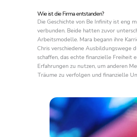
Wie ist die Firma entstanden?
Die Geschichte von Be Infinity ist eng
verbunden. Beide hatten zuvor untersch
Arbeitsmodelle. Mara begann ihre Karr
Chris verschiedene Ausbildungswege dur
schaffen, das echte finanzielle Freiheit 
Erfahrungen zu nutzen, um anderen Mens
Träume zu verfolgen und finanzielle Un