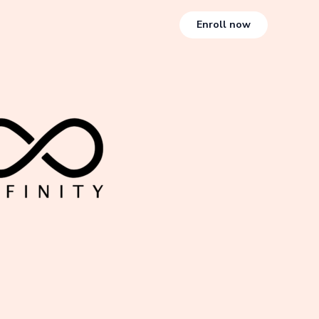
Enroll now