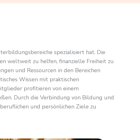
erbildungsbereiche spezialisiert hat. Die
weltweit zu helfen, finanzielle Freiheit zu
lungen und Ressourcen in den Bereichen
tisches Wissen mit praktischen
glieder profitieren von einem
eßen. Durch die Verbindung von Bildung und
 beruflichen und persönlichen Ziele zu