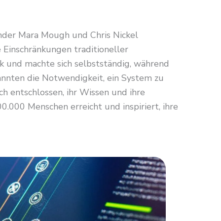
ünder Mara Mough und Chris Nickel
 Einschränkungen traditioneller
 und machte sich selbstständig, während
kannten die Notwendigkeit, ein System zu
sich entschlossen, ihr Wissen und ihre
.000 Menschen erreicht und inspiriert, ihre