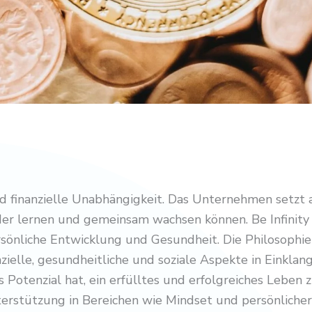
 finanzielle Unabhängigkeit. Das Unternehmen setzt 
er lernen und gemeinsam wachsen können. Be Infinity f
önliche Entwicklung und Gesundheit. Die Philosophie v
zielle, gesundheitliche und soziale Aspekte in Einklan
Potenzial hat, ein erfülltes und erfolgreiches Leben z
erstützung in Bereichen wie Mindset und persönlicher