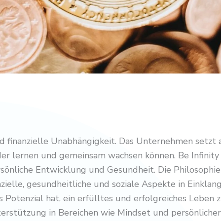
 finanzielle Unabhängigkeit. Das Unternehmen setzt 
er lernen und gemeinsam wachsen können. Be Infinity f
önliche Entwicklung und Gesundheit. Die Philosophie v
zielle, gesundheitliche und soziale Aspekte in Einklan
Potenzial hat, ein erfülltes und erfolgreiches Leben z
erstützung in Bereichen wie Mindset und persönlicher