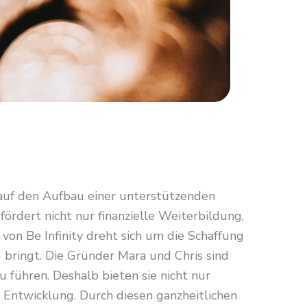
auf den Aufbau einer unterstützenden
ördert nicht nur finanzielle Weiterbildung,
on Be Infinity dreht sich um die Schaffung
g bringt. Die Gründer Mara und Chris sind
u führen. Deshalb bieten sie nicht nur
 Entwicklung. Durch diesen ganzheitlichen