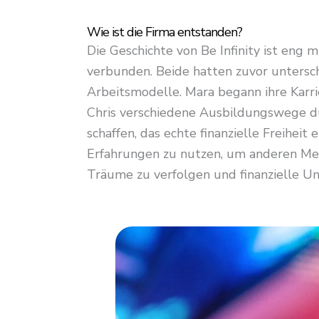
Wie ist die Firma entstanden?
Die Geschichte von Be Infinity ist eng
verbunden. Beide hatten zuvor untersch
Arbeitsmodelle. Mara begann ihre Karr
Chris verschiedene Ausbildungswege dur
schaffen, das echte finanzielle Freiheit 
Erfahrungen zu nutzen, um anderen Mens
Träume zu verfolgen und finanzielle Un