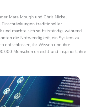
ünder Mara Mough und Chris Nickel
 Einschränkungen traditioneller
 und machte sich selbstständig, während
kannten die Notwendigkeit, ein System zu
sich entschlossen, ihr Wissen und ihre
.000 Menschen erreicht und inspiriert, ihre