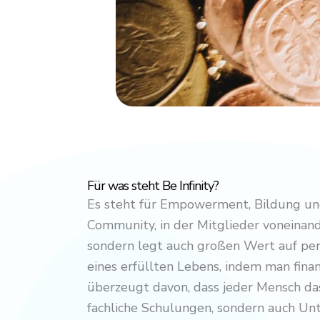
Für was steht Be Infinity?
Es steht für Empowerment, Bildung und
Community, in der Mitglieder voneinand
sondern legt auch großen Wert auf pers
eines erfüllten Lebens, indem man finan
überzeugt davon, dass jeder Mensch das 
fachliche Schulungen, sondern auch Unt