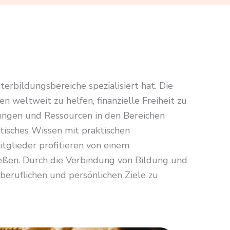
erbildungsbereiche spezialisiert hat. Die
weltweit zu helfen, finanzielle Freiheit zu
lungen und Ressourcen in den Bereichen
tisches Wissen mit praktischen
glieder profitieren von einem
eßen. Durch die Verbindung von Bildung und
 beruflichen und persönlichen Ziele zu