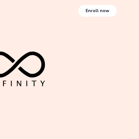
Enroll now