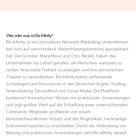
f
5
Wer oder was ist Be Infinity?
Be Infinity ist ein innovatives Network-Marketing-Unternehmen,
das sich auf verschiedene Weiterbildungsbereiche spezialisiert
hat. Die Gründer, Mara Move und Chris Nickel, haben das
Unternehmen ins Leben gerufen, um Menschen weltweit zu
helfen, finanzielle Freiheit zu erlangen und ihre persönlichen
Träume zu verwirklichen. Be Infinity bietet umfassende
Schulungen und Ressourcen in den Bereichen Krypto-Trading,
Finanzbildung, Gesundheit und Social Media. Die Plattform
kombiniert theoretisches Wissen mit praktischen Anwendungen
und legt großen Wert auf die Schaffung einer unterstützenden
Community. Mitglieder profitieren von einem
benutzerfreundlichen Ansatz und der Möglichkeit, nachhaltige
Einkommensquellen zu erschließen. Durch die Verbindung von
Bildung und praktischen Anwendungen zielt Be Infinity darauf