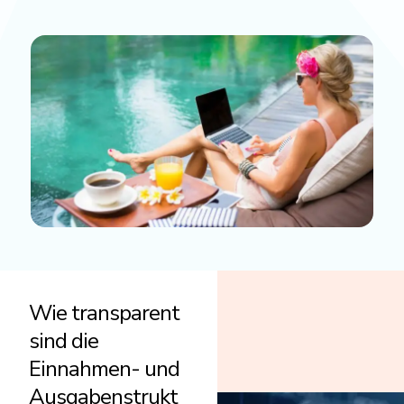
Wie transparent
sind die
Einnahmen- und
Ausgabenstrukt