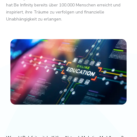
hat Be Infinity bereits über 100.000 Menschen erreicht und
inspiriert, ihre Träume zu verfolgen und finanzielle
Unabhängigkeit zu erlangen.