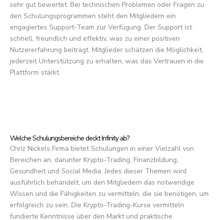
sehr gut bewertet. Bei technischen Problemen oder Fragen zu
den Schulungsprogrammen steht den Mitgliedern ein
engagiertes Support-Team zur Verfügung. Der Support ist
schnell, freundlich und effektiv, was zu einer positiven
Nutzererfahrung beiträgt. Mitglieder schätzen die Möglichkeit,
jederzeit Unterstützung zu erhalten, was das Vertrauen in die
Plattform stärkt.
Welche Schulungsbereiche deckt Infinity ab?
Chriz Nickels Firma bietet Schulungen in einer Vielzahl von
Bereichen an, darunter Krypto-Trading, Finanzbildung,
Gesundheit und Social Media. Jedes dieser Themen wird
ausführlich behandelt, um den Mitgliedern das notwendige
Wissen und die Fähigkeiten zu vermitteln, die sie benötigen, um
erfolgreich zu sein. Die Krypto-Trading-Kurse vermitteln
fundierte Kenntnisse über den Markt und praktische