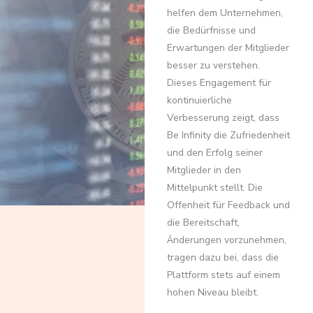
helfen dem Unternehmen,
die Bedürfnisse und
Erwartungen der Mitglieder
besser zu verstehen.
Dieses Engagement für
kontinuierliche
Verbesserung zeigt, dass
Be Infinity die Zufriedenheit
und den Erfolg seiner
Mitglieder in den
Mittelpunkt stellt. Die
Offenheit für Feedback und
die Bereitschaft,
Änderungen vorzunehmen,
tragen dazu bei, dass die
Plattform stets auf einem
hohen Niveau bleibt.