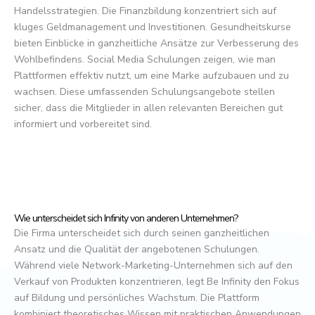
Handelsstrategien. Die Finanzbildung konzentriert sich auf
kluges Geldmanagement und Investitionen. Gesundheitskurse
bieten Einblicke in ganzheitliche Ansätze zur Verbesserung des
Wohlbefindens. Social Media Schulungen zeigen, wie man
Plattformen effektiv nutzt, um eine Marke aufzubauen und zu
wachsen. Diese umfassenden Schulungsangebote stellen
sicher, dass die Mitglieder in allen relevanten Bereichen gut
informiert und vorbereitet sind.
Wie unterscheidet sich Infinity von anderen Unternehmen?
Die Firma unterscheidet sich durch seinen ganzheitlichen
Ansatz und die Qualität der angebotenen Schulungen.
Während viele Network-Marketing-Unternehmen sich auf den
Verkauf von Produkten konzentrieren, legt Be Infinity den Fokus
auf Bildung und persönliches Wachstum. Die Plattform
kombiniert theoretisches Wissen mit praktischen Anwendungen