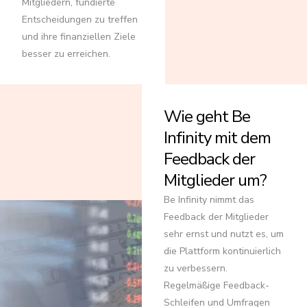
Mitgliedern, fundierte
Entscheidungen zu treffen
und ihre finanziellen Ziele
besser zu erreichen.
Wie geht Be
Infinity mit dem
Feedback der
Mitglieder um?
Be Infinity nimmt das
Feedback der Mitglieder
sehr ernst und nutzt es, um
die Plattform kontinuierlich
zu verbessern.
Regelmäßige Feedback-
Schleifen und Umfragen