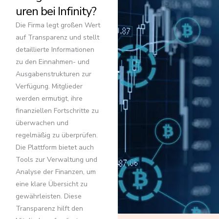
uren bei Infinity?
Die Firma legt großen Wert
auf Transparenz und stellt
detaillierte Informationen
zu den Einnahmen- und
Ausgabenstrukturen zur
Verfügung. Mitglieder
werden ermutigt, ihre
finanziellen Fortschritte zu
überwachen und
regelmäßig zu überprüfen.
Die Plattform bietet auch
Tools zur Verwaltung und
Analyse der Finanzen, um
eine klare Übersicht zu
gewährleisten. Diese
Transparenz hilft den