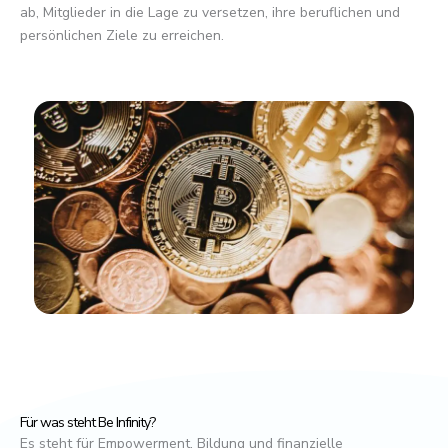
ab, Mitglieder in die Lage zu versetzen, ihre beruflichen und
persönlichen Ziele zu erreichen.
Für was steht Be Infinity?
Es steht für Empowerment, Bildung und finanzielle