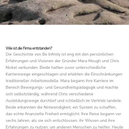
Wie ist die Firma entstanden?
Die Geschichte von Be Infinity ist eng mit den persönlichen
Erfahrungen und Visionen der Gründer Mara Mough und Chris
Nickel verbunden. Beide hatten zuvor unterschiedliche
Karrierewege eingeschlagen und erlebten die Einschränkungen
traditioneller Arbeitsmodelle. Mara begann ihre Karriere im
Bereich Bewegungs- und Gesundheitspädagogik und machte
sich selbstständig, während Chris verschiedene
Ausbildungswege durchlief und schließlich im Vertrieb landete.
Beide erkannten die Notwendigkeit, ein System zu schaffen,
das echte finanzielle Freiheit ermöglicht. Ihre Reise begann vor
sechs Jahren, als sie sich entschlossen, ihr Wissen und ihre
Erfahrungen zu nutzen, um anderen Menschen zu helfen. Heute