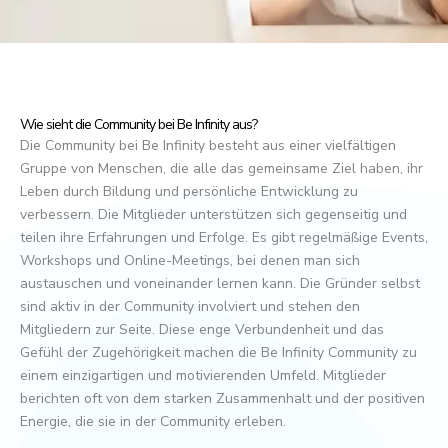
Wie sieht die Community bei Be Infinity aus?
Die Community bei Be Infinity besteht aus einer vielfältigen
Gruppe von Menschen, die alle das gemeinsame Ziel haben, ihr
Leben durch Bildung und persönliche Entwicklung zu
verbessern. Die Mitglieder unterstützen sich gegenseitig und
teilen ihre Erfahrungen und Erfolge. Es gibt regelmäßige Events,
Workshops und Online-Meetings, bei denen man sich
austauschen und voneinander lernen kann. Die Gründer selbst
sind aktiv in der Community involviert und stehen den
Mitgliedern zur Seite. Diese enge Verbundenheit und das
Gefühl der Zugehörigkeit machen die Be Infinity Community zu
einem einzigartigen und motivierenden Umfeld. Mitglieder
berichten oft von dem starken Zusammenhalt und der positiven
Energie, die sie in der Community erleben.