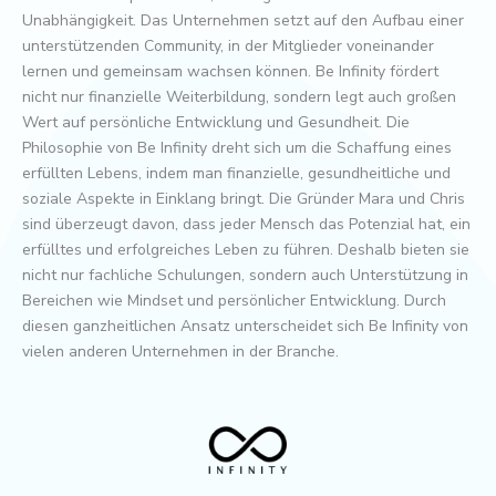
Unabhängigkeit. Das Unternehmen setzt auf den Aufbau einer
unterstützenden Community, in der Mitglieder voneinander
lernen und gemeinsam wachsen können. Be Infinity fördert
nicht nur finanzielle Weiterbildung, sondern legt auch großen
Wert auf persönliche Entwicklung und Gesundheit. Die
Philosophie von Be Infinity dreht sich um die Schaffung eines
erfüllten Lebens, indem man finanzielle, gesundheitliche und
soziale Aspekte in Einklang bringt. Die Gründer Mara und Chris
sind überzeugt davon, dass jeder Mensch das Potenzial hat, ein
erfülltes und erfolgreiches Leben zu führen. Deshalb bieten sie
nicht nur fachliche Schulungen, sondern auch Unterstützung in
Bereichen wie Mindset und persönlicher Entwicklung. Durch
diesen ganzheitlichen Ansatz unterscheidet sich Be Infinity von
vielen anderen Unternehmen in der Branche.