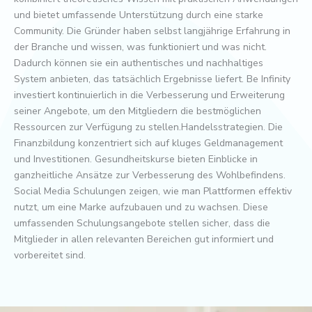
und bietet umfassende Unterstützung durch eine starke
Community. Die Gründer haben selbst langjährige Erfahrung in
der Branche und wissen, was funktioniert und was nicht.
Dadurch können sie ein authentisches und nachhaltiges
System anbieten, das tatsächlich Ergebnisse liefert. Be Infinity
investiert kontinuierlich in die Verbesserung und Erweiterung
seiner Angebote, um den Mitgliedern die bestmöglichen
Ressourcen zur Verfügung zu stellen.Handelsstrategien. Die
Finanzbildung konzentriert sich auf kluges Geldmanagement
und Investitionen. Gesundheitskurse bieten Einblicke in
ganzheitliche Ansätze zur Verbesserung des Wohlbefindens.
Social Media Schulungen zeigen, wie man Plattformen effektiv
nutzt, um eine Marke aufzubauen und zu wachsen. Diese
umfassenden Schulungsangebote stellen sicher, dass die
Mitglieder in allen relevanten Bereichen gut informiert und
vorbereitet sind.