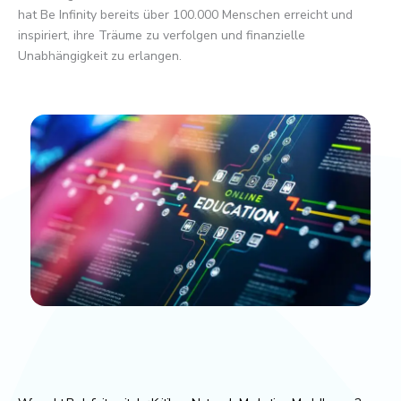
hat Be Infinity bereits über 100.000 Menschen erreicht und
inspiriert, ihre Träume zu verfolgen und finanzielle
Unabhängigkeit zu erlangen.