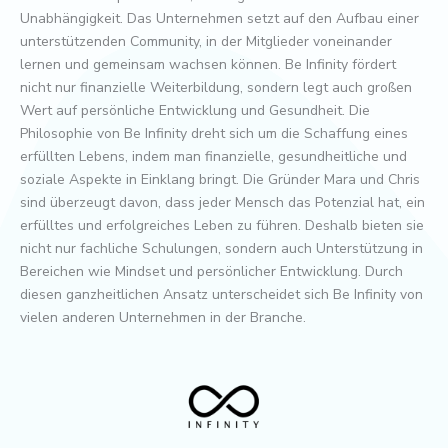
Unabhängigkeit. Das Unternehmen setzt auf den Aufbau einer
unterstützenden Community, in der Mitglieder voneinander
lernen und gemeinsam wachsen können. Be Infinity fördert
nicht nur finanzielle Weiterbildung, sondern legt auch großen
Wert auf persönliche Entwicklung und Gesundheit. Die
Philosophie von Be Infinity dreht sich um die Schaffung eines
erfüllten Lebens, indem man finanzielle, gesundheitliche und
soziale Aspekte in Einklang bringt. Die Gründer Mara und Chris
sind überzeugt davon, dass jeder Mensch das Potenzial hat, ein
erfülltes und erfolgreiches Leben zu führen. Deshalb bieten sie
nicht nur fachliche Schulungen, sondern auch Unterstützung in
Bereichen wie Mindset und persönlicher Entwicklung. Durch
diesen ganzheitlichen Ansatz unterscheidet sich Be Infinity von
vielen anderen Unternehmen in der Branche.