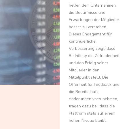
helfen dem Unternehmen,
die Bedürfnisse und
Erwartungen der Mitglieder
besser zu verstehen.
Dieses Engagement für
kontinuierliche
Verbesserung zeigt, dass
Be Infinity die Zufriedenheit
und den Erfolg seiner
Mitglieder in den
Mittelpunkt stellt. Die
Offenheit für Feedback und
die Bereitschaft,
Änderungen vorzunehmen,
tragen dazu bei, dass die
Plattform stets auf einem
hohen Niveau bleibt.