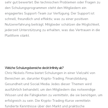
sehr gut bewertet. Bei technischen Problemen oder Fragen zu
den Schulungsprogrammen steht den Mitgliedern ein
engagiertes Support-Team zur Verfügung. Der Support ist
schnell, freundlich und effektiv, was zu einer positiven
Nutzererfahrung beiträgt. Mitglieder schätzen die Möglichkeit,
jederzeit Unterstützung zu erhalten, was das Vertrauen in die
Plattform stärkt.
Welche Schulungsbereiche deckt Infinity ab?
Chriz Nickels Firma bietet Schulungen in einer Vielzahl von
Bereichen an, darunter Krypto-Trading, Finanzbildung,
Gesundheit und Social Media. Jedes dieser Themen wird
ausführlich behandelt, um den Mitgliedern das notwendige
Wissen und die Fähigkeiten zu vermitteln, die sie benötigen, um
erfolgreich zu sein. Die Krypto-Trading-Kurse vermitteln
fundierte Kenntnisse über den Markt und praktische