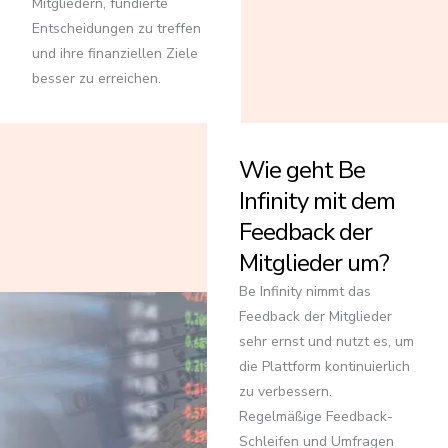
Mitgliedern, fundierte
Entscheidungen zu treffen
und ihre finanziellen Ziele
besser zu erreichen.
Wie geht Be
Infinity mit dem
Feedback der
Mitglieder um?
Be Infinity nimmt das
Feedback der Mitglieder
sehr ernst und nutzt es, um
die Plattform kontinuierlich
zu verbessern.
Regelmäßige Feedback-
Schleifen und Umfragen