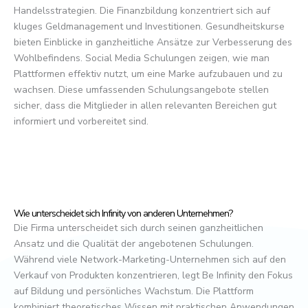
Handelsstrategien. Die Finanzbildung konzentriert sich auf
kluges Geldmanagement und Investitionen. Gesundheitskurse
bieten Einblicke in ganzheitliche Ansätze zur Verbesserung des
Wohlbefindens. Social Media Schulungen zeigen, wie man
Plattformen effektiv nutzt, um eine Marke aufzubauen und zu
wachsen. Diese umfassenden Schulungsangebote stellen
sicher, dass die Mitglieder in allen relevanten Bereichen gut
informiert und vorbereitet sind.
Wie unterscheidet sich Infinity von anderen Unternehmen?
Die Firma unterscheidet sich durch seinen ganzheitlichen
Ansatz und die Qualität der angebotenen Schulungen.
Während viele Network-Marketing-Unternehmen sich auf den
Verkauf von Produkten konzentrieren, legt Be Infinity den Fokus
auf Bildung und persönliches Wachstum. Die Plattform
kombiniert theoretisches Wissen mit praktischen Anwendungen