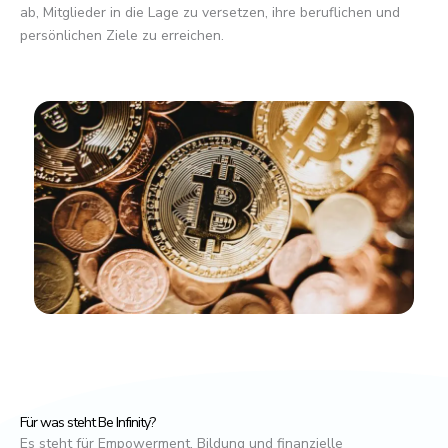
ab, Mitglieder in die Lage zu versetzen, ihre beruflichen und
persönlichen Ziele zu erreichen.
Für was steht Be Infinity?
Es steht für Empowerment, Bildung und finanzielle