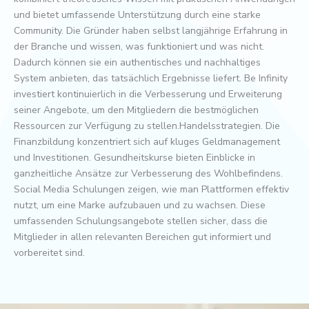
und bietet umfassende Unterstützung durch eine starke
Community. Die Gründer haben selbst langjährige Erfahrung in
der Branche und wissen, was funktioniert und was nicht.
Dadurch können sie ein authentisches und nachhaltiges
System anbieten, das tatsächlich Ergebnisse liefert. Be Infinity
investiert kontinuierlich in die Verbesserung und Erweiterung
seiner Angebote, um den Mitgliedern die bestmöglichen
Ressourcen zur Verfügung zu stellen.Handelsstrategien. Die
Finanzbildung konzentriert sich auf kluges Geldmanagement
und Investitionen. Gesundheitskurse bieten Einblicke in
ganzheitliche Ansätze zur Verbesserung des Wohlbefindens.
Social Media Schulungen zeigen, wie man Plattformen effektiv
nutzt, um eine Marke aufzubauen und zu wachsen. Diese
umfassenden Schulungsangebote stellen sicher, dass die
Mitglieder in allen relevanten Bereichen gut informiert und
vorbereitet sind.