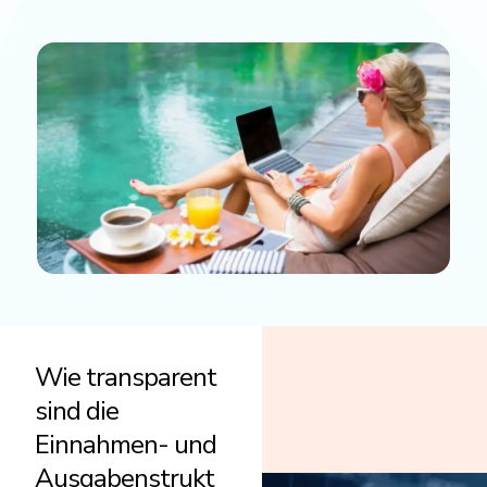
Wie transparent
sind die
Einnahmen- und
Ausgabenstrukt