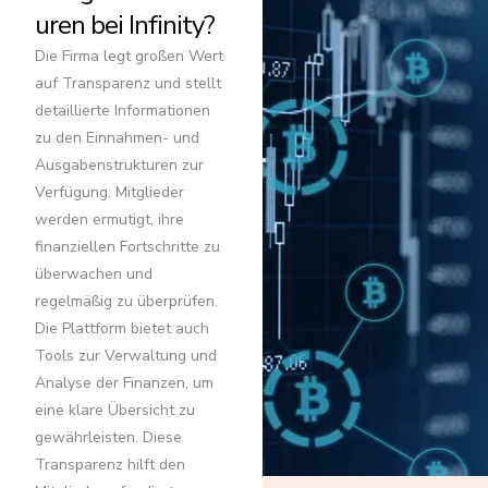
uren bei Infinity?
Die Firma legt großen Wert
auf Transparenz und stellt
detaillierte Informationen
zu den Einnahmen- und
Ausgabenstrukturen zur
Verfügung. Mitglieder
werden ermutigt, ihre
finanziellen Fortschritte zu
überwachen und
regelmäßig zu überprüfen.
Die Plattform bietet auch
Tools zur Verwaltung und
Analyse der Finanzen, um
eine klare Übersicht zu
gewährleisten. Diese
Transparenz hilft den