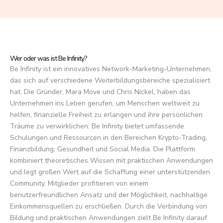
f
5
Wer oder was ist Be Infinity?
Be Infinity ist ein innovatives Network-Marketing-Unternehmen,
das sich auf verschiedene Weiterbildungsbereiche spezialisiert
hat. Die Gründer, Mara Move und Chris Nickel, haben das
Unternehmen ins Leben gerufen, um Menschen weltweit zu
helfen, finanzielle Freiheit zu erlangen und ihre persönlichen
Träume zu verwirklichen. Be Infinity bietet umfassende
Schulungen und Ressourcen in den Bereichen Krypto-Trading,
Finanzbildung, Gesundheit und Social Media. Die Plattform
kombiniert theoretisches Wissen mit praktischen Anwendungen
und legt großen Wert auf die Schaffung einer unterstützenden
Community. Mitglieder profitieren von einem
benutzerfreundlichen Ansatz und der Möglichkeit, nachhaltige
Einkommensquellen zu erschließen. Durch die Verbindung von
Bildung und praktischen Anwendungen zielt Be Infinity darauf