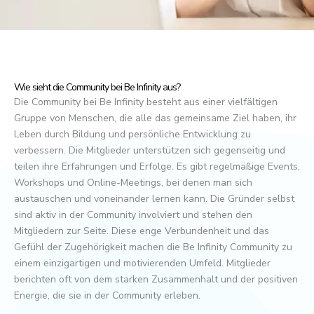
Wie sieht die Community bei Be Infinity aus?
Die Community bei Be Infinity besteht aus einer vielfältigen
Gruppe von Menschen, die alle das gemeinsame Ziel haben, ihr
Leben durch Bildung und persönliche Entwicklung zu
verbessern. Die Mitglieder unterstützen sich gegenseitig und
teilen ihre Erfahrungen und Erfolge. Es gibt regelmäßige Events,
Workshops und Online-Meetings, bei denen man sich
austauschen und voneinander lernen kann. Die Gründer selbst
sind aktiv in der Community involviert und stehen den
Mitgliedern zur Seite. Diese enge Verbundenheit und das
Gefühl der Zugehörigkeit machen die Be Infinity Community zu
einem einzigartigen und motivierenden Umfeld. Mitglieder
berichten oft von dem starken Zusammenhalt und der positiven
Energie, die sie in der Community erleben.