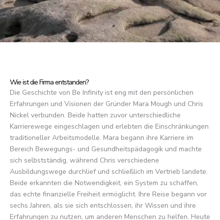
Wie ist die Firma entstanden?
Die Geschichte von Be Infinity ist eng mit den persönlichen
Erfahrungen und Visionen der Gründer Mara Mough und Chris
Nickel verbunden. Beide hatten zuvor unterschiedliche
Karrierewege eingeschlagen und erlebten die Einschränkungen
traditioneller Arbeitsmodelle. Mara begann ihre Karriere im
Bereich Bewegungs- und Gesundheitspädagogik und machte
sich selbstständig, während Chris verschiedene
Ausbildungswege durchlief und schließlich im Vertrieb landete.
Beide erkannten die Notwendigkeit, ein System zu schaffen,
das echte finanzielle Freiheit ermöglicht. Ihre Reise begann vor
sechs Jahren, als sie sich entschlossen, ihr Wissen und ihre
Erfahrungen zu nutzen, um anderen Menschen zu helfen. Heute