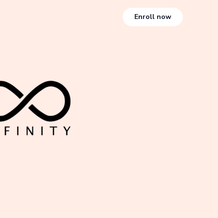
Enroll now