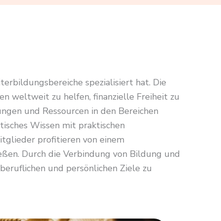
erbildungsbereiche spezialisiert hat. Die
weltweit zu helfen, finanzielle Freiheit zu
lungen und Ressourcen in den Bereichen
tisches Wissen mit praktischen
glieder profitieren von einem
eßen. Durch die Verbindung von Bildung und
 beruflichen und persönlichen Ziele zu