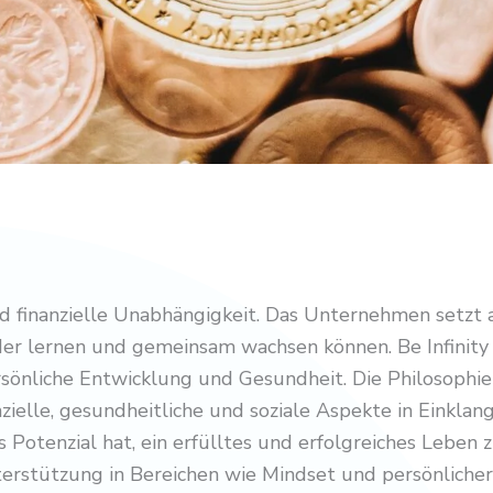
 finanzielle Unabhängigkeit. Das Unternehmen setzt 
er lernen und gemeinsam wachsen können. Be Infinity f
önliche Entwicklung und Gesundheit. Die Philosophie v
zielle, gesundheitliche und soziale Aspekte in Einklan
Potenzial hat, ein erfülltes und erfolgreiches Leben z
erstützung in Bereichen wie Mindset und persönlicher