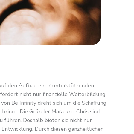
auf den Aufbau einer unterstützenden
ördert nicht nur finanzielle Weiterbildung,
on Be Infinity dreht sich um die Schaffung
g bringt. Die Gründer Mara und Chris sind
u führen. Deshalb bieten sie nicht nur
 Entwicklung. Durch diesen ganzheitlichen