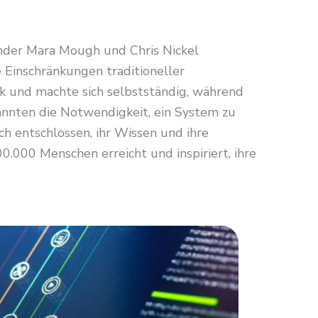
ünder Mara Mough und Chris Nickel
 Einschränkungen traditioneller
 und machte sich selbstständig, während
kannten die Notwendigkeit, ein System zu
sich entschlossen, ihr Wissen und ihre
.000 Menschen erreicht und inspiriert, ihre