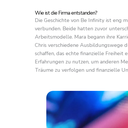
Wie ist die Firma entstanden?
Die Geschichte von Be Infinity ist eng
verbunden. Beide hatten zuvor untersch
Arbeitsmodelle. Mara begann ihre Karr
Chris verschiedene Ausbildungswege dur
schaffen, das echte finanzielle Freiheit 
Erfahrungen zu nutzen, um anderen Mens
Träume zu verfolgen und finanzielle Un