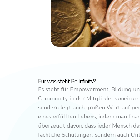
Für was steht Be Infinity?
Es steht für Empowerment, Bildung und
Community, in der Mitglieder voneinand
sondern legt auch großen Wert auf pers
eines erfüllten Lebens, indem man finan
überzeugt davon, dass jeder Mensch das 
fachliche Schulungen, sondern auch Unt